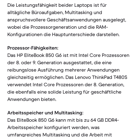
Die Leistungsfähigkeit beider Laptops ist für
alltägliche Büroaufgaben, Multitasking und
anspruchsvollere Geschäftsanwendungen ausgelegt,
wobei die Prozessorgeneration und die RAM-
Konfigurationen die Hauptunterschiede darstellen.
Prozessor-Fähigkeiten:
Das HP EliteBook 850 G6 ist mit Intel Core Prozessoren
der 8. oder 9. Generation ausgestattet, die eine
reibungslose Ausführung mehrerer Anwendungen
gleichzeitig ermöglichen. Das Lenovo ThinkPad T480S
verwendet Intel Core Prozessoren der 8. Generation,
die ebenfalls eine solide Leistung für geschäftliche
Anwendungen bieten.
Arbeitsspeicher und Multitasking:
Das EliteBook 850 G6 kann mit bis zu 64 GB DDR4-
Arbeitsspeicher konfiguriert werden, was
umfangreiches Multitasking und die Arbeit mit