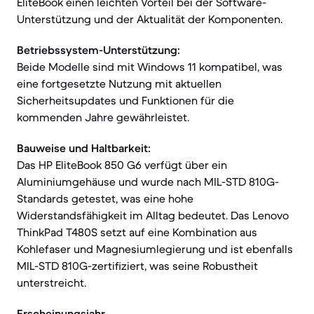
EliteBook einen leichten Vorteil bei der Software-
Unterstützung und der Aktualität der Komponenten.
Betriebssystem-Unterstützung:
Beide Modelle sind mit Windows 11 kompatibel, was
eine fortgesetzte Nutzung mit aktuellen
Sicherheitsupdates und Funktionen für die
kommenden Jahre gewährleistet.
Bauweise und Haltbarkeit:
Das HP EliteBook 850 G6 verfügt über ein
Aluminiumgehäuse und wurde nach MIL-STD 810G-
Standards getestet, was eine hohe
Widerstandsfähigkeit im Alltag bedeutet. Das Lenovo
ThinkPad T480S setzt auf eine Kombination aus
Kohlefaser und Magnesiumlegierung und ist ebenfalls
MIL-STD 810G-zertifiziert, was seine Robustheit
unterstreicht.
Erscheinungsjahr