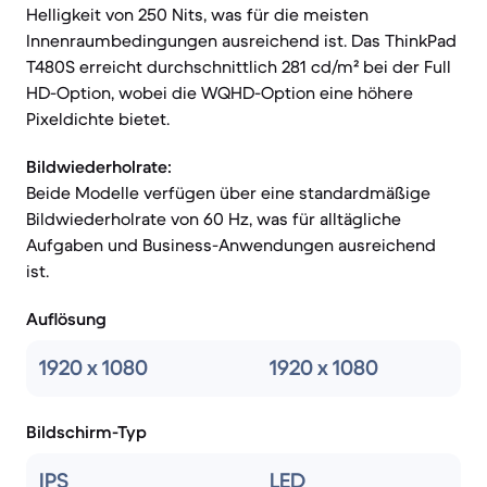
Helligkeit von 250 Nits, was für die meisten
Innenraumbedingungen ausreichend ist. Das ThinkPad
T480S erreicht durchschnittlich 281 cd/m² bei der Full
HD-Option, wobei die WQHD-Option eine höhere
Pixeldichte bietet.
Bildwiederholrate:
Beide Modelle verfügen über eine standardmäßige
Bildwiederholrate von 60 Hz, was für alltägliche
Aufgaben und Business-Anwendungen ausreichend
ist.
Auflösung
1920 x 1080
1920 x 1080
Bildschirm-Typ
IPS
LED