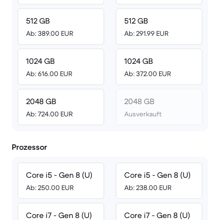
512 GB
512 GB
Ab: 389.00 EUR
Ab: 291.99 EUR
1024 GB
1024 GB
Ab: 616.00 EUR
Ab: 372.00 EUR
2048 GB
2048 GB
Ab: 724.00 EUR
Ausverkauft
Prozessor
Core i5 - Gen 8 (U)
Core i5 - Gen 8 (U)
Ab: 250.00 EUR
Ab: 238.00 EUR
Core i7 - Gen 8 (U)
Core i7 - Gen 8 (U)