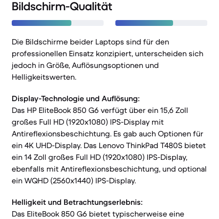
Bildschirm-Qualität
Die Bildschirme beider Laptops sind für den
professionellen Einsatz konzipiert, unterscheiden sich
jedoch in Größe, Auflösungsoptionen und
Helligkeitswerten.
Display-Technologie und Auflösung:
Das HP EliteBook 850 G6 verfügt über ein 15,6 Zoll
großes Full HD (1920x1080) IPS-Display mit
Antireflexionsbeschichtung. Es gab auch Optionen für
ein 4K UHD-Display. Das Lenovo ThinkPad T480S bietet
ein 14 Zoll großes Full HD (1920x1080) IPS-Display,
ebenfalls mit Antireflexionsbeschichtung, und optional
ein WQHD (2560x1440) IPS-Display.
Helligkeit und Betrachtungserlebnis:
Das EliteBook 850 G6 bietet typischerweise eine