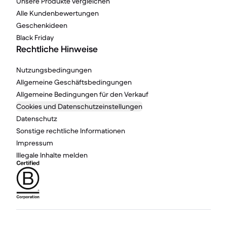
Unsere Produkte vergleichen
Alle Kundenbewertungen
Geschenkideen
Black Friday
Rechtliche Hinweise
Nutzungsbedingungen
Allgemeine Geschäftsbedingungen
Allgemeine Bedingungen für den Verkauf
Cookies und Datenschutzeinstellungen
Datenschutz
Sonstige rechtliche Informationen
Impressum
Illegale Inhalte melden