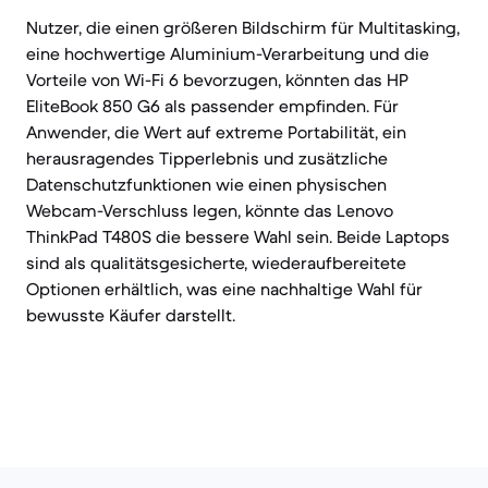
Nutzer, die einen größeren Bildschirm für Multitasking,
eine hochwertige Aluminium-Verarbeitung und die
Vorteile von Wi-Fi 6 bevorzugen, könnten das HP
EliteBook 850 G6 als passender empfinden. Für
Anwender, die Wert auf extreme Portabilität, ein
herausragendes Tipperlebnis und zusätzliche
Datenschutzfunktionen wie einen physischen
Webcam-Verschluss legen, könnte das Lenovo
ThinkPad T480S die bessere Wahl sein. Beide Laptops
sind als qualitätsgesicherte, wiederaufbereitete
Optionen erhältlich, was eine nachhaltige Wahl für
bewusste Käufer darstellt.