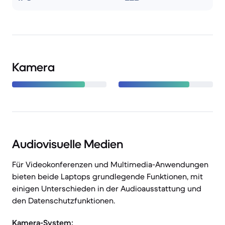
Kamera
Audiovisuelle Medien
Für Videokonferenzen und Multimedia-Anwendungen
bieten beide Laptops grundlegende Funktionen, mit
einigen Unterschieden in der Audioausstattung und
den Datenschutzfunktionen.
Kamera-System: