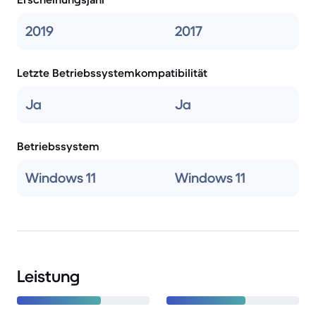
2019
2017
Letzte Betriebssystemkompatibilität
Ja
Ja
Betriebssystem
Windows 11
Windows 11
Leistung