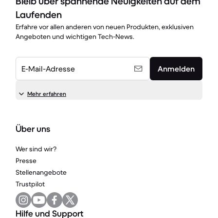
Bleib über spannende Neuigkeiten auf dem
Laufenden
Erfahre vor allen anderen von neuen Produkten, exklusiven
Angeboten und wichtigen Tech-News.
E-Mail-Adresse
Anmelden
Mehr erfahren
Über uns
Wer sind wir?
Presse
Stellenangebote
Trustpilot
Hilfe und Support