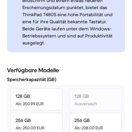
Bildschirm und einem etwas neueren
Erscheinungsdatum punktet, bietet das
ThinkPad T480S eine hohe Portabilität und
eine für ihre Qualität bekannte Tastatur.
Beide Geräte laufen unter dem Windows-
Betriebssystem und sind auf Produktivität
ausgelegt.
Verfügbare Modelle
Speicherkapazität (GB)
128 GB
128 GB
Ab: 350.99 EUR
Ausverkauft
256 GB
256 GB
Ab: 250.00 EUR
Ab: 238.00 EUR