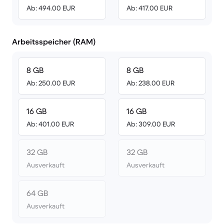
Ab: 494.00 EUR
Ab: 417.00 EUR
Arbeitsspeicher (RAM)
8 GB
8 GB
Ab: 250.00 EUR
Ab: 238.00 EUR
16 GB
16 GB
Ab: 401.00 EUR
Ab: 309.00 EUR
32 GB
32 GB
Ausverkauft
Ausverkauft
64 GB
Ausverkauft