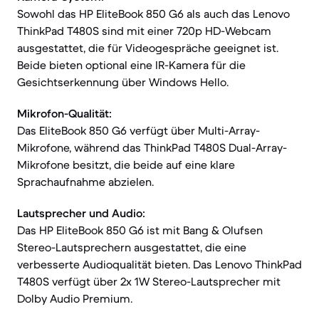
Sowohl das HP EliteBook 850 G6 als auch das Lenovo
ThinkPad T480S sind mit einer 720p HD-Webcam
ausgestattet, die für Videogespräche geeignet ist.
Beide bieten optional eine IR-Kamera für die
Gesichtserkennung über Windows Hello.
Mikrofon-Qualität:
Das EliteBook 850 G6 verfügt über Multi-Array-
Mikrofone, während das ThinkPad T480S Dual-Array-
Mikrofone besitzt, die beide auf eine klare
Sprachaufnahme abzielen.
Lautsprecher und Audio:
Das HP EliteBook 850 G6 ist mit Bang & Olufsen
Stereo-Lautsprechern ausgestattet, die eine
verbesserte Audioqualität bieten. Das Lenovo ThinkPad
T480S verfügt über 2x 1W Stereo-Lautsprecher mit
Dolby Audio Premium.