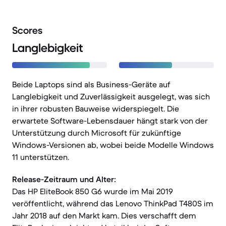
Scores
Langlebigkeit
Beide Laptops sind als Business-Geräte auf
Langlebigkeit und Zuverlässigkeit ausgelegt, was sich
in ihrer robusten Bauweise widerspiegelt. Die
erwartete Software-Lebensdauer hängt stark von der
Unterstützung durch Microsoft für zukünftige
Windows-Versionen ab, wobei beide Modelle Windows
11 unterstützen.
Release-Zeitraum und Alter:
Das HP EliteBook 850 G6 wurde im Mai 2019
veröffentlicht, während das Lenovo ThinkPad T480S im
Jahr 2018 auf den Markt kam. Dies verschafft dem