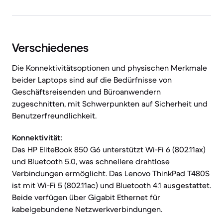
Verschiedenes
Die Konnektivitätsoptionen und physischen Merkmale
beider Laptops sind auf die Bedürfnisse von
Geschäftsreisenden und Büroanwendern
zugeschnitten, mit Schwerpunkten auf Sicherheit und
Benutzerfreundlichkeit.
Konnektivität:
Das HP EliteBook 850 G6 unterstützt Wi-Fi 6 (802.11ax)
und Bluetooth 5.0, was schnellere drahtlose
Verbindungen ermöglicht. Das Lenovo ThinkPad T480S
ist mit Wi-Fi 5 (802.11ac) und Bluetooth 4.1 ausgestattet.
Beide verfügen über Gigabit Ethernet für
kabelgebundene Netzwerkverbindungen.