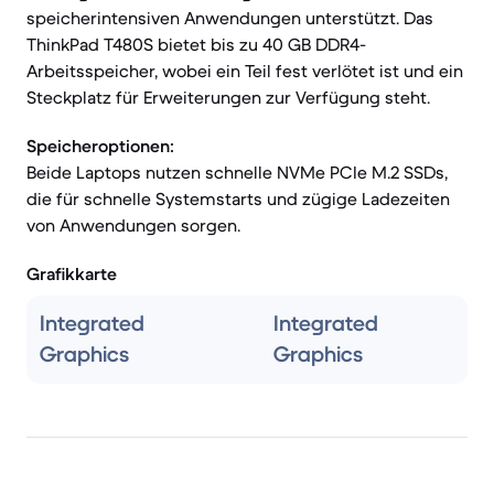
speicherintensiven Anwendungen unterstützt. Das
ThinkPad T480S bietet bis zu 40 GB DDR4-
Arbeitsspeicher, wobei ein Teil fest verlötet ist und ein
Steckplatz für Erweiterungen zur Verfügung steht.
Speicheroptionen:
Beide Laptops nutzen schnelle NVMe PCIe M.2 SSDs,
die für schnelle Systemstarts und zügige Ladezeiten
von Anwendungen sorgen.
Grafikkarte
Integrated
Integrated
Graphics
Graphics