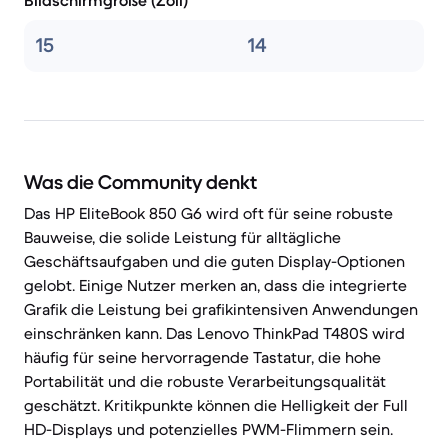
Bildschirmgröße (Zoll)
15
14
Was die Community denkt
Das HP EliteBook 850 G6 wird oft für seine robuste
Bauweise, die solide Leistung für alltägliche
Geschäftsaufgaben und die guten Display-Optionen
gelobt. Einige Nutzer merken an, dass die integrierte
Grafik die Leistung bei grafikintensiven Anwendungen
einschränken kann. Das Lenovo ThinkPad T480S wird
häufig für seine hervorragende Tastatur, die hohe
Portabilität und die robuste Verarbeitungsqualität
geschätzt. Kritikpunkte können die Helligkeit der Full
HD-Displays und potenzielles PWM-Flimmern sein.