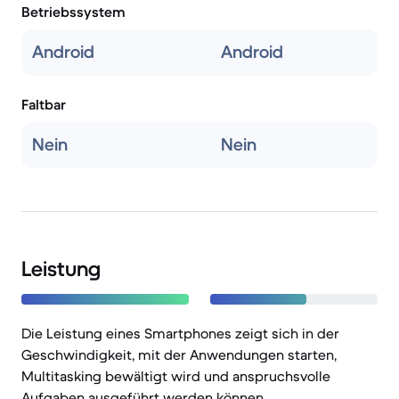
Betriebssystem
Android
Android
Faltbar
Nein
Nein
Leistung
Die Leistung eines Smartphones zeigt sich in der
Geschwindigkeit, mit der Anwendungen starten,
Multitasking bewältigt wird und anspruchsvolle
Aufgaben ausgeführt werden können.