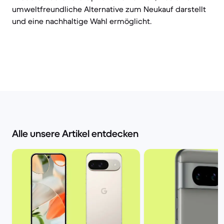
umweltfreundliche Alternative zum Neukauf darstellt
und eine nachhaltige Wahl ermöglicht.
Alle unsere Artikel entdecken