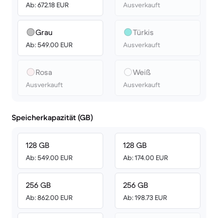
Ab: 672.18 EUR
Ausverkauft
Grau
Türkis
Ab: 549.00 EUR
Ausverkauft
Rosa
Weiß
Ausverkauft
Ausverkauft
Speicherkapazität (GB)
128 GB
128 GB
Ab: 549.00 EUR
Ab: 174.00 EUR
256 GB
256 GB
Ab: 862.00 EUR
Ab: 198.73 EUR