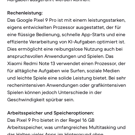
Rechenleistung:
Das Google Pixel 9 Pro ist mit einem leistungsstarken,
eigens entwickelten Prozessor ausgestattet, der für
eine flüssige Bedienung, schnelle App-Starts und eine
effiziente Verarbeitung von KI-Aufgaben optimiert ist.
Dies ermöglicht eine reibungslose Nutzung auch bei
anspruchsvollen Anwendungen und Spielen. Das
Xiaomi Redmi Note 13 verwendet einen Prozessor, der
für alltägliche Aufgaben wie Surfen, soziale Medien
und leichte Spiele eine solide Leistung bietet. Bei sehr
rechenintensiven Anwendungen oder grafikintensiven
Spielen können jedoch Unterschiede in der
Geschwindigkeit spürbar sein.
Arbeitsspeicher und Speicheroptionen:
Das Pixel 9 Pro bietet in der Regel 16 GB
Arbeitsspeicher, was umfangreiches Multitasking und
das Halten vieler Apps im Hintergrund ohne