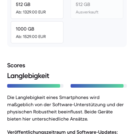
512 GB
512 GB
Ab: 1329.00 EUR
Ausverkauft
1000 GB
Ab: 1529.00 EUR
Scores
Langlebigkeit
Die Langlebigkeit eines Smartphones wird
maßgeblich von der Software-Unterstützung und der
physischen Robustheit beeinflusst. Beide Geräte
bieten hier unterschiedliche Ansätze.
Veröffentlichungszeitraum und Software-Updates: