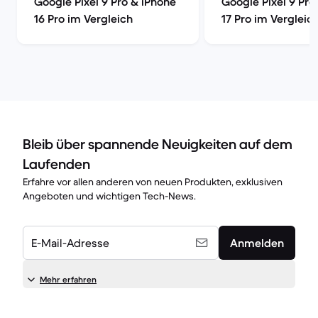
Google Pixel 9 Pro & iPhone
Google Pixel 9 Pro
16 Pro im Vergleich
17 Pro im Vergleic
Bleib über spannende Neuigkeiten auf dem
Laufenden
Erfahre vor allen anderen von neuen Produkten, exklusiven
Angeboten und wichtigen Tech-News.
E-Mail-Adresse
Anmelden
Mehr erfahren