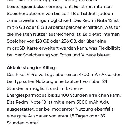
Leistungseinbußen ermöglicht. Es ist mit internen
Speicheroptionen von bis zu 1 TB erhältlich, jedoch
ohne Erweiterungsmöglichkeit. Das Redmi Note 13 ist
mit 6 GB oder 8 GB Arbeitsspeicher erhältlich, was für
die meisten Nutzer ausreichend ist. Es bietet internen
Speicher von 128 GB oder 256 GB, der über eine
microSD-Karte erweitert werden kann, was Flexibilität
bei der Speicherung von Fotos und Videos bietet.
Akkuleistung im Alltag:
Das Pixel 9 Pro verfügt über einen 4700 mAh Akku, der
bei typischer Nutzung eine Laufzeit von über 24
Stunden ermöglicht und im Extrem-
Energiesparmodus bis zu 100 Stunden erreichen kann.
Das Redmi Note 13 ist mit einem 5000 mAh Akku
ausgestattet, der bei moderater Nutzung ebenfalls
eine gute Ausdauer von etwa 1,5 Tagen oder 39
Stunden bietet.