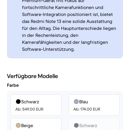
Premium-Gerät mit Fokus auf
fortschrittliche Kamerafunktionen und
Software-Integration positioniert ist, bietet
das Redmi Note 13 eine solide Ausstattung
für den Alltag. Die Hauptunterschiede liegen
in der Rechenleistung, den
Kamerafähigkeiten und der langfristigen
Software-Unterstützung.
Verfügbare Modelle
Farbe
Schwarz
Blau
Ab: 549.00 EUR
Ab: 174.00 EUR
Beige
Schwarz