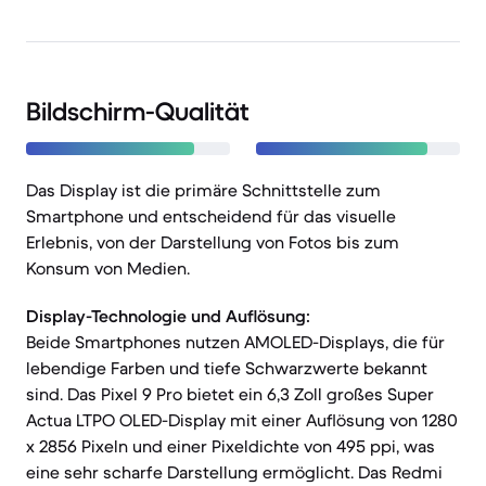
Bildschirm-Qualität
Das Display ist die primäre Schnittstelle zum
Smartphone und entscheidend für das visuelle
Erlebnis, von der Darstellung von Fotos bis zum
Konsum von Medien.
Display-Technologie und Auflösung:
Beide Smartphones nutzen AMOLED-Displays, die für
lebendige Farben und tiefe Schwarzwerte bekannt
sind. Das Pixel 9 Pro bietet ein 6,3 Zoll großes Super
Actua LTPO OLED-Display mit einer Auflösung von 1280
x 2856 Pixeln und einer Pixeldichte von 495 ppi, was
eine sehr scharfe Darstellung ermöglicht. Das Redmi