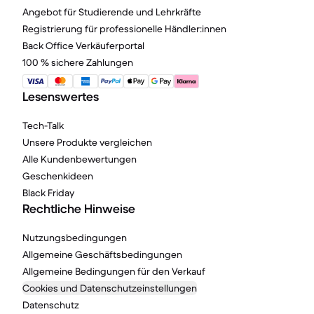
Angebot für Studierende und Lehrkräfte
Registrierung für professionelle Händler:innen
Back Office Verkäuferportal
100 % sichere Zahlungen
Lesenswertes
Tech-Talk
Unsere Produkte vergleichen
Alle Kundenbewertungen
Geschenkideen
Black Friday
Rechtliche Hinweise
Nutzungsbedingungen
Allgemeine Geschäftsbedingungen
Allgemeine Bedingungen für den Verkauf
Cookies und Datenschutzeinstellungen
Datenschutz