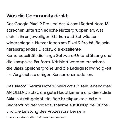
Was die Community denkt
Das Google Pixel 9 Pro und das Xiaomi Redmi Note 13
sprechen unterschiedliche Nutzergruppen an, was
sich in ihren jeweiligen Stärken und Schwächen
widerspiegelt. Nutzer loben am Pixel 9 Pro häufig sein
herausragendes Display, die exzellente
Kameraqualität, die lange Software-Unterstützung und
die kompakte Bauform. Kritisiert werden manchmal
die Basis-Speichergröße und die Ladegeschwindigkeit
im Vergleich zu einigen Konkurrenzmodellen.
Das Xiaomi Redmi Note 13 wird oft für sein lebendiges
AMOLED-Display, die gute Hauptkamera und die solide
Akkulaufzeit gelobt. Häufige Kritikpunkte sind die
Begrenzung der Videoaufnahme auf 1080p bei 30fps
und die Leistung des Prozessors bei sehr
anspruchsvollen Anwendungen.