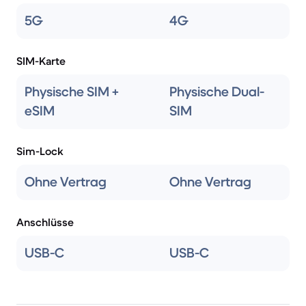
5G
4G
SIM-Karte
Physische SIM +
Physische Dual-
eSIM
SIM
Sim-Lock
Ohne Vertrag
Ohne Vertrag
Anschlüsse
USB-C
USB-C