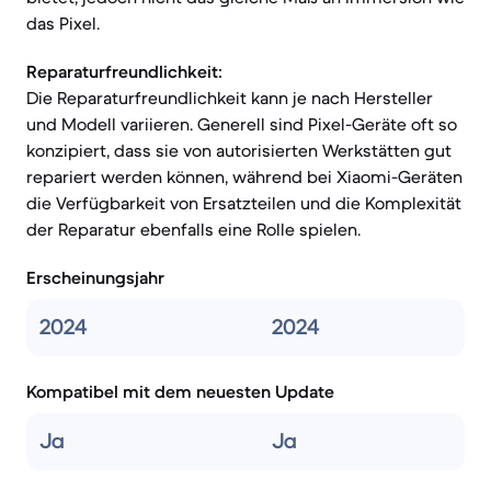
das Pixel.
Reparaturfreundlichkeit:
Die Reparaturfreundlichkeit kann je nach Hersteller
und Modell variieren. Generell sind Pixel-Geräte oft so
konzipiert, dass sie von autorisierten Werkstätten gut
repariert werden können, während bei Xiaomi-Geräten
die Verfügbarkeit von Ersatzteilen und die Komplexität
der Reparatur ebenfalls eine Rolle spielen.
Erscheinungsjahr
2024
2024
Kompatibel mit dem neuesten Update
Ja
Ja