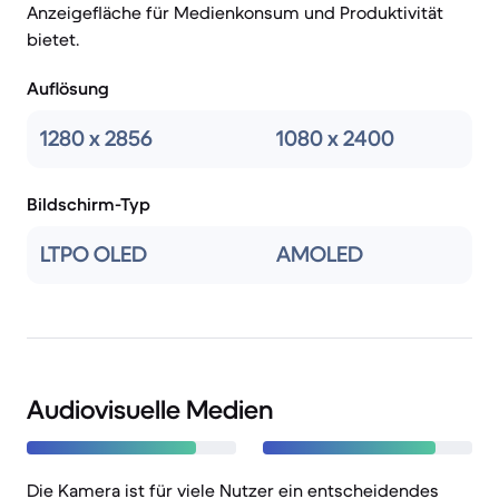
Anzeigefläche für Medienkonsum und Produktivität
bietet.
Auflösung
1280 x 2856
1080 x 2400
Bildschirm-Typ
LTPO OLED
AMOLED
Audiovisuelle Medien
Die Kamera ist für viele Nutzer ein entscheidendes