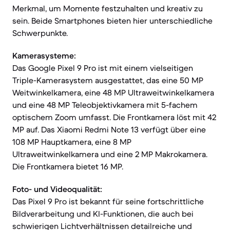
Merkmal, um Momente festzuhalten und kreativ zu
sein. Beide Smartphones bieten hier unterschiedliche
Schwerpunkte.
Kamerasysteme:
Das Google Pixel 9 Pro ist mit einem vielseitigen
Triple-Kamerasystem ausgestattet, das eine 50 MP
Weitwinkelkamera, eine 48 MP Ultraweitwinkelkamera
und eine 48 MP Teleobjektivkamera mit 5-fachem
optischem Zoom umfasst. Die Frontkamera löst mit 42
MP auf. Das Xiaomi Redmi Note 13 verfügt über eine
108 MP Hauptkamera, eine 8 MP
Ultraweitwinkelkamera und eine 2 MP Makrokamera.
Die Frontkamera bietet 16 MP.
Foto- und Videoqualität:
Das Pixel 9 Pro ist bekannt für seine fortschrittliche
Bildverarbeitung und KI-Funktionen, die auch bei
schwierigen Lichtverhältnissen detailreiche und