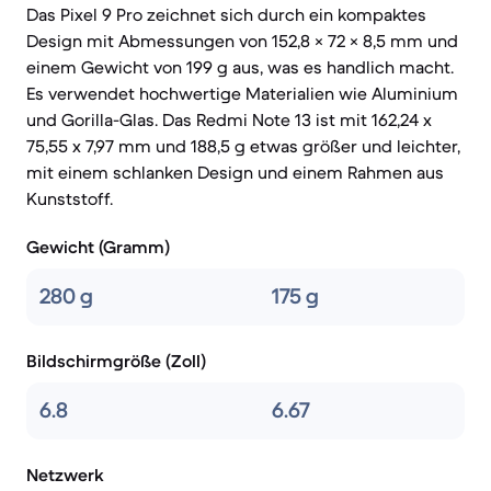
Das Pixel 9 Pro zeichnet sich durch ein kompaktes
Design mit Abmessungen von 152,8 × 72 × 8,5 mm und
einem Gewicht von 199 g aus, was es handlich macht.
Es verwendet hochwertige Materialien wie Aluminium
und Gorilla-Glas. Das Redmi Note 13 ist mit 162,24 x
75,55 x 7,97 mm und 188,5 g etwas größer und leichter,
mit einem schlanken Design und einem Rahmen aus
Kunststoff.
Gewicht (Gramm)
280 g
175 g
Bildschirmgröße (Zoll)
6.8
6.67
Netzwerk