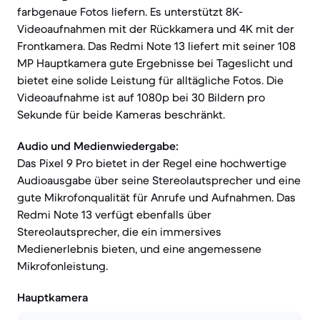
farbgenaue Fotos liefern. Es unterstützt 8K-
Videoaufnahmen mit der Rückkamera und 4K mit der
Frontkamera. Das Redmi Note 13 liefert mit seiner 108
MP Hauptkamera gute Ergebnisse bei Tageslicht und
bietet eine solide Leistung für alltägliche Fotos. Die
Videoaufnahme ist auf 1080p bei 30 Bildern pro
Sekunde für beide Kameras beschränkt.
Audio und Medienwiedergabe:
Das Pixel 9 Pro bietet in der Regel eine hochwertige
Audioausgabe über seine Stereolautsprecher und eine
gute Mikrofonqualität für Anrufe und Aufnahmen. Das
Redmi Note 13 verfügt ebenfalls über
Stereolautsprecher, die ein immersives
Medienerlebnis bieten, und eine angemessene
Mikrofonleistung.
Hauptkamera