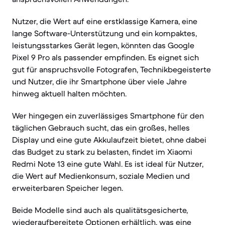
Nutzer, die Wert auf eine erstklassige Kamera, eine
lange Software-Unterstützung und ein kompaktes,
leistungsstarkes Gerät legen, könnten das Google
Pixel 9 Pro als passender empfinden. Es eignet sich
gut für anspruchsvolle Fotografen, Technikbegeisterte
und Nutzer, die ihr Smartphone über viele Jahre
hinweg aktuell halten möchten.
Wer hingegen ein zuverlässiges Smartphone für den
täglichen Gebrauch sucht, das ein großes, helles
Display und eine gute Akkulaufzeit bietet, ohne dabei
das Budget zu stark zu belasten, findet im Xiaomi
Redmi Note 13 eine gute Wahl. Es ist ideal für Nutzer,
die Wert auf Medienkonsum, soziale Medien und
erweiterbaren Speicher legen.
Beide Modelle sind auch als qualitätsgesicherte,
wiederaufbereitete Optionen erhältlich, was eine