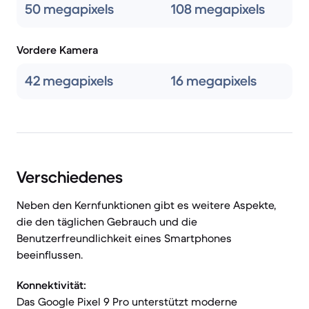
50 megapixels
108 megapixels
Vordere Kamera
42 megapixels
16 megapixels
Verschiedenes
Neben den Kernfunktionen gibt es weitere Aspekte,
die den täglichen Gebrauch und die
Benutzerfreundlichkeit eines Smartphones
beeinflussen.
Konnektivität:
Das Google Pixel 9 Pro unterstützt moderne