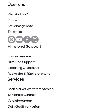
Über uns
Wer sind wir?
Presse
Stellenangebote
Trustpilot
Hilfe und Support
Kontaktiere uns
Hilfe und Support
Lieferung & Versand
Rückgabe & Rückerstattung
Services
Back Market weiterempfehlen
12 Monate Garantie
Versicherungen
Dein Gerät verkaufen