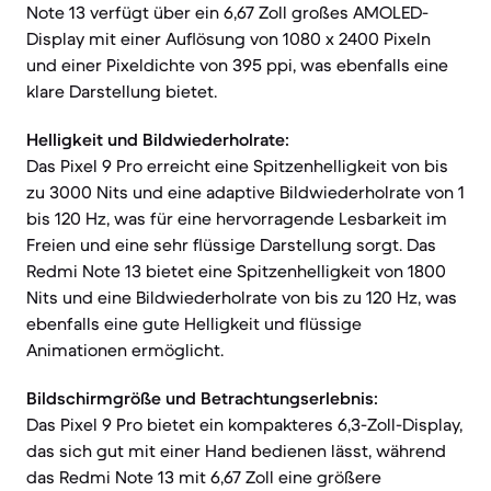
Note 13 verfügt über ein 6,67 Zoll großes AMOLED-
Display mit einer Auflösung von 1080 x 2400 Pixeln
und einer Pixeldichte von 395 ppi, was ebenfalls eine
klare Darstellung bietet.
Helligkeit und Bildwiederholrate:
Das Pixel 9 Pro erreicht eine Spitzenhelligkeit von bis
zu 3000 Nits und eine adaptive Bildwiederholrate von 1
bis 120 Hz, was für eine hervorragende Lesbarkeit im
Freien und eine sehr flüssige Darstellung sorgt. Das
Redmi Note 13 bietet eine Spitzenhelligkeit von 1800
Nits und eine Bildwiederholrate von bis zu 120 Hz, was
ebenfalls eine gute Helligkeit und flüssige
Animationen ermöglicht.
Bildschirmgröße und Betrachtungserlebnis:
Das Pixel 9 Pro bietet ein kompakteres 6,3-Zoll-Display,
das sich gut mit einer Hand bedienen lässt, während
das Redmi Note 13 mit 6,67 Zoll eine größere