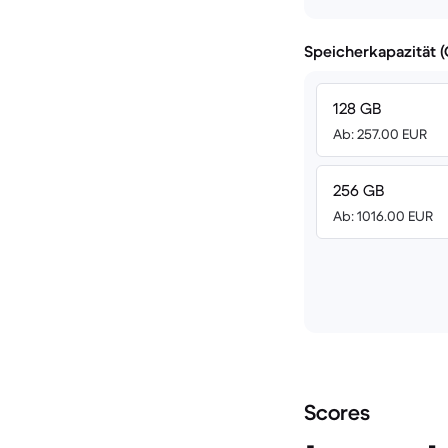
Speicherkapazität 
128 GB
Ab: 257.00 EUR
256 GB
Ab: 1016.00 EUR
Scores