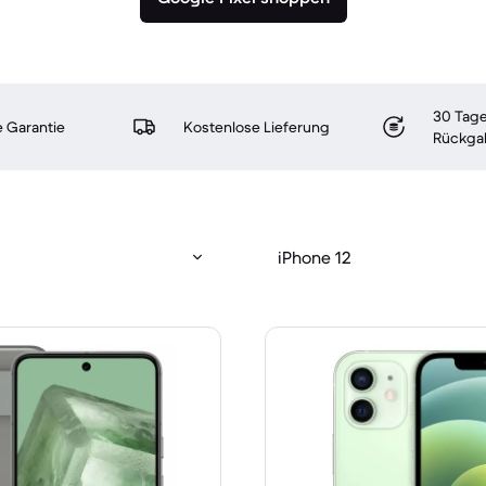
30 Tage
 Garantie
Kostenlose Lieferung
Rückga
iPhone 12