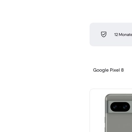
12 Monate
Google Pixel 8