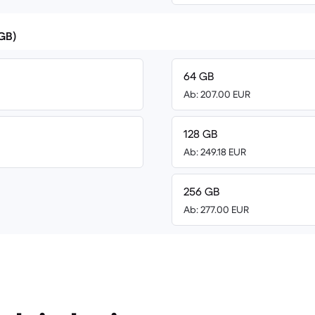
(GB)
64 GB
Ab: 207.00 EUR
128 GB
Ab: 249.18 EUR
256 GB
Ab: 277.00 EUR