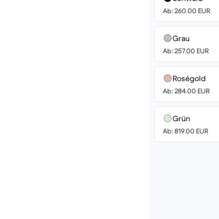
Ab: 260.00 EUR
Grau
Ab: 257.00 EUR
Roségold
Ab: 284.00 EUR
Grün
Ab: 819.00 EUR