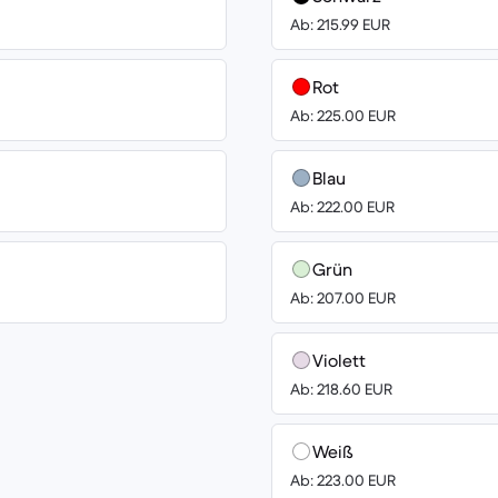
Ab: 215.99 EUR
Rot
Ab: 225.00 EUR
Blau
Ab: 222.00 EUR
Grün
Ab: 207.00 EUR
Violett
Ab: 218.60 EUR
Weiß
Ab: 223.00 EUR