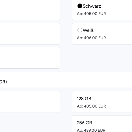
Schwarz
Ab: 405.00 EUR
Weiß
Ab: 406.00 EUR
(GB)
128 GB
Ab: 405.00 EUR
256 GB
Ab: 489.00 EUR