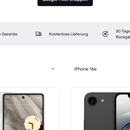
30 Tage
 Garantie
Kostenlose Lieferung
Rückga
iPhone 16e