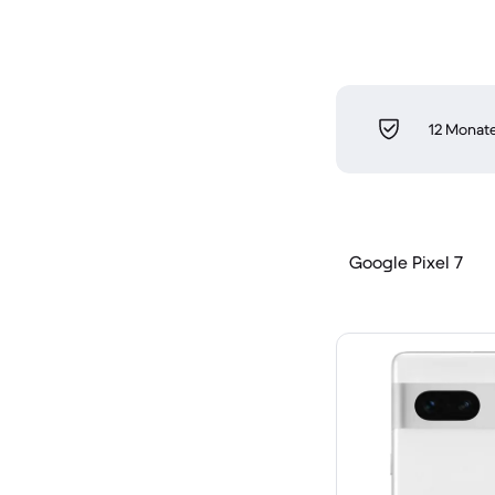
12 Monate
Google Pixel 7