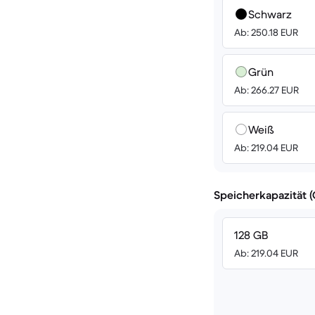
Schwarz
Ab: 250.18 EUR
Grün
Ab: 266.27 EUR
Weiß
Ab: 219.04 EUR
Speicherkapazität 
128 GB
Ab: 219.04 EUR