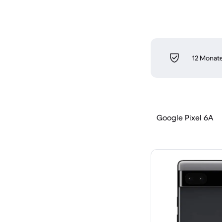
12 Monate
Google Pixel 6A