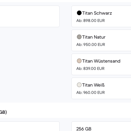
Titan Schwarz
Ab: 898.00 EUR
Titan Natur
Ab: 950.00 EUR
Titan Wüstensand
Ab: 839.00 EUR
Titan Weiß
Ab: 960.00 EUR
(GB)
256 GB