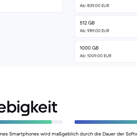
Ab: 839.00 EUR
512 GB
Ab: 989.00 EUR
1000 GB
Ab: 1009.00 EUR
ebigkeit
eines Smartphones wird maßgeblich durch die Dauer der Sof