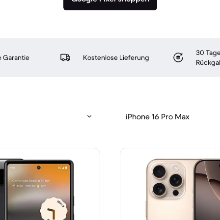
30 Tage
 Garantie
Kostenlose Lieferung
Rückga
iPhone 16 Pro Max