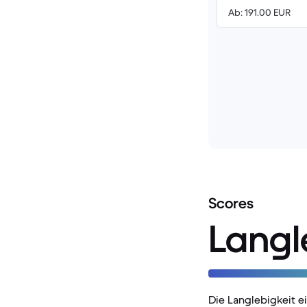
Ab: 191.00 EUR
Scores
Langl
Die Langlebigkeit 