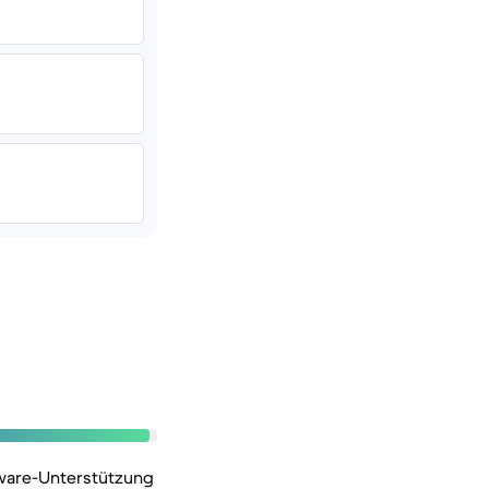
tware-Unterstützung