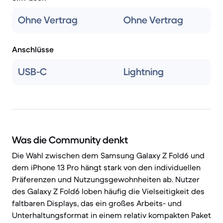
Ohne Vertrag
Ohne Vertrag
Anschlüsse
USB-C
Lightning
Was die Community denkt
Die Wahl zwischen dem Samsung Galaxy Z Fold6 und
dem iPhone 13 Pro hängt stark von den individuellen
Präferenzen und Nutzungsgewohnheiten ab. Nutzer
des Galaxy Z Fold6 loben häufig die Vielseitigkeit des
faltbaren Displays, das ein großes Arbeits- und
Unterhaltungsformat in einem relativ kompakten Paket