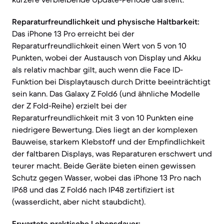
Reparaturfreundlichkeit und physische Haltbarkeit:
Das iPhone 13 Pro erreicht bei der
Reparaturfreundlichkeit einen Wert von 5 von 10
Punkten, wobei der Austausch von Display und Akku
als relativ machbar gilt, auch wenn die Face ID-
Funktion bei Displaytausch durch Dritte beeinträchtigt
sein kann. Das Galaxy Z Fold6 (und ähnliche Modelle
der Z Fold-Reihe) erzielt bei der
Reparaturfreundlichkeit mit 3 von 10 Punkten eine
niedrigere Bewertung. Dies liegt an der komplexen
Bauweise, starkem Klebstoff und der Empfindlichkeit
der faltbaren Displays, was Reparaturen erschwert und
teurer macht. Beide Geräte bieten einen gewissen
Schutz gegen Wasser, wobei das iPhone 13 Pro nach
IP68 und das Z Fold6 nach IP48 zertifiziert ist
(wasserdicht, aber nicht staubdicht).
Erwartete praktische Lebensdauer: