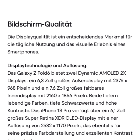
Bildschirm-Qualität
Die Displayqualität ist ein entscheidendes Merkmal für
die tägliche Nutzung und das visuelle Erlebnis eines
Smartphones.
Displaytechnologie und Auflösung:
Das Galaxy Z Fold6 bietet zwei Dynamic AMOLED 2X
Displays: ein 6,3 Zoll großes Außendisplay mit 2376 x
968 Pixeln und ein 7,6 Zoll großes faltbares
Innendisplay mit 2160 x 1856 Pixeln. Beide liefern
lebendige Farben, tiefe Schwarzwerte und hohe
Kontraste. Das iPhone 13 Pro verfügt über ein 6,1 Zoll
großes Super Retina XDR OLED-Display mit einer
Auflösung von 2532 x 1170 Pixeln, das ebenfalls für
seine präzise Farbdarstellung und exzellenten Kontrast