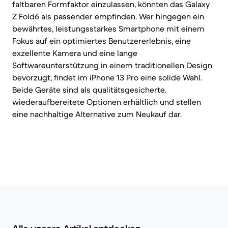
faltbaren Formfaktor einzulassen, könnten das Galaxy
Z Fold6 als passender empfinden. Wer hingegen ein
bewährtes, leistungsstarkes Smartphone mit einem
Fokus auf ein optimiertes Benutzererlebnis, eine
exzellente Kamera und eine lange
Softwareunterstützung in einem traditionellen Design
bevorzugt, findet im iPhone 13 Pro eine solide Wahl.
Beide Geräte sind als qualitätsgesicherte,
wiederaufbereitete Optionen erhältlich und stellen
eine nachhaltige Alternative zum Neukauf dar.