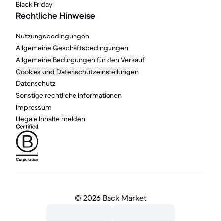
Black Friday
Rechtliche Hinweise
Nutzungsbedingungen
Allgemeine Geschäftsbedingungen
Allgemeine Bedingungen für den Verkauf
Cookies und Datenschutzeinstellungen
Datenschutz
Sonstige rechtliche Informationen
Impressum
Illegale Inhalte melden
©
2026 Back Market