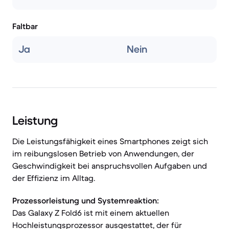
Faltbar
Ja
Nein
Leistung
Die Leistungsfähigkeit eines Smartphones zeigt sich
im reibungslosen Betrieb von Anwendungen, der
Geschwindigkeit bei anspruchsvollen Aufgaben und
der Effizienz im Alltag.
Prozessorleistung und Systemreaktion:
Das Galaxy Z Fold6 ist mit einem aktuellen
Hochleistungsprozessor ausgestattet, der für