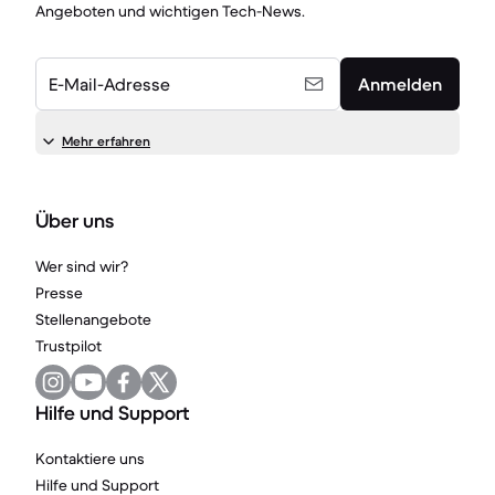
Angeboten und wichtigen Tech-News.
E-Mail-Adresse
Anmelden
Mehr erfahren
Über uns
Wer sind wir?
Presse
Stellenangebote
Trustpilot
Hilfe und Support
Kontaktiere uns
Hilfe und Support