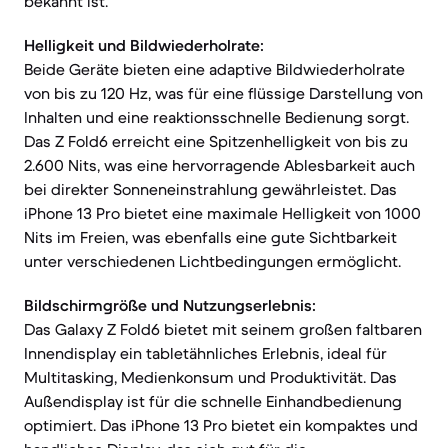
bekannt ist.
Helligkeit und Bildwiederholrate:
Beide Geräte bieten eine adaptive Bildwiederholrate
von bis zu 120 Hz, was für eine flüssige Darstellung von
Inhalten und eine reaktionsschnelle Bedienung sorgt.
Das Z Fold6 erreicht eine Spitzenhelligkeit von bis zu
2.600 Nits, was eine hervorragende Ablesbarkeit auch
bei direkter Sonneneinstrahlung gewährleistet. Das
iPhone 13 Pro bietet eine maximale Helligkeit von 1000
Nits im Freien, was ebenfalls eine gute Sichtbarkeit
unter verschiedenen Lichtbedingungen ermöglicht.
Bildschirmgröße und Nutzungserlebnis:
Das Galaxy Z Fold6 bietet mit seinem großen faltbaren
Innendisplay ein tabletähnliches Erlebnis, ideal für
Multitasking, Medienkonsum und Produktivität. Das
Außendisplay ist für die schnelle Einhandbedienung
optimiert. Das iPhone 13 Pro bietet ein kompaktes und