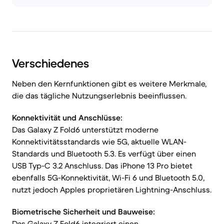
Verschiedenes
Neben den Kernfunktionen gibt es weitere Merkmale,
die das tägliche Nutzungserlebnis beeinflussen.
Konnektivität und Anschlüsse:
Das Galaxy Z Fold6 unterstützt moderne
Konnektivitätsstandards wie 5G, aktuelle WLAN-
Standards und Bluetooth 5.3. Es verfügt über einen
USB Typ-C 3.2 Anschluss. Das iPhone 13 Pro bietet
ebenfalls 5G-Konnektivität, Wi-Fi 6 und Bluetooth 5.0,
nutzt jedoch Apples proprietären Lightning-Anschluss.
Biometrische Sicherheit und Bauweise:
Das Galaxy Z Fold6 integriert einen