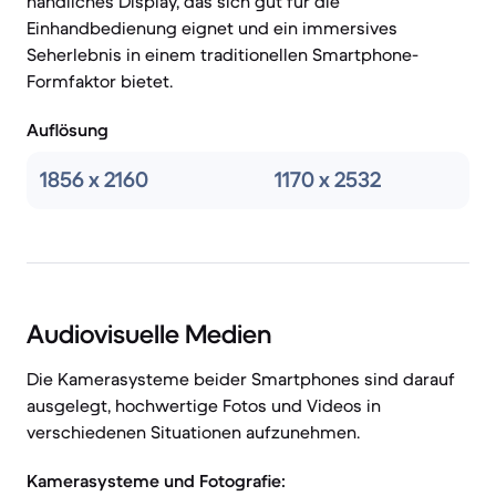
handliches Display, das sich gut für die
Einhandbedienung eignet und ein immersives
Seherlebnis in einem traditionellen Smartphone-
Formfaktor bietet.
Auflösung
1856 x 2160
1170 x 2532
Audiovisuelle Medien
Die Kamerasysteme beider Smartphones sind darauf
ausgelegt, hochwertige Fotos und Videos in
verschiedenen Situationen aufzunehmen.
Kamerasysteme und Fotografie: