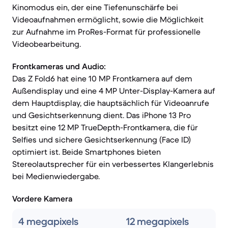
Kinomodus ein, der eine Tiefenunschärfe bei
Videoaufnahmen ermöglicht, sowie die Möglichkeit
zur Aufnahme im ProRes-Format für professionelle
Videobearbeitung.
Frontkameras und Audio:
Das Z Fold6 hat eine 10 MP Frontkamera auf dem
Außendisplay und eine 4 MP Unter-Display-Kamera auf
dem Hauptdisplay, die hauptsächlich für Videoanrufe
und Gesichtserkennung dient. Das iPhone 13 Pro
besitzt eine 12 MP TrueDepth-Frontkamera, die für
Selfies und sichere Gesichtserkennung (Face ID)
optimiert ist. Beide Smartphones bieten
Stereolautsprecher für ein verbessertes Klangerlebnis
bei Medienwiedergabe.
Vordere Kamera
4 megapixels
12 megapixels