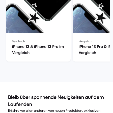
Vergleich
Vergleich
iPhone 13 & iPhone 13 Pro im
iPhone 13 Pro & iP
Vergleich
Vergleich
Bleib über spannende Neuigkeiten auf dem
Laufenden
Erfahre vor allen anderen von neuen Produkten, exklusiven