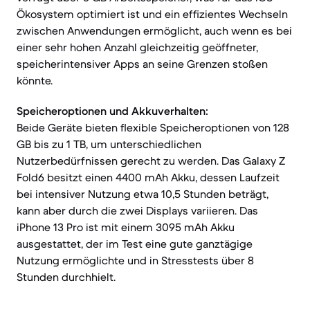
Ökosystem optimiert ist und ein effizientes Wechseln
zwischen Anwendungen ermöglicht, auch wenn es bei
einer sehr hohen Anzahl gleichzeitig geöffneter,
speicherintensiver Apps an seine Grenzen stoßen
könnte.
Speicheroptionen und Akkuverhalten:
Beide Geräte bieten flexible Speicheroptionen von 128
GB bis zu 1 TB, um unterschiedlichen
Nutzerbedürfnissen gerecht zu werden. Das Galaxy Z
Fold6 besitzt einen 4400 mAh Akku, dessen Laufzeit
bei intensiver Nutzung etwa 10,5 Stunden beträgt,
kann aber durch die zwei Displays variieren. Das
iPhone 13 Pro ist mit einem 3095 mAh Akku
ausgestattet, der im Test eine gute ganztägige
Nutzung ermöglichte und in Stresstests über 8
Stunden durchhielt.