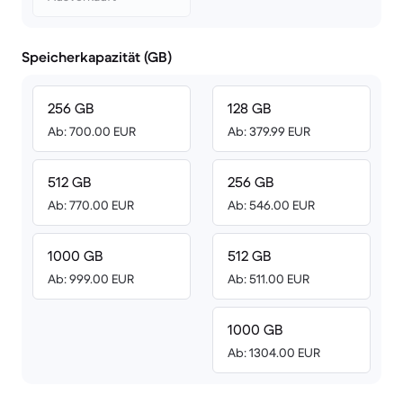
Speicherkapazität (GB)
256 GB
128 GB
Ab: 700.00 EUR
Ab: 379.99 EUR
512 GB
256 GB
Ab: 770.00 EUR
Ab: 546.00 EUR
1000 GB
512 GB
Ab: 999.00 EUR
Ab: 511.00 EUR
1000 GB
Ab: 1304.00 EUR