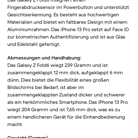
Fingerabdrucksensor im Powerbutton und unterstützt
Gesichtserkennung. Es besteht aus hochwertigen
Materialien und bietet ein faltbares Design mit einem
Aluminiumrahmen. Das iPhone 13 Pro setzt auf Face ID
zur biometrischen Authentifizierung und ist aus Glas
und Edelstahl gefertigt.
Abmessungen und Handhabung:
Das Galaxy Z Fold6 wiegt 239 Gramm und ist
zusammengeklappt 12 mm dick, aufgeklappt 6 mm
dünn. Dies bietet die Flexibilität eines großen
Bildschirms bei Bedarf, ist aber im
zusammengeklappten Zustand dicker und schwerer
als ein herkömmliches Smartphone. Das iPhone 13 Pro
wiegt 204 Gramm und ist 7,65 mm dick, was es zu
einem handlicheren Gerät für die Einhandbedienung
macht.
Gewicht (Gramm)