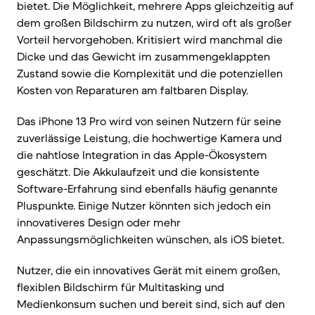
bietet. Die Möglichkeit, mehrere Apps gleichzeitig auf
dem großen Bildschirm zu nutzen, wird oft als großer
Vorteil hervorgehoben. Kritisiert wird manchmal die
Dicke und das Gewicht im zusammengeklappten
Zustand sowie die Komplexität und die potenziellen
Kosten von Reparaturen am faltbaren Display.
Das iPhone 13 Pro wird von seinen Nutzern für seine
zuverlässige Leistung, die hochwertige Kamera und
die nahtlose Integration in das Apple-Ökosystem
geschätzt. Die Akkulaufzeit und die konsistente
Software-Erfahrung sind ebenfalls häufig genannte
Pluspunkte. Einige Nutzer könnten sich jedoch ein
innovativeres Design oder mehr
Anpassungsmöglichkeiten wünschen, als iOS bietet.
Nutzer, die ein innovatives Gerät mit einem großen,
flexiblen Bildschirm für Multitasking und
Medienkonsum suchen und bereit sind, sich auf den