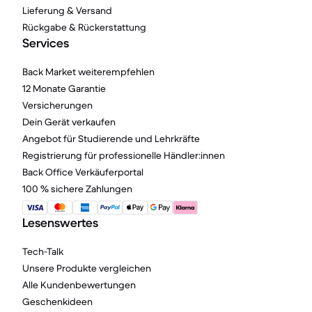
Lieferung & Versand
Rückgabe & Rückerstattung
Services
Back Market weiterempfehlen
12 Monate Garantie
Versicherungen
Dein Gerät verkaufen
Angebot für Studierende und Lehrkräfte
Registrierung für professionelle Händler:innen
Back Office Verkäuferportal
100 % sichere Zahlungen
Lesenswertes
Tech-Talk
Unsere Produkte vergleichen
Alle Kundenbewertungen
Geschenkideen