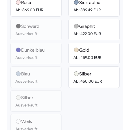
Rosa
Sierrablau
Ab: 869.00 EUR
Ab: 389.49 EUR
Schwarz
Graphit
Ausverkauft
Ab: 422.00 EUR
Dunkelblau
Gold
Ausverkauft
Ab: 459.00 EUR
Blau
Silber
Ausverkauft
Ab: 450.00 EUR
Silber
Ausverkauft
Weiß
Ausverkauft