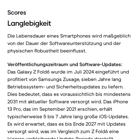
Scores
Langlebigkeit
Die Lebensdauer eines Smartphones wird maßgeblich
von der Dauer der Softwareunterstützung und der
physischen Robustheit beeinflusst.
Veröffentlichungszeitraum und Software-Updates:
Das Galaxy Z Fold6 wurde im Juli 2024 eingeführt und
profitiert von Samsungs Zusage, sieben Jahre lang
Betriebssystem- und Sicherheitsupdates zu liefern.
Dies bedeutet, dass es voraussichtlich bis mindestens
2031 mit aktueller Software versorgt wird. Das iPhone
13 Pro, das im September 2021 erschien, erhält
typischerweise 5 bis 7 Jahre lang große iOS-Updates.
Es wird erwartet, dass es bis Ende 2027 mit Updates
versorgt wird, was im Vergleich zum Z Fold6 eine
kürzere verbleibende Update-Periode darstellt.