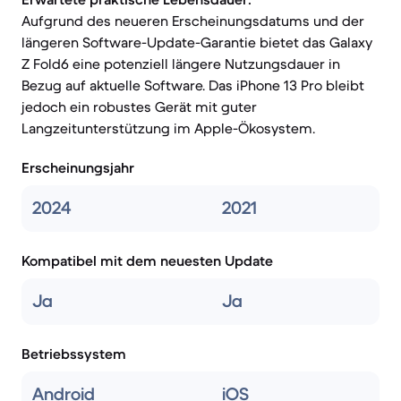
Aufgrund des neueren Erscheinungsdatums und der
längeren Software-Update-Garantie bietet das Galaxy
Z Fold6 eine potenziell längere Nutzungsdauer in
Bezug auf aktuelle Software. Das iPhone 13 Pro bleibt
jedoch ein robustes Gerät mit guter
Langzeitunterstützung im Apple-Ökosystem.
Erscheinungsjahr
2024
2021
Kompatibel mit dem neuesten Update
Ja
Ja
Betriebssystem
Android
iOS