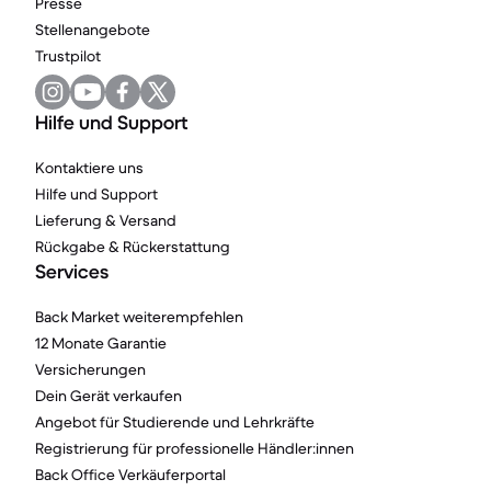
Presse
Stellenangebote
Trustpilot
Hilfe und Support
Kontaktiere uns
Hilfe und Support
Lieferung & Versand
Rückgabe & Rückerstattung
Services
Back Market weiterempfehlen
12 Monate Garantie
Versicherungen
Dein Gerät verkaufen
Angebot für Studierende und Lehrkräfte
Registrierung für professionelle Händler:innen
Back Office Verkäuferportal