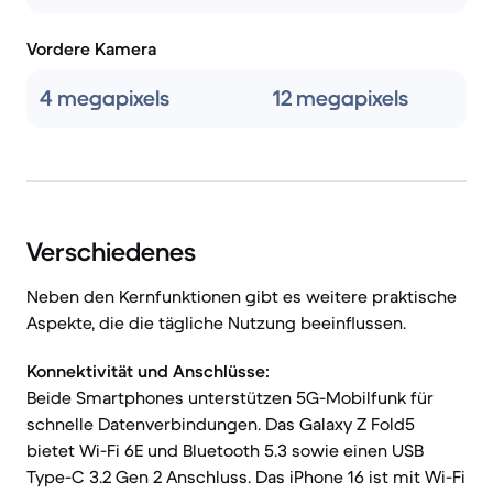
Vordere Kamera
4 megapixels
12 megapixels
Verschiedenes
Neben den Kernfunktionen gibt es weitere praktische
Aspekte, die die tägliche Nutzung beeinflussen.
Konnektivität und Anschlüsse:
Beide Smartphones unterstützen 5G-Mobilfunk für
schnelle Datenverbindungen. Das Galaxy Z Fold5
bietet Wi-Fi 6E und Bluetooth 5.3 sowie einen USB
Type-C 3.2 Gen 2 Anschluss. Das iPhone 16 ist mit Wi-Fi