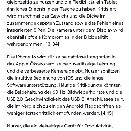
gleichzeitig zu nutzen und die Flexibilität, ein Tablet-
ähnliches Erlebnis in der Tasche zu haben. Kritisiert
wird manchmal das Gewicht und die Dicke im
zusammengeklappten Zustand sowie das Fehlen eines
integrierten S Pen. Die Kamera unter dem Display wird
ebenfalls oft als Kompromiss in der Bildqualität
wahrgenommen. [13, 34]
Das iPhone 16 wird für seine nahtlose Integration in
das Apple-Ökosystem, seine zuverlässige Leistung
und die verbesserte Kamera gelobt. Nutzer schätzen
die intuitive Bedienung von iOS und die lange
Softwareunterstützung. Häufige Kritikpunkte könnten
die Beibehaltung der 60-Hz-Bildwiederholrate und die
USB 2.0-Geschwindigkeit des USB-C-Anschlusses sein,
die im Vergleich zu einigen Android-Flaggschiffen als
weniger fortschrittlich empfunden werden. [4, 15]
Nutzer, die ein vielseitiges Gerät für Produktivität,