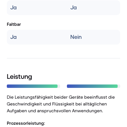
Ja
Ja
Faltbar
Ja
Nein
Leistung
Die Leistungsfähigkeit beider Geräte beeinflusst die
Geschwindigkeit und Flüssigkeit bei alltäglichen
Aufgaben und anspruchsvollen Anwendungen.
Prozessorleistung: