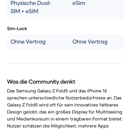
Physische Dual-
eSim
SIM + eSIM
Sim-Lock
Ohne Vertrag
Ohne Vertrag
Was die Community denkt
Das Samsung Galaxy Z Fold5 und das iPhone 16
sprechen unterschiedliche Nutzerbedürfnisse an. Das
Galaxy Z Fold5 wird oft für sein innovatives faltbares
Design gelobt, das ein großes Display für Multitasking
und Medienkonsum in einem tragbaren Format bietet.
Nutzer schätzen die Möglichkeit, mehrere Apps