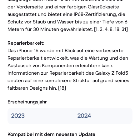
der Vorderseite und einer farbigen Glasrückseite
ausgestattet und bietet eine IP68-Zertifizierung, die
Schutz vor Staub und Wasser bis zu einer Tiefe von 6
Metern für 30 Minuten gewährleistet. [1, 3, 4, 8, 18, 31]
Reparierbarkeit:
Das iPhone 16 wurde mit Blick auf eine verbesserte
Reparierbarkeit entwickelt, was die Wartung und den
Austausch von Komponenten erleichtern kann.
Informationen zur Reparierbarkeit des Galaxy Z Fold5
deuten auf eine komplexere Struktur aufgrund seines
faltbaren Designs hin. [18]
Erscheinungsjahr
2023
2024
Kompatibel mit dem neuesten Update