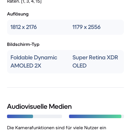
Raten. [1, 3, 4, 15]
Auflösung
1812 x 2176
1179 x 2556
Bildschirm-Typ
Foldable Dynamic
Super Retina XDR
AMOLED 2X
OLED
Audiovisuelle Medien
Die Kamerafunktionen sind für viele Nutzer ein