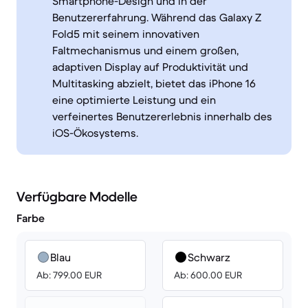
Smartphone-Design und in der
Benutzererfahrung. Während das Galaxy Z
Fold5 mit seinem innovativen
Faltmechanismus und einem großen,
adaptiven Display auf Produktivität und
Multitasking abzielt, bietet das iPhone 16
eine optimierte Leistung und ein
verfeinertes Benutzererlebnis innerhalb des
iOS-Ökosystems.
Verfügbare Modelle
Farbe
Blau
Schwarz
Ab: 799.00 EUR
Ab: 600.00 EUR