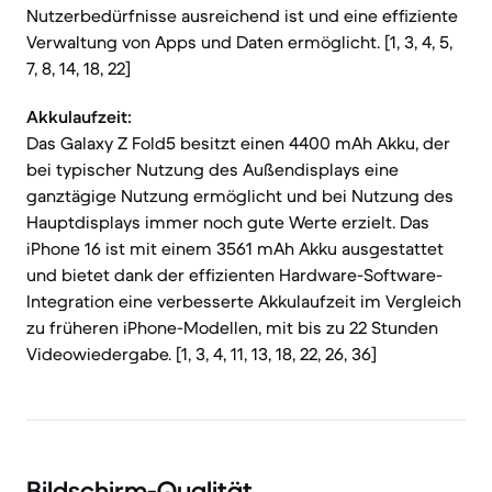
Nutzerbedürfnisse ausreichend ist und eine effiziente
Verwaltung von Apps und Daten ermöglicht. [1, 3, 4, 5,
7, 8, 14, 18, 22]
Akkulaufzeit:
Das Galaxy Z Fold5 besitzt einen 4400 mAh Akku, der
bei typischer Nutzung des Außendisplays eine
ganztägige Nutzung ermöglicht und bei Nutzung des
Hauptdisplays immer noch gute Werte erzielt. Das
iPhone 16 ist mit einem 3561 mAh Akku ausgestattet
und bietet dank der effizienten Hardware-Software-
Integration eine verbesserte Akkulaufzeit im Vergleich
zu früheren iPhone-Modellen, mit bis zu 22 Stunden
Videowiedergabe. [1, 3, 4, 11, 13, 18, 22, 26, 36]
Bildschirm-Qualität