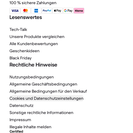
100 % sichere Zahlungen
Lesenswertes
Tech-Talk
Unsere Produkte vergleichen
Alle Kundenbewertungen
Geschenkideen
Black Friday
Rechtliche Hinweise
Nutzungsbedingungen
Allgemeine Geschäftsbedingungen
Allgemeine Bedingungen für den Verkauf
Cookies und Datenschutzeinstellungen
Datenschutz
Sonstige rechtliche Informationen
Impressum
Illegale Inhalte melden