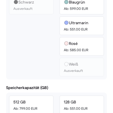
Schwarz
Blaugrün
Ausverkauft
Ab: 599.00 EUR
Ultramarin
Ab: 551.00 EUR
Rosé
Ab: 585.00 EUR
Weiß
Ausverkauft
Speicherkapazität (GB)
512 GB
128 GB
Ab: 799.00 EUR
Ab: 551.00 EUR