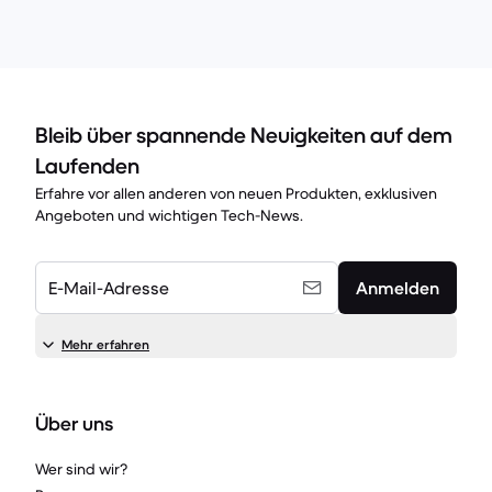
Bleib über spannende Neuigkeiten auf dem
Laufenden
Erfahre vor allen anderen von neuen Produkten, exklusiven
Angeboten und wichtigen Tech-News.
E-Mail-Adresse
Anmelden
Mehr erfahren
Über uns
Wer sind wir?