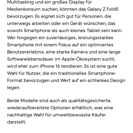
Multitasking und ein großes Display für
Medienkonsum suchen, könnten das Galaxy Z Fold5
bevorzugen. Es eignet sich gut für Personen, die
unterwegs arbeiten oder ein Gerät wünschen, das
sowohl Smartphone als auch kleines Tablet sein kann.
Wer hingegen ein zuverlässiges, leistungsstarkes
Smartphone mit einem Fokus auf ein optimiertes
Benutzererlebnis, eine starke Kamera und eine lange
Softwarelebensdauer im Apple-Ökosystem sucht,
wird eher zum iPhone 16 tendieren. Es ist eine gute
Wahl für Nutzer, die ein traditionelles Smartphone-
Format bevorzugen und Wert auf ein schlankes Design
legen.
Beide Modelle sind auch als qualitätsgesicherte,
wiederaufbereitete Optionen erhältlich, was eine
nachhaltige Wahl für umweltbewusste Käufer
darstellt.