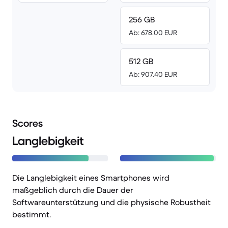
256 GB
Ab: 678.00 EUR
512 GB
Ab: 907.40 EUR
Scores
Langlebigkeit
Die Langlebigkeit eines Smartphones wird
maßgeblich durch die Dauer der
Softwareunterstützung und die physische Robustheit
bestimmt.