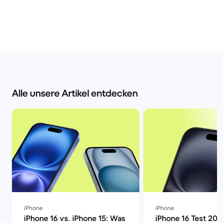
Alle unsere Artikel entdecken
iPhone
iPhone
iPhone 16 vs. iPhone 15: Was
iPhone 16 Test 202