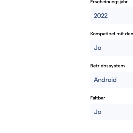
Erscheinungsjahr
2022
Kompatibel mit de
Ja
Betriebssystem
Android
Faltbar
Ja