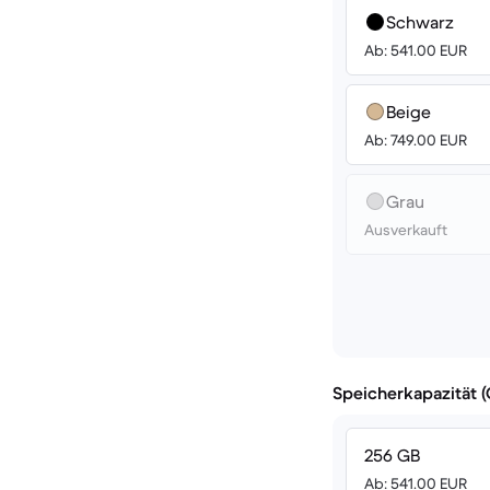
Schwarz
Ab: 541.00 EUR
Beige
Ab: 749.00 EUR
Grau
Ausverkauft
Speicherkapazität 
256 GB
Ab: 541.00 EUR