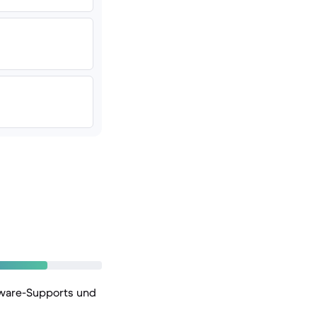
tware-Supports und