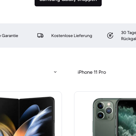
30 Tage
 Garantie
Kostenlose Lieferung
Rückga
iPhone 11 Pro