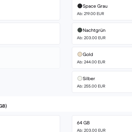
Space Grau
Ab: 219.00 EUR
Nachtgrün
Ab: 203.00 EUR
Gold
Ab: 244.00 EUR
Silber
Ab: 255.00 EUR
(GB)
64 GB
Ab: 203.00 EUR