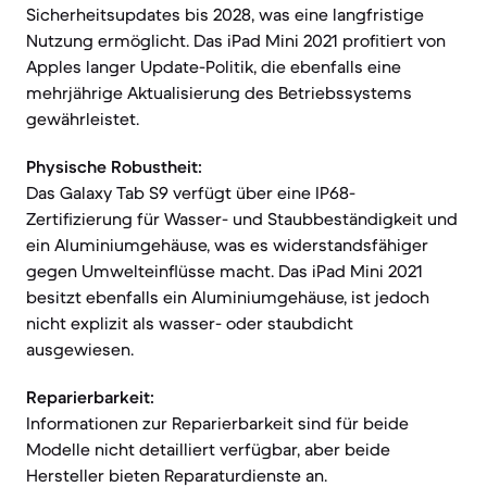
Sicherheitsupdates bis 2028, was eine langfristige
Nutzung ermöglicht. Das iPad Mini 2021 profitiert von
Apples langer Update-Politik, die ebenfalls eine
mehrjährige Aktualisierung des Betriebssystems
gewährleistet.
Physische Robustheit:
Das Galaxy Tab S9 verfügt über eine IP68-
Zertifizierung für Wasser- und Staubbeständigkeit und
ein Aluminiumgehäuse, was es widerstandsfähiger
gegen Umwelteinflüsse macht. Das iPad Mini 2021
besitzt ebenfalls ein Aluminiumgehäuse, ist jedoch
nicht explizit als wasser- oder staubdicht
ausgewiesen.
Reparierbarkeit:
Informationen zur Reparierbarkeit sind für beide
Modelle nicht detailliert verfügbar, aber beide
Hersteller bieten Reparaturdienste an.