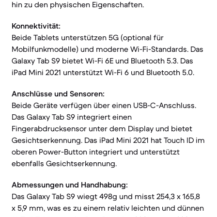
hin zu den physischen Eigenschaften.
Konnektivität:
Beide Tablets unterstützen 5G (optional für
Mobilfunkmodelle) und moderne Wi-Fi-Standards. Das
Galaxy Tab S9 bietet Wi-Fi 6E und Bluetooth 5.3. Das
iPad Mini 2021 unterstützt Wi-Fi 6 und Bluetooth 5.0.
Anschlüsse und Sensoren:
Beide Geräte verfügen über einen USB-C-Anschluss.
Das Galaxy Tab S9 integriert einen
Fingerabdrucksensor unter dem Display und bietet
Gesichtserkennung. Das iPad Mini 2021 hat Touch ID im
oberen Power-Button integriert und unterstützt
ebenfalls Gesichtserkennung.
Abmessungen und Handhabung:
Das Galaxy Tab S9 wiegt 498g und misst 254,3 x 165,8
x 5,9 mm, was es zu einem relativ leichten und dünnen