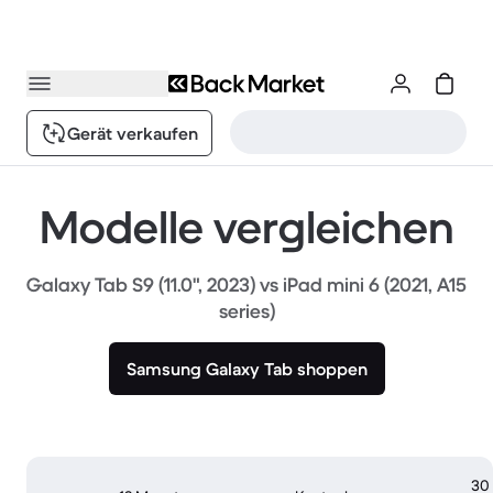
Gerät verkaufen
Modelle vergleichen
Galaxy Tab S9 (11.0", 2023) vs iPad mini 6 (2021, A15
series)
Samsung Galaxy Tab shoppen
30