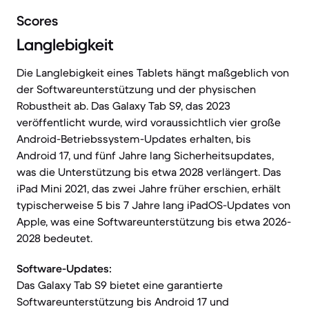
Scores
Langlebigkeit
Die Langlebigkeit eines Tablets hängt maßgeblich von
der Softwareunterstützung und der physischen
Robustheit ab. Das Galaxy Tab S9, das 2023
veröffentlicht wurde, wird voraussichtlich vier große
Android-Betriebssystem-Updates erhalten, bis
Android 17, und fünf Jahre lang Sicherheitsupdates,
was die Unterstützung bis etwa 2028 verlängert. Das
iPad Mini 2021, das zwei Jahre früher erschien, erhält
typischerweise 5 bis 7 Jahre lang iPadOS-Updates von
Apple, was eine Softwareunterstützung bis etwa 2026-
2028 bedeutet.
Software-Updates:
Das Galaxy Tab S9 bietet eine garantierte
Softwareunterstützung bis Android 17 und