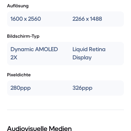
Auflösung
1600 x 2560
2266 x 1488
Bildschirm-Typ
Dynamic AMOLED
Liquid Retina
2X
Display
Pixeldichte
280ppp
326ppp
Audiovisuelle Medien