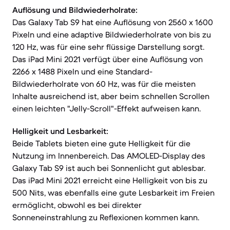
Auflösung und Bildwiederholrate:
Das Galaxy Tab S9 hat eine Auflösung von 2560 x 1600
Pixeln und eine adaptive Bildwiederholrate von bis zu
120 Hz, was für eine sehr flüssige Darstellung sorgt.
Das iPad Mini 2021 verfügt über eine Auflösung von
2266 x 1488 Pixeln und eine Standard-
Bildwiederholrate von 60 Hz, was für die meisten
Inhalte ausreichend ist, aber beim schnellen Scrollen
einen leichten "Jelly-Scroll"-Effekt aufweisen kann.
Helligkeit und Lesbarkeit:
Beide Tablets bieten eine gute Helligkeit für die
Nutzung im Innenbereich. Das AMOLED-Display des
Galaxy Tab S9 ist auch bei Sonnenlicht gut ablesbar.
Das iPad Mini 2021 erreicht eine Helligkeit von bis zu
500 Nits, was ebenfalls eine gute Lesbarkeit im Freien
ermöglicht, obwohl es bei direkter
Sonneneinstrahlung zu Reflexionen kommen kann.