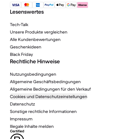
Lesenswertes
Tech-Talk
Unsere Produkte vergleichen
Alle Kundenbewertungen
Geschenkideen
Black Friday
Rechtliche Hinweise
Nutzungsbedingungen
Allgemeine Geschäftsbedingungen
Allgemeine Bedingungen für den Verkauf
Cookies und Datenschutzeinstellungen
Datenschutz
Sonstige rechtliche Informationen
Impressum
Illegale Inhalte melden