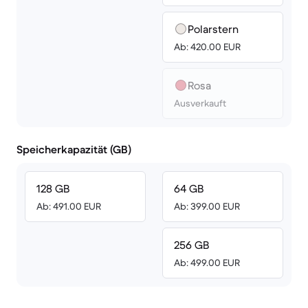
Polarstern
Ab: 420.00 EUR
Rosa
Ausverkauft
Speicherkapazität (GB)
128 GB
64 GB
Ab: 491.00 EUR
Ab: 399.00 EUR
256 GB
Ab: 499.00 EUR