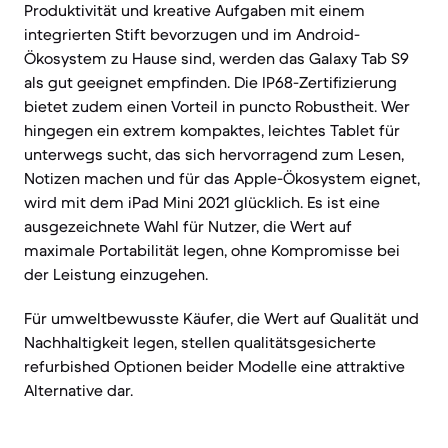
Produktivität und kreative Aufgaben mit einem
integrierten Stift bevorzugen und im Android-
Ökosystem zu Hause sind, werden das Galaxy Tab S9
als gut geeignet empfinden. Die IP68-Zertifizierung
bietet zudem einen Vorteil in puncto Robustheit. Wer
hingegen ein extrem kompaktes, leichtes Tablet für
unterwegs sucht, das sich hervorragend zum Lesen,
Notizen machen und für das Apple-Ökosystem eignet,
wird mit dem iPad Mini 2021 glücklich. Es ist eine
ausgezeichnete Wahl für Nutzer, die Wert auf
maximale Portabilität legen, ohne Kompromisse bei
der Leistung einzugehen.
Für umweltbewusste Käufer, die Wert auf Qualität und
Nachhaltigkeit legen, stellen qualitätsgesicherte
refurbished Optionen beider Modelle eine attraktive
Alternative dar.