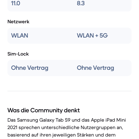
11.0
8.3
Netzwerk
WLAN
WLAN + 5G
Sim-Lock
Ohne Vertrag
Ohne Vertrag
Was die Community denkt
Das Samsung Galaxy Tab S9 und das Apple iPad Mini
2021 sprechen unterschiedliche Nutzergruppen an,
basierend auf ihren jeweiligen Stärken und dem