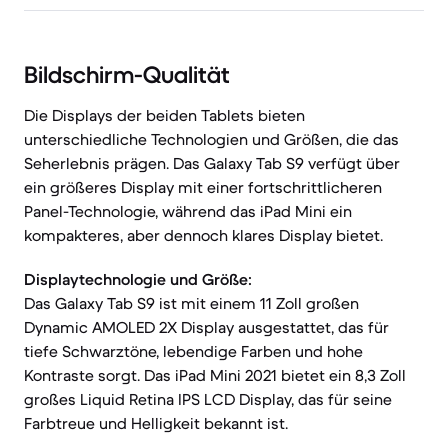
Bildschirm-Qualität
Die Displays der beiden Tablets bieten
unterschiedliche Technologien und Größen, die das
Seherlebnis prägen. Das Galaxy Tab S9 verfügt über
ein größeres Display mit einer fortschrittlicheren
Panel-Technologie, während das iPad Mini ein
kompakteres, aber dennoch klares Display bietet.
Displaytechnologie und Größe:
Das Galaxy Tab S9 ist mit einem 11 Zoll großen
Dynamic AMOLED 2X Display ausgestattet, das für
tiefe Schwarztöne, lebendige Farben und hohe
Kontraste sorgt. Das iPad Mini 2021 bietet ein 8,3 Zoll
großes Liquid Retina IPS LCD Display, das für seine
Farbtreue und Helligkeit bekannt ist.