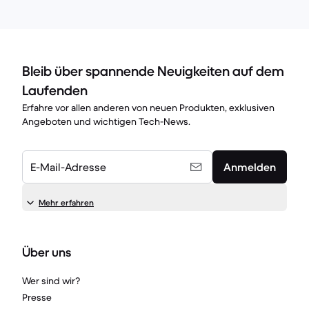
Bleib über spannende Neuigkeiten auf dem
Laufenden
Erfahre vor allen anderen von neuen Produkten, exklusiven
Angeboten und wichtigen Tech-News.
E-Mail-Adresse
Anmelden
Mehr erfahren
Über uns
Wer sind wir?
Presse