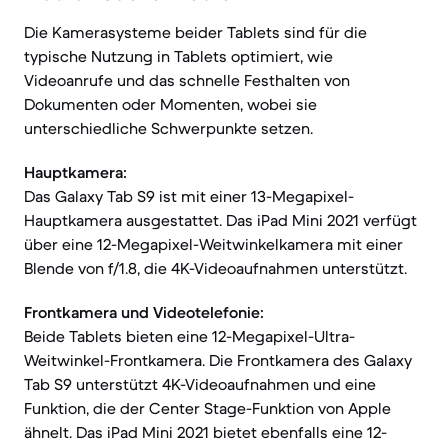
Die Kamerasysteme beider Tablets sind für die
typische Nutzung in Tablets optimiert, wie
Videoanrufe und das schnelle Festhalten von
Dokumenten oder Momenten, wobei sie
unterschiedliche Schwerpunkte setzen.
Hauptkamera:
Das Galaxy Tab S9 ist mit einer 13-Megapixel-
Hauptkamera ausgestattet. Das iPad Mini 2021 verfügt
über eine 12-Megapixel-Weitwinkelkamera mit einer
Blende von f/1.8, die 4K-Videoaufnahmen unterstützt.
Frontkamera und Videotelefonie:
Beide Tablets bieten eine 12-Megapixel-Ultra-
Weitwinkel-Frontkamera. Die Frontkamera des Galaxy
Tab S9 unterstützt 4K-Videoaufnahmen und eine
Funktion, die der Center Stage-Funktion von Apple
ähnelt. Das iPad Mini 2021 bietet ebenfalls eine 12-