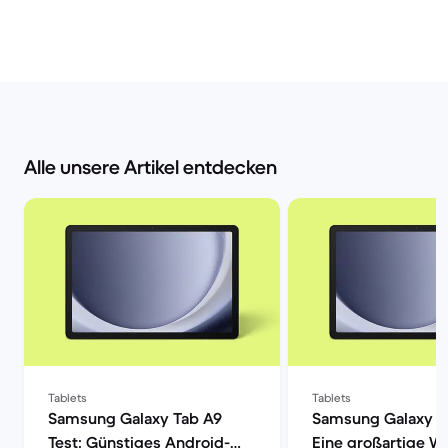
Alle unsere Artikel entdecken
Tablets
Tablets
Samsung Galaxy Tab A9
Samsung Galaxy T
Test: Günstiges Android-
Eine großartige Wa