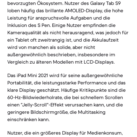
bevorzugten Ökosystem. Nutzer des Galaxy Tab S9
loben häufig das brillante AMOLED-Display, die hohe
Leistung für anspruchsvolle Aufgaben und die
Inklusion des S Pen. Einige Nutzer empfinden die
Kameraqualität als nicht herausragend, was jedoch für
ein Tablet oft zweitrangig ist, und die Akkulaufzeit
wird von manchen als solide, aber nicht
außergewöhnlich beschrieben, insbesondere im
Vergleich zu älteren Modellen mit LCD-Displays.
Das iPad Mini 2021 wird für seine außergewöhnliche
Portabilität, die leistungsstarke Performance und das
klare Display geschätzt. Häufige Kritikpunkte sind die
60-Hz-Bildwiederholrate, die bei schnellem Scrollen
einen "Jelly-Scroll"-Effekt verursachen kann, und die
geringere Bildschirmgröße, die Multitasking
einschränken kann.
Nutzer, die ein größeres Display für Medienkonsum,