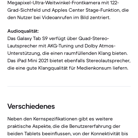
Megapixel-Ultra-Weitwinkel-Frontkamera mit 122-
Grad-Sichtfeld und Apples Center Stage-Funktion, die
den Nutzer bei Videoanrufen im Bild zentriert.
Audioqualität:
Das Galaxy Tab S9 verfügt über Quad-Stereo-
Lautsprecher mit AKG-Tuning und Dolby Atmos-
Unterstützung, die einen raumfüllenden Klang bieten.
Das iPad Mini 2021 bietet ebenfalls Stereolautsprecher,
die eine gute Klangqualität für Medienkonsum liefern.
Verschiedenes
Neben den Kernspezifikationen gibt es weitere
praktische Aspekte, die die Benutzererfahrung der
beiden Tablets beeinflussen, von der Konnektivität bis