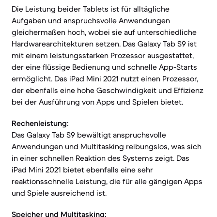
Die Leistung beider Tablets ist für alltägliche
Aufgaben und anspruchsvolle Anwendungen
gleichermaßen hoch, wobei sie auf unterschiedliche
Hardwarearchitekturen setzen. Das Galaxy Tab S9 ist
mit einem leistungsstarken Prozessor ausgestattet,
der eine flüssige Bedienung und schnelle App-Starts
ermöglicht. Das iPad Mini 2021 nutzt einen Prozessor,
der ebenfalls eine hohe Geschwindigkeit und Effizienz
bei der Ausführung von Apps und Spielen bietet.
Rechenleistung:
Das Galaxy Tab S9 bewältigt anspruchsvolle
Anwendungen und Multitasking reibungslos, was sich
in einer schnellen Reaktion des Systems zeigt. Das
iPad Mini 2021 bietet ebenfalls eine sehr
reaktionsschnelle Leistung, die für alle gängigen Apps
und Spiele ausreichend ist.
Speicher und Multitasking: