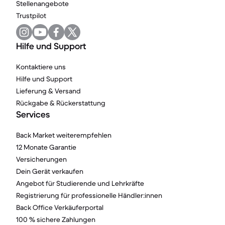
Stellenangebote
Trustpilot
Hilfe und Support
Kontaktiere uns
Hilfe und Support
Lieferung & Versand
Rückgabe & Rückerstattung
Services
Back Market weiterempfehlen
12 Monate Garantie
Versicherungen
Dein Gerät verkaufen
Angebot für Studierende und Lehrkräfte
Registrierung für professionelle Händler:innen
Back Office Verkäuferportal
100 % sichere Zahlungen