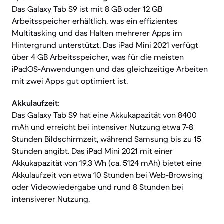
Das Galaxy Tab S9 ist mit 8 GB oder 12 GB
Arbeitsspeicher erhältlich, was ein effizientes
Multitasking und das Halten mehrerer Apps im
Hintergrund unterstützt. Das iPad Mini 2021 verfügt
über 4 GB Arbeitsspeicher, was für die meisten
iPadOS-Anwendungen und das gleichzeitige Arbeiten
mit zwei Apps gut optimiert ist.
Akkulaufzeit:
Das Galaxy Tab S9 hat eine Akkukapazität von 8400
mAh und erreicht bei intensiver Nutzung etwa 7-8
Stunden Bildschirmzeit, während Samsung bis zu 15
Stunden angibt. Das iPad Mini 2021 mit einer
Akkukapazität von 19,3 Wh (ca. 5124 mAh) bietet eine
Akkulaufzeit von etwa 10 Stunden bei Web-Browsing
oder Videowiedergabe und rund 8 Stunden bei
intensiverer Nutzung.