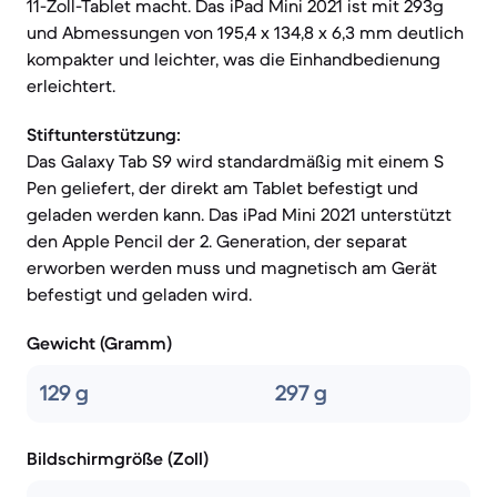
11-Zoll-Tablet macht. Das iPad Mini 2021 ist mit 293g
und Abmessungen von 195,4 x 134,8 x 6,3 mm deutlich
kompakter und leichter, was die Einhandbedienung
erleichtert.
Stiftunterstützung:
Das Galaxy Tab S9 wird standardmäßig mit einem S
Pen geliefert, der direkt am Tablet befestigt und
geladen werden kann. Das iPad Mini 2021 unterstützt
den Apple Pencil der 2. Generation, der separat
erworben werden muss und magnetisch am Gerät
befestigt und geladen wird.
Gewicht (Gramm)
129 g
297 g
Bildschirmgröße (Zoll)