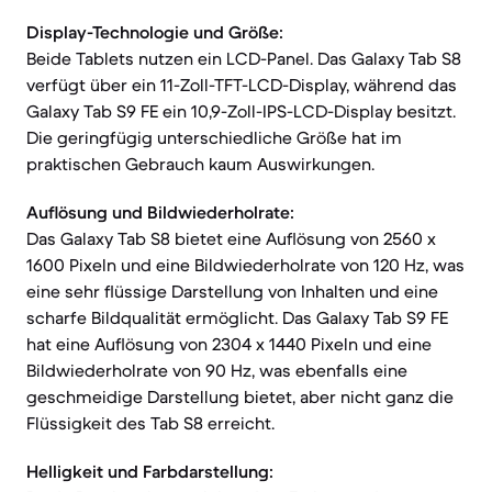
Display-Technologie und Größe:
Beide Tablets nutzen ein LCD-Panel. Das Galaxy Tab S8
verfügt über ein 11-Zoll-TFT-LCD-Display, während das
Galaxy Tab S9 FE ein 10,9-Zoll-IPS-LCD-Display besitzt.
Die geringfügig unterschiedliche Größe hat im
praktischen Gebrauch kaum Auswirkungen.
Auflösung und Bildwiederholrate:
Das Galaxy Tab S8 bietet eine Auflösung von 2560 x
1600 Pixeln und eine Bildwiederholrate von 120 Hz, was
eine sehr flüssige Darstellung von Inhalten und eine
scharfe Bildqualität ermöglicht. Das Galaxy Tab S9 FE
hat eine Auflösung von 2304 x 1440 Pixeln und eine
Bildwiederholrate von 90 Hz, was ebenfalls eine
geschmeidige Darstellung bietet, aber nicht ganz die
Flüssigkeit des Tab S8 erreicht.
Helligkeit und Farbdarstellung: