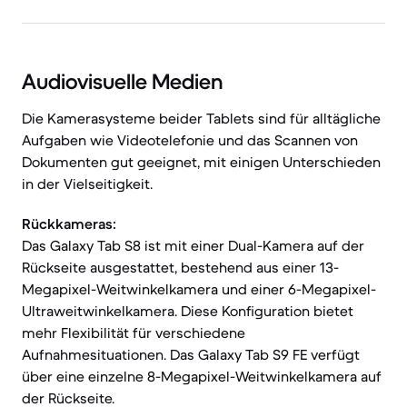
Audiovisuelle Medien
Die Kamerasysteme beider Tablets sind für alltägliche
Aufgaben wie Videotelefonie und das Scannen von
Dokumenten gut geeignet, mit einigen Unterschieden
in der Vielseitigkeit.
Rückkameras:
Das Galaxy Tab S8 ist mit einer Dual-Kamera auf der
Rückseite ausgestattet, bestehend aus einer 13-
Megapixel-Weitwinkelkamera und einer 6-Megapixel-
Ultraweitwinkelkamera. Diese Konfiguration bietet
mehr Flexibilität für verschiedene
Aufnahmesituationen. Das Galaxy Tab S9 FE verfügt
über eine einzelne 8-Megapixel-Weitwinkelkamera auf
der Rückseite.