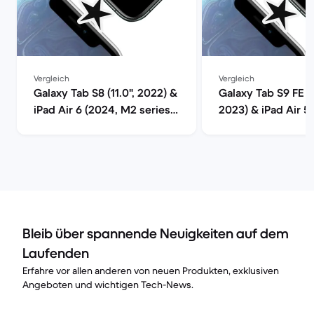
Vergleich
Vergleich
Galaxy Tab S8 (11.0", 2022) &
Galaxy Tab S9 FE (1
iPad Air 6 (2024, M2 series)
2023) & iPad Air 5
im Vergleich
series) im Verglei
Bleib über spannende Neuigkeiten auf dem
Laufenden
Erfahre vor allen anderen von neuen Produkten, exklusiven
Angeboten und wichtigen Tech-News.