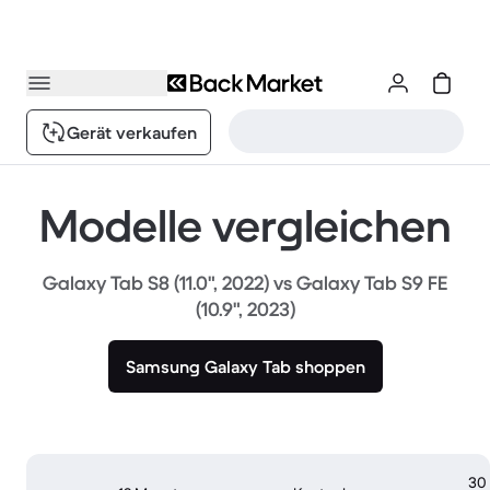
Gerät verkaufen
Modelle vergleichen
Galaxy Tab S8 (11.0", 2022) vs Galaxy Tab S9 FE
(10.9", 2023)
Samsung Galaxy Tab shoppen
30