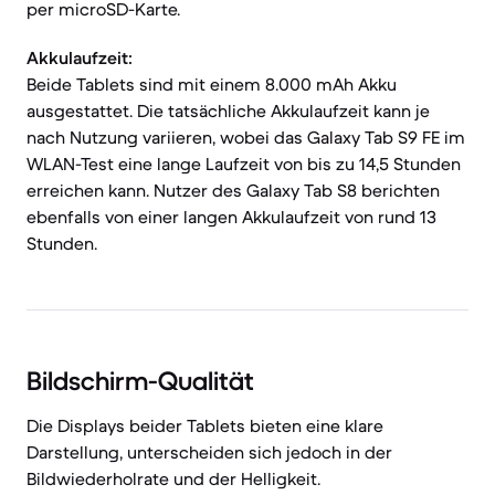
per microSD-Karte.
Akkulaufzeit:
Beide Tablets sind mit einem 8.000 mAh Akku
ausgestattet. Die tatsächliche Akkulaufzeit kann je
nach Nutzung variieren, wobei das Galaxy Tab S9 FE im
WLAN-Test eine lange Laufzeit von bis zu 14,5 Stunden
erreichen kann. Nutzer des Galaxy Tab S8 berichten
ebenfalls von einer langen Akkulaufzeit von rund 13
Stunden.
Bildschirm-Qualität
Die Displays beider Tablets bieten eine klare
Darstellung, unterscheiden sich jedoch in der
Bildwiederholrate und der Helligkeit.