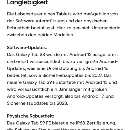
Langlebigkeit
Die Lebensdauer eines Tablets wird maßgeblich von
der Softwareunterstützung und der physischen
Robustheit beeinflusst. Hier zeigen sich Unterschiede
zwischen den beiden Modellen.
Software-Updates:
Das Galaxy Tab S8 wurde mit Android 12 ausgeliefert
und erhält voraussichtlich bis zu vier große Android-
Updates, was eine Unterstützung bis Android 16
bedeutet, sowie Sicherheitsupdates bis 2027. Das
neuere Galaxy Tab S9 FE startete mit Android 13 und
wird voraussichtlich ein Jahr länger mit großen
Android-Updates versorgt, also bis Android 17, und
Sicherheitsupdates bis 2028.
Physische Robustheit:
Das Galaxy Tab S9 FE bietet eine IP68-Zertifizierung,
die Schutz vor Staub und Wasser bietet und somit eine