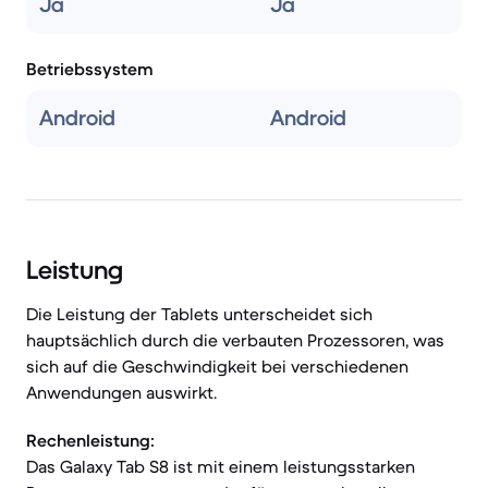
Ja
Ja
Betriebssystem
Android
Android
Leistung
Die Leistung der Tablets unterscheidet sich
hauptsächlich durch die verbauten Prozessoren, was
sich auf die Geschwindigkeit bei verschiedenen
Anwendungen auswirkt.
Rechenleistung:
Das Galaxy Tab S8 ist mit einem leistungsstarken