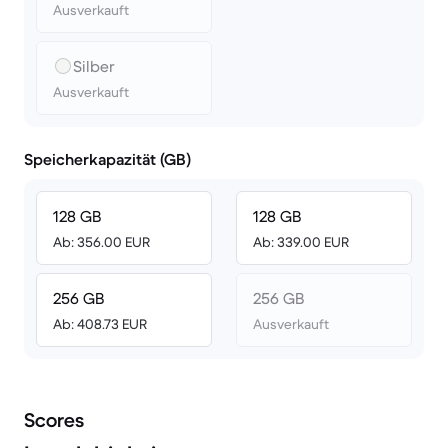
Ausverkauft
Silber
Ausverkauft
Speicherkapazität (GB)
128 GB
128 GB
Ab: 356.00 EUR
Ab: 339.00 EUR
256 GB
256 GB
Ab: 408.73 EUR
Ausverkauft
Scores