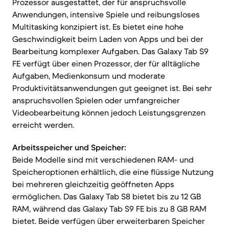
Prozessor ausgestattet, der für anspruchsvolle
Anwendungen, intensive Spiele und reibungsloses
Multitasking konzipiert ist. Es bietet eine hohe
Geschwindigkeit beim Laden von Apps und bei der
Bearbeitung komplexer Aufgaben. Das Galaxy Tab S9
FE verfügt über einen Prozessor, der für alltägliche
Aufgaben, Medienkonsum und moderate
Produktivitätsanwendungen gut geeignet ist. Bei sehr
anspruchsvollen Spielen oder umfangreicher
Videobearbeitung können jedoch Leistungsgrenzen
erreicht werden.
Arbeitsspeicher und Speicher:
Beide Modelle sind mit verschiedenen RAM- und
Speicheroptionen erhältlich, die eine flüssige Nutzung
bei mehreren gleichzeitig geöffneten Apps
ermöglichen. Das Galaxy Tab S8 bietet bis zu 12 GB
RAM, während das Galaxy Tab S9 FE bis zu 8 GB RAM
bietet. Beide verfügen über erweiterbaren Speicher