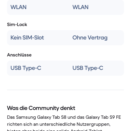
WLAN
WLAN
Sim-Lock
Kein SIM-Slot
Ohne Vertrag
Anschlüsse
USB Type-C
USB Type-C
Was die Community denkt
Das Samsung Galaxy Tab S8 und das Galaxy Tab S9 FE
richten sich an unterschiedliche Nutzergruppen,