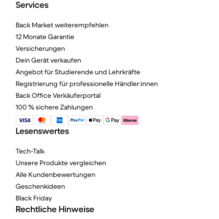
Services
Back Market weiterempfehlen
12 Monate Garantie
Versicherungen
Dein Gerät verkaufen
Angebot für Studierende und Lehrkräfte
Registrierung für professionelle Händler:innen
Back Office Verkäuferportal
100 % sichere Zahlungen
Lesenswertes
Tech-Talk
Unsere Produkte vergleichen
Alle Kundenbewertungen
Geschenkideen
Black Friday
Rechtliche Hinweise