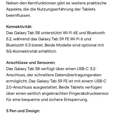
Neben den Kernfunktionen gibt es weitere praktische
Aspekte, die die Nutzungserfahrung der Tablets
beeinflussen.
Konnektivität:
Das Galaxy Tab S8 unterstützt Wi-Fi 6E und Bluetooth
5.2, während das Galaxy Tab S9 FE Wi-Fi 6 und
Bluetooth 5.3 bietet. Beide Modelle sind optional mit
5G-Konnektivität erhältlich.
Anschlüsse und Sensoren:
Das Galaxy Tab S8 verfügt über einen USB-C 3.2-
Anschluss, der schnellere Datenübertragungsraten
ermöglicht. Das Galaxy Tab S9 FE ist mit einem USB-C
2.0-Anschluss ausgestattet. Beide Tablets verfügen
über einen seitlich angebrachten Fingerabdrucksensor
für eine bequeme und sichere Entsperrung.
S Pen und Design: