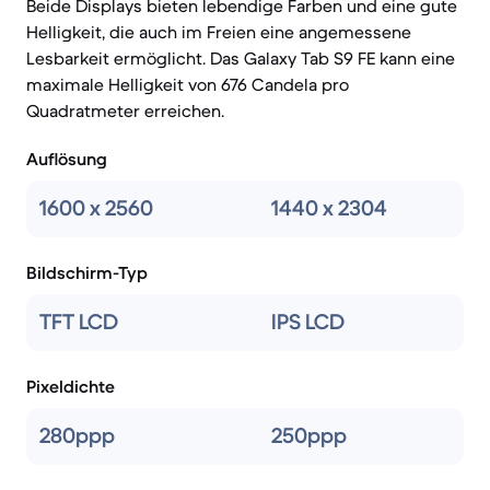
Beide Displays bieten lebendige Farben und eine gute
Helligkeit, die auch im Freien eine angemessene
Lesbarkeit ermöglicht. Das Galaxy Tab S9 FE kann eine
maximale Helligkeit von 676 Candela pro
Quadratmeter erreichen.
Auflösung
1600 x 2560
1440 x 2304
Bildschirm-Typ
TFT LCD
IPS LCD
Pixeldichte
280ppp
250ppp