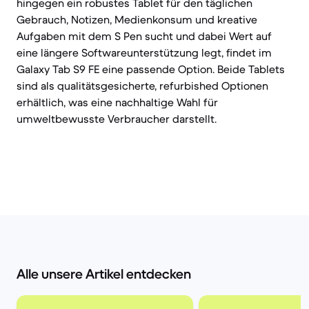
hingegen ein robustes Tablet für den täglichen
Gebrauch, Notizen, Medienkonsum und kreative
Aufgaben mit dem S Pen sucht und dabei Wert auf
eine längere Softwareunterstützung legt, findet im
Galaxy Tab S9 FE eine passende Option. Beide Tablets
sind als qualitätsgesicherte, refurbished Optionen
erhältlich, was eine nachhaltige Wahl für
umweltbewusste Verbraucher darstellt.
Alle unsere Artikel entdecken