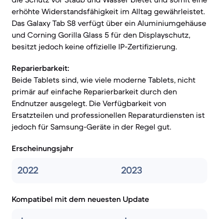
erhöhte Widerstandsfähigkeit im Alltag gewährleistet.
Das Galaxy Tab S8 verfügt über ein Aluminiumgehäuse
und Corning Gorilla Glass 5 für den Displayschutz,
besitzt jedoch keine offizielle IP-Zertifizierung.
Reparierbarkeit:
Beide Tablets sind, wie viele moderne Tablets, nicht
primär auf einfache Reparierbarkeit durch den
Endnutzer ausgelegt. Die Verfügbarkeit von
Ersatzteilen und professionellen Reparaturdiensten ist
jedoch für Samsung-Geräte in der Regel gut.
Erscheinungsjahr
2022
2023
Kompatibel mit dem neuesten Update