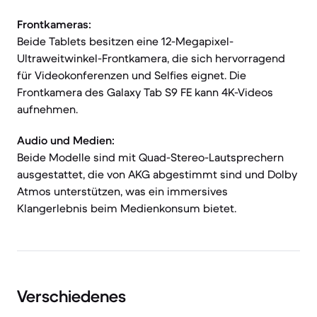
Frontkameras:
Beide Tablets besitzen eine 12-Megapixel-
Ultraweitwinkel-Frontkamera, die sich hervorragend
für Videokonferenzen und Selfies eignet. Die
Frontkamera des Galaxy Tab S9 FE kann 4K-Videos
aufnehmen.
Audio und Medien:
Beide Modelle sind mit Quad-Stereo-Lautsprechern
ausgestattet, die von AKG abgestimmt sind und Dolby
Atmos unterstützen, was ein immersives
Klangerlebnis beim Medienkonsum bietet.
Verschiedenes