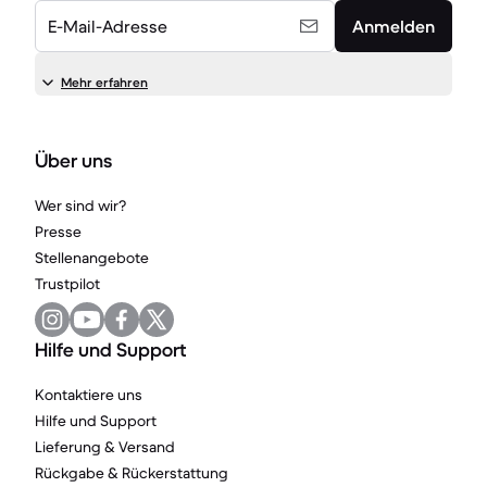
E-Mail-Adresse
Anmelden
Mehr erfahren
Über uns
Wer sind wir?
Presse
Stellenangebote
Trustpilot
Hilfe und Support
Kontaktiere uns
Hilfe und Support
Lieferung & Versand
Rückgabe & Rückerstattung