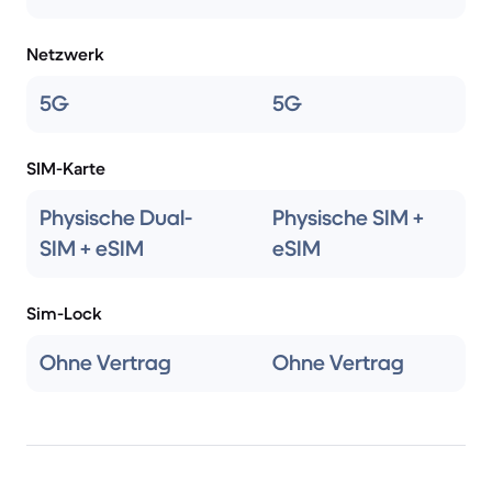
Netzwerk
5G
5G
SIM-Karte
Physische Dual-
Physische SIM +
SIM + eSIM
eSIM
Sim-Lock
Ohne Vertrag
Ohne Vertrag