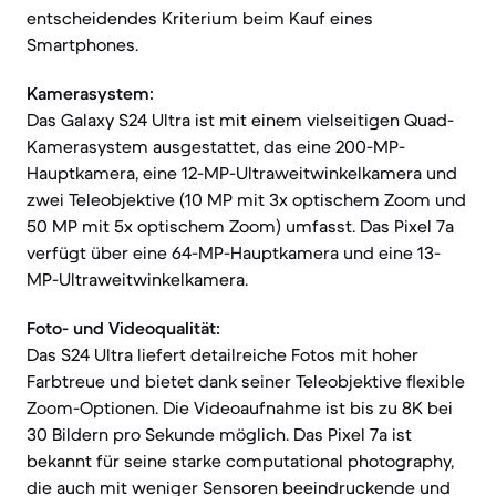
entscheidendes Kriterium beim Kauf eines
Smartphones.
Kamerasystem:
Das Galaxy S24 Ultra ist mit einem vielseitigen Quad-
Kamerasystem ausgestattet, das eine 200-MP-
Hauptkamera, eine 12-MP-Ultraweitwinkelkamera und
zwei Teleobjektive (10 MP mit 3x optischem Zoom und
50 MP mit 5x optischem Zoom) umfasst. Das Pixel 7a
verfügt über eine 64-MP-Hauptkamera und eine 13-
MP-Ultraweitwinkelkamera.
Foto- und Videoqualität:
Das S24 Ultra liefert detailreiche Fotos mit hoher
Farbtreue und bietet dank seiner Teleobjektive flexible
Zoom-Optionen. Die Videoaufnahme ist bis zu 8K bei
30 Bildern pro Sekunde möglich. Das Pixel 7a ist
bekannt für seine starke computational photography,
die auch mit weniger Sensoren beeindruckende und