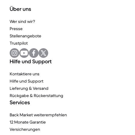
Über uns
Wer sind wir?
Presse
Stellenangebote
Trustpilot
Hilfe und Support
Kontaktiere uns
Hilfe und Support
Lieferung & Versand
Rückgabe & Rückerstattung
Services
Back Market weiterempfehlen
12 Monate Garantie
Versicherungen