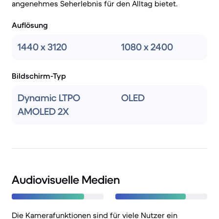
angenehmes Seherlebnis für den Alltag bietet.
Auflösung
1440 x 3120
1080 x 2400
Bildschirm-Typ
Dynamic LTPO
OLED
AMOLED 2X
Audiovisuelle Medien
Die Kamerafunktionen sind für viele Nutzer ein