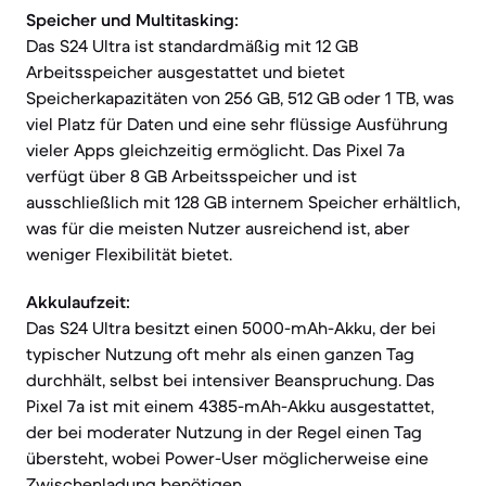
Speicher und Multitasking:
Das S24 Ultra ist standardmäßig mit 12 GB
Arbeitsspeicher ausgestattet und bietet
Speicherkapazitäten von 256 GB, 512 GB oder 1 TB, was
viel Platz für Daten und eine sehr flüssige Ausführung
vieler Apps gleichzeitig ermöglicht. Das Pixel 7a
verfügt über 8 GB Arbeitsspeicher und ist
ausschließlich mit 128 GB internem Speicher erhältlich,
was für die meisten Nutzer ausreichend ist, aber
weniger Flexibilität bietet.
Akkulaufzeit:
Das S24 Ultra besitzt einen 5000-mAh-Akku, der bei
typischer Nutzung oft mehr als einen ganzen Tag
durchhält, selbst bei intensiver Beanspruchung. Das
Pixel 7a ist mit einem 4385-mAh-Akku ausgestattet,
der bei moderater Nutzung in der Regel einen Tag
übersteht, wobei Power-User möglicherweise eine
Zwischenladung benötigen.