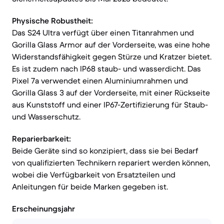
Physische Robustheit:
Das S24 Ultra verfügt über einen Titanrahmen und
Gorilla Glass Armor auf der Vorderseite, was eine hohe
Widerstandsfähigkeit gegen Stürze und Kratzer bietet.
Es ist zudem nach IP68 staub- und wasserdicht. Das
Pixel 7a verwendet einen Aluminiumrahmen und
Gorilla Glass 3 auf der Vorderseite, mit einer Rückseite
aus Kunststoff und einer IP67-Zertifizierung für Staub-
und Wasserschutz.
Reparierbarkeit:
Beide Geräte sind so konzipiert, dass sie bei Bedarf
von qualifizierten Technikern repariert werden können,
wobei die Verfügbarkeit von Ersatzteilen und
Anleitungen für beide Marken gegeben ist.
Erscheinungsjahr