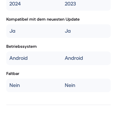
2024
2023
Kompatibel mit dem neuesten Update
Ja
Ja
Betriebssystem
Android
Android
Faltbar
Nein
Nein