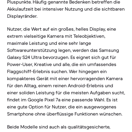
Pluspunkte. Häufig genannte Bedenken betreffen die
Akkulaufzeit bei intensiver Nutzung und die sichtbaren
Displayränder.
Nutzer, die Wert auf ein großes, helles Display, eine
extrem vielseitige Kamera mit Teleobjektiven,
maximale Leistung und eine sehr lange
Softwareunterstützung legen, werden das Samsung
Galaxy S24 Ultra bevorzugen. Es eignet sich gut für
Power-User, Kreative und alle, die ein umfassendes
Flaggschiff-Erlebnis suchen. Wer hingegen ein
kompakteres Gerät mit einer hervorragenden Kamera
für den Alltag, einem reinen Android-Erlebnis und
einer soliden Leistung für die meisten Aufgaben sucht,
findet im Google Pixel 7a eine passende Wahl. Es ist
eine gute Option für Nutzer, die ein ausgewogenes
Smartphone ohne überflüssige Funktionen wünschen.
Beide Modelle sind auch als qualitätsgesicherte,