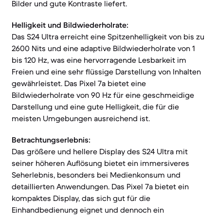
Bilder und gute Kontraste liefert.
Helligkeit und Bildwiederholrate:
Das S24 Ultra erreicht eine Spitzenhelligkeit von bis zu
2600 Nits und eine adaptive Bildwiederholrate von 1
bis 120 Hz, was eine hervorragende Lesbarkeit im
Freien und eine sehr flüssige Darstellung von Inhalten
gewährleistet. Das Pixel 7a bietet eine
Bildwiederholrate von 90 Hz für eine geschmeidige
Darstellung und eine gute Helligkeit, die für die
meisten Umgebungen ausreichend ist.
Betrachtungserlebnis:
Das größere und hellere Display des S24 Ultra mit
seiner höheren Auflösung bietet ein immersiveres
Seherlebnis, besonders bei Medienkonsum und
detaillierten Anwendungen. Das Pixel 7a bietet ein
kompaktes Display, das sich gut für die
Einhandbedienung eignet und dennoch ein