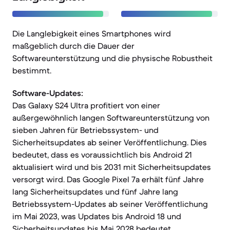
Die Langlebigkeit eines Smartphones wird
maßgeblich durch die Dauer der
Softwareunterstützung und die physische Robustheit
bestimmt.
Software-Updates:
Das Galaxy S24 Ultra profitiert von einer
außergewöhnlich langen Softwareunterstützung von
sieben Jahren für Betriebssystem- und
Sicherheitsupdates ab seiner Veröffentlichung. Dies
bedeutet, dass es voraussichtlich bis Android 21
aktualisiert wird und bis 2031 mit Sicherheitsupdates
versorgt wird. Das Google Pixel 7a erhält fünf Jahre
lang Sicherheitsupdates und fünf Jahre lang
Betriebssystem-Updates ab seiner Veröffentlichung
im Mai 2023, was Updates bis Android 18 und
Sicherheitsupdates bis Mai 2028 bedeutet.