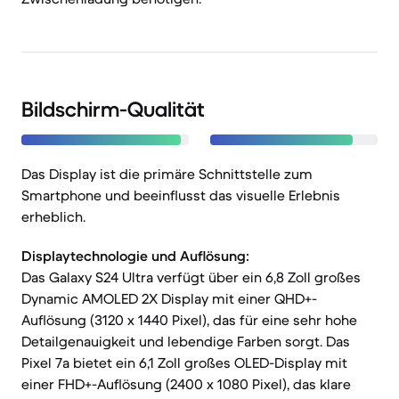
Bildschirm-Qualität
Das Display ist die primäre Schnittstelle zum
Smartphone und beeinflusst das visuelle Erlebnis
erheblich.
Displaytechnologie und Auflösung:
Das Galaxy S24 Ultra verfügt über ein 6,8 Zoll großes
Dynamic AMOLED 2X Display mit einer QHD+-
Auflösung (3120 x 1440 Pixel), das für eine sehr hohe
Detailgenauigkeit und lebendige Farben sorgt. Das
Pixel 7a bietet ein 6,1 Zoll großes OLED-Display mit
einer FHD+-Auflösung (2400 x 1080 Pixel), das klare