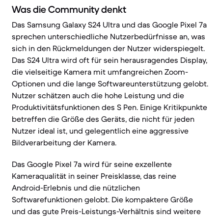
Was die Community denkt
Das Samsung Galaxy S24 Ultra und das Google Pixel 7a
sprechen unterschiedliche Nutzerbedürfnisse an, was
sich in den Rückmeldungen der Nutzer widerspiegelt.
Das S24 Ultra wird oft für sein herausragendes Display,
die vielseitige Kamera mit umfangreichen Zoom-
Optionen und die lange Softwareunterstützung gelobt.
Nutzer schätzen auch die hohe Leistung und die
Produktivitätsfunktionen des S Pen. Einige Kritikpunkte
betreffen die Größe des Geräts, die nicht für jeden
Nutzer ideal ist, und gelegentlich eine aggressive
Bildverarbeitung der Kamera.
Das Google Pixel 7a wird für seine exzellente
Kameraqualität in seiner Preisklasse, das reine
Android-Erlebnis und die nützlichen
Softwarefunktionen gelobt. Die kompaktere Größe
und das gute Preis-Leistungs-Verhältnis sind weitere