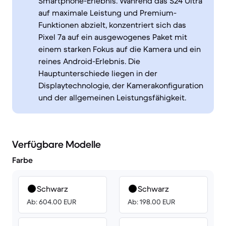
Smartphone-Erlebnis. Während das S24 Ultra
auf maximale Leistung und Premium-
Funktionen abzielt, konzentriert sich das
Pixel 7a auf ein ausgewogenes Paket mit
einem starken Fokus auf die Kamera und ein
reines Android-Erlebnis. Die
Hauptunterschiede liegen in der
Displaytechnologie, der Kamerakonfiguration
und der allgemeinen Leistungsfähigkeit.
Verfügbare Modelle
Farbe
Schwarz
Schwarz
Ab: 604.00 EUR
Ab: 198.00 EUR