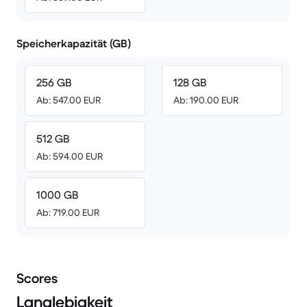
Speicherkapazität (GB)
256 GB
128 GB
Ab: 547.00 EUR
Ab: 190.00 EUR
512 GB
Ab: 594.00 EUR
1000 GB
Ab: 719.00 EUR
Scores
Langlebigkeit