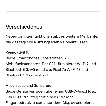
Verschiedenes
Neben den Kernfunktionen gibt es weitere Merkmale,
die das tägliche Nutzungserlebnis beeinflussen.
Konnektivität:
Beide Smartphones unterstützen 5G-
Mobilfunkstandards. Das S24 Ultra bietet Wi-Fi 7 und
Bluetooth 5.3, während das Pixel 7a Wi-Fi 6E und
Bluetooth 5.3 unterstützt.
Anschlüsse und Sensoren:
Beide Geräte verfügen über einen USB-C-Anschluss.
Das S24 Ultra integriert einen Ultraschall-
Fingerabdrucksensor unter dem Display und bietet