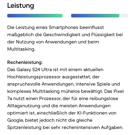
Leistung
Die Leistung eines Smartphones beeinflusst
maßgeblich die Geschwindigkeit und Flüssigkeit bei
der Nutzung von Anwendungen und beim
Multitasking.
Rechenleistung:
Das Galaxy S24 Ultra ist mit einem aktuellen
Hochleistungsprozessor ausgestattet, der
anspruchsvolle Anwendungen, intensive Spiele und
komplexes Multitasking mühelos bewältigt. Das Pixel
7a nutzt einen Prozessor, der für eine reibungslose
Alltagsnutzung und die meisten Anwendungen
optimiert ist, einschließlich der KI-Funktionen von
Google, bietet jedoch nicht die gleiche
Spitzenleistung bei sehr rechenintensiven Aufgaben.