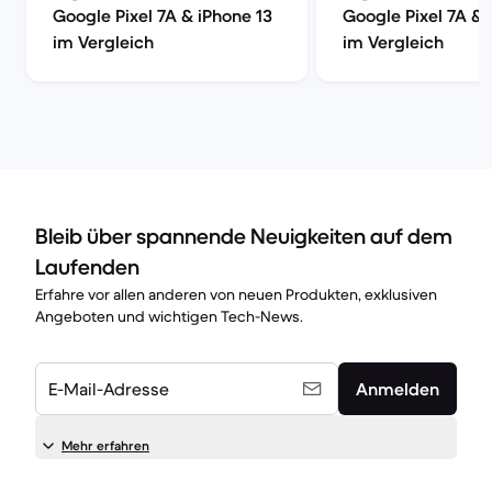
Google Pixel 7A & iPhone 13
Google Pixel 7A & 
im Vergleich
im Vergleich
Bleib über spannende Neuigkeiten auf dem
Laufenden
Erfahre vor allen anderen von neuen Produkten, exklusiven
Angeboten und wichtigen Tech-News.
E-Mail-Adresse
Anmelden
Mehr erfahren