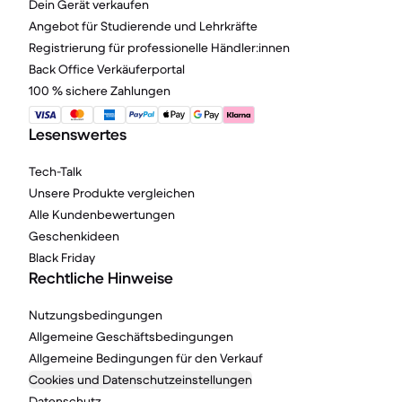
Dein Gerät verkaufen
Angebot für Studierende und Lehrkräfte
Registrierung für professionelle Händler:innen
Back Office Verkäuferportal
100 % sichere Zahlungen
Lesenswertes
Tech-Talk
Unsere Produkte vergleichen
Alle Kundenbewertungen
Geschenkideen
Black Friday
Rechtliche Hinweise
Nutzungsbedingungen
Allgemeine Geschäftsbedingungen
Allgemeine Bedingungen für den Verkauf
Cookies und Datenschutzeinstellungen
Datenschutz