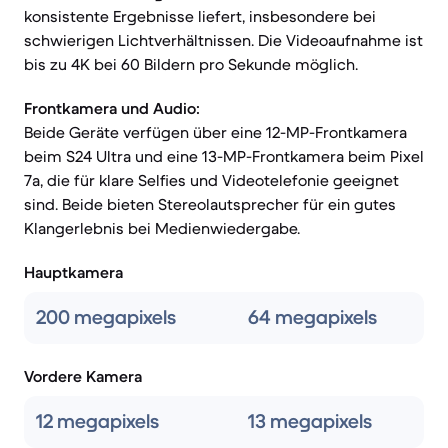
konsistente Ergebnisse liefert, insbesondere bei
schwierigen Lichtverhältnissen. Die Videoaufnahme ist
bis zu 4K bei 60 Bildern pro Sekunde möglich.
Frontkamera und Audio:
Beide Geräte verfügen über eine 12-MP-Frontkamera
beim S24 Ultra und eine 13-MP-Frontkamera beim Pixel
7a, die für klare Selfies und Videotelefonie geeignet
sind. Beide bieten Stereolautsprecher für ein gutes
Klangerlebnis bei Medienwiedergabe.
Hauptkamera
200 megapixels
64 megapixels
Vordere Kamera
12 megapixels
13 megapixels