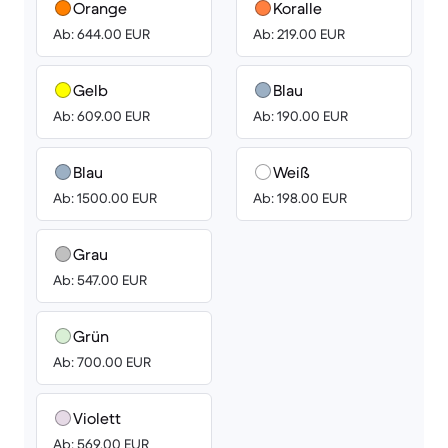
Orange
Koralle
Ab: 644.00 EUR
Ab: 219.00 EUR
Gelb
Blau
Ab: 609.00 EUR
Ab: 190.00 EUR
Blau
Weiß
Ab: 1500.00 EUR
Ab: 198.00 EUR
Grau
Ab: 547.00 EUR
Grün
Ab: 700.00 EUR
Violett
Ab: 569.00 EUR