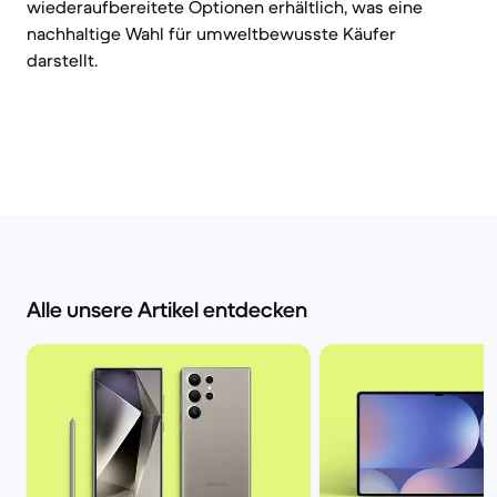
wiederaufbereitete Optionen erhältlich, was eine
nachhaltige Wahl für umweltbewusste Käufer
darstellt.
Alle unsere Artikel entdecken