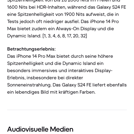
1600 Nits bei HDR-Inhalten, während das Galaxy S24 FE
eine Spitzenhelligkeit von 1900 Nits aufweist, die in
Tests jedoch oft niedriger ausfiel. Das iPhone 14 Pro
Max bietet zudem ein Always-On Display und die
Dynamic Island. [1, 3, 4, 6, 8, 17, 20, 32]
Betrachtungserlebnis:
Das iPhone 14 Pro Max bietet durch seine höhere
Spitzenhelligkeit und die Dynamic Island ein
besonders immersives und interaktives Display-
Erlebnis, insbesondere bei direkter
Sonneneinstrahlung. Das Galaxy S24 FE liefert ebenfalls
ein lebendiges Bild mit kräftigen Farben.
Audiovisuelle Medien