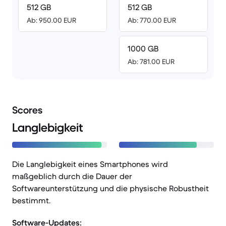
512 GB
512 GB
Ab: 950.00 EUR
Ab: 770.00 EUR
1000 GB
Ab: 781.00 EUR
Scores
Langlebigkeit
Die Langlebigkeit eines Smartphones wird
maßgeblich durch die Dauer der
Softwareunterstützung und die physische Robustheit
bestimmt.
Software-Updates: