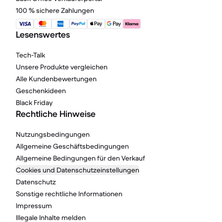
100 % sichere Zahlungen
Lesenswertes
Tech-Talk
Unsere Produkte vergleichen
Alle Kundenbewertungen
Geschenkideen
Black Friday
Rechtliche Hinweise
Nutzungsbedingungen
Allgemeine Geschäftsbedingungen
Allgemeine Bedingungen für den Verkauf
Cookies und Datenschutzeinstellungen
Datenschutz
Sonstige rechtliche Informationen
Impressum
Illegale Inhalte melden