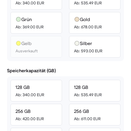
Ab: 340.00 EUR
Ab: 535.49 EUR
Grün
Gold
Ab: 369.00 EUR
Ab: 678.00 EUR
Gelb
Silber
Ausverkauft
Ab: 593.00 EUR
Speicherkapazität (GB)
128 GB
128 GB
Ab: 340.00 EUR
Ab: 535.49 EUR
256 GB
256 GB
Ab: 420.00 EUR
Ab: 611.00 EUR