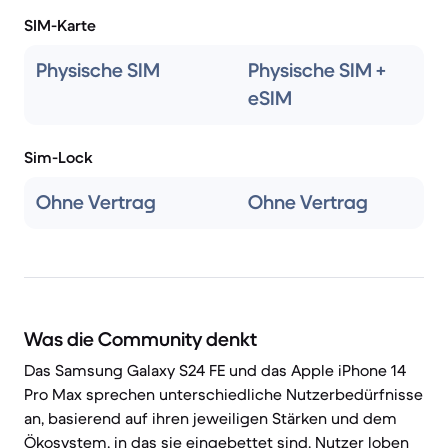
SIM-Karte
Physische SIM
Physische SIM +
eSIM
Sim-Lock
Ohne Vertrag
Ohne Vertrag
Was die Community denkt
Das Samsung Galaxy S24 FE und das Apple iPhone 14
Pro Max sprechen unterschiedliche Nutzerbedürfnisse
an, basierend auf ihren jeweiligen Stärken und dem
Ökosystem, in das sie eingebettet sind. Nutzer loben