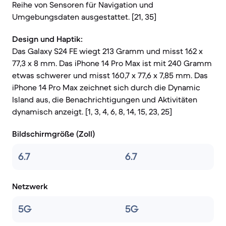
Reihe von Sensoren für Navigation und
Umgebungsdaten ausgestattet. [21, 35]
Design und Haptik:
Das Galaxy S24 FE wiegt 213 Gramm und misst 162 x
77,3 x 8 mm. Das iPhone 14 Pro Max ist mit 240 Gramm
etwas schwerer und misst 160,7 x 77,6 x 7,85 mm. Das
iPhone 14 Pro Max zeichnet sich durch die Dynamic
Island aus, die Benachrichtigungen und Aktivitäten
dynamisch anzeigt. [1, 3, 4, 6, 8, 14, 15, 23, 25]
Bildschirmgröße (Zoll)
6.7
6.7
Netzwerk
5G
5G