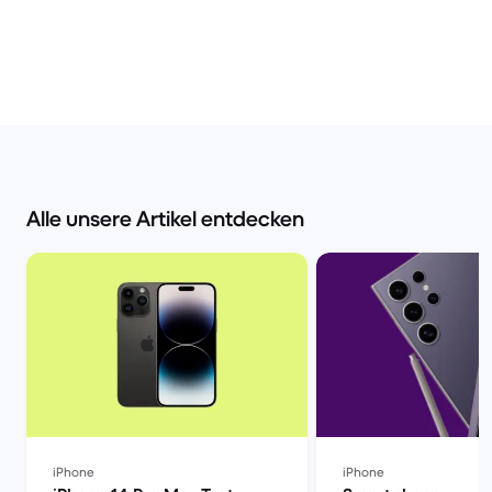
Alle unsere Artikel entdecken
iPhone
iPhone