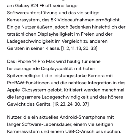
am Galaxy S24 FE oft seine lange
Softwareunterstützung und das vielseitige
Kamerasystem, das 8K-Videoaufnahmen ermöglicht.
Einige Nutzer äußern jedoch Bedenken hinsichtlich der
tatsächlichen Displayhelligkeit im Freien und der
Ladegeschwindigkeit im Vergleich zu anderen
Geräten in seiner Klasse. [1, 2, 11, 13, 20, 33]
Das iPhone 14 Pro Max wird häufig für seine
herausragende Displayqualität mit hoher
Spitzenhelligkeit, die leistungsstarke Kamera mit
ProRAW-Funktionen und die nahtlose Integration in das
Apple-Ökosystem gelobt. Kritisiert werden manchmal
die langsamere Ladegeschwindigkeit und das höhere
Gewicht des Geräts. [19, 23, 24, 30, 37]
Nutzer, die ein aktuelles Android-Smartphone mit
langer Software-Lebensdauer, einem vielseitigen
Kamerasystem und einem USB-C-Anschluss suchen,