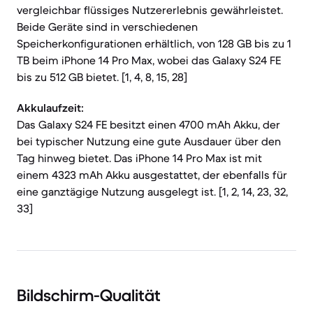
vergleichbar flüssiges Nutzererlebnis gewährleistet.
Beide Geräte sind in verschiedenen
Speicherkonfigurationen erhältlich, von 128 GB bis zu 1
TB beim iPhone 14 Pro Max, wobei das Galaxy S24 FE
bis zu 512 GB bietet. [1, 4, 8, 15, 28]
Akkulaufzeit:
Das Galaxy S24 FE besitzt einen 4700 mAh Akku, der
bei typischer Nutzung eine gute Ausdauer über den
Tag hinweg bietet. Das iPhone 14 Pro Max ist mit
einem 4323 mAh Akku ausgestattet, der ebenfalls für
eine ganztägige Nutzung ausgelegt ist. [1, 2, 14, 23, 32,
33]
Bildschirm-Qualität