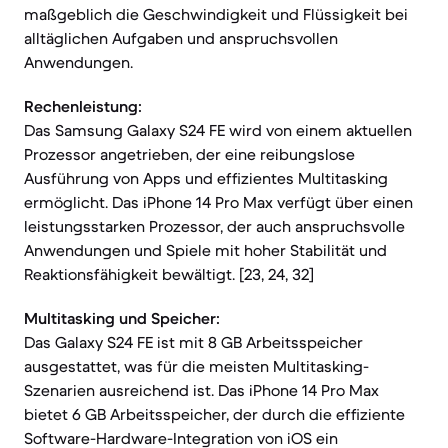
maßgeblich die Geschwindigkeit und Flüssigkeit bei
alltäglichen Aufgaben und anspruchsvollen
Anwendungen.
Rechenleistung:
Das Samsung Galaxy S24 FE wird von einem aktuellen
Prozessor angetrieben, der eine reibungslose
Ausführung von Apps und effizientes Multitasking
ermöglicht. Das iPhone 14 Pro Max verfügt über einen
leistungsstarken Prozessor, der auch anspruchsvolle
Anwendungen und Spiele mit hoher Stabilität und
Reaktionsfähigkeit bewältigt. [23, 24, 32]
Multitasking und Speicher:
Das Galaxy S24 FE ist mit 8 GB Arbeitsspeicher
ausgestattet, was für die meisten Multitasking-
Szenarien ausreichend ist. Das iPhone 14 Pro Max
bietet 6 GB Arbeitsspeicher, der durch die effiziente
Software-Hardware-Integration von iOS ein