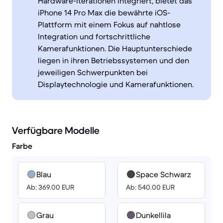
Hardware-Iterationen integriert, bietet das
iPhone 14 Pro Max die bewährte iOS-
Plattform mit einem Fokus auf nahtlose
Integration und fortschrittliche
Kamerafunktionen. Die Hauptunterschiede
liegen in ihren Betriebssystemen und den
jeweiligen Schwerpunkten bei
Displaytechnologie und Kamerafunktionen.
Verfügbare Modelle
Farbe
Blau
Space Schwarz
Ab: 369.00 EUR
Ab: 540.00 EUR
Grau
Dunkellila