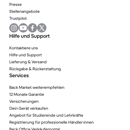
Presse
Stellenangebote
Trustpilot
Hilfe und Support
Kontaktiere uns
Hilfe und Support
Lieferung & Versand
Rückgabe & Rückerstattung
Services
Back Market weiterempfehlen
12 Monate Garantie
Versicherungen
Dein Gerät verkaufen
Angebot für Studierende und Lehrkräfte
Registrierung für professionelle Händler:innen
Back Office Verkäuferportal