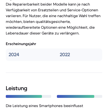
Die Reparierbarkeit beider Modelle kann je nach
Verfügbarkeit von Ersatzteilen und Service-Optionen
variieren. Für Nutzer, die eine nachhaltige Wahl treffen
möchten, bieten qualitätsgesicherte,
wiederaufbereitete Optionen eine Möglichkeit, die
Lebensdauer dieser Geräte zu verlängern.
Erscheinungsjahr
2024
2022
Leistung
Die Leistung eines Smartphones beeinflusst