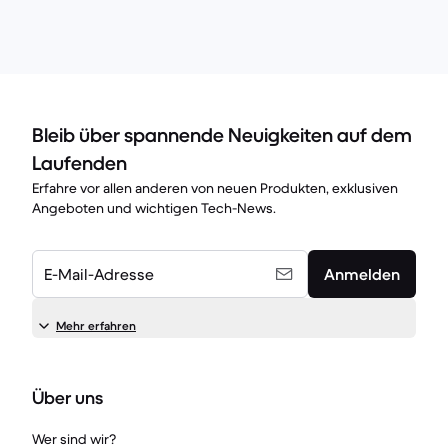
Bleib über spannende Neuigkeiten auf dem
Laufenden
Erfahre vor allen anderen von neuen Produkten, exklusiven
Angeboten und wichtigen Tech-News.
E-Mail-Adresse
Anmelden
Mehr erfahren
Über uns
Wer sind wir?