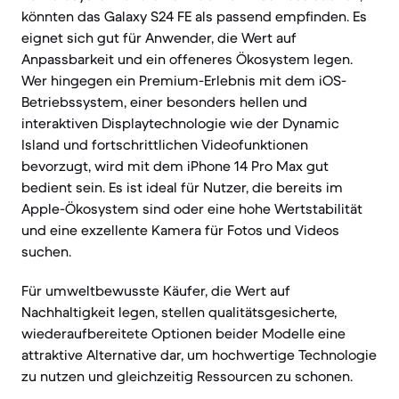
könnten das Galaxy S24 FE als passend empfinden. Es
eignet sich gut für Anwender, die Wert auf
Anpassbarkeit und ein offeneres Ökosystem legen.
Wer hingegen ein Premium-Erlebnis mit dem iOS-
Betriebssystem, einer besonders hellen und
interaktiven Displaytechnologie wie der Dynamic
Island und fortschrittlichen Videofunktionen
bevorzugt, wird mit dem iPhone 14 Pro Max gut
bedient sein. Es ist ideal für Nutzer, die bereits im
Apple-Ökosystem sind oder eine hohe Wertstabilität
und eine exzellente Kamera für Fotos und Videos
suchen.
Für umweltbewusste Käufer, die Wert auf
Nachhaltigkeit legen, stellen qualitätsgesicherte,
wiederaufbereitete Optionen beider Modelle eine
attraktive Alternative dar, um hochwertige Technologie
zu nutzen und gleichzeitig Ressourcen zu schonen.