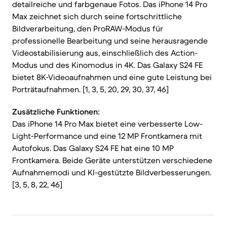
detailreiche und farbgenaue Fotos. Das iPhone 14 Pro
Max zeichnet sich durch seine fortschrittliche
Bildverarbeitung, den ProRAW-Modus für
professionelle Bearbeitung und seine herausragende
Videostabilisierung aus, einschließlich des Action-
Modus und des Kinomodus in 4K. Das Galaxy S24 FE
bietet 8K-Videoaufnahmen und eine gute Leistung bei
Porträtaufnahmen. [1, 3, 5, 20, 29, 30, 37, 46]
Zusätzliche Funktionen:
Das iPhone 14 Pro Max bietet eine verbesserte Low-
Light-Performance und eine 12 MP Frontkamera mit
Autofokus. Das Galaxy S24 FE hat eine 10 MP
Frontkamera. Beide Geräte unterstützen verschiedene
Aufnahmemodi und KI-gestützte Bildverbesserungen.
[3, 5, 8, 22, 46]