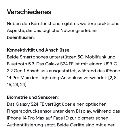
Verschiedenes
Neben den Kernfunktionen gibt es weitere praktische
Aspekte, die das tägliche Nutzungserlebnis
beeinflussen.
Konnektivität und Anschlüsse:
Beide Smartphones unterstützen 5G-Mobilfunk und
Bluetooth 5.3. Das Galaxy S24 FE ist mit einem USB-C
3.2 Gen 1 Anschluss ausgestattet, während das iPhone
14 Pro Max den Lightning-Anschluss verwendet. [2, 8,
15, 23, 24]
Biometrie und Sensoren:
Das Galaxy S24 FE verfügt über einen optischen
Fingerabdrucksensor unter dem Display, während das
iPhone 14 Pro Max auf Face ID zur biometrischen
Authentifizierung setzt. Beide Geräte sind mit einer