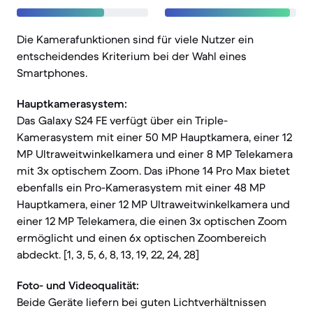
Die Kamerafunktionen sind für viele Nutzer ein
entscheidendes Kriterium bei der Wahl eines
Smartphones.
Hauptkamerasystem:
Das Galaxy S24 FE verfügt über ein Triple-
Kamerasystem mit einer 50 MP Hauptkamera, einer 12
MP Ultraweitwinkelkamera und einer 8 MP Telekamera
mit 3x optischem Zoom. Das iPhone 14 Pro Max bietet
ebenfalls ein Pro-Kamerasystem mit einer 48 MP
Hauptkamera, einer 12 MP Ultraweitwinkelkamera und
einer 12 MP Telekamera, die einen 3x optischen Zoom
ermöglicht und einen 6x optischen Zoombereich
abdeckt. [1, 3, 5, 6, 8, 13, 19, 22, 24, 28]
Foto- und Videoqualität:
Beide Geräte liefern bei guten Lichtverhältnissen