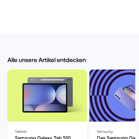
Alle unsere Artikel entdecken
Tablets
Samsung
Samsung Galaxy Tab S10
Das Samsung Gala