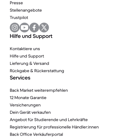
Presse
Stellenangebote
Trustpilot
Hilfe und Support
Kontaktiere uns
Hilfe und Support
Lieferung & Versand
Rückgabe & Rückerstattung
Services
Back Market weiterempfehlen
12 Monate Garantie
Versicherungen
Dein Gerät verkaufen
Angebot für Studierende und Lehrkräfte
Registrierung für professionelle Händler:innen
Back Office Verkäuferportal