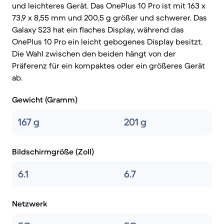
und leichteres Gerät. Das OnePlus 10 Pro ist mit 163 x
73,9 x 8,55 mm und 200,5 g größer und schwerer. Das
Galaxy S23 hat ein flaches Display, während das
OnePlus 10 Pro ein leicht gebogenes Display besitzt.
Die Wahl zwischen den beiden hängt von der
Präferenz für ein kompaktes oder ein größeres Gerät
ab.
Gewicht (Gramm)
167 g
201 g
Bildschirmgröße (Zoll)
6.1
6.7
Netzwerk