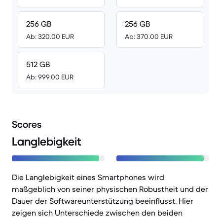
256 GB
256 GB
Ab: 320.00 EUR
Ab: 370.00 EUR
512 GB
Ab: 999.00 EUR
Scores
Langlebigkeit
Die Langlebigkeit eines Smartphones wird
maßgeblich von seiner physischen Robustheit und der
Dauer der Softwareunterstützung beeinflusst. Hier
zeigen sich Unterschiede zwischen den beiden