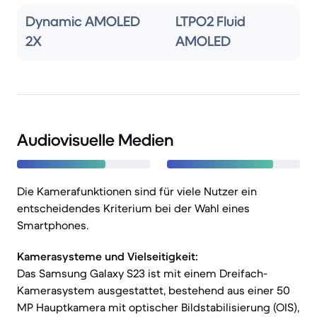
Dynamic AMOLED
LTPO2 Fluid
2X
AMOLED
Audiovisuelle Medien
Die Kamerafunktionen sind für viele Nutzer ein
entscheidendes Kriterium bei der Wahl eines
Smartphones.
Kamerasysteme und Vielseitigkeit:
Das Samsung Galaxy S23 ist mit einem Dreifach-
Kamerasystem ausgestattet, bestehend aus einer 50
MP Hauptkamera mit optischer Bildstabilisierung (OIS),