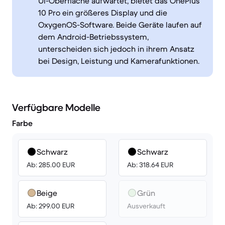
UI-Oberfläche aufwartet, bietet das OnePlus
10 Pro ein größeres Display und die
OxygenOS-Software. Beide Geräte laufen auf
dem Android-Betriebssystem,
unterscheiden sich jedoch in ihrem Ansatz
bei Design, Leistung und Kamerafunktionen.
Verfügbare Modelle
Farbe
Schwarz
Schwarz
Ab: 285.00 EUR
Ab: 318.64 EUR
Beige
Grün
Ab: 299.00 EUR
Ausverkauft