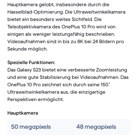
Hauptkamera gelobt, insbesondere durch die
Hasselblad-Optimierung. Die Ultraweitwinkelkamera
bietet ein besonders weites Sichtfeld. Die
Teleobjektivkamera des OnePlus 10 Pro wird von
einigen als weniger leistungsfähig beschrieben.
Videoaufnahmen sind in bis zu 8K bei 24 Bildern pro
Sekunde möglich.
Spezielle Funktionen:
Das Galaxy S23 bietet eine verbesserte Zoomleistung
und eine gute Stabilisierung bei Videoaufnahmen. Das
OnePlus 10 Pro zeichnet sich durch seine 150˚
Ultraweitwinkelkamera aus, die einzigartige
Perspektiven ermöglicht.
Hauptkamera
50 megapixels
48 megapixels