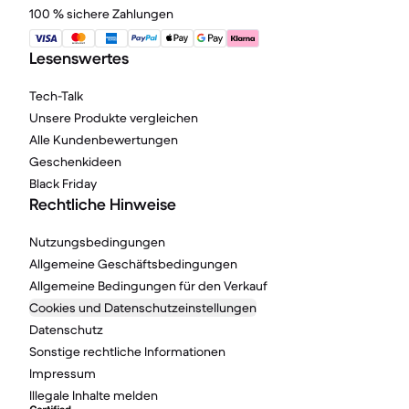
100 % sichere Zahlungen
Lesenswertes
Tech-Talk
Unsere Produkte vergleichen
Alle Kundenbewertungen
Geschenkideen
Black Friday
Rechtliche Hinweise
Nutzungsbedingungen
Allgemeine Geschäftsbedingungen
Allgemeine Bedingungen für den Verkauf
Cookies und Datenschutzeinstellungen
Datenschutz
Sonstige rechtliche Informationen
Impressum
Illegale Inhalte melden