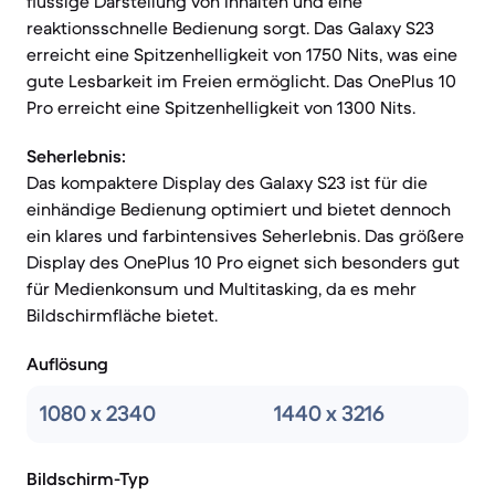
flüssige Darstellung von Inhalten und eine
reaktionsschnelle Bedienung sorgt. Das Galaxy S23
erreicht eine Spitzenhelligkeit von 1750 Nits, was eine
gute Lesbarkeit im Freien ermöglicht. Das OnePlus 10
Pro erreicht eine Spitzenhelligkeit von 1300 Nits.
Seherlebnis:
Das kompaktere Display des Galaxy S23 ist für die
einhändige Bedienung optimiert und bietet dennoch
ein klares und farbintensives Seherlebnis. Das größere
Display des OnePlus 10 Pro eignet sich besonders gut
für Medienkonsum und Multitasking, da es mehr
Bildschirmfläche bietet.
Auflösung
1080 x 2340
1440 x 3216
Bildschirm-Typ