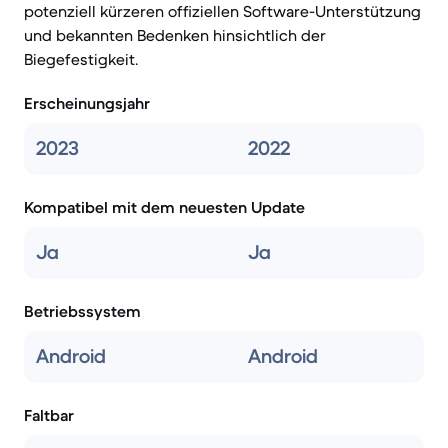
potenziell kürzeren offiziellen Software-Unterstützung
und bekannten Bedenken hinsichtlich der
Biegefestigkeit.
Erscheinungsjahr
2023
2022
Kompatibel mit dem neuesten Update
Ja
Ja
Betriebssystem
Android
Android
Faltbar