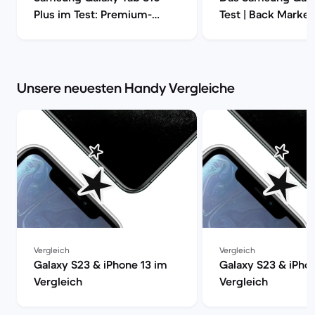
Plus im Test: Premium-
Test | Back Market
Tablet mit Anspruch | Back
Market
Unsere neuesten Handy Vergleiche
Vergleich
Vergleich
Galaxy S23 & iPhone 13 im
Galaxy S23 & iPho
Vergleich
Vergleich