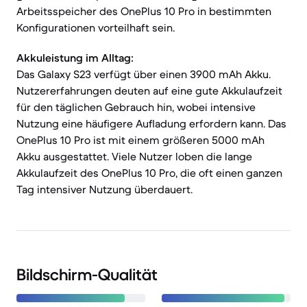
Arbeitsspeicher des OnePlus 10 Pro in bestimmten
Konfigurationen vorteilhaft sein.
Akkuleistung im Alltag:
Das Galaxy S23 verfügt über einen 3900 mAh Akku.
Nutzererfahrungen deuten auf eine gute Akkulaufzeit
für den täglichen Gebrauch hin, wobei intensive
Nutzung eine häufigere Aufladung erfordern kann. Das
OnePlus 10 Pro ist mit einem größeren 5000 mAh
Akku ausgestattet. Viele Nutzer loben die lange
Akkulaufzeit des OnePlus 10 Pro, die oft einen ganzen
Tag intensiver Nutzung überdauert.
Bildschirm-Qualität