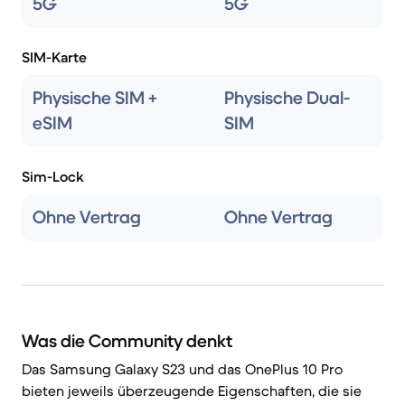
5G
5G
SIM-Karte
Physische SIM +
Physische Dual-
eSIM
SIM
Sim-Lock
Ohne Vertrag
Ohne Vertrag
Was die Community denkt
Das Samsung Galaxy S23 und das OnePlus 10 Pro
bieten jeweils überzeugende Eigenschaften, die sie