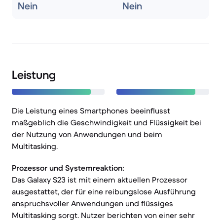
Nein
Nein
Leistung
Die Leistung eines Smartphones beeinflusst
maßgeblich die Geschwindigkeit und Flüssigkeit bei
der Nutzung von Anwendungen und beim
Multitasking.
Prozessor und Systemreaktion:
Das Galaxy S23 ist mit einem aktuellen Prozessor
ausgestattet, der für eine reibungslose Ausführung
anspruchsvoller Anwendungen und flüssiges
Multitasking sorgt. Nutzer berichten von einer sehr