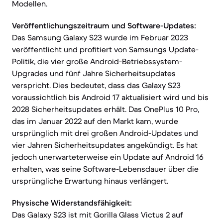
Modellen.
Veröffentlichungszeitraum und Software-Updates:
Das Samsung Galaxy S23 wurde im Februar 2023
veröffentlicht und profitiert von Samsungs Update-
Politik, die vier große Android-Betriebssystem-
Upgrades und fünf Jahre Sicherheitsupdates
verspricht. Dies bedeutet, dass das Galaxy S23
voraussichtlich bis Android 17 aktualisiert wird und bis
2028 Sicherheitsupdates erhält. Das OnePlus 10 Pro,
das im Januar 2022 auf den Markt kam, wurde
ursprünglich mit drei großen Android-Updates und
vier Jahren Sicherheitsupdates angekündigt. Es hat
jedoch unerwarteterweise ein Update auf Android 16
erhalten, was seine Software-Lebensdauer über die
ursprüngliche Erwartung hinaus verlängert.
Physische Widerstandsfähigkeit:
Das Galaxy S23 ist mit Gorilla Glass Victus 2 auf