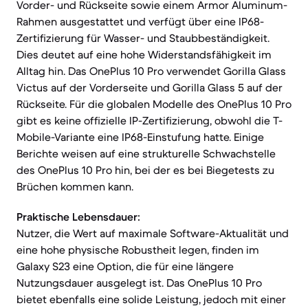
Vorder- und Rückseite sowie einem Armor Aluminum-
Rahmen ausgestattet und verfügt über eine IP68-
Zertifizierung für Wasser- und Staubbeständigkeit.
Dies deutet auf eine hohe Widerstandsfähigkeit im
Alltag hin. Das OnePlus 10 Pro verwendet Gorilla Glass
Victus auf der Vorderseite und Gorilla Glass 5 auf der
Rückseite. Für die globalen Modelle des OnePlus 10 Pro
gibt es keine offizielle IP-Zertifizierung, obwohl die T-
Mobile-Variante eine IP68-Einstufung hatte. Einige
Berichte weisen auf eine strukturelle Schwachstelle
des OnePlus 10 Pro hin, bei der es bei Biegetests zu
Brüchen kommen kann.
Praktische Lebensdauer:
Nutzer, die Wert auf maximale Software-Aktualität und
eine hohe physische Robustheit legen, finden im
Galaxy S23 eine Option, die für eine längere
Nutzungsdauer ausgelegt ist. Das OnePlus 10 Pro
bietet ebenfalls eine solide Leistung, jedoch mit einer