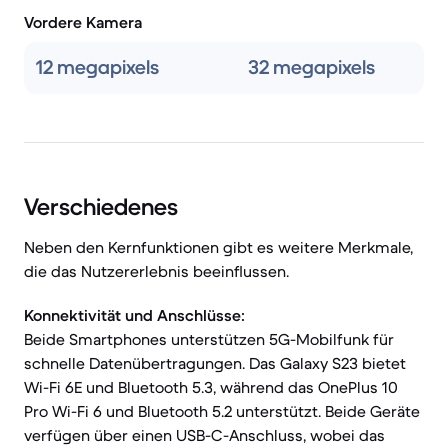
Vordere Kamera
12 megapixels
32 megapixels
Verschiedenes
Neben den Kernfunktionen gibt es weitere Merkmale,
die das Nutzererlebnis beeinflussen.
Konnektivität und Anschlüsse:
Beide Smartphones unterstützen 5G-Mobilfunk für
schnelle Datenübertragungen. Das Galaxy S23 bietet
Wi-Fi 6E und Bluetooth 5.3, während das OnePlus 10
Pro Wi-Fi 6 und Bluetooth 5.2 unterstützt. Beide Geräte
verfügen über einen USB-C-Anschluss, wobei das