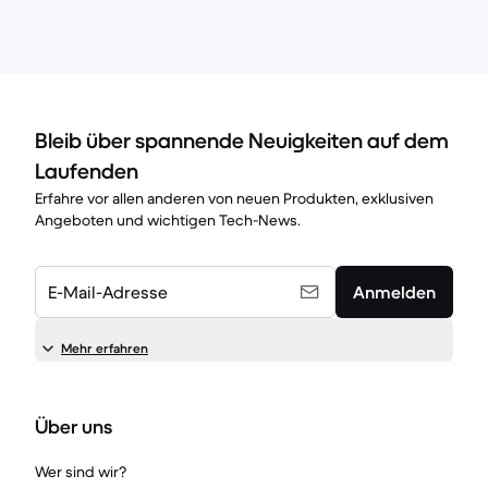
Bleib über spannende Neuigkeiten auf dem
Laufenden
Erfahre vor allen anderen von neuen Produkten, exklusiven
Angeboten und wichtigen Tech-News.
E-Mail-Adresse
Anmelden
Mehr erfahren
Über uns
Wer sind wir?