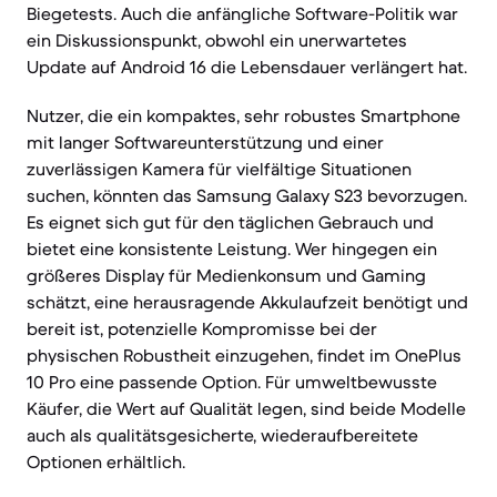
Biegetests. Auch die anfängliche Software-Politik war
ein Diskussionspunkt, obwohl ein unerwartetes
Update auf Android 16 die Lebensdauer verlängert hat.
Nutzer, die ein kompaktes, sehr robustes Smartphone
mit langer Softwareunterstützung und einer
zuverlässigen Kamera für vielfältige Situationen
suchen, könnten das Samsung Galaxy S23 bevorzugen.
Es eignet sich gut für den täglichen Gebrauch und
bietet eine konsistente Leistung. Wer hingegen ein
größeres Display für Medienkonsum und Gaming
schätzt, eine herausragende Akkulaufzeit benötigt und
bereit ist, potenzielle Kompromisse bei der
physischen Robustheit einzugehen, findet im OnePlus
10 Pro eine passende Option. Für umweltbewusste
Käufer, die Wert auf Qualität legen, sind beide Modelle
auch als qualitätsgesicherte, wiederaufbereitete
Optionen erhältlich.