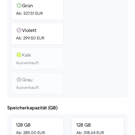
Grün
Ab: 327.51 EUR
Violett
Ab: 299.50 EUR
Kalk
Ausverkauft
Grau
Ausverkauft
Speicherkapazität (GB)
128 GB
128 GB
Ab: 285.00 EUR
Ab: 318.64 EUR