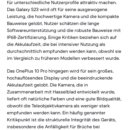
für unterschiedliche Nutzerprofile attraktiv machen.
Das Galaxy S23 wird oft für seine ausgewogene
Leistung, die hochwertige Kamera und die kompakte
Bauweise gelobt. Nutzer schätzen die lange
Softwareunterstützung und die robuste Bauweise mit
IP68-Zertifizierung. Einige Kritiken beziehen sich auf
die Akkulaufzeit, die bei intensiver Nutzung als
durchschnittlich empfunden werden kann, obwohl sie
im Vergleich zu früheren Modellen verbessert wurde.
Das OnePlus 10 Pro hingegen wird für sein großes,
hochauflösendes Display und die beeindruckende
Akkulaufzeit gelobt. Die Kamera, die in
Zusammenarbeit mit Hasselblad entwickelt wurde,
liefert oft natürliche Farben und eine gute Bildqualität,
obwohl die Teleobjektivkamera als weniger stark
empfunden werden kann. Ein häufig genannter
Kritikpunkt ist die strukturelle Integrität des Geräts,
insbesondere die Anfälligkeit für Brüche bei