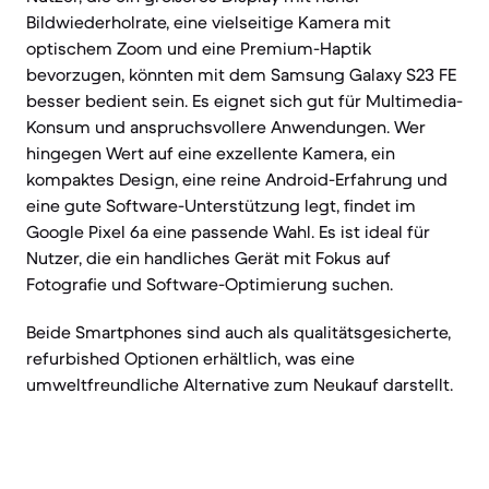
Bildwiederholrate, eine vielseitige Kamera mit
optischem Zoom und eine Premium-Haptik
bevorzugen, könnten mit dem Samsung Galaxy S23 FE
besser bedient sein. Es eignet sich gut für Multimedia-
Konsum und anspruchsvollere Anwendungen. Wer
hingegen Wert auf eine exzellente Kamera, ein
kompaktes Design, eine reine Android-Erfahrung und
eine gute Software-Unterstützung legt, findet im
Google Pixel 6a eine passende Wahl. Es ist ideal für
Nutzer, die ein handliches Gerät mit Fokus auf
Fotografie und Software-Optimierung suchen.
Beide Smartphones sind auch als qualitätsgesicherte,
refurbished Optionen erhältlich, was eine
umweltfreundliche Alternative zum Neukauf darstellt.