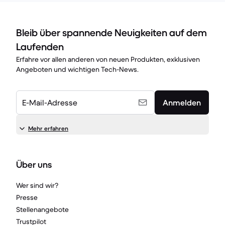
Bleib über spannende Neuigkeiten auf dem
Laufenden
Erfahre vor allen anderen von neuen Produkten, exklusiven
Angeboten und wichtigen Tech-News.
E-Mail-Adresse
Anmelden
Mehr erfahren
Über uns
Wer sind wir?
Presse
Stellenangebote
Trustpilot