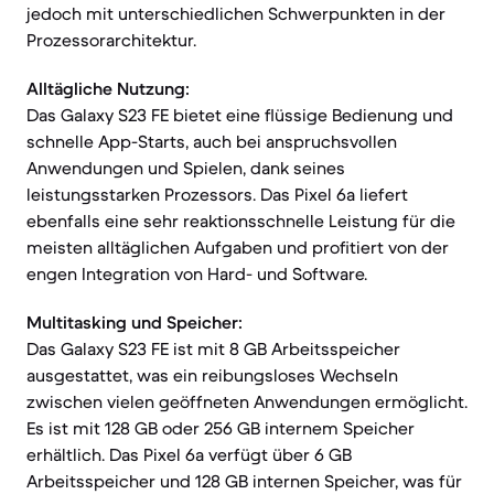
jedoch mit unterschiedlichen Schwerpunkten in der
Prozessorarchitektur.
Alltägliche Nutzung:
Das Galaxy S23 FE bietet eine flüssige Bedienung und
schnelle App-Starts, auch bei anspruchsvollen
Anwendungen und Spielen, dank seines
leistungsstarken Prozessors. Das Pixel 6a liefert
ebenfalls eine sehr reaktionsschnelle Leistung für die
meisten alltäglichen Aufgaben und profitiert von der
engen Integration von Hard- und Software.
Multitasking und Speicher:
Das Galaxy S23 FE ist mit 8 GB Arbeitsspeicher
ausgestattet, was ein reibungsloses Wechseln
zwischen vielen geöffneten Anwendungen ermöglicht.
Es ist mit 128 GB oder 256 GB internem Speicher
erhältlich. Das Pixel 6a verfügt über 6 GB
Arbeitsspeicher und 128 GB internen Speicher, was für