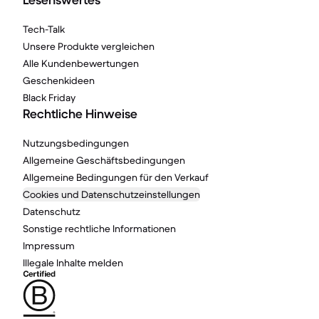
Lesenswertes
Tech-Talk
Unsere Produkte vergleichen
Alle Kundenbewertungen
Geschenkideen
Black Friday
Rechtliche Hinweise
Nutzungsbedingungen
Allgemeine Geschäftsbedingungen
Allgemeine Bedingungen für den Verkauf
Cookies und Datenschutzeinstellungen
Datenschutz
Sonstige rechtliche Informationen
Impressum
Illegale Inhalte melden