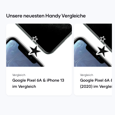
Unsere neuesten Handy Vergleiche
Vergleich
Vergleich
Google Pixel 6A & iPhone 13
Google Pixel 6A &
im Vergleich
(2020) im Verglei