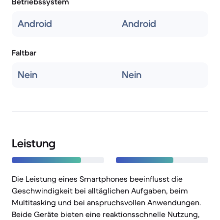
Betriebssystem
Android
Android
Faltbar
Nein
Nein
Leistung
Die Leistung eines Smartphones beeinflusst die
Geschwindigkeit bei alltäglichen Aufgaben, beim
Multitasking und bei anspruchsvollen Anwendungen.
Beide Geräte bieten eine reaktionsschnelle Nutzung,