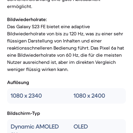
ermöglicht.
Bildwiederholrate:
Das Galaxy S23 FE bietet eine adaptive
Bildwiederholrate von bis zu 120 Hz, was zu einer sehr
flüssigen Darstellung von Inhalten und einer
reaktionsschnelleren Bedienung führt. Das Pixel 6a hat
eine Bildwiederholrate von 60 Hz, die für die meisten
Nutzer ausreichend ist, aber im direkten Vergleich
weniger flüssig wirken kann.
Auflösung
1080 x 2340
1080 x 2400
Bildschirm-Typ
Dynamic AMOLED
OLED