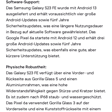
Software-Support:
Das Samsung Galaxy S23 FE wurde mit Android 13
ausgeliefert und erhält voraussichtlich vier große
Android-Updates sowie fünf Jahre
Sicherheitsupdates, was eine längere Nutzungsdauer
in Bezug auf aktuelle Software gewährleistet. Das
Google Pixel 6a startete mit Android 12 und erhält drei
große Android-Updates sowie fünf Jahre
Sicherheitsupdates, was ebenfalls eine gute, aber
kürzere Unterstützung bietet.
Physische Robustheit:
Das Galaxy S23 FE verfügt über eine Vorder- und
Rückseite aus Gorilla Glass 5 und einen
Aluminiumrahmen, was eine hohe
Widerstandsfähigkeit gegen Stürze und Kratzer bietet.
Es ist zudem nach IP68 staub- und wassergeschützt.
Das Pixel 6a verwendet Gorilla Glass 3 auf der
Vorderseite und eine Kunststoffrückseite mit einem