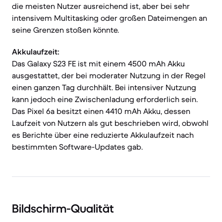
die meisten Nutzer ausreichend ist, aber bei sehr
intensivem Multitasking oder großen Dateimengen an
seine Grenzen stoßen könnte.
Akkulaufzeit:
Das Galaxy S23 FE ist mit einem 4500 mAh Akku
ausgestattet, der bei moderater Nutzung in der Regel
einen ganzen Tag durchhält. Bei intensiver Nutzung
kann jedoch eine Zwischenladung erforderlich sein.
Das Pixel 6a besitzt einen 4410 mAh Akku, dessen
Laufzeit von Nutzern als gut beschrieben wird, obwohl
es Berichte über eine reduzierte Akkulaufzeit nach
bestimmten Software-Updates gab.
Bildschirm-Qualität