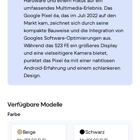
Hardware und einem Fokus auf ein
umfassendes Multimedia-Erlebnis. Das
Google Pixel 6a, das im Juli 2022 auf den
Markt kam, zeichnet sich durch seine
kompakte Bauweise und die Integration von
Googles Software-Optimierungen aus.
Während das S23 FE ein größeres Display
und eine vielseitigere Kamera bietet,
punktet das Pixel 6a mit einer nahtlosen
Android-Erfahrung und einem schlankeren
Design.
Verfügbare Modelle
Farbe
Beige
Schwarz