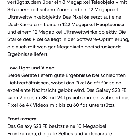
verfügt zudem über ein 8 Megapixel Teleobjektiv mit
3-fachem optischem Zoom und ein 12 Megapixel
Ultraweitwinkelobjektiv. Das Pixel 6a setzt auf eine
Dual-Kamera mit einem 12,2 Megapixel Hauptsensor
und einem 12 Megapixel Ultraweitwinkelobjektiv. Die
Stärke des Pixel 6a liegt in der Software-Optimierung,
die auch mit weniger Megapixeln beeindruckende
Ergebnisse liefert.
Low-Light und Video:
Beide Geräte liefern gute Ergebnisse bei schlechten
Lichtverhältnissen, wobei das Pixel 6a oft für seine
exzellente Nachtsicht gelobt wird. Das Galaxy S23 FE
kann Videos in 8K mit 24 fps aufnehmen, während das
Pixel 6a 4K-Videos mit bis zu 60 fps unterstützt.
Frontkamera:
Das Galaxy S23 FE besitzt eine 10 Megapixel
Frontkamera, die gute Selfies und Videoanrufe