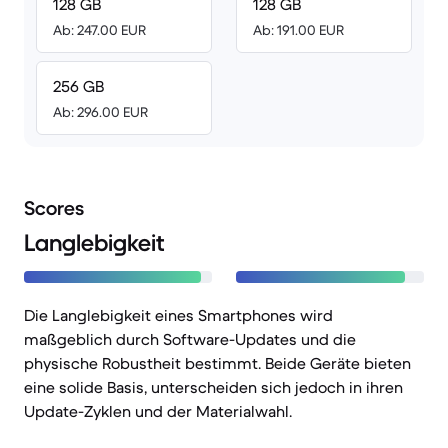
128 GB
128 GB
Ab: 247.00 EUR
Ab: 191.00 EUR
256 GB
Ab: 296.00 EUR
Scores
Langlebigkeit
Die Langlebigkeit eines Smartphones wird
maßgeblich durch Software-Updates und die
physische Robustheit bestimmt. Beide Geräte bieten
eine solide Basis, unterscheiden sich jedoch in ihren
Update-Zyklen und der Materialwahl.