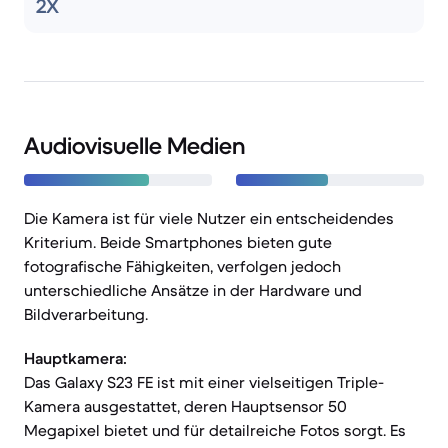
2X
Audiovisuelle Medien
Die Kamera ist für viele Nutzer ein entscheidendes
Kriterium. Beide Smartphones bieten gute
fotografische Fähigkeiten, verfolgen jedoch
unterschiedliche Ansätze in der Hardware und
Bildverarbeitung.
Hauptkamera:
Das Galaxy S23 FE ist mit einer vielseitigen Triple-
Kamera ausgestattet, deren Hauptsensor 50
Megapixel bietet und für detailreiche Fotos sorgt. Es