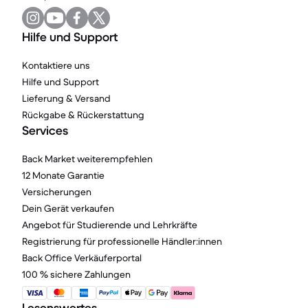
Hilfe und Support
Kontaktiere uns
Hilfe und Support
Lieferung & Versand
Rückgabe & Rückerstattung
Services
Back Market weiterempfehlen
12 Monate Garantie
Versicherungen
Dein Gerät verkaufen
Angebot für Studierende und Lehrkräfte
Registrierung für professionelle Händler:innen
Back Office Verkäuferportal
100 % sichere Zahlungen