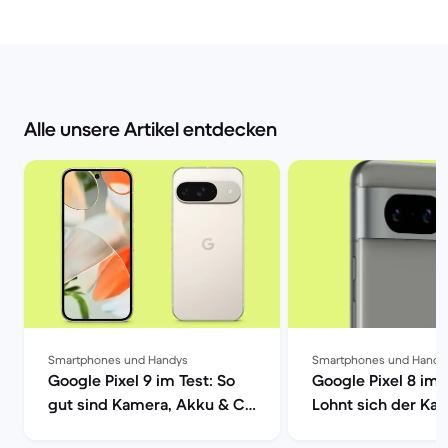
Alle unsere Artikel entdecken
Smartphones und Handys
Smartphones und Handy
Google Pixel 9 im Test: So
Google Pixel 8 im 
gut sind Kamera, Akku & Co
Lohnt sich der Kau
| Back Market
Back Market