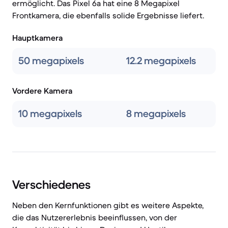
ermöglicht. Das Pixel 6a hat eine 8 Megapixel
Frontkamera, die ebenfalls solide Ergebnisse liefert.
Hauptkamera
50 megapixels
12.2 megapixels
Vordere Kamera
10 megapixels
8 megapixels
Verschiedenes
Neben den Kernfunktionen gibt es weitere Aspekte,
die das Nutzererlebnis beeinflussen, von der