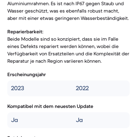
Aluminiumrahmen. Es ist nach IP67 gegen Staub und
Wasser geschützt, was es ebenfalls robust macht,
aber mit einer etwas geringeren Wasserbeständigkeit.
Reparierbarkeit:
Beide Modelle sind so konzipiert, dass sie im Falle
eines Defekts repariert werden können, wobei die
Verfügbarkeit von Ersatzteilen und die Komplexität der
Reparatur je nach Region variieren können.
Erscheinungsjahr
2023
2022
Kompatibel mit dem neuesten Update
Ja
Ja