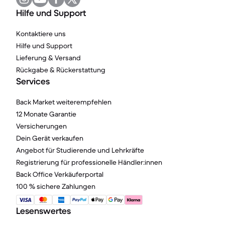
Hilfe und Support
Kontaktiere uns
Hilfe und Support
Lieferung & Versand
Rückgabe & Rückerstattung
Services
Back Market weiterempfehlen
12 Monate Garantie
Versicherungen
Dein Gerät verkaufen
Angebot für Studierende und Lehrkräfte
Registrierung für professionelle Händler:innen
Back Office Verkäuferportal
100 % sichere Zahlungen
Lesenswertes