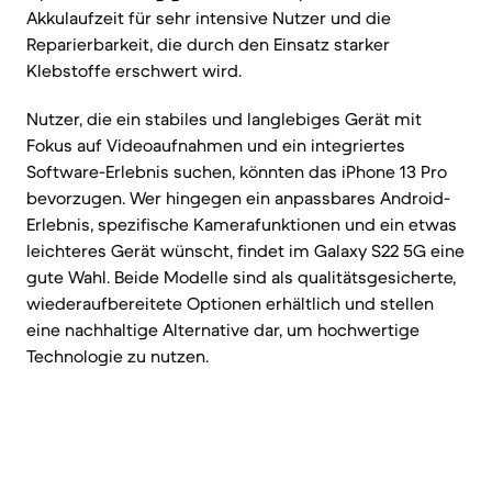
Akkulaufzeit für sehr intensive Nutzer und die
Reparierbarkeit, die durch den Einsatz starker
Klebstoffe erschwert wird.
Nutzer, die ein stabiles und langlebiges Gerät mit
Fokus auf Videoaufnahmen und ein integriertes
Software-Erlebnis suchen, könnten das iPhone 13 Pro
bevorzugen. Wer hingegen ein anpassbares Android-
Erlebnis, spezifische Kamerafunktionen und ein etwas
leichteres Gerät wünscht, findet im Galaxy S22 5G eine
gute Wahl. Beide Modelle sind als qualitätsgesicherte,
wiederaufbereitete Optionen erhältlich und stellen
eine nachhaltige Alternative dar, um hochwertige
Technologie zu nutzen.