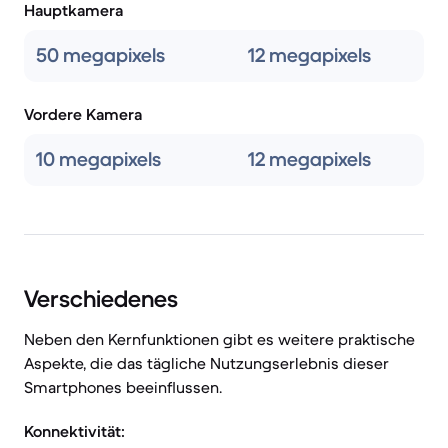
Hauptkamera
50 megapixels
12 megapixels
Vordere Kamera
10 megapixels
12 megapixels
Verschiedenes
Neben den Kernfunktionen gibt es weitere praktische
Aspekte, die das tägliche Nutzungserlebnis dieser
Smartphones beeinflussen.
Konnektivität: