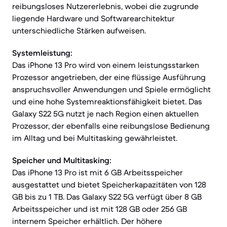
reibungsloses Nutzererlebnis, wobei die zugrunde
liegende Hardware und Softwarearchitektur
unterschiedliche Stärken aufweisen.
Systemleistung:
Das iPhone 13 Pro wird von einem leistungsstarken
Prozessor angetrieben, der eine flüssige Ausführung
anspruchsvoller Anwendungen und Spiele ermöglicht
und eine hohe Systemreaktionsfähigkeit bietet. Das
Galaxy S22 5G nutzt je nach Region einen aktuellen
Prozessor, der ebenfalls eine reibungslose Bedienung
im Alltag und bei Multitasking gewährleistet.
Speicher und Multitasking:
Das iPhone 13 Pro ist mit 6 GB Arbeitsspeicher
ausgestattet und bietet Speicherkapazitäten von 128
GB bis zu 1 TB. Das Galaxy S22 5G verfügt über 8 GB
Arbeitsspeicher und ist mit 128 GB oder 256 GB
internem Speicher erhältlich. Der höhere