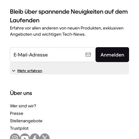
Bleib über spannende Neuigkeiten auf dem
Laufenden
Erfahre vor allen anderen von neuen Produkten, exklusiven
Angeboten und wichtigen Tech-News.
E-Mail-Adresse
Anmelden
Mehr erfahren
Über uns
Wer sind wir?
Presse
Stellenangebote
Trustpilot