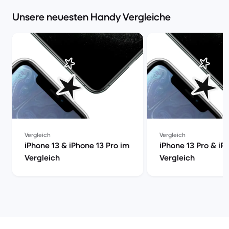
Unsere neuesten Handy Vergleiche
Vergleich
Vergleich
iPhone 13 & iPhone 13 Pro im
iPhone 13 Pro & iP
Vergleich
Vergleich