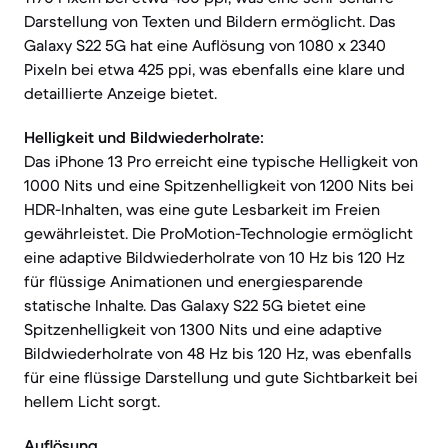
Darstellung von Texten und Bildern ermöglicht. Das
Galaxy S22 5G hat eine Auflösung von 1080 x 2340
Pixeln bei etwa 425 ppi, was ebenfalls eine klare und
detaillierte Anzeige bietet.
Helligkeit und Bildwiederholrate:
Das iPhone 13 Pro erreicht eine typische Helligkeit von
1000 Nits und eine Spitzenhelligkeit von 1200 Nits bei
HDR-Inhalten, was eine gute Lesbarkeit im Freien
gewährleistet. Die ProMotion-Technologie ermöglicht
eine adaptive Bildwiederholrate von 10 Hz bis 120 Hz
für flüssige Animationen und energiesparende
statische Inhalte. Das Galaxy S22 5G bietet eine
Spitzenhelligkeit von 1300 Nits und eine adaptive
Bildwiederholrate von 48 Hz bis 120 Hz, was ebenfalls
für eine flüssige Darstellung und gute Sichtbarkeit bei
hellem Licht sorgt.
Auflösung