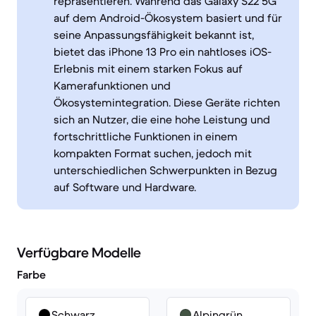
repräsentieren. Während das Galaxy S22 5G
auf dem Android-Ökosystem basiert und für
seine Anpassungsfähigkeit bekannt ist,
bietet das iPhone 13 Pro ein nahtloses iOS-
Erlebnis mit einem starken Fokus auf
Kamerafunktionen und
Ökosystemintegration. Diese Geräte richten
sich an Nutzer, die eine hohe Leistung und
fortschrittliche Funktionen in einem
kompakten Format suchen, jedoch mit
unterschiedlichen Schwerpunkten in Bezug
auf Software und Hardware.
Verfügbare Modelle
Farbe
Schwarz
Alpingrün