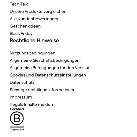
Tech-Talk
Unsere Produkte vergleichen
Alle Kundenbewertungen
Geschenkideen
Black Friday
Rechtliche Hinweise
Nutzungsbedingungen
Allgemeine Geschäftsbedingungen
Allgemeine Bedingungen für den Verkauf
Cookies und Datenschutzeinstellungen
Datenschutz
Sonstige rechtliche Informationen
Impressum
Illegale Inhalte melden