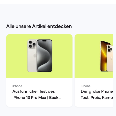
Alle unsere Artikel entdecken
iPhone
iPhone
Ausführlicher Test des
Der große Phone 1
iPhone 13 Pro Max | Back
Test: Preis, Kamera
Market
Leistung und mehr
Market