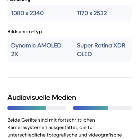
1080 x 2340
1170 x 2532
Bildschirm-Typ
Dynamic AMOLED
Super Retina XDR
2X
OLED
Audiovisuelle Medien
Beide Geräte sind mit fortschrittlichen
Kamerasystemen ausgestattet, die für
unterschiedliche fotografische und videografische