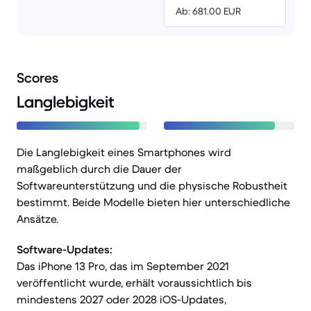
Ab: 681.00 EUR
Scores
Langlebigkeit
Die Langlebigkeit eines Smartphones wird
maßgeblich durch die Dauer der
Softwareunterstützung und die physische Robustheit
bestimmt. Beide Modelle bieten hier unterschiedliche
Ansätze.
Software-Updates:
Das iPhone 13 Pro, das im September 2021
veröffentlicht wurde, erhält voraussichtlich bis
mindestens 2027 oder 2028 iOS-Updates,