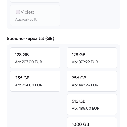
Violett
Ausverkauft
Speicherkapazität (GB)
128 GB
128 GB
Ab: 207.00 EUR
Ab: 379.99 EUR
256 GB
256 GB
Ab: 254.00 EUR
Ab: 442.99 EUR
512 GB
Ab: 485.00 EUR
1000 GB