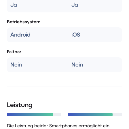
Ja
Ja
Betriebssystem
Android
iOS
Faltbar
Nein
Nein
Leistung
Die Leistung beider Smartphones ermöglicht ein