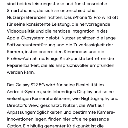
sind beides leistungsstarke und funktionsreiche
Smartphones, die sich an unterschiedliche
Nutzerpräferenzen richten. Das iPhone 13 Pro wird oft
für seine konsistente Leistung, die hervorragende
Videoqualität und die nahtlose Integration in das
Apple-Ökosystem gelobt. Nutzer schätzen die lange
Softwareunterstützung und die Zuverlässigkeit der
Kamera, insbesondere den Kinomodus und die
ProRes-Aufnahme. Einige Kritikpunkte betreffen die
Reparierbarkeit, die als anspruchsvoller empfunden
werden kann.
Das Galaxy S22 5G wird für seine Flexibilität im
Android-System, sein lebendiges Display und seine
vielseitigen Kamerafunktionen, wie Nightography und
Director's View, geschätzt. Nutzer, die Wert auf
Anpassungsmöglichkeiten und bestimmte Kamera-
Innovationen legen, finden hier oft eine passende
Option. Ein häufig genannter Kritikpunkt ist die