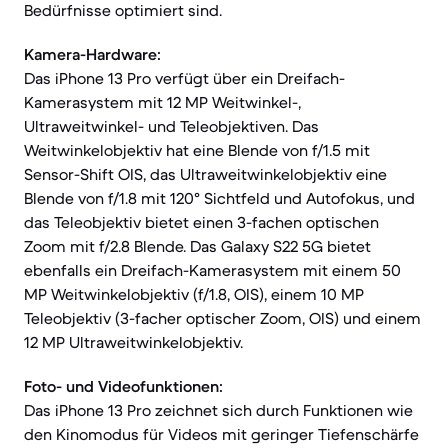
Bedürfnisse optimiert sind.
Kamera-Hardware:
Das iPhone 13 Pro verfügt über ein Dreifach-
Kamerasystem mit 12 MP Weitwinkel-,
Ultraweitwinkel- und Teleobjektiven. Das
Weitwinkelobjektiv hat eine Blende von f/1.5 mit
Sensor-Shift OIS, das Ultraweitwinkelobjektiv eine
Blende von f/1.8 mit 120° Sichtfeld und Autofokus, und
das Teleobjektiv bietet einen 3-fachen optischen
Zoom mit f/2.8 Blende. Das Galaxy S22 5G bietet
ebenfalls ein Dreifach-Kamerasystem mit einem 50
MP Weitwinkelobjektiv (f/1.8, OIS), einem 10 MP
Teleobjektiv (3-facher optischer Zoom, OIS) und einem
12 MP Ultraweitwinkelobjektiv.
Foto- und Videofunktionen:
Das iPhone 13 Pro zeichnet sich durch Funktionen wie
den Kinomodus für Videos mit geringer Tiefenschärfe