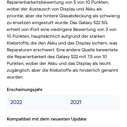
Reparierbarkeitsbewertung von 5 von 10 Punkten,
wobei der Austausch von Display und Akku als
prioritär, aber die hintere Glasabdeckung als schwierig
zu ersetzen eingestuft wurde. Das Galaxy S22 5G
erhielt von iFixit eine niedrigere Bewertung von 3 von
10 Punkten, hauptsächlich aufgrund der starken
Klebstoffe, die den Akku und das Display sichern, was
Reparaturen erschwert. Eine andere Quelle bewertete
die Reparierbarkeit des Galaxy S22 mit 7,5 von 10
Punkten, wobei der Akku und das Display als leicht
zugänglich, aber die Klebstoffe als hinderlich genannt
wurden.
Erscheinungsjahr
2022
2021
Kompatibel mit dem neuesten Update