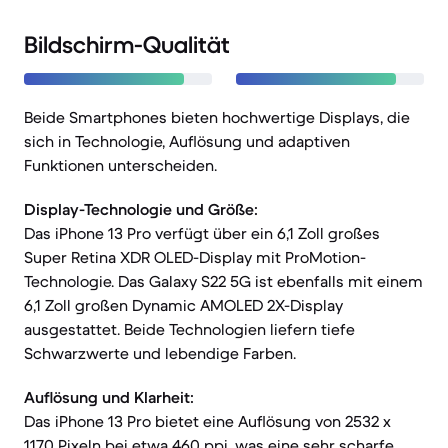
Bildschirm-Qualität
Beide Smartphones bieten hochwertige Displays, die
sich in Technologie, Auflösung und adaptiven
Funktionen unterscheiden.
Display-Technologie und Größe:
Das iPhone 13 Pro verfügt über ein 6,1 Zoll großes
Super Retina XDR OLED-Display mit ProMotion-
Technologie. Das Galaxy S22 5G ist ebenfalls mit einem
6,1 Zoll großen Dynamic AMOLED 2X-Display
ausgestattet. Beide Technologien liefern tiefe
Schwarzwerte und lebendige Farben.
Auflösung und Klarheit:
Das iPhone 13 Pro bietet eine Auflösung von 2532 x
1170 Pixeln bei etwa 460 ppi, was eine sehr scharfe