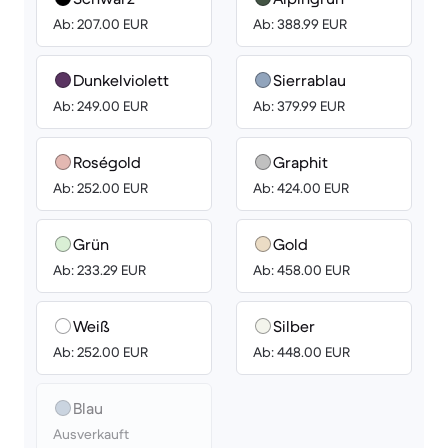
Ab: 207.00 EUR
Ab: 388.99 EUR
Dunkelviolett
Sierrablau
Ab: 249.00 EUR
Ab: 379.99 EUR
Roségold
Graphit
Ab: 252.00 EUR
Ab: 424.00 EUR
Grün
Gold
Ab: 233.29 EUR
Ab: 458.00 EUR
Weiß
Silber
Ab: 252.00 EUR
Ab: 448.00 EUR
Blau
Ausverkauft