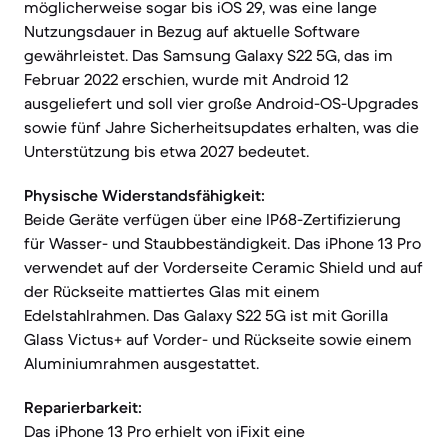
möglicherweise sogar bis iOS 29, was eine lange
Nutzungsdauer in Bezug auf aktuelle Software
gewährleistet. Das Samsung Galaxy S22 5G, das im
Februar 2022 erschien, wurde mit Android 12
ausgeliefert und soll vier große Android-OS-Upgrades
sowie fünf Jahre Sicherheitsupdates erhalten, was die
Unterstützung bis etwa 2027 bedeutet.
Physische Widerstandsfähigkeit:
Beide Geräte verfügen über eine IP68-Zertifizierung
für Wasser- und Staubbeständigkeit. Das iPhone 13 Pro
verwendet auf der Vorderseite Ceramic Shield und auf
der Rückseite mattiertes Glas mit einem
Edelstahlrahmen. Das Galaxy S22 5G ist mit Gorilla
Glass Victus+ auf Vorder- und Rückseite sowie einem
Aluminiumrahmen ausgestattet.
Reparierbarkeit:
Das iPhone 13 Pro erhielt von iFixit eine