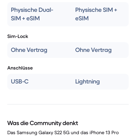
Physische Dual-
Physische SIM +
SIM + eSIM
eSIM
Sim-Lock
Ohne Vertrag
Ohne Vertrag
Anschlüsse
USB-C
Lightning
Was die Community denkt
Das Samsung Galaxy S22 5G und das iPhone 13 Pro