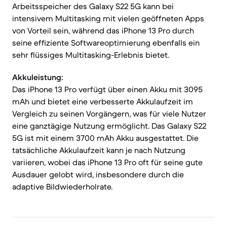
Arbeitsspeicher des Galaxy S22 5G kann bei
intensivem Multitasking mit vielen geöffneten Apps
von Vorteil sein, während das iPhone 13 Pro durch
seine effiziente Softwareoptimierung ebenfalls ein
sehr flüssiges Multitasking-Erlebnis bietet.
Akkuleistung:
Das iPhone 13 Pro verfügt über einen Akku mit 3095
mAh und bietet eine verbesserte Akkulaufzeit im
Vergleich zu seinen Vorgängern, was für viele Nutzer
eine ganztägige Nutzung ermöglicht. Das Galaxy S22
5G ist mit einem 3700 mAh Akku ausgestattet. Die
tatsächliche Akkulaufzeit kann je nach Nutzung
variieren, wobei das iPhone 13 Pro oft für seine gute
Ausdauer gelobt wird, insbesondere durch die
adaptive Bildwiederholrate.