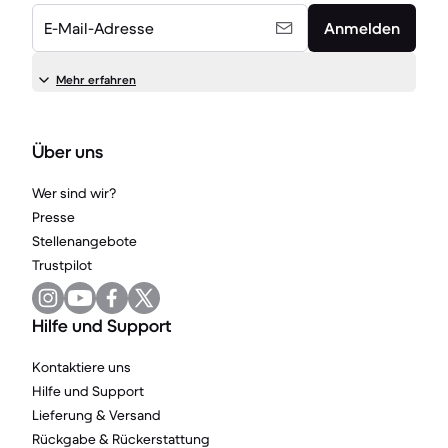
E-Mail-Adresse
Anmelden
Mehr erfahren
Über uns
Wer sind wir?
Presse
Stellenangebote
Trustpilot
Hilfe und Support
Kontaktiere uns
Hilfe und Support
Lieferung & Versand
Rückgabe & Rückerstattung