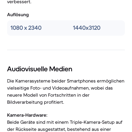
verbessert.
Auflösung
1080 x 2340
1440x3120
Audiovisuelle Medien
Die Kamerasysteme beider Smartphones ermöglichen
vielseitige Foto- und Videoaufnahmen, wobei das
neuere Modell von Fortschritten in der
Bildverarbeitung profitiert.
Kamera-Hardware:
Beide Geräte sind mit einem Triple-Kamera-Setup auf
der Rückseite ausgestattet, bestehend aus einer