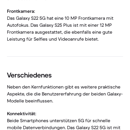
Frontkamera:
Das Galaxy S22 5G hat eine 10 MP Frontkamera mit
Autofokus. Das Galaxy S25 Plus ist mit einer 12 MP
Frontkamera ausgestattet, die ebenfalls eine gute
Leistung für Selfies und Videoanrufe bietet.
Verschiedenes
Neben den Kernfunktionen gibt es weitere praktische
Aspekte, die die Benutzererfahrung der beiden Galaxy-
Modelle beeinflussen.
Konnektivität:
Beide Smartphones unterstützen 5G für schnelle
mobile Datenverbindungen. Das Galaxy S22 5G ist mit