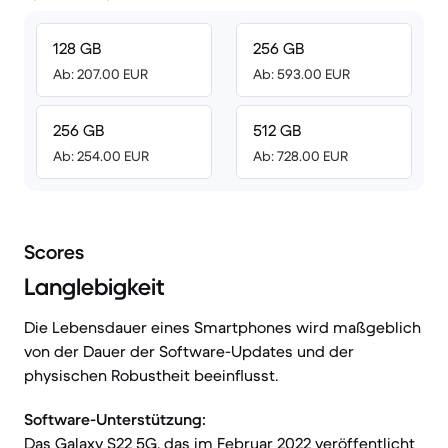
128 GB
256 GB
Ab: 207.00 EUR
Ab: 593.00 EUR
256 GB
512 GB
Ab: 254.00 EUR
Ab: 728.00 EUR
Scores
Langlebigkeit
Die Lebensdauer eines Smartphones wird maßgeblich
von der Dauer der Software-Updates und der
physischen Robustheit beeinflusst.
Software-Unterstützung:
Das Galaxy S22 5G, das im Februar 2022 veröffentlicht