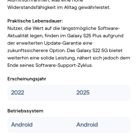
Widerstandsfähigkeit im Alltag gewährleistet.
Praktische Lebensdauer:
Nutzer, die Wert auf die längstmögliche Software-
Aktualität legen, finden im Galaxy S25 Plus aufgrund
der erweiterten Update-Garantie eine
zukunftssicherere Option. Das Galaxy S22 5G bietet
weiterhin eine solide Leistung, nähert sich jedoch dem
Ende seines Software-Support-Zyklus.
Erscheinungsjahr
2022
2025
Betriebssystem
Android
Android