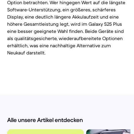
Option betrachten. Wer hingegen Wert auf die längste
Software-Unterstützung, ein größeres, schärferes
Display, eine deutlich längere Akkulaufzeit und eine
höhere Gesamtleistung legt, wird im Galaxy S25 Plus
eine besser geeignete Wahl finden. Beide Geräte sind
als qualitätsgesicherte, wiederaufbereitete Optionen
erhältlich, was eine nachhaltige Alternative zum
Neukauf darstellt.
Alle unsere Artikel entdecken