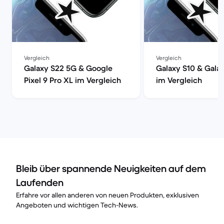
Vergleich
Vergleich
Galaxy S22 5G & Google
Galaxy S10 & Gala
Pixel 9 Pro XL im Vergleich
im Vergleich
Bleib über spannende Neuigkeiten auf dem
Laufenden
Erfahre vor allen anderen von neuen Produkten, exklusiven
Angeboten und wichtigen Tech-News.