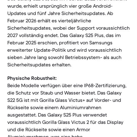
wurde, erhielt ursprünglich vier große Android-
Updates und fünf Jahre Sicherheitsupdates. Ab
Februar 2026 erhält es vierteljährliche
Sicherheitsupdates, wobei der Support voraussichtlich
2027 vollständig endet. Das Galaxy S25 Plus, das im
Februar 2025 erschien, profitiert von Samsungs
erweiterter Update-Politik und wird voraussichtlich
sieben Jahre lang sowohl Betriebssystem- als auch
Sicherheitsupdates erhalten.
Physische Robustheit:
Beide Modelle verfügen über eine IP68-Zertifizierung,
die Schutz vor Staub und Wasser bietet. Das Galaxy
S22 5G ist mit Gorilla Glass Victus+ auf Vorder- und
Rückseite sowie einem Aluminiumrahmen
ausgestattet. Das Galaxy S25 Plus verwendet
voraussichtlich Gorilla Glass Victus 2 für das Display
und die Rückseite sowie einen Armor
Aluminiumrahmen, was eine hohe