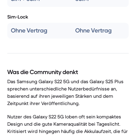
Sim-Lock
Ohne Vertrag
Ohne Vertrag
Was die Community denkt
Das Samsung Galaxy S22 5G und das Galaxy S25 Plus
sprechen unterschiedliche Nutzerbedürfnisse an,
basierend auf ihren jeweiligen Stärken und dem
Zeitpunkt ihrer Veröffentlichung.
Nutzer des Galaxy S22 5G loben oft sein kompaktes
Design und die gute Kameraqualität bei Tageslicht.
Kritisiert wird hingegen häufig die Akkulaufzeit, die für