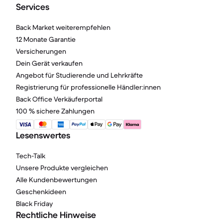
Services
Back Market weiterempfehlen
12 Monate Garantie
Versicherungen
Dein Gerät verkaufen
Angebot für Studierende und Lehrkräfte
Registrierung für professionelle Händler:innen
Back Office Verkäuferportal
100 % sichere Zahlungen
Lesenswertes
Tech-Talk
Unsere Produkte vergleichen
Alle Kundenbewertungen
Geschenkideen
Black Friday
Rechtliche Hinweise