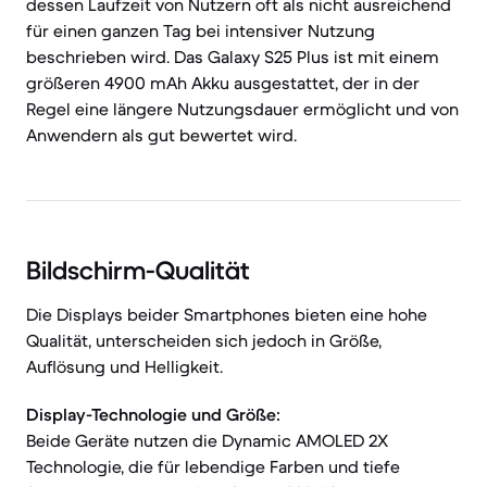
dessen Laufzeit von Nutzern oft als nicht ausreichend
für einen ganzen Tag bei intensiver Nutzung
beschrieben wird. Das Galaxy S25 Plus ist mit einem
größeren 4900 mAh Akku ausgestattet, der in der
Regel eine längere Nutzungsdauer ermöglicht und von
Anwendern als gut bewertet wird.
Bildschirm-Qualität
Die Displays beider Smartphones bieten eine hohe
Qualität, unterscheiden sich jedoch in Größe,
Auflösung und Helligkeit.
Display-Technologie und Größe:
Beide Geräte nutzen die Dynamic AMOLED 2X
Technologie, die für lebendige Farben und tiefe