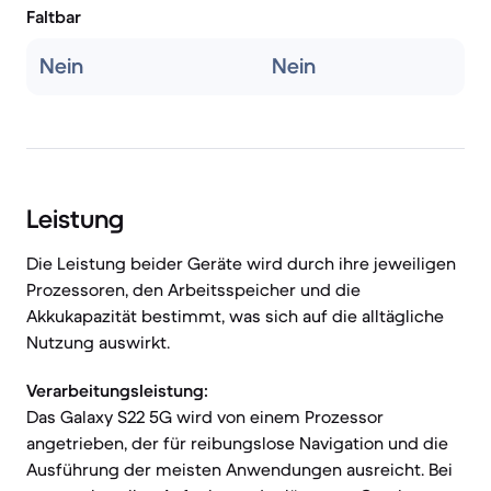
Faltbar
Nein
Nein
Leistung
Die Leistung beider Geräte wird durch ihre jeweiligen
Prozessoren, den Arbeitsspeicher und die
Akkukapazität bestimmt, was sich auf die alltägliche
Nutzung auswirkt.
Verarbeitungsleistung:
Das Galaxy S22 5G wird von einem Prozessor
angetrieben, der für reibungslose Navigation und die
Ausführung der meisten Anwendungen ausreicht. Bei