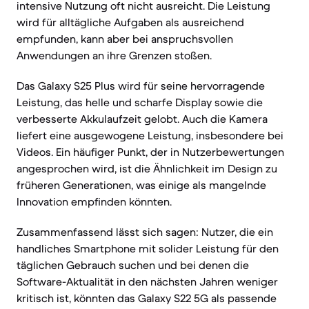
intensive Nutzung oft nicht ausreicht. Die Leistung
wird für alltägliche Aufgaben als ausreichend
empfunden, kann aber bei anspruchsvollen
Anwendungen an ihre Grenzen stoßen.
Das Galaxy S25 Plus wird für seine hervorragende
Leistung, das helle und scharfe Display sowie die
verbesserte Akkulaufzeit gelobt. Auch die Kamera
liefert eine ausgewogene Leistung, insbesondere bei
Videos. Ein häufiger Punkt, der in Nutzerbewertungen
angesprochen wird, ist die Ähnlichkeit im Design zu
früheren Generationen, was einige als mangelnde
Innovation empfinden könnten.
Zusammenfassend lässt sich sagen: Nutzer, die ein
handliches Smartphone mit solider Leistung für den
täglichen Gebrauch suchen und bei denen die
Software-Aktualität in den nächsten Jahren weniger
kritisch ist, könnten das Galaxy S22 5G als passende