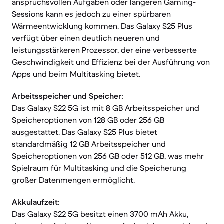
anspruchsvollen Aufgaben oder längeren Gaming-
Sessions kann es jedoch zu einer spürbaren
Wärmeentwicklung kommen. Das Galaxy S25 Plus
verfügt über einen deutlich neueren und
leistungsstärkeren Prozessor, der eine verbesserte
Geschwindigkeit und Effizienz bei der Ausführung von
Apps und beim Multitasking bietet.
Arbeitsspeicher und Speicher:
Das Galaxy S22 5G ist mit 8 GB Arbeitsspeicher und
Speicheroptionen von 128 GB oder 256 GB
ausgestattet. Das Galaxy S25 Plus bietet
standardmäßig 12 GB Arbeitsspeicher und
Speicheroptionen von 256 GB oder 512 GB, was mehr
Spielraum für Multitasking und die Speicherung
großer Datenmengen ermöglicht.
Akkulaufzeit:
Das Galaxy S22 5G besitzt einen 3700 mAh Akku,