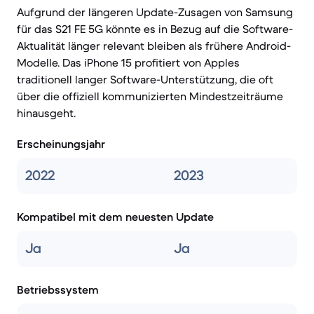
Aufgrund der längeren Update-Zusagen von Samsung
für das S21 FE 5G könnte es in Bezug auf die Software-
Aktualität länger relevant bleiben als frühere Android-
Modelle. Das iPhone 15 profitiert von Apples
traditionell langer Software-Unterstützung, die oft
über die offiziell kommunizierten Mindestzeiträume
hinausgeht.
Erscheinungsjahr
2022
2023
Kompatibel mit dem neuesten Update
Ja
Ja
Betriebssystem