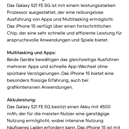
Das Galaxy S21 FE 5G ist mit einem leistungsstarken
Prozessor ausgestattet, der eine reibungslose
Ausführung von Apps und Multitasking ermöglicht.
Das iPhone 15 verfügt über einen fortschrittlichen
Chip, der eine sehr schnelle und effiziente Leistung für
anspruchsvolle Anwendungen und Spiele bietet.
Multitasking und Apps:
Beide Geräte bewältigen das gleichzeitige Ausführen
mehrerer Apps und schnelle App-Wechsel ohne
spürbare Verzögerungen. Das iPhone 15 bietet eine
besonders flüssige Erfahrung, auch bei
grafikintensiven Anwendungen.
Akkuleistung:
Das Galaxy S21 FE 5G besitzt einen Akku mit 4500
mAh, der für die meisten Nutzer eine ganztägige
Nutzung ermöglicht, wobei intensive Nutzung
häufigeres Laden erfordern kann. Das iPhone 15 ist mit