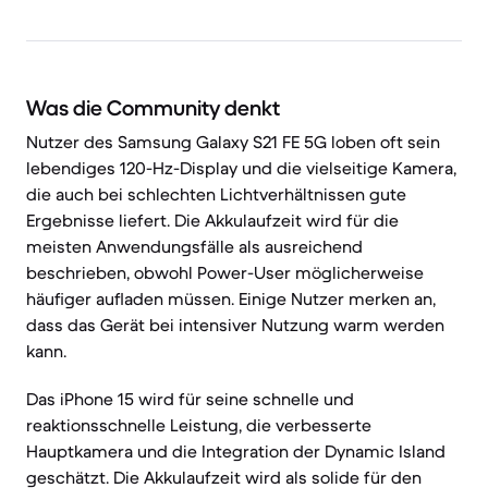
Was die Community denkt
Nutzer des Samsung Galaxy S21 FE 5G loben oft sein
lebendiges 120-Hz-Display und die vielseitige Kamera,
die auch bei schlechten Lichtverhältnissen gute
Ergebnisse liefert. Die Akkulaufzeit wird für die
meisten Anwendungsfälle als ausreichend
beschrieben, obwohl Power-User möglicherweise
häufiger aufladen müssen. Einige Nutzer merken an,
dass das Gerät bei intensiver Nutzung warm werden
kann.
Das iPhone 15 wird für seine schnelle und
reaktionsschnelle Leistung, die verbesserte
Hauptkamera und die Integration der Dynamic Island
geschätzt. Die Akkulaufzeit wird als solide für den