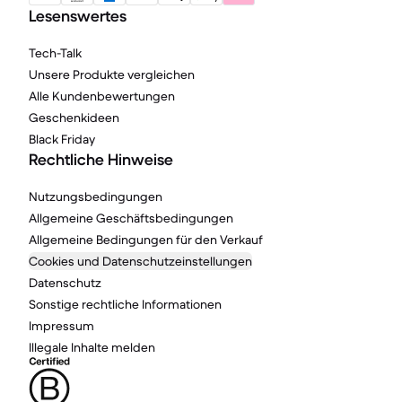
Lesenswertes
Tech-Talk
Unsere Produkte vergleichen
Alle Kundenbewertungen
Geschenkideen
Black Friday
Rechtliche Hinweise
Nutzungsbedingungen
Allgemeine Geschäftsbedingungen
Allgemeine Bedingungen für den Verkauf
Cookies und Datenschutzeinstellungen
Datenschutz
Sonstige rechtliche Informationen
Impressum
Illegale Inhalte melden