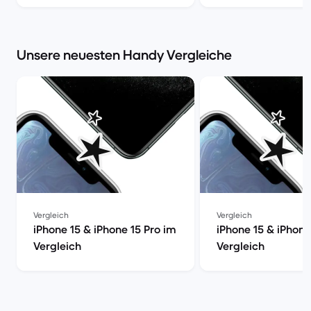
| Back Market
Power | Back Mark
Unsere neuesten Handy Vergleiche
Vergleich
Vergleich
iPhone 15 & iPhone 15 Pro im
iPhone 15 & iPhone
Vergleich
Vergleich