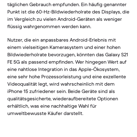
täglichen Gebrauch empfunden. Ein häufig genannter
Punkt ist die 60-Hz-Bildwiederholrate des Displays, die
im Vergleich zu vielen Android-Geräten als weniger
flüssig wahrgenommen werden kann.
Nutzer, die ein anpassbares Android-Erlebnis mit
einem vielseitigen Kamerasystem und einer hohen
Bildwiederholrate bevorzugen, könnten das Galaxy S21
FE 5G als passend empfinden. Wer hingegen Wert auf
eine nahtlose Integration in das Apple-Ökosystem,
eine sehr hohe Prozessorleistung und eine exzellente
Videoqualität legt, wird wahrscheinlich mit dem
iPhone 15 zufriedener sein. Beide Geräte sind als
qualitätsgesicherte, wiederaufbereitete Optionen
erhältlich, was eine nachhaltige Wahl für
umweltbewusste Käufer darstellt.