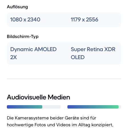
Auflösung
1080 x 2340
1179 x 2556
Bildschirm-Typ
Dynamic AMOLED
Super Retina XDR
2X
OLED
Audiovisuelle Medien
Die Kamerasysteme beider Geräte sind für
hochwertige Fotos und Videos im Alltag konzipiert,