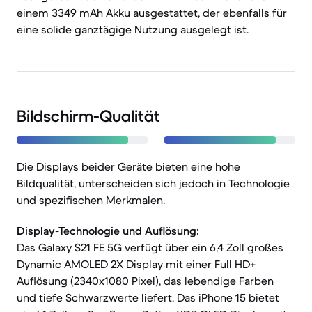
einem 3349 mAh Akku ausgestattet, der ebenfalls für
eine solide ganztägige Nutzung ausgelegt ist.
Bildschirm-Qualität
Die Displays beider Geräte bieten eine hohe
Bildqualität, unterscheiden sich jedoch in Technologie
und spezifischen Merkmalen.
Display-Technologie und Auflösung:
Das Galaxy S21 FE 5G verfügt über ein 6,4 Zoll großes
Dynamic AMOLED 2X Display mit einer Full HD+
Auflösung (2340x1080 Pixel), das lebendige Farben
und tiefe Schwarzwerte liefert. Das iPhone 15 bietet