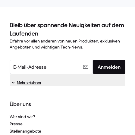
Bleib über spannende Neuigkeiten auf dem
Laufenden
Erfahre vor allen anderen von neuen Produkten, exklusiven
Angeboten und wichtigen Tech-News.
E-Mail-Adresse
Anmelden
Mehr erfahren
Über uns
Wer sind wir?
Presse
Stellenangebote