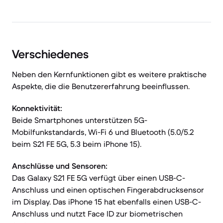
Verschiedenes
Neben den Kernfunktionen gibt es weitere praktische
Aspekte, die die Benutzererfahrung beeinflussen.
Konnektivität:
Beide Smartphones unterstützen 5G-
Mobilfunkstandards, Wi-Fi 6 und Bluetooth (5.0/5.2
beim S21 FE 5G, 5.3 beim iPhone 15).
Anschlüsse und Sensoren:
Das Galaxy S21 FE 5G verfügt über einen USB-C-
Anschluss und einen optischen Fingerabdrucksensor
im Display. Das iPhone 15 hat ebenfalls einen USB-C-
Anschluss und nutzt Face ID zur biometrischen