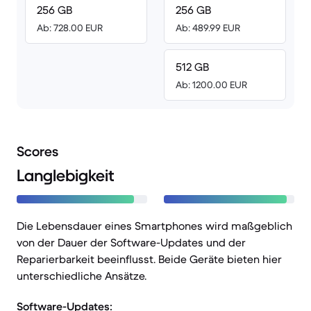
256 GB
256 GB
Ab: 728.00 EUR
Ab: 489.99 EUR
512 GB
Ab: 1200.00 EUR
Scores
Langlebigkeit
Die Lebensdauer eines Smartphones wird maßgeblich
von der Dauer der Software-Updates und der
Reparierbarkeit beeinflusst. Beide Geräte bieten hier
unterschiedliche Ansätze.
Software-Updates: