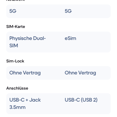
5G
5G
SIM-Karte
Physische Dual-
eSim
SIM
Sim-Lock
Ohne Vertrag
Ohne Vertrag
Anschlüsse
USB-C + Jack
USB-C (USB 2)
3.5mm