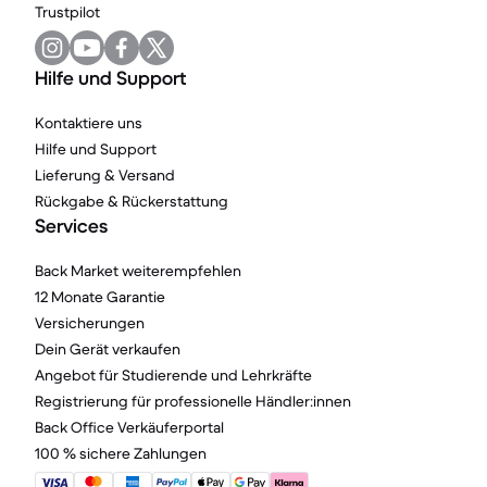
Trustpilot
Hilfe und Support
Kontaktiere uns
Hilfe und Support
Lieferung & Versand
Rückgabe & Rückerstattung
Services
Back Market weiterempfehlen
12 Monate Garantie
Versicherungen
Dein Gerät verkaufen
Angebot für Studierende und Lehrkräfte
Registrierung für professionelle Händler:innen
Back Office Verkäuferportal
100 % sichere Zahlungen