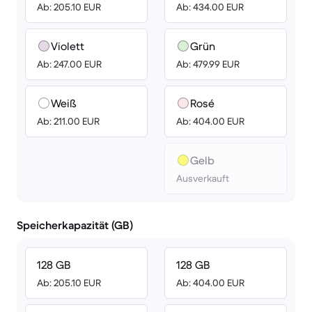
Ab: 205.10 EUR
Ab: 434.00 EUR
Violett
Grün
Ab: 247.00 EUR
Ab: 479.99 EUR
Weiß
Rosé
Ab: 211.00 EUR
Ab: 404.00 EUR
Gelb
Ausverkauft
Speicherkapazität (GB)
128 GB
128 GB
Ab: 205.10 EUR
Ab: 404.00 EUR