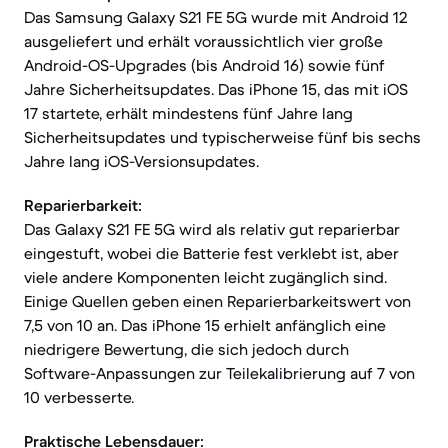
Das Samsung Galaxy S21 FE 5G wurde mit Android 12
ausgeliefert und erhält voraussichtlich vier große
Android-OS-Upgrades (bis Android 16) sowie fünf
Jahre Sicherheitsupdates. Das iPhone 15, das mit iOS
17 startete, erhält mindestens fünf Jahre lang
Sicherheitsupdates und typischerweise fünf bis sechs
Jahre lang iOS-Versionsupdates.
Reparierbarkeit:
Das Galaxy S21 FE 5G wird als relativ gut reparierbar
eingestuft, wobei die Batterie fest verklebt ist, aber
viele andere Komponenten leicht zugänglich sind.
Einige Quellen geben einen Reparierbarkeitswert von
7,5 von 10 an. Das iPhone 15 erhielt anfänglich eine
niedrigere Bewertung, die sich jedoch durch
Software-Anpassungen zur Teilekalibrierung auf 7 von
10 verbesserte.
Praktische Lebensdauer: