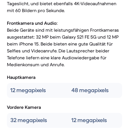
Tageslicht, und bietet ebenfalls 4K-Videoaufnahmen
mit 60 Bildern pro Sekunde.
Frontkamera und Audio:
Beide Geräte sind mit leistungsfähigen Frontkameras
ausgestattet: 32 MP beim Galaxy S21 FE 5G und 12 MP
beim iPhone 15. Beide bieten eine gute Qualität für
Selfies und Videoanrufe. Die Lautsprecher beider
Telefone liefern eine klare Audiowiedergabe für
Medienkonsum und Anrufe.
Hauptkamera
12 megapixels
48 megapixels
Vordere Kamera
32 megapixels
12 megapixels