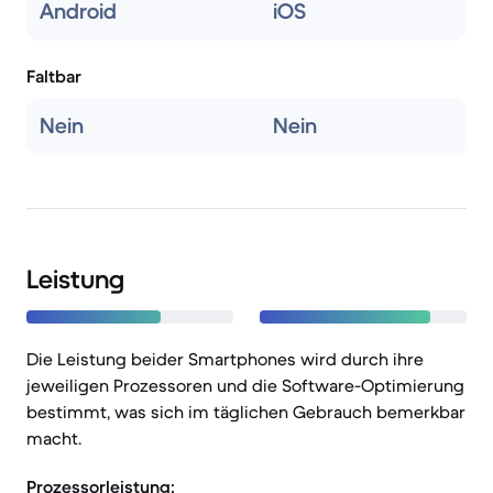
Android
iOS
Faltbar
Nein
Nein
Leistung
Die Leistung beider Smartphones wird durch ihre
jeweiligen Prozessoren und die Software-Optimierung
bestimmt, was sich im täglichen Gebrauch bemerkbar
macht.
Prozessorleistung: