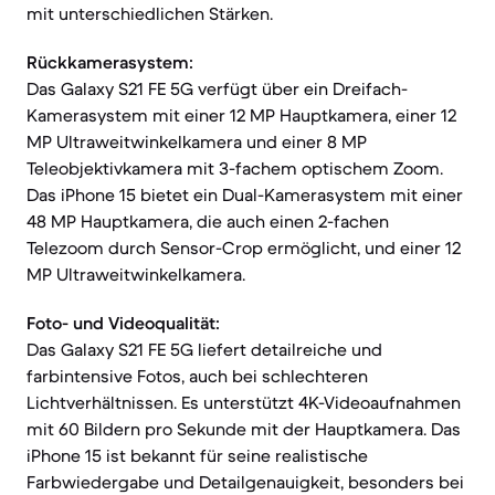
mit unterschiedlichen Stärken.
Rückkamerasystem:
Das Galaxy S21 FE 5G verfügt über ein Dreifach-
Kamerasystem mit einer 12 MP Hauptkamera, einer 12
MP Ultraweitwinkelkamera und einer 8 MP
Teleobjektivkamera mit 3-fachem optischem Zoom.
Das iPhone 15 bietet ein Dual-Kamerasystem mit einer
48 MP Hauptkamera, die auch einen 2-fachen
Telezoom durch Sensor-Crop ermöglicht, und einer 12
MP Ultraweitwinkelkamera.
Foto- und Videoqualität:
Das Galaxy S21 FE 5G liefert detailreiche und
farbintensive Fotos, auch bei schlechteren
Lichtverhältnissen. Es unterstützt 4K-Videoaufnahmen
mit 60 Bildern pro Sekunde mit der Hauptkamera. Das
iPhone 15 ist bekannt für seine realistische
Farbwiedergabe und Detailgenauigkeit, besonders bei