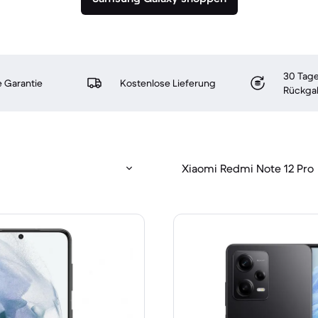
30 Tage
 Garantie
Kostenlose Lieferung
Rückga
Xiaomi Redmi Note 12 Pro