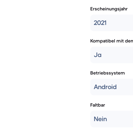
Erscheinungsjahr
2021
Kompatibel mit de
Ja
Betriebssystem
Android
Faltbar
Nein