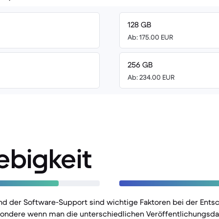
128 GB
Ab: 175.00 EUR
256 GB
Ab: 234.00 EUR
ebigkeit
nd der Software-Support sind wichtige Faktoren bei der Entsc
ondere wenn man die unterschiedlichen Veröffentlichungsda