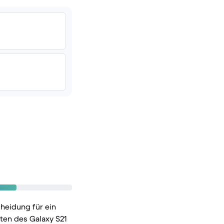
heidung für ein
ten des Galaxy S21