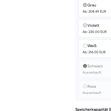
Grau
Ab: 208.49 EUR
Violett
Ab: 230.00 EUR
Weiß
Ab: 216.00 EUR
Schwarz
Ausverkauft
Rosa
Ausverkauft
Speicherkapazität 