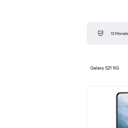
12 Monate
Galaxy S21 5G