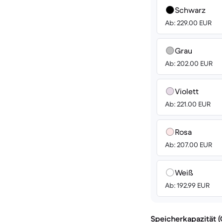
Schwarz
Ab: 229.00 EUR
Grau
Ab: 202.00 EUR
Violett
Ab: 221.00 EUR
Rosa
Ab: 207.00 EUR
Weiß
Ab: 192.99 EUR
Speicherkapazität 