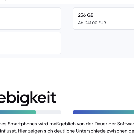
256 GB
Ab: 241.00 EUR
ebigkeit
nes Smartphones wird maßgeblich von der Dauer der Softwa
influsst. Hier zeigen sich deutliche Unterschiede zwischen d