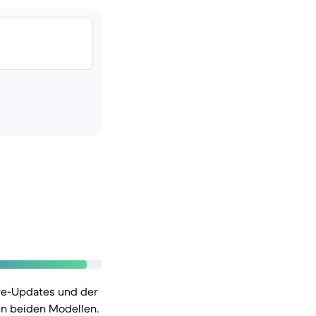
re-Updates und der
en beiden Modellen.