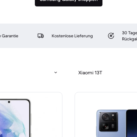
30 Tage
 Garantie
Kostenlose Lieferung
Rückga
Xiaomi 13T