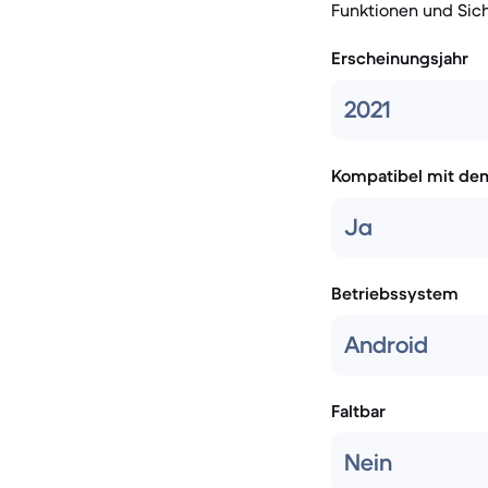
Funktionen und Sic
Erscheinungsjahr
2021
Kompatibel mit de
Ja
Betriebssystem
Android
Faltbar
Nein