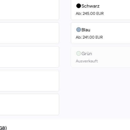
Schwarz
Ab: 245.00 EUR
Blau
Ab: 241.00 EUR
Grün
Ausverkauft
(GB)