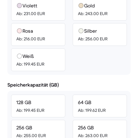
Violett
Gold
Ab: 231.00 EUR
Ab: 243.00 EUR
Rosa
Silber
Ab: 216.00 EUR
Ab: 256.00 EUR
Weiß
Ab: 199.45 EUR
Speicherkapazität (GB)
128 GB
64 GB
Ab: 199.45 EUR
Ab: 199.62 EUR
256 GB
256 GB
Ab: 255.00 EUR
Ab: 263.00 EUR