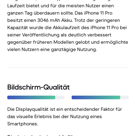
Laufzeit bietet und für die meisten Nutzer einen
ganzen Tag überdauern sollte. Das iPhone 11 Pro
besitzt einen 3046 mAh Akku. Trotz der geringeren
Kapazität wurde die Akkulaufzeit des iPhone 11 Pro bei
seiner Veröffentlichung als deutlich verbessert
gegenüber früheren Modellen gelobt und ermöglichte
vielen Nutzern eine ganztägige Nutzung.
Bildschirm-Qualität
Die Displayqualität ist ein entscheidender Faktor für
das visuelle Erlebnis bei der Nutzung eines
Smartphones.