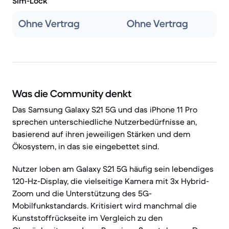
Sim-Lock
Ohne Vertrag
Ohne Vertrag
Was die Community denkt
Das Samsung Galaxy S21 5G und das iPhone 11 Pro
sprechen unterschiedliche Nutzerbedürfnisse an,
basierend auf ihren jeweiligen Stärken und dem
Ökosystem, in das sie eingebettet sind.
Nutzer loben am Galaxy S21 5G häufig sein lebendiges
120-Hz-Display, die vielseitige Kamera mit 3x Hybrid-
Zoom und die Unterstützung des 5G-
Mobilfunkstandards. Kritisiert wird manchmal die
Kunststoffrückseite im Vergleich zu den