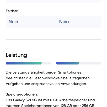
Faltbar
Nein
Nein
Leistung
Die Leistungsfähigkeit beider Smartphones
beeinflusst die Geschwindigkeit bei alltäglichen
Aufgaben und anspruchsvollen Anwendungen.
Speicheroptionen:
Das Galaxy S21 5G ist mit 8 GB Arbeitsspeicher und
internen Speicheroptionen von 128 GB oder 256 GB