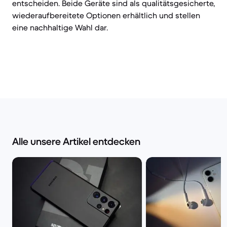
entscheiden. Beide Geräte sind als qualitätsgesicherte,
wiederaufbereitete Optionen erhältlich und stellen
eine nachhaltige Wahl dar.
Alle unsere Artikel entdecken