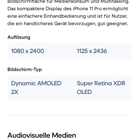
Bildschirmfläche für Medienkonsum und Multitasking.
Das kompaktere Display des iPhone 11 Pro ermöglicht
eine einfachere Einhandbedienung und ist für Nutzer,
die ein handlicheres Gerät bevorzugen, gut geeignet.
Auflösung
1080 x 2400
1125 x 2436
Bildschirm-Typ
Dynamic AMOLED
Super Retina XDR
2X
OLED
Audiovisuelle Medien