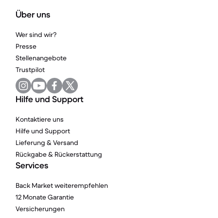
Über uns
Wer sind wir?
Presse
Stellenangebote
Trustpilot
Hilfe und Support
Kontaktiere uns
Hilfe und Support
Lieferung & Versand
Rückgabe & Rückerstattung
Services
Back Market weiterempfehlen
12 Monate Garantie
Versicherungen