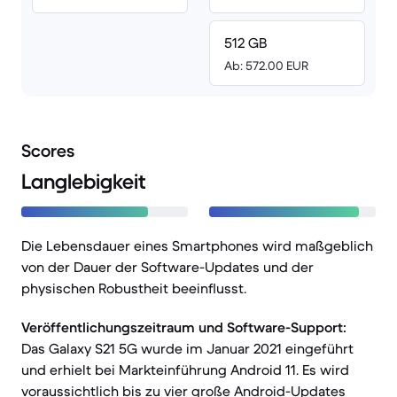
512 GB
Ab: 572.00 EUR
Scores
Langlebigkeit
Die Lebensdauer eines Smartphones wird maßgeblich
von der Dauer der Software-Updates und der
physischen Robustheit beeinflusst.
Veröffentlichungszeitraum und Software-Support:
Das Galaxy S21 5G wurde im Januar 2021 eingeführt
und erhielt bei Markteinführung Android 11. Es wird
voraussichtlich bis zu vier große Android-Updates