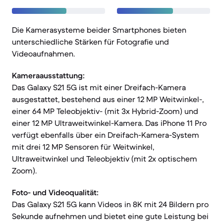
Die Kamerasysteme beider Smartphones bieten
unterschiedliche Stärken für Fotografie und
Videoaufnahmen.
Kameraausstattung:
Das Galaxy S21 5G ist mit einer Dreifach-Kamera
ausgestattet, bestehend aus einer 12 MP Weitwinkel-,
einer 64 MP Teleobjektiv- (mit 3x Hybrid-Zoom) und
einer 12 MP Ultraweitwinkel-Kamera. Das iPhone 11 Pro
verfügt ebenfalls über ein Dreifach-Kamera-System
mit drei 12 MP Sensoren für Weitwinkel,
Ultraweitwinkel und Teleobjektiv (mit 2x optischem
Zoom).
Foto- und Videoqualität:
Das Galaxy S21 5G kann Videos in 8K mit 24 Bildern pro
Sekunde aufnehmen und bietet eine gute Leistung bei