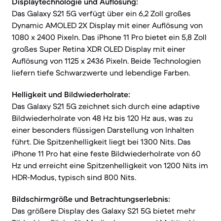
Displaytechnologie und Auflösung:
Das Galaxy S21 5G verfügt über ein 6,2 Zoll großes
Dynamic AMOLED 2X Display mit einer Auflösung von
1080 x 2400 Pixeln. Das iPhone 11 Pro bietet ein 5,8 Zoll
großes Super Retina XDR OLED Display mit einer
Auflösung von 1125 x 2436 Pixeln. Beide Technologien
liefern tiefe Schwarzwerte und lebendige Farben.
Helligkeit und Bildwiederholrate:
Das Galaxy S21 5G zeichnet sich durch eine adaptive
Bildwiederholrate von 48 Hz bis 120 Hz aus, was zu
einer besonders flüssigen Darstellung von Inhalten
führt. Die Spitzenhelligkeit liegt bei 1300 Nits. Das
iPhone 11 Pro hat eine feste Bildwiederholrate von 60
Hz und erreicht eine Spitzenhelligkeit von 1200 Nits im
HDR-Modus, typisch sind 800 Nits.
Bildschirmgröße und Betrachtungserlebnis:
Das größere Display des Galaxy S21 5G bietet mehr