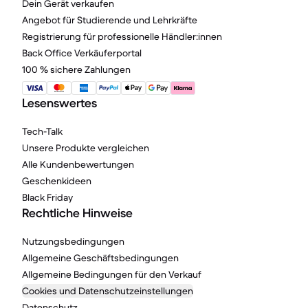
Dein Gerät verkaufen
Angebot für Studierende und Lehrkräfte
Registrierung für professionelle Händler:innen
Back Office Verkäuferportal
100 % sichere Zahlungen
Lesenswertes
Tech-Talk
Unsere Produkte vergleichen
Alle Kundenbewertungen
Geschenkideen
Black Friday
Rechtliche Hinweise
Nutzungsbedingungen
Allgemeine Geschäftsbedingungen
Allgemeine Bedingungen für den Verkauf
Cookies und Datenschutzeinstellungen
Datenschutz