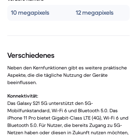
10 megapixels
12 megapixels
Verschiedenes
Neben den Kernfunktionen gibt es weitere praktische
Aspekte, die die tägliche Nutzung der Geräte
beeinflussen.
Konnektivität:
Das Galaxy S21 5G unterstützt den 5G-
Mobilfunkstandard, Wi-Fi 6 und Bluetooth 5.0. Das
iPhone 11 Pro bietet Gigabit-Class LTE (4G), Wi-Fi 6 und
Bluetooth 5.0. Für Nutzer, die bereits Zugang zu 5G-
Netzen haben oder diesen in Zukunft nutzen möchten,