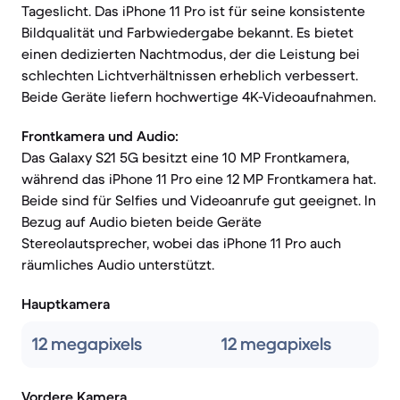
Tageslicht. Das iPhone 11 Pro ist für seine konsistente
Bildqualität und Farbwiedergabe bekannt. Es bietet
einen dedizierten Nachtmodus, der die Leistung bei
schlechten Lichtverhältnissen erheblich verbessert.
Beide Geräte liefern hochwertige 4K-Videoaufnahmen.
Frontkamera und Audio:
Das Galaxy S21 5G besitzt eine 10 MP Frontkamera,
während das iPhone 11 Pro eine 12 MP Frontkamera hat.
Beide sind für Selfies und Videoanrufe gut geeignet. In
Bezug auf Audio bieten beide Geräte
Stereolautsprecher, wobei das iPhone 11 Pro auch
räumliches Audio unterstützt.
Hauptkamera
12 megapixels
12 megapixels
Vordere Kamera