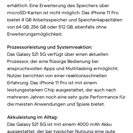
erhältlich. Eine Erweiterung des Speichers über
microSD-Karten ist nicht möglich. Das iPhone 11 Pro
bietet 4 GB Arbeitsspeicher und Speicherkapazitäten
von 64 GB, 256 GB oder 512 GB, ebenfalls ohne
Erweiterungsmöglichkeit.
Prozessorleistung und Systemreaktion:
Das Galaxy S21 5G verfügt über einen aktuellen
Prozessor, der eine flüssige Bedienung bei
anspruchsvollen Apps und Multitasking ermöglicht.
Nutzer berichten von einer reaktionsschnellen
Erfahrung. Das iPhone 11 Pro ist mit einem
leistungsstarken Chip ausgestattet, der auch nach
mehreren Jahren noch eine sehr gute Performance für
die meisten Anwendungen und Spiele bietet.
Akkuleistung im Alltag:
Das Galaxy S21 5G ist mit einem 4000 mAh Akku
ausgestattet, der bei typischer Nutzung eine gute