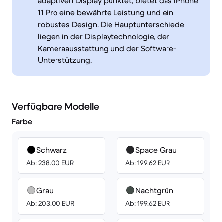
adaptiven Display punktet, bietet das iPhone
11 Pro eine bewährte Leistung und ein
robustes Design. Die Hauptunterschiede
liegen in der Displaytechnologie, der
Kameraausstattung und der Software-
Unterstützung.
Verfügbare Modelle
Farbe
Schwarz
Space Grau
Ab: 238.00 EUR
Ab: 199.62 EUR
Grau
Nachtgrün
Ab: 203.00 EUR
Ab: 199.62 EUR