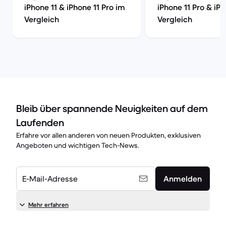
iPhone 11 & iPhone 11 Pro im
iPhone 11 Pro & iP
Vergleich
Vergleich
Bleib über spannende Neuigkeiten auf dem
Laufenden
Erfahre vor allen anderen von neuen Produkten, exklusiven
Angeboten und wichtigen Tech-News.
E-Mail-Adresse
Anmelden
Mehr erfahren