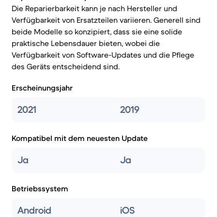
Die Reparierbarkeit kann je nach Hersteller und
Verfügbarkeit von Ersatzteilen variieren. Generell sind
beide Modelle so konzipiert, dass sie eine solide
praktische Lebensdauer bieten, wobei die
Verfügbarkeit von Software-Updates und die Pflege
des Geräts entscheidend sind.
Erscheinungsjahr
2021
2019
Kompatibel mit dem neuesten Update
Ja
Ja
Betriebssystem
Android
iOS