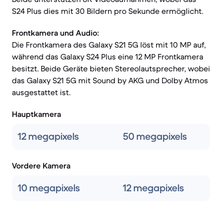
S24 Plus dies mit 30 Bildern pro Sekunde ermöglicht.
Frontkamera und Audio:
Die Frontkamera des Galaxy S21 5G löst mit 10 MP auf,
während das Galaxy S24 Plus eine 12 MP Frontkamera
besitzt. Beide Geräte bieten Stereolautsprecher, wobei
das Galaxy S21 5G mit Sound by AKG und Dolby Atmos
ausgestattet ist.
Hauptkamera
12 megapixels
50 megapixels
Vordere Kamera
10 megapixels
12 megapixels