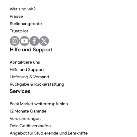
Wer sind wir?
Presse
Stellenangebote
Trustpilot
Hilfe und Support
Kontaktiere uns
Hilfe und Support
Lieferung & Versand
Rückgabe & Rückerstattung
Services
Back Market weiterempfehlen
12 Monate Garantie
Versicherungen
Dein Gerät verkaufen
Angebot für Studierende und Lehrkräfte