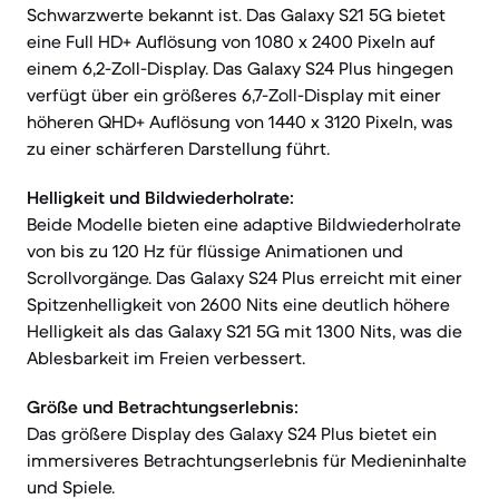
Schwarzwerte bekannt ist. Das Galaxy S21 5G bietet
eine Full HD+ Auflösung von 1080 x 2400 Pixeln auf
einem 6,2-Zoll-Display. Das Galaxy S24 Plus hingegen
verfügt über ein größeres 6,7-Zoll-Display mit einer
höheren QHD+ Auflösung von 1440 x 3120 Pixeln, was
zu einer schärferen Darstellung führt.
Helligkeit und Bildwiederholrate:
Beide Modelle bieten eine adaptive Bildwiederholrate
von bis zu 120 Hz für flüssige Animationen und
Scrollvorgänge. Das Galaxy S24 Plus erreicht mit einer
Spitzenhelligkeit von 2600 Nits eine deutlich höhere
Helligkeit als das Galaxy S21 5G mit 1300 Nits, was die
Ablesbarkeit im Freien verbessert.
Größe und Betrachtungserlebnis:
Das größere Display des Galaxy S24 Plus bietet ein
immersiveres Betrachtungserlebnis für Medieninhalte
und Spiele.