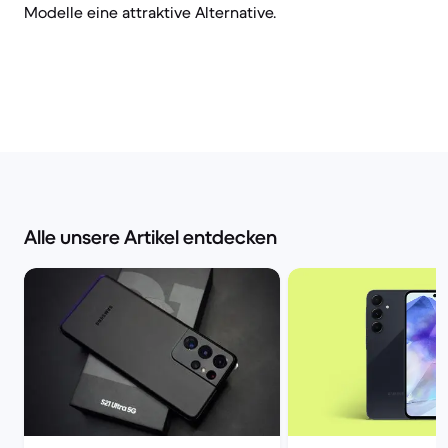
Modelle eine attraktive Alternative.
Alle unsere Artikel entdecken