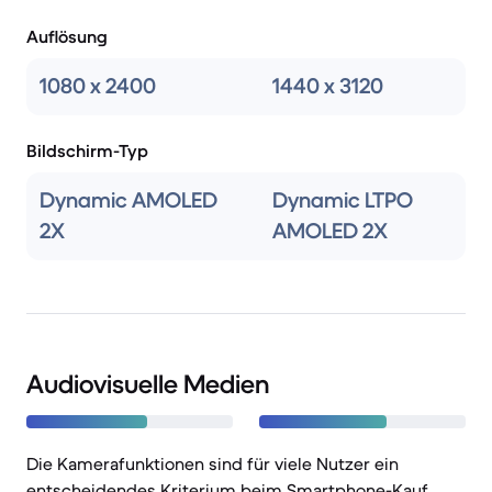
Auflösung
1080 x 2400
1440 x 3120
Bildschirm-Typ
Dynamic AMOLED
Dynamic LTPO
2X
AMOLED 2X
Audiovisuelle Medien
Die Kamerafunktionen sind für viele Nutzer ein
entscheidendes Kriterium beim Smartphone-Kauf.