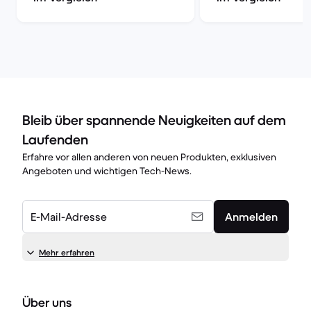
Bleib über spannende Neuigkeiten auf dem
Laufenden
Erfahre vor allen anderen von neuen Produkten, exklusiven
Angeboten und wichtigen Tech-News.
E-Mail-Adresse
Anmelden
Mehr erfahren
Über uns