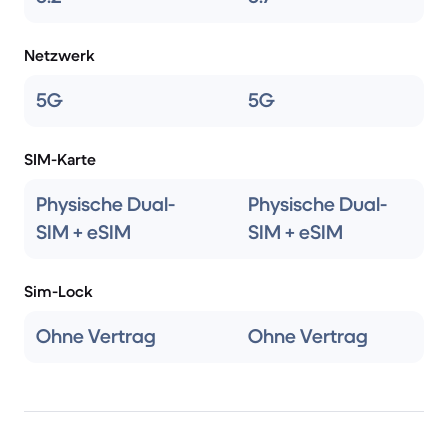
Netzwerk
5G
5G
SIM-Karte
Physische Dual-
Physische Dual-
SIM + eSIM
SIM + eSIM
Sim-Lock
Ohne Vertrag
Ohne Vertrag