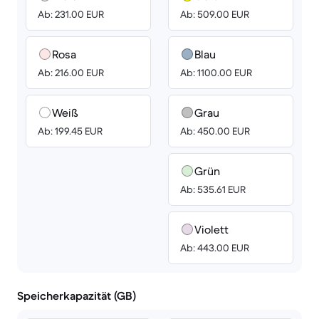
Ab: 231.00 EUR
Ab: 509.00 EUR
Rosa
Blau
Ab: 216.00 EUR
Ab: 1100.00 EUR
Weiß
Grau
Ab: 199.45 EUR
Ab: 450.00 EUR
Grün
Ab: 535.61 EUR
Violett
Ab: 443.00 EUR
Speicherkapazität (GB)