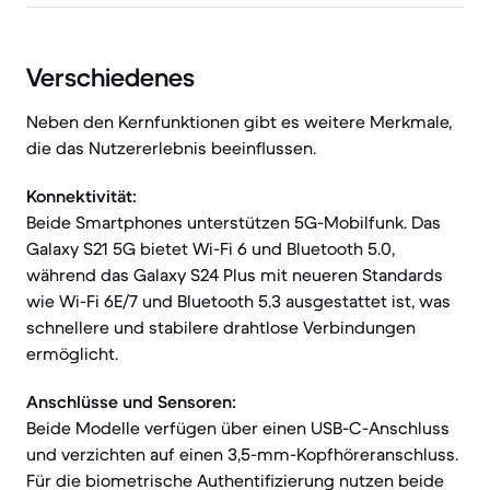
Verschiedenes
Neben den Kernfunktionen gibt es weitere Merkmale,
die das Nutzererlebnis beeinflussen.
Konnektivität:
Beide Smartphones unterstützen 5G-Mobilfunk. Das
Galaxy S21 5G bietet Wi-Fi 6 und Bluetooth 5.0,
während das Galaxy S24 Plus mit neueren Standards
wie Wi-Fi 6E/7 und Bluetooth 5.3 ausgestattet ist, was
schnellere und stabilere drahtlose Verbindungen
ermöglicht.
Anschlüsse und Sensoren:
Beide Modelle verfügen über einen USB-C-Anschluss
und verzichten auf einen 3,5-mm-Kopfhöreranschluss.
Für die biometrische Authentifizierung nutzen beide