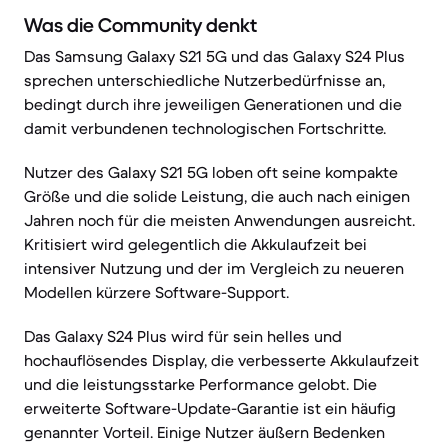
Was die Community denkt
Das Samsung Galaxy S21 5G und das Galaxy S24 Plus
sprechen unterschiedliche Nutzerbedürfnisse an,
bedingt durch ihre jeweiligen Generationen und die
damit verbundenen technologischen Fortschritte.
Nutzer des Galaxy S21 5G loben oft seine kompakte
Größe und die solide Leistung, die auch nach einigen
Jahren noch für die meisten Anwendungen ausreicht.
Kritisiert wird gelegentlich die Akkulaufzeit bei
intensiver Nutzung und der im Vergleich zu neueren
Modellen kürzere Software-Support.
Das Galaxy S24 Plus wird für sein helles und
hochauflösendes Display, die verbesserte Akkulaufzeit
und die leistungsstarke Performance gelobt. Die
erweiterte Software-Update-Garantie ist ein häufig
genannter Vorteil. Einige Nutzer äußern Bedenken