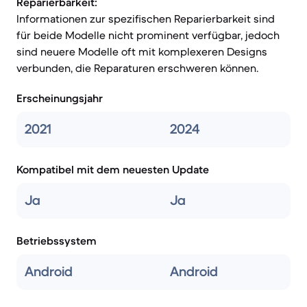
Reparierbarkeit:
Informationen zur spezifischen Reparierbarkeit sind
für beide Modelle nicht prominent verfügbar, jedoch
sind neuere Modelle oft mit komplexeren Designs
verbunden, die Reparaturen erschweren können.
Erscheinungsjahr
2021
2024
Kompatibel mit dem neuesten Update
Ja
Ja
Betriebssystem
Android
Android