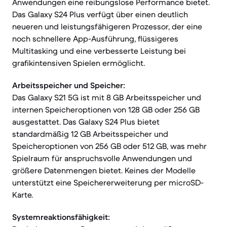
Anwendungen eine reibungslose Performance bietet.
Das Galaxy S24 Plus verfügt über einen deutlich
neueren und leistungsfähigeren Prozessor, der eine
noch schnellere App-Ausführung, flüssigeres
Multitasking und eine verbesserte Leistung bei
grafikintensiven Spielen ermöglicht.
Arbeitsspeicher und Speicher:
Das Galaxy S21 5G ist mit 8 GB Arbeitsspeicher und
internen Speicheroptionen von 128 GB oder 256 GB
ausgestattet. Das Galaxy S24 Plus bietet
standardmäßig 12 GB Arbeitsspeicher und
Speicheroptionen von 256 GB oder 512 GB, was mehr
Spielraum für anspruchsvolle Anwendungen und
größere Datenmengen bietet. Keines der Modelle
unterstützt eine Speichererweiterung per microSD-
Karte.
Systemreaktionsfähigkeit: