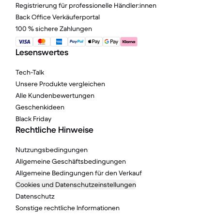
Registrierung für professionelle Händler:innen
Back Office Verkäuferportal
100 % sichere Zahlungen
Lesenswertes
Tech-Talk
Unsere Produkte vergleichen
Alle Kundenbewertungen
Geschenkideen
Black Friday
Rechtliche Hinweise
Nutzungsbedingungen
Allgemeine Geschäftsbedingungen
Allgemeine Bedingungen für den Verkauf
Cookies und Datenschutzeinstellungen
Datenschutz
Sonstige rechtliche Informationen