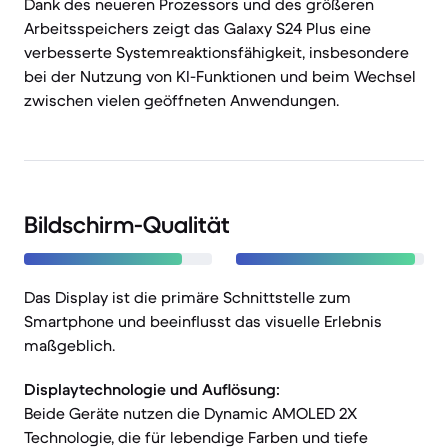
Dank des neueren Prozessors und des größeren
Arbeitsspeichers zeigt das Galaxy S24 Plus eine
verbesserte Systemreaktionsfähigkeit, insbesondere
bei der Nutzung von KI-Funktionen und beim Wechsel
zwischen vielen geöffneten Anwendungen.
Bildschirm-Qualität
Das Display ist die primäre Schnittstelle zum
Smartphone und beeinflusst das visuelle Erlebnis
maßgeblich.
Displaytechnologie und Auflösung:
Beide Geräte nutzen die Dynamic AMOLED 2X
Technologie, die für lebendige Farben und tiefe