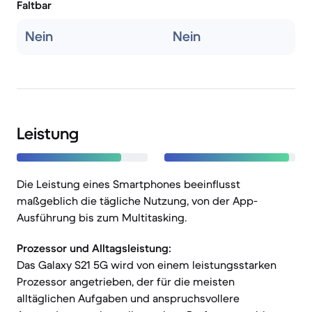
Faltbar
Nein
Nein
Leistung
Die Leistung eines Smartphones beeinflusst
maßgeblich die tägliche Nutzung, von der App-
Ausführung bis zum Multitasking.
Prozessor und Alltagsleistung:
Das Galaxy S21 5G wird von einem leistungsstarken
Prozessor angetrieben, der für die meisten
alltäglichen Aufgaben und anspruchsvollere