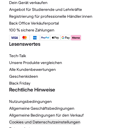
Dein Gerät verkaufen
Angebot für Studierende und Lehrkräfte
Registrierung für professionelle Händler:innen
Back Office Verkäuferportal
100 % sichere Zahlungen
Lesenswertes
Tech-Talk
Unsere Produkte vergleichen
Alle Kundenbewertungen
Geschenkideen
Black Friday
Rechtliche Hinweise
Nutzungsbedingungen
Allgemeine Geschäftsbedingungen
Allgemeine Bedingungen für den Verkauf
Cookies und Datenschutzeinstellungen