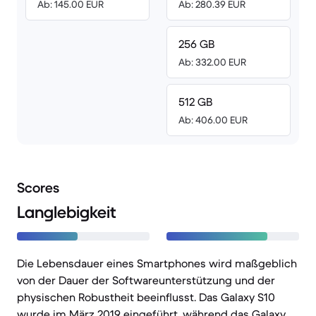
Ab: 145.00 EUR
Ab: 280.39 EUR
256 GB
Ab: 332.00 EUR
512 GB
Ab: 406.00 EUR
Scores
Langlebigkeit
Die Lebensdauer eines Smartphones wird maßgeblich
von der Dauer der Softwareunterstützung und der
physischen Robustheit beeinflusst. Das Galaxy S10
wurde im März 2019 eingeführt, während das Galaxy