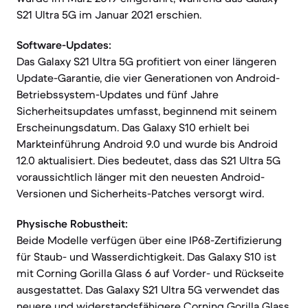
S21 Ultra 5G im Januar 2021 erschien.
Software-Updates:
Das Galaxy S21 Ultra 5G profitiert von einer längeren
Update-Garantie, die vier Generationen von Android-
Betriebssystem-Updates und fünf Jahre
Sicherheitsupdates umfasst, beginnend mit seinem
Erscheinungsdatum. Das Galaxy S10 erhielt bei
Markteinführung Android 9.0 und wurde bis Android
12.0 aktualisiert. Dies bedeutet, dass das S21 Ultra 5G
voraussichtlich länger mit den neuesten Android-
Versionen und Sicherheits-Patches versorgt wird.
Physische Robustheit:
Beide Modelle verfügen über eine IP68-Zertifizierung
für Staub- und Wasserdichtigkeit. Das Galaxy S10 ist
mit Corning Gorilla Glass 6 auf Vorder- und Rückseite
ausgestattet. Das Galaxy S21 Ultra 5G verwendet das
neuere und widerstandsfähigere Corning Gorilla Glass