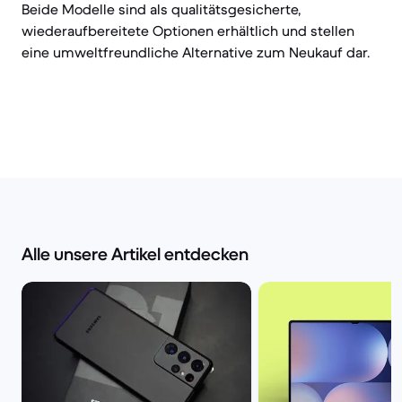
Beide Modelle sind als qualitätsgesicherte,
wiederaufbereitete Optionen erhältlich und stellen
eine umweltfreundliche Alternative zum Neukauf dar.
Alle unsere Artikel entdecken