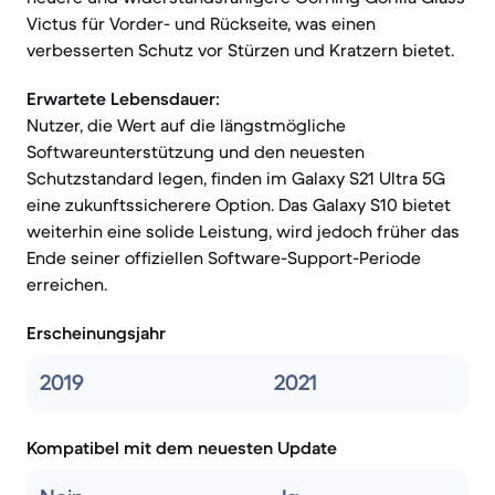
Victus für Vorder- und Rückseite, was einen
verbesserten Schutz vor Stürzen und Kratzern bietet.
Erwartete Lebensdauer:
Nutzer, die Wert auf die längstmögliche
Softwareunterstützung und den neuesten
Schutzstandard legen, finden im Galaxy S21 Ultra 5G
eine zukunftssicherere Option. Das Galaxy S10 bietet
weiterhin eine solide Leistung, wird jedoch früher das
Ende seiner offiziellen Software-Support-Periode
erreichen.
Erscheinungsjahr
2019
2021
Kompatibel mit dem neuesten Update