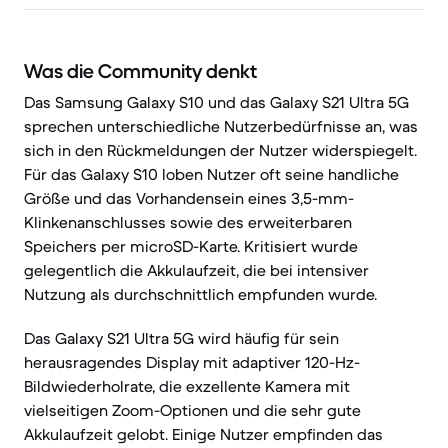
Was die Community denkt
Das Samsung Galaxy S10 und das Galaxy S21 Ultra 5G
sprechen unterschiedliche Nutzerbedürfnisse an, was
sich in den Rückmeldungen der Nutzer widerspiegelt.
Für das Galaxy S10 loben Nutzer oft seine handliche
Größe und das Vorhandensein eines 3,5-mm-
Klinkenanschlusses sowie des erweiterbaren
Speichers per microSD-Karte. Kritisiert wurde
gelegentlich die Akkulaufzeit, die bei intensiver
Nutzung als durchschnittlich empfunden wurde.
Das Galaxy S21 Ultra 5G wird häufig für sein
herausragendes Display mit adaptiver 120-Hz-
Bildwiederholrate, die exzellente Kamera mit
vielseitigen Zoom-Optionen und die sehr gute
Akkulaufzeit gelobt. Einige Nutzer empfinden das