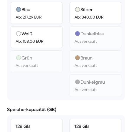
Blau
Silber
Ab: 217.29 EUR
Ab: 340.00 EUR
Weiß
Dunkelblau
Ab: 158.00 EUR
Ausverkauft
Grün
Braun
Ausverkauft
Ausverkauft
Dunkelgrau
Ausverkauft
Speicherkapazität (GB)
128 GB
128 GB