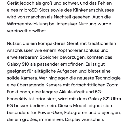
Gerät jedoch als groß und schwer, und das Fehlen
eines microSD-Slots sowie des Klinkenanschlusses
wird von manchen als Nachteil gesehen. Auch die
Wärmeentwicklung bei intensiver Nutzung wurde
vereinzelt erwähnt.
Nutzer, die ein kompakteres Gerät mit traditionellen
Anschlüssen wie einem Kopfhöreranschluss und
erweiterbarem Speicher bevorzugen, könnten das
Galaxy S10 als passender empfinden. Es ist gut
geeignet für alltägliche Aufgaben und bietet eine
solide Kamera. Wer hingegen die neueste Technologie,
eine überragende Kamera mit fortschrittlichen Zoom-
Funktionen, eine längere Akkulaufzeit und 5G-
Konnektivität priorisiert, wird mit dem Galaxy S21 Ultra
5G besser bedient sein. Dieses Modell eignet sich
besonders für Power-User, Fotografen und diejenigen,
die ein großes, immersives Display wünschen.