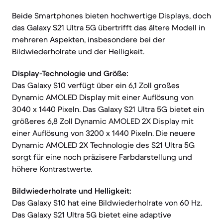
Beide Smartphones bieten hochwertige Displays, doch
das Galaxy S21 Ultra 5G übertrifft das ältere Modell in
mehreren Aspekten, insbesondere bei der
Bildwiederholrate und der Helligkeit.
Display-Technologie und Größe:
Das Galaxy S10 verfügt über ein 6,1 Zoll großes
Dynamic AMOLED Display mit einer Auflösung von
3040 x 1440 Pixeln. Das Galaxy S21 Ultra 5G bietet ein
größeres 6,8 Zoll Dynamic AMOLED 2X Display mit
einer Auflösung von 3200 x 1440 Pixeln. Die neuere
Dynamic AMOLED 2X Technologie des S21 Ultra 5G
sorgt für eine noch präzisere Farbdarstellung und
höhere Kontrastwerte.
Bildwiederholrate und Helligkeit:
Das Galaxy S10 hat eine Bildwiederholrate von 60 Hz.
Das Galaxy S21 Ultra 5G bietet eine adaptive