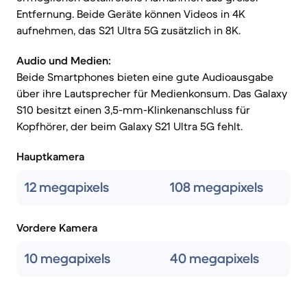
Entfernung. Beide Geräte können Videos in 4K
aufnehmen, das S21 Ultra 5G zusätzlich in 8K.
Audio und Medien:
Beide Smartphones bieten eine gute Audioausgabe
über ihre Lautsprecher für Medienkonsum. Das Galaxy
S10 besitzt einen 3,5-mm-Klinkenanschluss für
Kopfhörer, der beim Galaxy S21 Ultra 5G fehlt.
Hauptkamera
12 megapixels
108 megapixels
Vordere Kamera
10 megapixels
40 megapixels