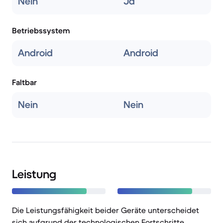
Nein
Ja
Betriebssystem
Android
Android
Faltbar
Nein
Nein
Leistung
Die Leistungsfähigkeit beider Geräte unterscheidet
sich aufgrund der technologischen Fortschritte