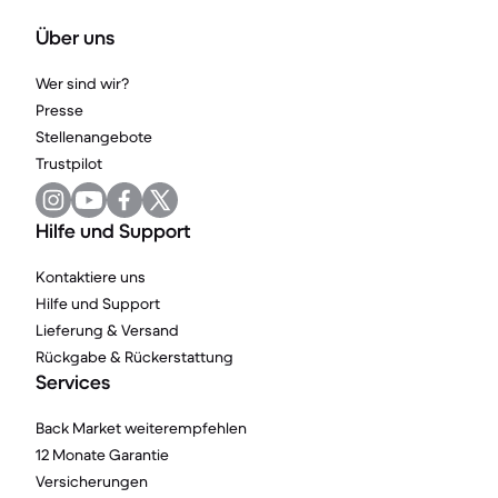
Über uns
Wer sind wir?
Presse
Stellenangebote
Trustpilot
Hilfe und Support
Kontaktiere uns
Hilfe und Support
Lieferung & Versand
Rückgabe & Rückerstattung
Services
Back Market weiterempfehlen
12 Monate Garantie
Versicherungen