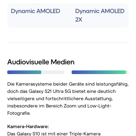
Dynamic AMOLED
Dynamic AMOLED
2X
Audiovisuelle Medien
Die Kamerasysteme beider Geräte sind leistungsfähig,
doch das Galaxy S21 Ultra 5G bietet eine deutlich
vielseitigere und fortschrittlichere Ausstattung,
insbesondere im Bereich Zoom und Low-Light-
Fotografie.
Kamera-Hardware:
Das Galaxy S10 ist mit einer Triple-Kamera