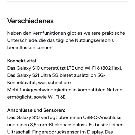
Verschiedenes
Neben den Kernfunktionen gibt es weitere praktische
Unterschiede, die das tägliche Nutzungserlebnis
beeinflussen können.
Konnektivität:
Das Galaxy S10 unterstützt LTE und Wi-Fi 6 (802.11ax).
Das Galaxy S21 Ultra 5G bietet zusätzlich 5G-
Konnektivität, was schnellere
Mobilfunkgeschwindigkeiten in kompatiblen Netzen
ermöglicht, sowie Wi-Fi 6E.
Anschlüsse und Sensoren:
Das Galaxy S10 verfügt über einen USB-C-Anschluss
und einen 3,5-mm-Klinkenanschluss. Es besitzt einen
Ultraschall-Fingerabdrucksensor im Display. Das