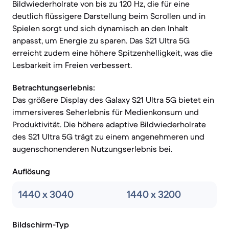
Bildwiederholrate von bis zu 120 Hz, die für eine
deutlich flüssigere Darstellung beim Scrollen und in
Spielen sorgt und sich dynamisch an den Inhalt
anpasst, um Energie zu sparen. Das S21 Ultra 5G
erreicht zudem eine höhere Spitzenhelligkeit, was die
Lesbarkeit im Freien verbessert.
Betrachtungserlebnis:
Das größere Display des Galaxy S21 Ultra 5G bietet ein
immersiveres Seherlebnis für Medienkonsum und
Produktivität. Die höhere adaptive Bildwiederholrate
des S21 Ultra 5G trägt zu einem angenehmeren und
augenschonenderen Nutzungserlebnis bei.
Auflösung
1440 x 3040
1440 x 3200
Bildschirm-Typ