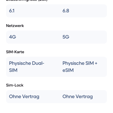
6.1
6.8
Netzwerk
4G
5G
SIM-Karte
Physische Dual-
Physische SIM +
SIM
eSIM
Sim-Lock
Ohne Vertrag
Ohne Vertrag