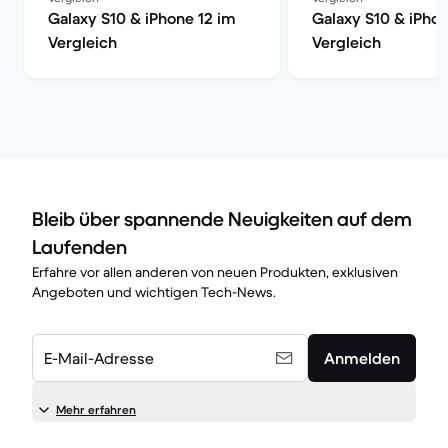
Galaxy S10 & iPhone 12 im
Galaxy S10 & iPhon
Vergleich
Vergleich
Bleib über spannende Neuigkeiten auf dem
Laufenden
Erfahre vor allen anderen von neuen Produkten, exklusiven
Angeboten und wichtigen Tech-News.
E-Mail-Adresse
Anmelden
Mehr erfahren