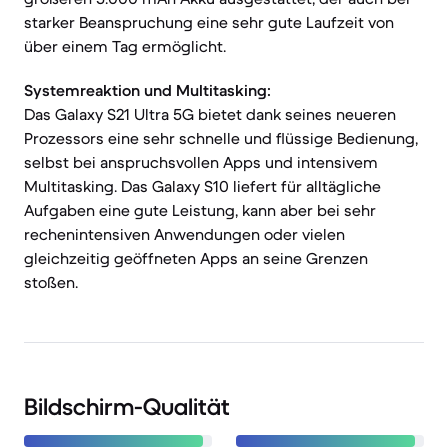
starker Beanspruchung eine sehr gute Laufzeit von
über einem Tag ermöglicht.
Systemreaktion und Multitasking:
Das Galaxy S21 Ultra 5G bietet dank seines neueren
Prozessors eine sehr schnelle und flüssige Bedienung,
selbst bei anspruchsvollen Apps und intensivem
Multitasking. Das Galaxy S10 liefert für alltägliche
Aufgaben eine gute Leistung, kann aber bei sehr
rechenintensiven Anwendungen oder vielen
gleichzeitig geöffneten Apps an seine Grenzen
stoßen.
Bildschirm-Qualität