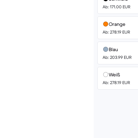
Ab: 171.00 EUR
Orange
Ab: 278.19 EUR
Blau
Ab: 203.99 EUR
Weiß
Ab: 278.19 EUR