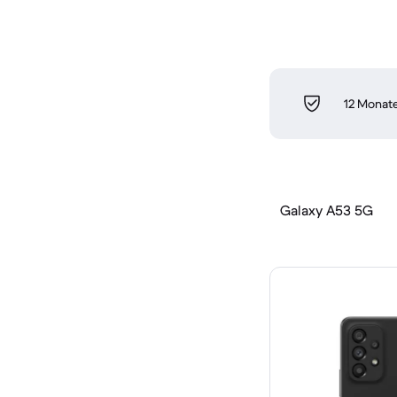
12 Monate
Galaxy A53 5G