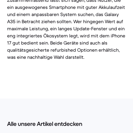
Zusammenfassend lässt sich sagen, dass Nutzer, die
ein ausgewogenes Smartphone mit guter Akkulaufzeit
und einem anpassbaren System suchen, das Galaxy
A35 in Betracht ziehen sollten. Wer hingegen Wert auf
maximale Leistung, ein langes Update-Fenster und ein
eng integriertes Ökosystem legt, wird mit dem iPhone
17 gut bedient sein. Beide Geräte sind auch als
qualitätsgesicherte refurbished Optionen erhältlich,
was eine nachhaltige Wahl darstellt.
Alle unsere Artikel entdecken