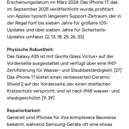
Erscheinungsdatum im März 2024. Das iPhone 17, das
im September 2025 veröffentlicht wurde, profitiert
von Apples typisch längerem Support-Zeitraum, der in
der Regel fünf bis sieben Jahre für größere iOS-
Updates und über sieben Jahre für Sicherheits-
Updates umfasst. [2, 13, 18, 25, 26, 33]
Physische Robustheit:
Das Galaxy A35 ist mit Gorilla Glass Victus+ auf der
Vorderseite ausgestattet und verfügt über eine IP67-
Zertifizierung für Wasser- und Staubbeständigkeit. [27]
Das iPhone 17 bietet einen verbesserten Ceramic
Shield 2 auf der Vorderseite, der einen dreifachen
Kratzschutz verspricht, und ist nach IP68 wasser- und
staubgeschützt. [9, 39]
Reparierbarkeit:
Generell sind iPhones für ihre komplexere Bauweise
bekannt, während Samsung-Geräte oft eine etwas