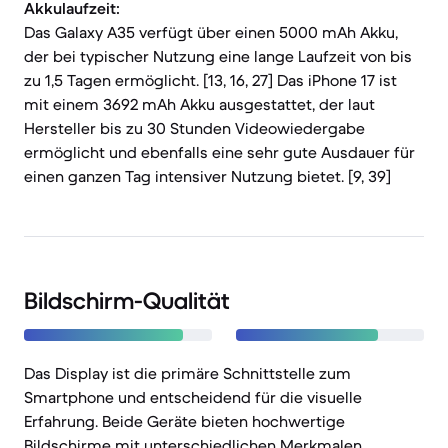
Akkulaufzeit:
Das Galaxy A35 verfügt über einen 5000 mAh Akku,
der bei typischer Nutzung eine lange Laufzeit von bis
zu 1,5 Tagen ermöglicht. [13, 16, 27] Das iPhone 17 ist
mit einem 3692 mAh Akku ausgestattet, der laut
Hersteller bis zu 30 Stunden Videowiedergabe
ermöglicht und ebenfalls eine sehr gute Ausdauer für
einen ganzen Tag intensiver Nutzung bietet. [9, 39]
Bildschirm-Qualität
Das Display ist die primäre Schnittstelle zum
Smartphone und entscheidend für die visuelle
Erfahrung. Beide Geräte bieten hochwertige
Bildschirme mit unterschiedlichen Merkmalen.