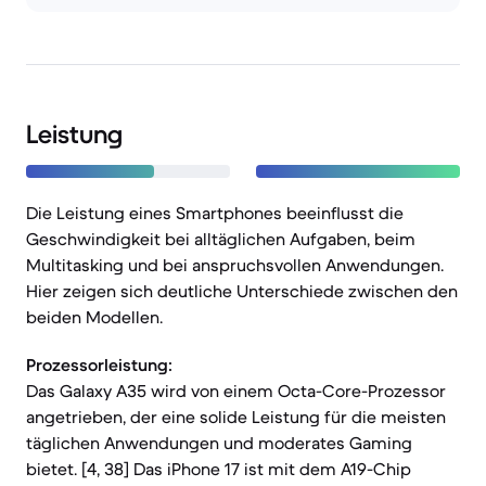
Leistung
Die Leistung eines Smartphones beeinflusst die
Geschwindigkeit bei alltäglichen Aufgaben, beim
Multitasking und bei anspruchsvollen Anwendungen.
Hier zeigen sich deutliche Unterschiede zwischen den
beiden Modellen.
Prozessorleistung:
Das Galaxy A35 wird von einem Octa-Core-Prozessor
angetrieben, der eine solide Leistung für die meisten
täglichen Anwendungen und moderates Gaming
bietet. [4, 38] Das iPhone 17 ist mit dem A19-Chip