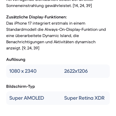
Sonneneinstrahlung gewährleistet. [14, 24, 39]
Zusätzliche Display-Funktionen:
Das iPhone 17 integriert erstmals in einem
Standardmodell die Always-On-Display-Funktion und
eine überarbeitete Dynamic Island, die
Benachrichtigungen und Aktivitäten dynamisch
anzeigt. [9, 24, 39]
Auflösung
1080 x 2340
2622x1206
Bildschirm-Typ
Super AMOLED
Super Retina XDR