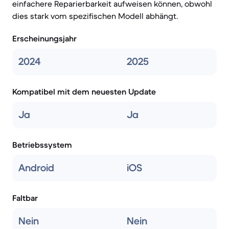
einfachere Reparierbarkeit aufweisen können, obwohl
dies stark vom spezifischen Modell abhängt.
Erscheinungsjahr
2024
2025
Kompatibel mit dem neuesten Update
Ja
Ja
Betriebssystem
Android
iOS
Faltbar
Nein
Nein