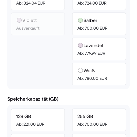
Ab: 324.04 EUR
Ab: 724.00 EUR
Violett
Salbei
Ausverkauft
Ab: 700.00 EUR
Lavendel
Ab: 779.99 EUR
Weiß
Ab: 780.00 EUR
Speicherkapazität (GB)
128 GB
256 GB
Ab: 221.00 EUR
Ab: 700.00 EUR