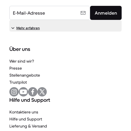
E-Mail-Adresse
Anmelden
Mehr erfahren
Über uns
Wer sind wir?
Presse
Stellenangebote
Trustpilot
Hilfe und Support
Kontaktiere uns
Hilfe und Support
Lieferung & Versand