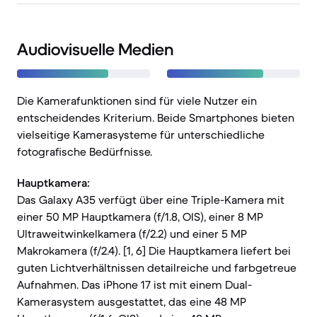
Audiovisuelle Medien
Die Kamerafunktionen sind für viele Nutzer ein
entscheidendes Kriterium. Beide Smartphones bieten
vielseitige Kamerasysteme für unterschiedliche
fotografische Bedürfnisse.
Hauptkamera:
Das Galaxy A35 verfügt über eine Triple-Kamera mit
einer 50 MP Hauptkamera (f/1.8, OIS), einer 8 MP
Ultraweitwinkelkamera (f/2.2) und einer 5 MP
Makrokamera (f/2.4). [1, 6] Die Hauptkamera liefert bei
guten Lichtverhältnissen detailreiche und farbgetreue
Aufnahmen. Das iPhone 17 ist mit einem Dual-
Kamerasystem ausgestattet, das eine 48 MP