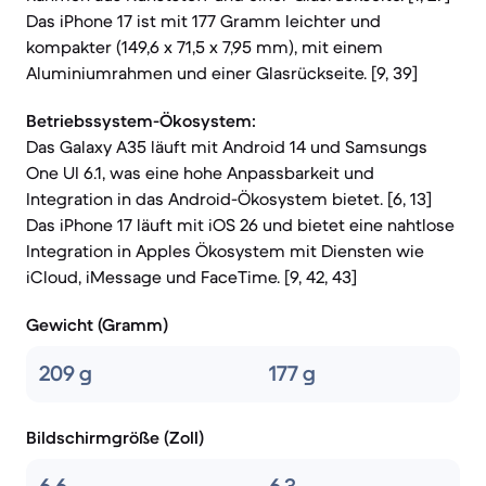
Das iPhone 17 ist mit 177 Gramm leichter und
kompakter (149,6 x 71,5 x 7,95 mm), mit einem
Aluminiumrahmen und einer Glasrückseite. [9, 39]
Betriebssystem-Ökosystem:
Das Galaxy A35 läuft mit Android 14 und Samsungs
One UI 6.1, was eine hohe Anpassbarkeit und
Integration in das Android-Ökosystem bietet. [6, 13]
Das iPhone 17 läuft mit iOS 26 und bietet eine nahtlose
Integration in Apples Ökosystem mit Diensten wie
iCloud, iMessage und FaceTime. [9, 42, 43]
Gewicht (Gramm)
209 g
177 g
Bildschirmgröße (Zoll)