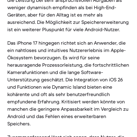
die Leistung bei sehr anspruchsvollen Aufgaben als
weniger dynamisch empfinden als bei High-End-
Geräten, aber für den Alltag ist es mehr als
ausreichend. Die Möglichkeit zur Speichererweiterung
ist ein weiterer Pluspunkt für viele Android-Nutzer.
Das iPhone 17 hingegen richtet sich an Anwender, die
ein nahtloses und intuitives Nutzererlebnis im Apple-
Ökosystem bevorzugen. Es wird für seine
herausragende Prozessorleistung, die fortschrittlichen
Kamerafunktionen und die lange Software-
Unterstützung geschätzt. Die Integration von iOS 26
und Funktionen wie Dynamic Island bieten eine
kohärente und oft als sehr benutzerfreundlich
empfundene Erfahrung. Kritisiert werden könnte von
manchen die geringere Anpassbarkeit im Vergleich zu
Android und das Fehlen eines erweiterbaren
Speichers.