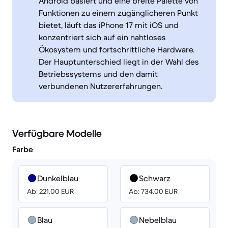
Android basiert und eine breite Palette von
Funktionen zu einem zugänglicheren Punkt
bietet, läuft das iPhone 17 mit iOS und
konzentriert sich auf ein nahtloses
Ökosystem und fortschrittliche Hardware.
Der Hauptunterschied liegt in der Wahl des
Betriebssystems und den damit
verbundenen Nutzererfahrungen.
Verfügbare Modelle
Farbe
Dunkelblau
Schwarz
Ab: 221.00 EUR
Ab: 734.00 EUR
Blau
Nebelblau