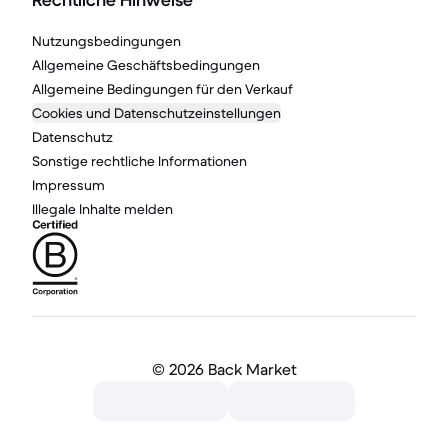
Rechtliche Hinweise
Nutzungsbedingungen
Allgemeine Geschäftsbedingungen
Allgemeine Bedingungen für den Verkauf
Cookies und Datenschutzeinstellungen
Datenschutz
Sonstige rechtliche Informationen
Impressum
Illegale Inhalte melden
©
2026 Back Market