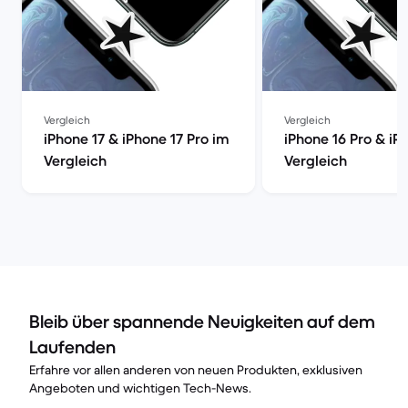
Vergleich
Vergleich
iPhone 17 & iPhone 17 Pro im
iPhone 16 Pro & iP
Vergleich
Vergleich
Bleib über spannende Neuigkeiten auf dem
Laufenden
Erfahre vor allen anderen von neuen Produkten, exklusiven
Angeboten und wichtigen Tech-News.