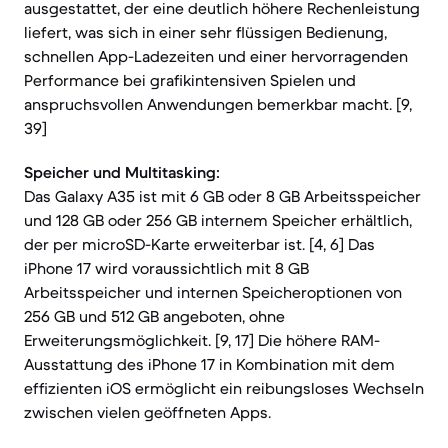
ausgestattet, der eine deutlich höhere Rechenleistung
liefert, was sich in einer sehr flüssigen Bedienung,
schnellen App-Ladezeiten und einer hervorragenden
Performance bei grafikintensiven Spielen und
anspruchsvollen Anwendungen bemerkbar macht. [9,
39]
Speicher und Multitasking:
Das Galaxy A35 ist mit 6 GB oder 8 GB Arbeitsspeicher
und 128 GB oder 256 GB internem Speicher erhältlich,
der per microSD-Karte erweiterbar ist. [4, 6] Das
iPhone 17 wird voraussichtlich mit 8 GB
Arbeitsspeicher und internen Speicheroptionen von
256 GB und 512 GB angeboten, ohne
Erweiterungsmöglichkeit. [9, 17] Die höhere RAM-
Ausstattung des iPhone 17 in Kombination mit dem
effizienten iOS ermöglicht ein reibungsloses Wechseln
zwischen vielen geöffneten Apps.