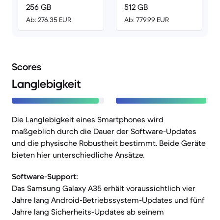
256 GB
512 GB
Ab: 276.35 EUR
Ab: 779.99 EUR
Scores
Langlebigkeit
Die Langlebigkeit eines Smartphones wird
maßgeblich durch die Dauer der Software-Updates
und die physische Robustheit bestimmt. Beide Geräte
bieten hier unterschiedliche Ansätze.
Software-Support:
Das Samsung Galaxy A35 erhält voraussichtlich vier
Jahre lang Android-Betriebssystem-Updates und fünf
Jahre lang Sicherheits-Updates ab seinem