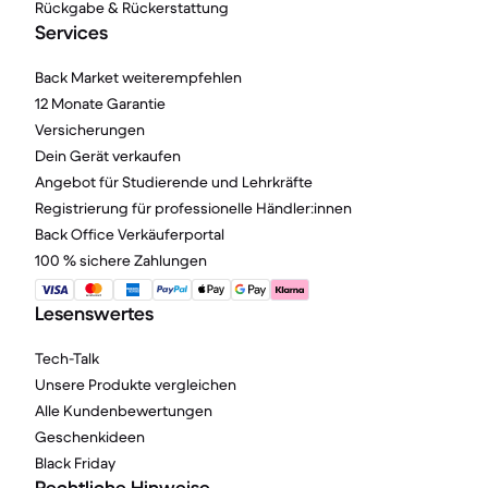
Rückgabe & Rückerstattung
Services
Back Market weiterempfehlen
12 Monate Garantie
Versicherungen
Dein Gerät verkaufen
Angebot für Studierende und Lehrkräfte
Registrierung für professionelle Händler:innen
Back Office Verkäuferportal
100 % sichere Zahlungen
Lesenswertes
Tech-Talk
Unsere Produkte vergleichen
Alle Kundenbewertungen
Geschenkideen
Black Friday