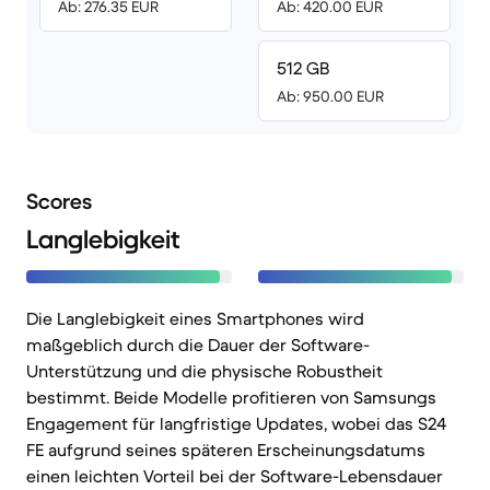
Ab: 276.35 EUR
Ab: 420.00 EUR
512 GB
Ab: 950.00 EUR
Scores
Langlebigkeit
Die Langlebigkeit eines Smartphones wird
maßgeblich durch die Dauer der Software-
Unterstützung und die physische Robustheit
bestimmt. Beide Modelle profitieren von Samsungs
Engagement für langfristige Updates, wobei das S24
FE aufgrund seines späteren Erscheinungsdatums
einen leichten Vorteil bei der Software-Lebensdauer