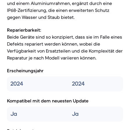
und einem Aluminiumrahmen, ergänzt durch eine
IP68-Zertifizierung, die einen erweiterten Schutz
gegen Wasser und Staub bietet.
Reparierbarkeit:
Beide Geräte sind so konzipiert, dass sie im Falle eines
Defekts repariert werden können, wobei die
Verfügbarkeit von Ersatzteilen und die Komplexität der
Reparatur je nach Modell variieren können.
Erscheinungsjahr
2024
2024
Kompatibel mit dem neuesten Update
Ja
Ja