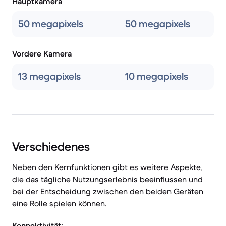
Hauptkamera
50 megapixels
50 megapixels
Vordere Kamera
13 megapixels
10 megapixels
Verschiedenes
Neben den Kernfunktionen gibt es weitere Aspekte,
die das tägliche Nutzungserlebnis beeinflussen und
bei der Entscheidung zwischen den beiden Geräten
eine Rolle spielen können.
Konnektivität: