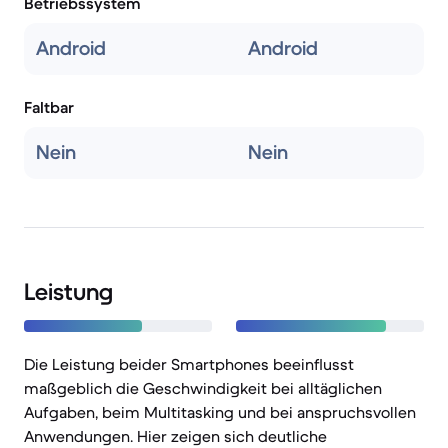
Betriebssystem
Android
Android
Faltbar
Nein
Nein
Leistung
Die Leistung beider Smartphones beeinflusst
maßgeblich die Geschwindigkeit bei alltäglichen
Aufgaben, beim Multitasking und bei anspruchsvollen
Anwendungen. Hier zeigen sich deutliche