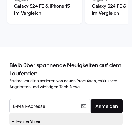
Galaxy S24 FE & iPhone 15
Galaxy S24 FE & i
im Vergleich
im Vergleich
Bleib über spannende Neuigkeiten auf dem
Laufenden
Erfahre vor allen anderen von neuen Produkten, exklusiven
Angeboten und wichtigen Tech-News.
E-Mail-Adresse
Anmelden
Mehr erfahren