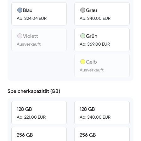
Blau
Grau
Ab: 324.04 EUR
Ab: 340.00 EUR
Violett
Grün
Ausverkauft
Ab: 369.00 EUR
Gelb
Ausverkauft
Speicherkapazität (GB)
128 GB
128 GB
Ab: 221.00 EUR
Ab: 340.00 EUR
256 GB
256 GB