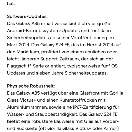
hat.
Software-Updates:
Das Galaxy A35 erhält voraussichtlich vier große
Android-Betriebssystem-Updates und fünf Jahre
Sicherheitsupdates ab seiner Veröffentlichung im
März 2024. Das Galaxy S24 FE, das im Herbst 2024 auf
den Markt kam, profitiert von einem ähnlichen oder
leicht längeren Support-Zeitraum, der sich an der
Flaggschiff-Serie orientiert, typischerweise fünf OS-
Updates und sieben Jahre Sicherheitsupdates.
Physische Robustheit:
Das Galaxy A35 verfügt über eine Glasfront mit Gorilla
Glass Victus+ und einen Kunststoffrücken mit
Aluminiumrahmen, sowie eine IP67-Zertifizierung für
Wasser- und Staubbeständigkeit. Das Galaxy S24 FE
bietet eine robustere Bauweise mit Glas auf Vorder-
und Rückseite (oft Gorilla Glass Victus+ oder Armor)