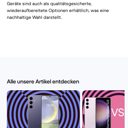
Geräte sind auch als qualitätsgesicherte,
wiederaufbereitete Optionen erhältlich, was eine
nachhaltige Wahl darstellt.
Alle unsere Artikel entdecken