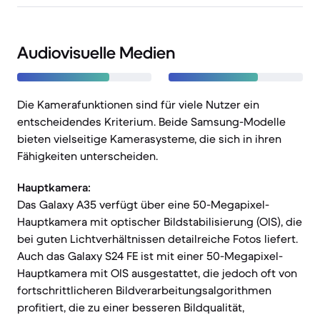
Audiovisuelle Medien
Die Kamerafunktionen sind für viele Nutzer ein
entscheidendes Kriterium. Beide Samsung-Modelle
bieten vielseitige Kamerasysteme, die sich in ihren
Fähigkeiten unterscheiden.
Hauptkamera:
Das Galaxy A35 verfügt über eine 50-Megapixel-
Hauptkamera mit optischer Bildstabilisierung (OIS), die
bei guten Lichtverhältnissen detailreiche Fotos liefert.
Auch das Galaxy S24 FE ist mit einer 50-Megapixel-
Hauptkamera mit OIS ausgestattet, die jedoch oft von
fortschrittlicheren Bildverarbeitungsalgorithmen
profitiert, die zu einer besseren Bildqualität,