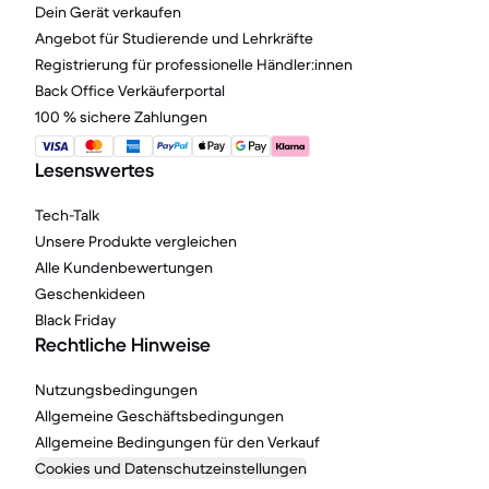
Dein Gerät verkaufen
Angebot für Studierende und Lehrkräfte
Registrierung für professionelle Händler:innen
Back Office Verkäuferportal
100 % sichere Zahlungen
Lesenswertes
Tech-Talk
Unsere Produkte vergleichen
Alle Kundenbewertungen
Geschenkideen
Black Friday
Rechtliche Hinweise
Nutzungsbedingungen
Allgemeine Geschäftsbedingungen
Allgemeine Bedingungen für den Verkauf
Cookies und Datenschutzeinstellungen