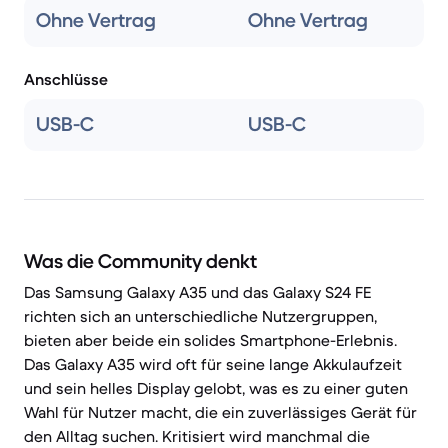
Ohne Vertrag
Ohne Vertrag
Anschlüsse
USB-C
USB-C
Was die Community denkt
Das Samsung Galaxy A35 und das Galaxy S24 FE
richten sich an unterschiedliche Nutzergruppen,
bieten aber beide ein solides Smartphone-Erlebnis.
Das Galaxy A35 wird oft für seine lange Akkulaufzeit
und sein helles Display gelobt, was es zu einer guten
Wahl für Nutzer macht, die ein zuverlässiges Gerät für
den Alltag suchen. Kritisiert wird manchmal die