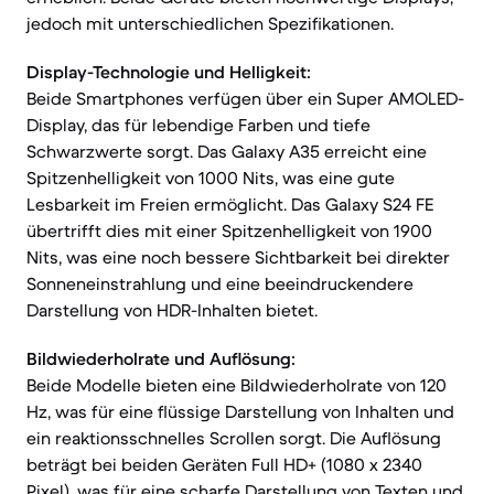
jedoch mit unterschiedlichen Spezifikationen.
Display-Technologie und Helligkeit:
Beide Smartphones verfügen über ein Super AMOLED-
Display, das für lebendige Farben und tiefe
Schwarzwerte sorgt. Das Galaxy A35 erreicht eine
Spitzenhelligkeit von 1000 Nits, was eine gute
Lesbarkeit im Freien ermöglicht. Das Galaxy S24 FE
übertrifft dies mit einer Spitzenhelligkeit von 1900
Nits, was eine noch bessere Sichtbarkeit bei direkter
Sonneneinstrahlung und eine beeindruckendere
Darstellung von HDR-Inhalten bietet.
Bildwiederholrate und Auflösung:
Beide Modelle bieten eine Bildwiederholrate von 120
Hz, was für eine flüssige Darstellung von Inhalten und
ein reaktionsschnelles Scrollen sorgt. Die Auflösung
beträgt bei beiden Geräten Full HD+ (1080 x 2340
Pixel), was für eine scharfe Darstellung von Texten und