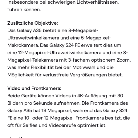
insbesondere bei schwierigen Lichtverhältnissen,
führen können.
Zusätzliche Objektive:
Das Galaxy A35 bietet eine 8-Megapixel-
Ultraweitwinkelkamera und eine 5-Megapixel-
Makrokamera. Das Galaxy S24 FE erweitert dies um
eine 12-Megapixel-Ultraweitwinkelkamera und eine 8-
Megapixel-Telekamera mit 3-fachem optischem Zoom,
was mehr Flexibilität bei der Motivwahl und die
Möglichkeit für verlustfreie Vergrößerungen bietet.
Video und Frontkamera:
Beide Geräte können Videos in 4K-Auflösung mit 30
Bildern pro Sekunde aufnehmen. Die Frontkamera des
Galaxy A35 hat 13 Megapixel, während das Galaxy S24
FE eine 10- oder 12-Megapixel-Frontkamera besitzt, die
oft für Selfies und Videoanrufe optimiert ist.