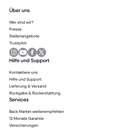
Über uns
Wer sind wir?
Presse
Stellenangebote
Trustpilot
Hilfe und Support
Kontaktiere uns
Hilfe und Support
Lieferung & Versand
Rückgabe & Rückerstattung
Services
Back Market weiterempfehlen
12 Monate Garantie
Versicherungen