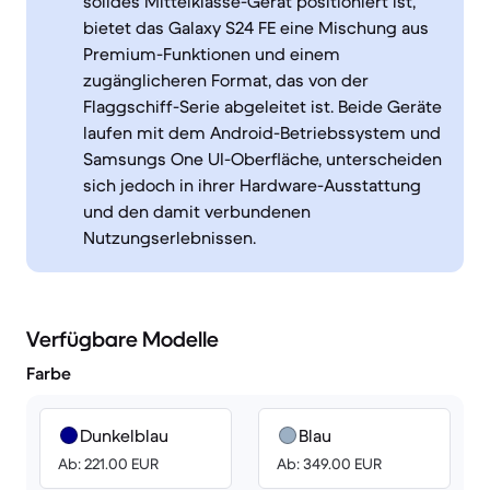
solides Mittelklasse-Gerät positioniert ist,
bietet das Galaxy S24 FE eine Mischung aus
Premium-Funktionen und einem
zugänglicheren Format, das von der
Flaggschiff-Serie abgeleitet ist. Beide Geräte
laufen mit dem Android-Betriebssystem und
Samsungs One UI-Oberfläche, unterscheiden
sich jedoch in ihrer Hardware-Ausstattung
und den damit verbundenen
Nutzungserlebnissen.
Verfügbare Modelle
Farbe
Dunkelblau
Blau
Ab: 221.00 EUR
Ab: 349.00 EUR