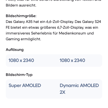
Bildern ausreicht.
Bildschirmgröße:
Das Galaxy A35 hat ein 6,6-Zoll-Display. Das Galaxy S24
FE bietet ein etwas größeres 6,7-Zoll-Display, was ein
immersiveres Seherlebnis für Medienkonsum und
Gaming ermöglicht.
Auflösung
1080 x 2340
1080 x 2340
Bildschirm-Typ
Super AMOLED
Dynamic AMOLED
2X