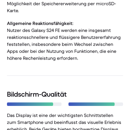
Möglichkeit der Speichererweiterung per microSD-
Karte.
Allgemeine Reaktionsfähigkeit:
Nutzer des Galaxy S24 FE werden eine insgesamt
reaktionsschnellere und flüssigere Benutzererfahrung
feststellen, insbesondere beim Wechsel zwischen
Apps oder bei der Nutzung von Funktionen, die eine
höhere Rechenleistung erfordern.
Bildschirm-Qualität
Das Display ist eine der wichtigsten Schnittstellen
zum Smartphone und beeinflusst das visuelle Erlebnis
erheblich. Beide Geräte bieten hochwertige Displays,