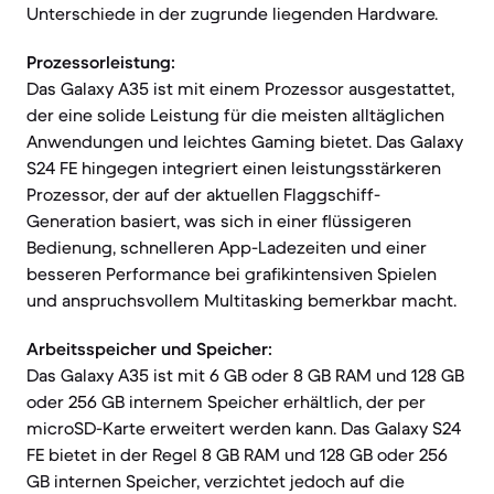
Unterschiede in der zugrunde liegenden Hardware.
Prozessorleistung:
Das Galaxy A35 ist mit einem Prozessor ausgestattet,
der eine solide Leistung für die meisten alltäglichen
Anwendungen und leichtes Gaming bietet. Das Galaxy
S24 FE hingegen integriert einen leistungsstärkeren
Prozessor, der auf der aktuellen Flaggschiff-
Generation basiert, was sich in einer flüssigeren
Bedienung, schnelleren App-Ladezeiten und einer
besseren Performance bei grafikintensiven Spielen
und anspruchsvollem Multitasking bemerkbar macht.
Arbeitsspeicher und Speicher:
Das Galaxy A35 ist mit 6 GB oder 8 GB RAM und 128 GB
oder 256 GB internem Speicher erhältlich, der per
microSD-Karte erweitert werden kann. Das Galaxy S24
FE bietet in der Regel 8 GB RAM und 128 GB oder 256
GB internen Speicher, verzichtet jedoch auf die