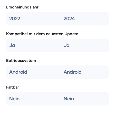
Erscheinungsjahr
2022
2024
Kompatibel mit dem neuesten Update
Ja
Ja
Betriebssystem
Android
Android
Faltbar
Nein
Nein