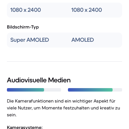
1080 x 2400
1080 x 2400
Bildschirm-Typ
Super AMOLED
AMOLED
Audiovisuelle Medien
Die Kamerafunktionen sind ein wichtiger Aspekt für
viele Nutzer, um Momente festzuhalten und kreativ zu
sein.
Kamerasysteme: