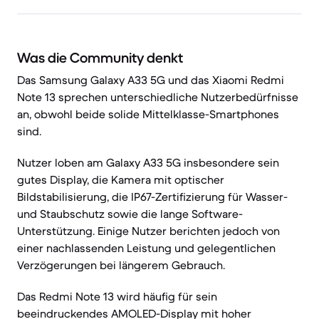
Was die Community denkt
Das Samsung Galaxy A33 5G und das Xiaomi Redmi
Note 13 sprechen unterschiedliche Nutzerbedürfnisse
an, obwohl beide solide Mittelklasse-Smartphones
sind.
Nutzer loben am Galaxy A33 5G insbesondere sein
gutes Display, die Kamera mit optischer
Bildstabilisierung, die IP67-Zertifizierung für Wasser-
und Staubschutz sowie die lange Software-
Unterstützung. Einige Nutzer berichten jedoch von
einer nachlassenden Leistung und gelegentlichen
Verzögerungen bei längerem Gebrauch.
Das Redmi Note 13 wird häufig für sein
beeindruckendes AMOLED-Display mit hoher