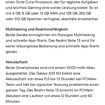
einen Octa-Core-Prozessor, der für tägliche Aufgaben
und leichtes Gaming eine solide Leistung bietet. Es ist
mit 6 GB, 8 GB oder 12 GB RAM und 128 GB, 256 GB
oder 512 GB Speicher verfügbar, ebenfalls erweiterbar.
Multitasking und Reaktionsfähigkeit:
Beide Geräte ermöglichen ein flüssiges Multitasking
und schnelle App-Starts. Das Redmi Note 13 wird für
seine reibungslose Bedienung und schnelle App-Starts
gelobt.
Akkulaufzeit:
Beide Smartphones sind mit einem 5000-mAh-Akku
ausgestattet. Das Galaxy A33 5G bietet eine
Akkulaufzeit von etwa 11,5 bis 13 Stunden bei PCMark-
Tests und hält bei typischer Nutzung problemlos einen
ganzen Tag. Das Redmi Note 13 erreicht im PCMark-
Akkutest eine Laufzeit von etwa 12 Stunden und 50
Minuten.