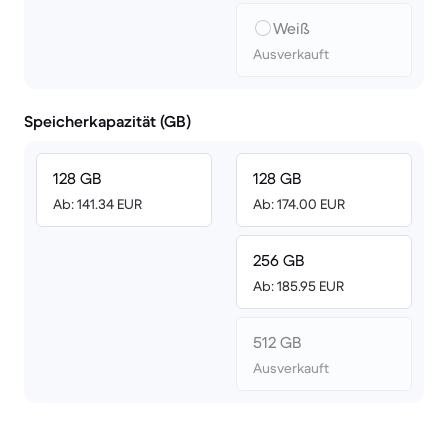
Weiß
Ausverkauft
Speicherkapazität (GB)
128 GB
128 GB
Ab: 141.34 EUR
Ab: 174.00 EUR
256 GB
Ab: 185.95 EUR
512 GB
Ausverkauft