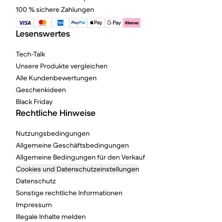
100 % sichere Zahlungen
Lesenswertes
Tech-Talk
Unsere Produkte vergleichen
Alle Kundenbewertungen
Geschenkideen
Black Friday
Rechtliche Hinweise
Nutzungsbedingungen
Allgemeine Geschäftsbedingungen
Allgemeine Bedingungen für den Verkauf
Cookies und Datenschutzeinstellungen
Datenschutz
Sonstige rechtliche Informationen
Impressum
Illegale Inhalte melden