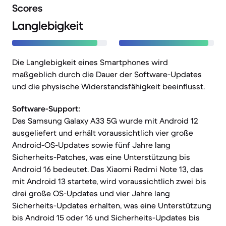
Scores
Langlebigkeit
Die Langlebigkeit eines Smartphones wird
maßgeblich durch die Dauer der Software-Updates
und die physische Widerstandsfähigkeit beeinflusst.
Software-Support:
Das Samsung Galaxy A33 5G wurde mit Android 12
ausgeliefert und erhält voraussichtlich vier große
Android-OS-Updates sowie fünf Jahre lang
Sicherheits-Patches, was eine Unterstützung bis
Android 16 bedeutet. Das Xiaomi Redmi Note 13, das
mit Android 13 startete, wird voraussichtlich zwei bis
drei große OS-Updates und vier Jahre lang
Sicherheits-Updates erhalten, was eine Unterstützung
bis Android 15 oder 16 und Sicherheits-Updates bis