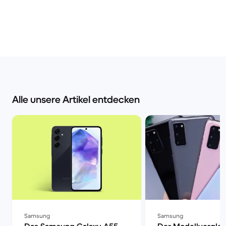
Alle unsere Artikel entdecken
Samsung
Samsung