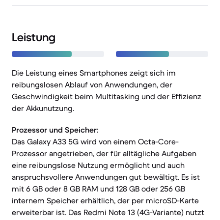
Leistung
Die Leistung eines Smartphones zeigt sich im
reibungslosen Ablauf von Anwendungen, der
Geschwindigkeit beim Multitasking und der Effizienz
der Akkunutzung.
Prozessor und Speicher:
Das Galaxy A33 5G wird von einem Octa-Core-
Prozessor angetrieben, der für alltägliche Aufgaben
eine reibungslose Nutzung ermöglicht und auch
anspruchsvollere Anwendungen gut bewältigt. Es ist
mit 6 GB oder 8 GB RAM und 128 GB oder 256 GB
internem Speicher erhältlich, der per microSD-Karte
erweiterbar ist. Das Redmi Note 13 (4G-Variante) nutzt