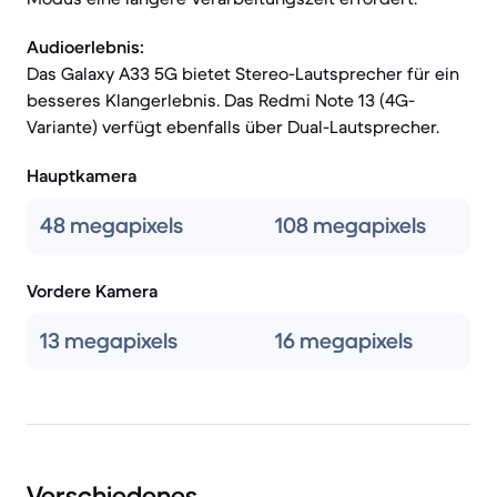
Audioerlebnis:
Das Galaxy A33 5G bietet Stereo-Lautsprecher für ein
besseres Klangerlebnis. Das Redmi Note 13 (4G-
Variante) verfügt ebenfalls über Dual-Lautsprecher.
Hauptkamera
48 megapixels
108 megapixels
Vordere Kamera
13 megapixels
16 megapixels
Verschiedenes