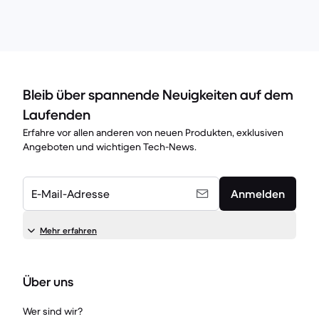
Bleib über spannende Neuigkeiten auf dem
Laufenden
Erfahre vor allen anderen von neuen Produkten, exklusiven
Angeboten und wichtigen Tech-News.
E-Mail-Adresse
Anmelden
Mehr erfahren
Über uns
Wer sind wir?