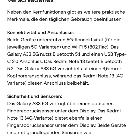
Neben den Kernfunktionen gibt es weitere praktische
Merkmale, die den täglichen Gebrauch beeinflussen.
Konnektivität und Anschlüsse:
Beide Geräte unterstützen 5G-Konnektivität (für die
jeweiligen 5G-Varianten) und Wi-Fi 5 (802.11ac). Das
Galaxy A33 5G nutzt Bluetooth 5.1 und einen USB Type-
C 2.0 Anschluss. Das Redmi Note 13 bietet Bluetooth
5.2. Das Galaxy A33 5G verzichtet auf einen 3,5-mm-
Kopfhöreranschluss, während das Redmi Note 13 (4G-
Variante) diesen Anschluss beibehält.
Sicherheit und Sensoren:
Das Galaxy A33 5G verfügt über einen optischen
Fingerabdrucksensor unter dem Display. Das Redmi
Note 13 (4G-Variante) bietet ebenfalls einen
Fingerabdrucksensor unter dem Display. Beide Geräte
sind mit grundlegenden Sensoren wie