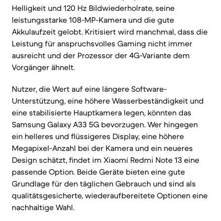
Helligkeit und 120 Hz Bildwiederholrate, seine
leistungsstarke 108-MP-Kamera und die gute
Akkulaufzeit gelobt. Kritisiert wird manchmal, dass die
Leistung für anspruchsvolles Gaming nicht immer
ausreicht und der Prozessor der 4G-Variante dem
Vorgänger ähnelt.
Nutzer, die Wert auf eine längere Software-
Unterstützung, eine höhere Wasserbeständigkeit und
eine stabilisierte Hauptkamera legen, könnten das
Samsung Galaxy A33 5G bevorzugen. Wer hingegen
ein helleres und flüssigeres Display, eine höhere
Megapixel-Anzahl bei der Kamera und ein neueres
Design schätzt, findet im Xiaomi Redmi Note 13 eine
passende Option. Beide Geräte bieten eine gute
Grundlage für den täglichen Gebrauch und sind als
qualitätsgesicherte, wiederaufbereitete Optionen eine
nachhaltige Wahl.