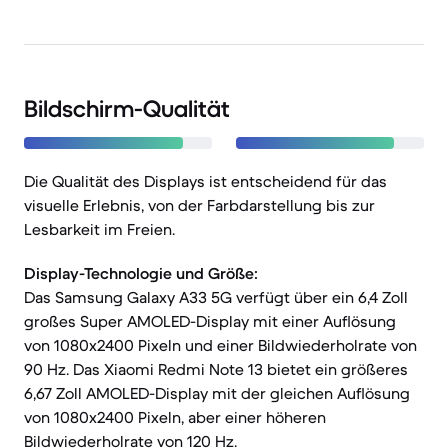
Bildschirm-Qualität
Die Qualität des Displays ist entscheidend für das
visuelle Erlebnis, von der Farbdarstellung bis zur
Lesbarkeit im Freien.
Display-Technologie und Größe:
Das Samsung Galaxy A33 5G verfügt über ein 6,4 Zoll
großes Super AMOLED-Display mit einer Auflösung
von 1080x2400 Pixeln und einer Bildwiederholrate von
90 Hz. Das Xiaomi Redmi Note 13 bietet ein größeres
6,67 Zoll AMOLED-Display mit der gleichen Auflösung
von 1080x2400 Pixeln, aber einer höheren
Bildwiederholrate von 120 Hz.