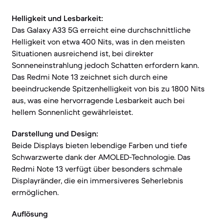
Helligkeit und Lesbarkeit:
Das Galaxy A33 5G erreicht eine durchschnittliche
Helligkeit von etwa 400 Nits, was in den meisten
Situationen ausreichend ist, bei direkter
Sonneneinstrahlung jedoch Schatten erfordern kann.
Das Redmi Note 13 zeichnet sich durch eine
beeindruckende Spitzenhelligkeit von bis zu 1800 Nits
aus, was eine hervorragende Lesbarkeit auch bei
hellem Sonnenlicht gewährleistet.
Darstellung und Design:
Beide Displays bieten lebendige Farben und tiefe
Schwarzwerte dank der AMOLED-Technologie. Das
Redmi Note 13 verfügt über besonders schmale
Displayränder, die ein immersiveres Seherlebnis
ermöglichen.
Auflösung