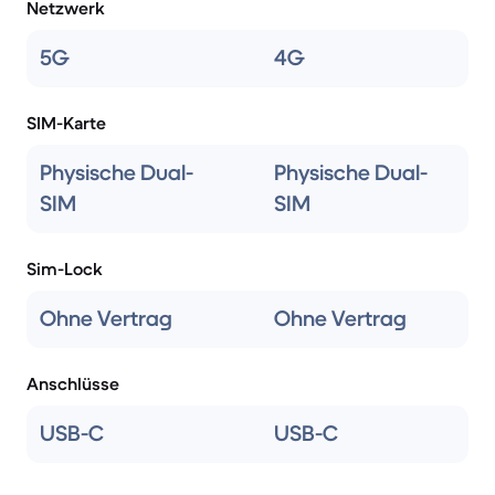
Netzwerk
5G
4G
SIM-Karte
Physische Dual-
Physische Dual-
SIM
SIM
Sim-Lock
Ohne Vertrag
Ohne Vertrag
Anschlüsse
USB-C
USB-C