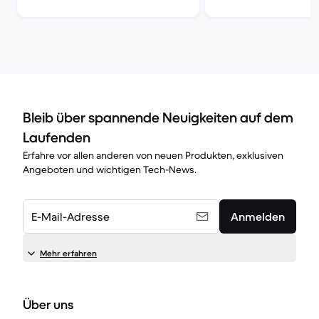
Bleib über spannende Neuigkeiten auf dem
Laufenden
Erfahre vor allen anderen von neuen Produkten, exklusiven
Angeboten und wichtigen Tech-News.
E-Mail-Adresse
Anmelden
Mehr erfahren
Über uns