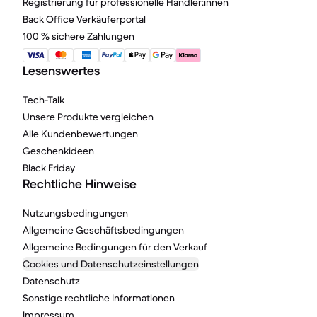
Registrierung für professionelle Händler:innen
Back Office Verkäuferportal
100 % sichere Zahlungen
Lesenswertes
Tech-Talk
Unsere Produkte vergleichen
Alle Kundenbewertungen
Geschenkideen
Black Friday
Rechtliche Hinweise
Nutzungsbedingungen
Allgemeine Geschäftsbedingungen
Allgemeine Bedingungen für den Verkauf
Cookies und Datenschutzeinstellungen
Datenschutz
Sonstige rechtliche Informationen
Impressum