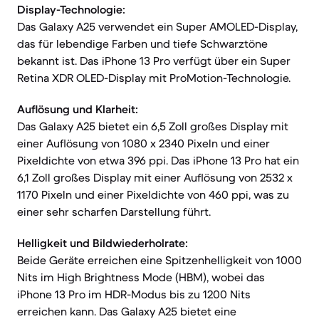
Display-Technologie:
Das Galaxy A25 verwendet ein Super AMOLED-Display,
das für lebendige Farben und tiefe Schwarztöne
bekannt ist. Das iPhone 13 Pro verfügt über ein Super
Retina XDR OLED-Display mit ProMotion-Technologie.
Auflösung und Klarheit:
Das Galaxy A25 bietet ein 6,5 Zoll großes Display mit
einer Auflösung von 1080 x 2340 Pixeln und einer
Pixeldichte von etwa 396 ppi. Das iPhone 13 Pro hat ein
6,1 Zoll großes Display mit einer Auflösung von 2532 x
1170 Pixeln und einer Pixeldichte von 460 ppi, was zu
einer sehr scharfen Darstellung führt.
Helligkeit und Bildwiederholrate:
Beide Geräte erreichen eine Spitzenhelligkeit von 1000
Nits im High Brightness Mode (HBM), wobei das
iPhone 13 Pro im HDR-Modus bis zu 1200 Nits
erreichen kann. Das Galaxy A25 bietet eine