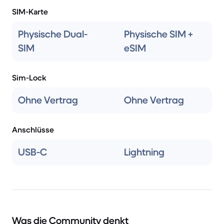
SIM-Karte
Physische Dual-
Physische SIM +
SIM
eSIM
Sim-Lock
Ohne Vertrag
Ohne Vertrag
Anschlüsse
USB-C
Lightning
Was die Community denkt