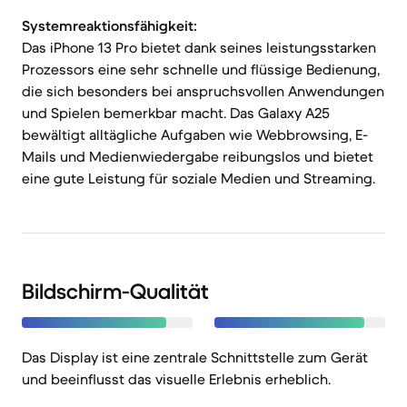
Systemreaktionsfähigkeit:
Das iPhone 13 Pro bietet dank seines leistungsstarken
Prozessors eine sehr schnelle und flüssige Bedienung,
die sich besonders bei anspruchsvollen Anwendungen
und Spielen bemerkbar macht. Das Galaxy A25
bewältigt alltägliche Aufgaben wie Webbrowsing, E-
Mails und Medienwiedergabe reibungslos und bietet
eine gute Leistung für soziale Medien und Streaming.
Bildschirm-Qualität
Das Display ist eine zentrale Schnittstelle zum Gerät
und beeinflusst das visuelle Erlebnis erheblich.