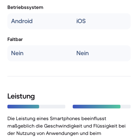
Betriebssystem
Android
iOS
Faltbar
Nein
Nein
Leistung
Die Leistung eines Smartphones beeinflusst
maßgeblich die Geschwindigkeit und Flüssigkeit bei
der Nutzung von Anwendungen und beim