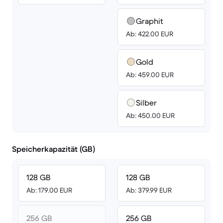
Graphit
Ab: 422.00 EUR
Gold
Ab: 459.00 EUR
Silber
Ab: 450.00 EUR
Speicherkapazität (GB)
128 GB
128 GB
Ab: 179.00 EUR
Ab: 379.99 EUR
256 GB
256 GB