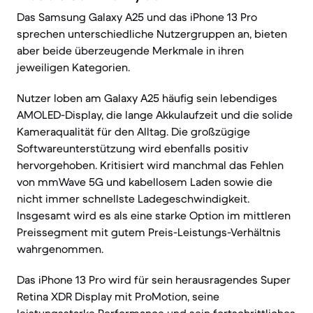
Das Samsung Galaxy A25 und das iPhone 13 Pro
sprechen unterschiedliche Nutzergruppen an, bieten
aber beide überzeugende Merkmale in ihren
jeweiligen Kategorien.
Nutzer loben am Galaxy A25 häufig sein lebendiges
AMOLED-Display, die lange Akkulaufzeit und die solide
Kameraqualität für den Alltag. Die großzügige
Softwareunterstützung wird ebenfalls positiv
hervorgehoben. Kritisiert wird manchmal das Fehlen
von mmWave 5G und kabellosem Laden sowie die
nicht immer schnellste Ladegeschwindigkeit.
Insgesamt wird es als eine starke Option im mittleren
Preissegment mit gutem Preis-Leistungs-Verhältnis
wahrgenommen.
Das iPhone 13 Pro wird für sein herausragendes Super
Retina XDR Display mit ProMotion, seine