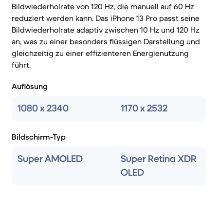
Bildwiederholrate von 120 Hz, die manuell auf 60 Hz
reduziert werden kann. Das iPhone 13 Pro passt seine
Bildwiederholrate adaptiv zwischen 10 Hz und 120 Hz
an, was zu einer besonders flüssigen Darstellung und
gleichzeitig zu einer effizienteren Energienutzung
führt.
Auflösung
1080 x 2340
1170 x 2532
Bildschirm-Typ
Super AMOLED
Super Retina XDR
OLED