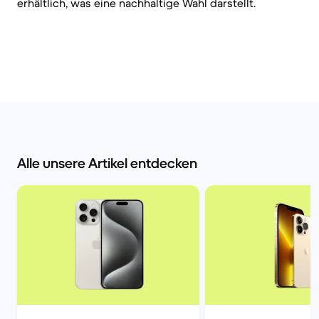
erhältlich, was eine nachhaltige Wahl darstellt.
Alle unsere Artikel entdecken