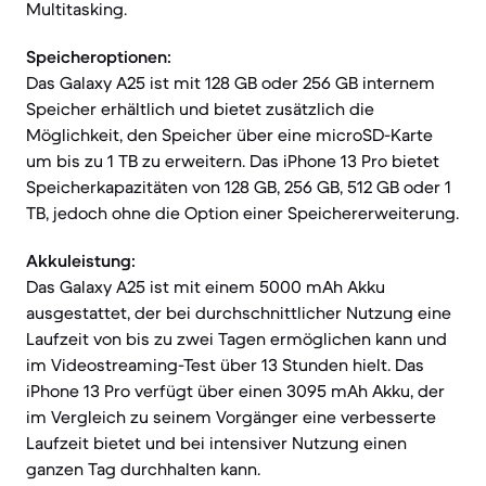
Multitasking.
Speicheroptionen:
Das Galaxy A25 ist mit 128 GB oder 256 GB internem
Speicher erhältlich und bietet zusätzlich die
Möglichkeit, den Speicher über eine microSD-Karte
um bis zu 1 TB zu erweitern. Das iPhone 13 Pro bietet
Speicherkapazitäten von 128 GB, 256 GB, 512 GB oder 1
TB, jedoch ohne die Option einer Speichererweiterung.
Akkuleistung:
Das Galaxy A25 ist mit einem 5000 mAh Akku
ausgestattet, der bei durchschnittlicher Nutzung eine
Laufzeit von bis zu zwei Tagen ermöglichen kann und
im Videostreaming-Test über 13 Stunden hielt. Das
iPhone 13 Pro verfügt über einen 3095 mAh Akku, der
im Vergleich zu seinem Vorgänger eine verbesserte
Laufzeit bietet und bei intensiver Nutzung einen
ganzen Tag durchhalten kann.