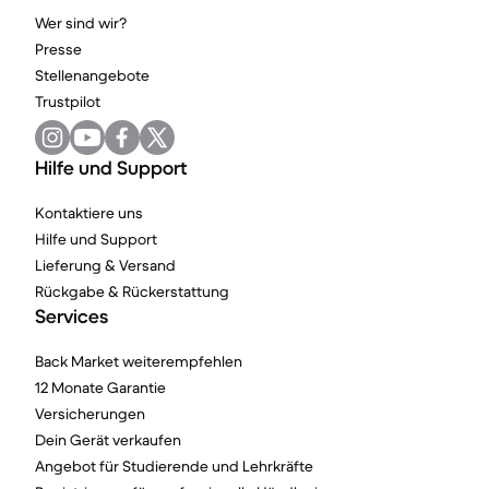
Wer sind wir?
Presse
Stellenangebote
Trustpilot
Hilfe und Support
Kontaktiere uns
Hilfe und Support
Lieferung & Versand
Rückgabe & Rückerstattung
Services
Back Market weiterempfehlen
12 Monate Garantie
Versicherungen
Dein Gerät verkaufen
Angebot für Studierende und Lehrkräfte