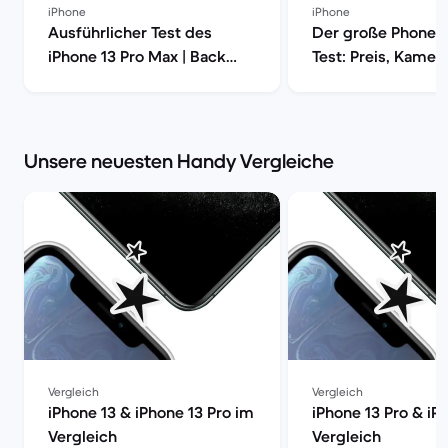
iPhone
iPhone
Ausführlicher Test des
Der große Phone 1
iPhone 13 Pro Max | Back
Test: Preis, Kamera
Market
Leistung und mehr
Market
Unsere neuesten Handy Vergleiche
Vergleich
Vergleich
iPhone 13 & iPhone 13 Pro im
iPhone 13 Pro & iP
Vergleich
Vergleich