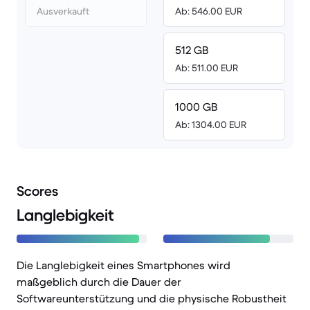
Ausverkauft
Ab: 546.00 EUR
512 GB
Ab: 511.00 EUR
1000 GB
Ab: 1304.00 EUR
Scores
Langlebigkeit
Die Langlebigkeit eines Smartphones wird
maßgeblich durch die Dauer der
Softwareunterstützung und die physische Robustheit