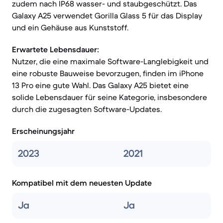
zudem nach IP68 wasser- und staubgeschützt. Das
Galaxy A25 verwendet Gorilla Glass 5 für das Display
und ein Gehäuse aus Kunststoff.
Erwartete Lebensdauer:
Nutzer, die eine maximale Software-Langlebigkeit und
eine robuste Bauweise bevorzugen, finden im iPhone
13 Pro eine gute Wahl. Das Galaxy A25 bietet eine
solide Lebensdauer für seine Kategorie, insbesondere
durch die zugesagten Software-Updates.
Erscheinungsjahr
2023
2021
Kompatibel mit dem neuesten Update
Ja
Ja