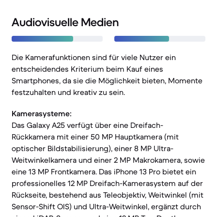
Audiovisuelle Medien
Die Kamerafunktionen sind für viele Nutzer ein
entscheidendes Kriterium beim Kauf eines
Smartphones, da sie die Möglichkeit bieten, Momente
festzuhalten und kreativ zu sein.
Kamerasysteme:
Das Galaxy A25 verfügt über eine Dreifach-
Rückkamera mit einer 50 MP Hauptkamera (mit
optischer Bildstabilisierung), einer 8 MP Ultra-
Weitwinkelkamera und einer 2 MP Makrokamera, sowie
eine 13 MP Frontkamera. Das iPhone 13 Pro bietet ein
professionelles 12 MP Dreifach-Kamerasystem auf der
Rückseite, bestehend aus Teleobjektiv, Weitwinkel (mit
Sensor-Shift OIS) und Ultra-Weitwinkel, ergänzt durch