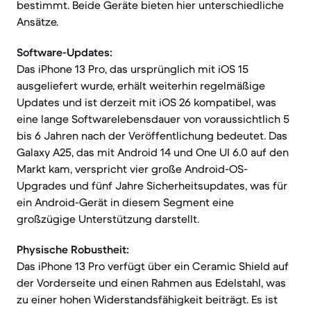
bestimmt. Beide Geräte bieten hier unterschiedliche
Ansätze.
Software-Updates:
Das iPhone 13 Pro, das ursprünglich mit iOS 15
ausgeliefert wurde, erhält weiterhin regelmäßige
Updates und ist derzeit mit iOS 26 kompatibel, was
eine lange Softwarelebensdauer von voraussichtlich 5
bis 6 Jahren nach der Veröffentlichung bedeutet. Das
Galaxy A25, das mit Android 14 und One UI 6.0 auf den
Markt kam, verspricht vier große Android-OS-
Upgrades und fünf Jahre Sicherheitsupdates, was für
ein Android-Gerät in diesem Segment eine
großzügige Unterstützung darstellt.
Physische Robustheit:
Das iPhone 13 Pro verfügt über ein Ceramic Shield auf
der Vorderseite und einen Rahmen aus Edelstahl, was
zu einer hohen Widerstandsfähigkeit beiträgt. Es ist