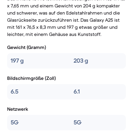
x 7,65 mm und einem Gewicht von 204 g kompakter
und schwerer, was auf den Edelstahlrahmen und die
Glasrückseite zurückzuführen ist. Das Galaxy A25 ist
mit 161 x 76,5 x 8,3 mm und 197 g etwas größer und
leichter, mit einem Gehäuse aus Kunststoff.
Gewicht (Gramm)
197 g
203 g
Bildschirmgröße (Zoll)
6.5
6.1
Netzwerk
5G
5G