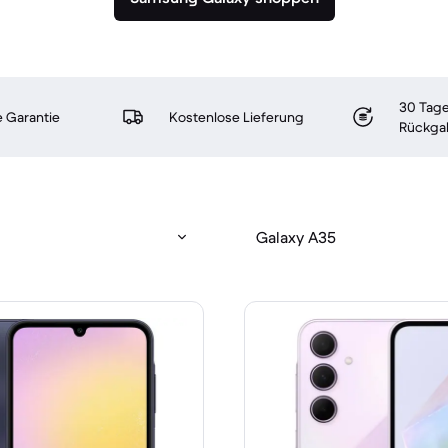
30 Tage
 Garantie
Kostenlose Lieferung
Rückga
Galaxy A35