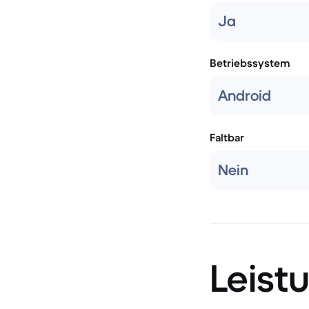
Ja
Betriebssystem
Android
Faltbar
Nein
Leist