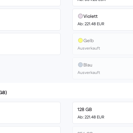
Violett
Ab: 221.48 EUR
Gelb
Ausverkauft
Blau
Ausverkauft
(GB)
128 GB
Ab: 221.48 EUR