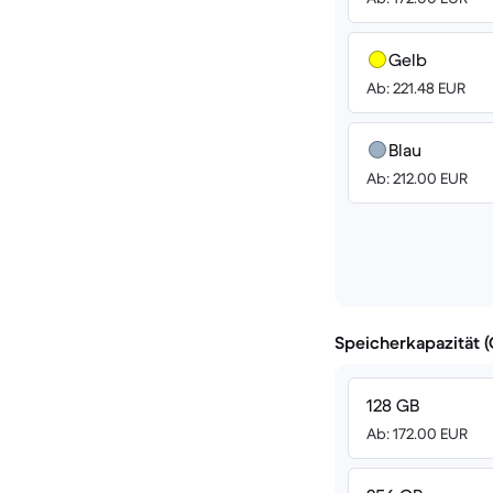
Gelb
Ab: 221.48 EUR
Blau
Ab: 212.00 EUR
Speicherkapazität 
128 GB
Ab: 172.00 EUR