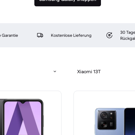
30 Tage
 Garantie
Kostenlose Lieferung
Rückga
Xiaomi 13T