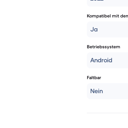
Kompatibel mit de
Ja
Betriebssystem
Android
Faltbar
Nein