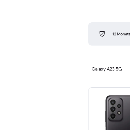
12 Monate
Galaxy A23 5G