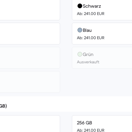
Schwarz
Ab: 241.00 EUR
Blau
Ab: 241.00 EUR
Grün
Ausverkauft
(GB)
256 GB
Ab: 241.00 EUR