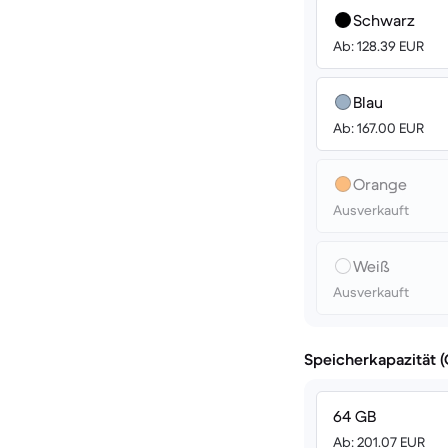
Schwarz
Ab: 128.39 EUR
Blau
Ab: 167.00 EUR
Orange
Ausverkauft
Weiß
Ausverkauft
Speicherkapazität 
64 GB
Ab: 201.07 EUR