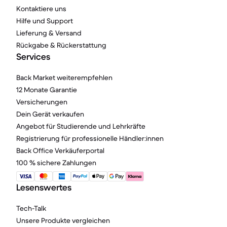
Kontaktiere uns
Hilfe und Support
Lieferung & Versand
Rückgabe & Rückerstattung
Services
Back Market weiterempfehlen
12 Monate Garantie
Versicherungen
Dein Gerät verkaufen
Angebot für Studierende und Lehrkräfte
Registrierung für professionelle Händler:innen
Back Office Verkäuferportal
100 % sichere Zahlungen
Lesenswertes
Tech-Talk
Unsere Produkte vergleichen