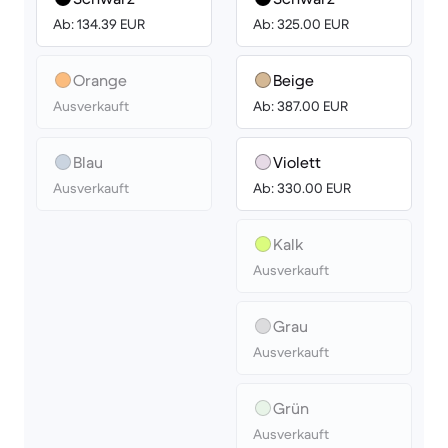
Ab: 134.39 EUR
Ab: 325.00 EUR
Orange
Beige
Ausverkauft
Ab: 387.00 EUR
Blau
Violett
Ausverkauft
Ab: 330.00 EUR
Kalk
Ausverkauft
Grau
Ausverkauft
Grün
Ausverkauft