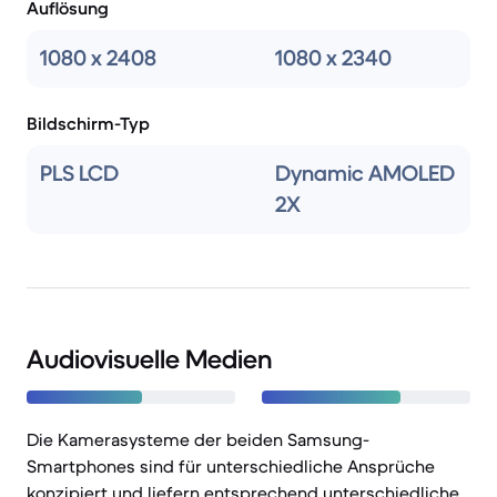
Auflösung
1080 x 2408
1080 x 2340
Bildschirm-Typ
PLS LCD
Dynamic AMOLED
2X
Audiovisuelle Medien
Die Kamerasysteme der beiden Samsung-
Smartphones sind für unterschiedliche Ansprüche
konzipiert und liefern entsprechend unterschiedliche