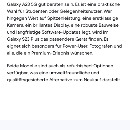
Galaxy A23 5G gut beraten sein. Es ist eine praktische
Wahl für Studenten oder Gelegenheitsnutzer. Wer
hingegen Wert auf Spitzenleistung, eine erstklassige
Kamera, ein brillantes Display, eine robuste Bauweise
und langfristige Software-Updates legt, wird im
Galaxy S23 Plus das passendere Gerät finden. Es
eignet sich besonders für Power-User, Fotografen und
alle, die ein Premium-Erlebnis wünschen.
Beide Modelle sind auch als refurbished-Optionen
verfügbar, was eine umweltfreundliche und
qualitätsgesicherte Alternative zum Neukauf darstellt.