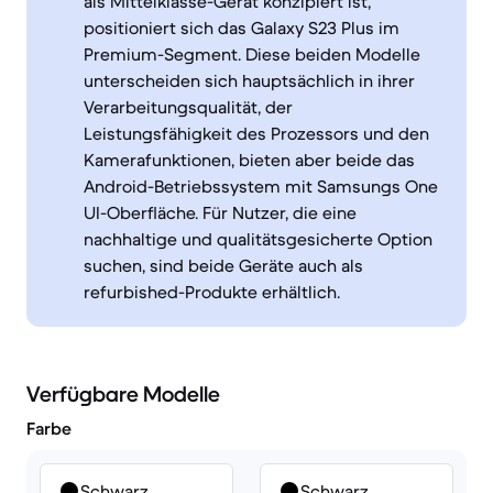
als Mittelklasse-Gerät konzipiert ist,
positioniert sich das Galaxy S23 Plus im
Premium-Segment. Diese beiden Modelle
unterscheiden sich hauptsächlich in ihrer
Verarbeitungsqualität, der
Leistungsfähigkeit des Prozessors und den
Kamerafunktionen, bieten aber beide das
Android-Betriebssystem mit Samsungs One
UI-Oberfläche. Für Nutzer, die eine
nachhaltige und qualitätsgesicherte Option
suchen, sind beide Geräte auch als
refurbished-Produkte erhältlich.
Verfügbare Modelle
Farbe
Schwarz
Schwarz