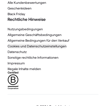
Alle Kundenbewertungen
Geschenkideen
Black Friday
Rechtliche Hinweise
Nutzungsbedingungen
Allgemeine Geschäftsbedingungen
Allgemeine Bedingungen für den Verkauf
Cookies und Datenschutzeinstellungen
Datenschutz
Sonstige rechtliche Informationen
Impressum
Illegale Inhalte melden