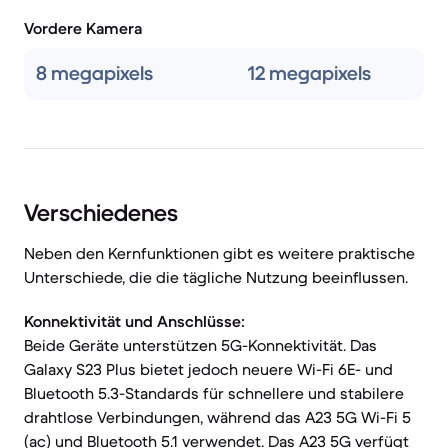
Vordere Kamera
8 megapixels
12 megapixels
Verschiedenes
Neben den Kernfunktionen gibt es weitere praktische
Unterschiede, die die tägliche Nutzung beeinflussen.
Konnektivität und Anschlüsse:
Beide Geräte unterstützen 5G-Konnektivität. Das
Galaxy S23 Plus bietet jedoch neuere Wi-Fi 6E- und
Bluetooth 5.3-Standards für schnellere und stabilere
drahtlose Verbindungen, während das A23 5G Wi-Fi 5
(ac) und Bluetooth 5.1 verwendet. Das A23 5G verfügt