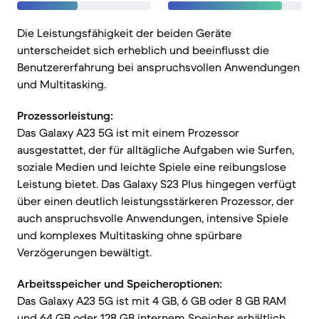
Die Leistungsfähigkeit der beiden Geräte
unterscheidet sich erheblich und beeinflusst die
Benutzererfahrung bei anspruchsvollen Anwendungen
und Multitasking.
Prozessorleistung:
Das Galaxy A23 5G ist mit einem Prozessor
ausgestattet, der für alltägliche Aufgaben wie Surfen,
soziale Medien und leichte Spiele eine reibungslose
Leistung bietet. Das Galaxy S23 Plus hingegen verfügt
über einen deutlich leistungsstärkeren Prozessor, der
auch anspruchsvolle Anwendungen, intensive Spiele
und komplexes Multitasking ohne spürbare
Verzögerungen bewältigt.
Arbeitsspeicher und Speicheroptionen:
Das Galaxy A23 5G ist mit 4 GB, 6 GB oder 8 GB RAM
und 64 GB oder 128 GB internem Speicher erhältlich,