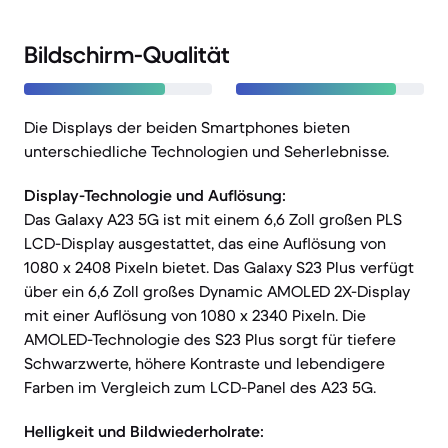
Bildschirm-Qualität
Die Displays der beiden Smartphones bieten
unterschiedliche Technologien und Seherlebnisse.
Display-Technologie und Auflösung:
Das Galaxy A23 5G ist mit einem 6,6 Zoll großen PLS
LCD-Display ausgestattet, das eine Auflösung von
1080 x 2408 Pixeln bietet. Das Galaxy S23 Plus verfügt
über ein 6,6 Zoll großes Dynamic AMOLED 2X-Display
mit einer Auflösung von 1080 x 2340 Pixeln. Die
AMOLED-Technologie des S23 Plus sorgt für tiefere
Schwarzwerte, höhere Kontraste und lebendigere
Farben im Vergleich zum LCD-Panel des A23 5G.
Helligkeit und Bildwiederholrate: