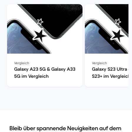
Vergleich
Vergleich
Galaxy A23 5G & Galaxy A33
Galaxy S23 Ultra &
5G im Vergleich
S23+ im Vergleich
Bleib über spannende Neuigkeiten auf dem