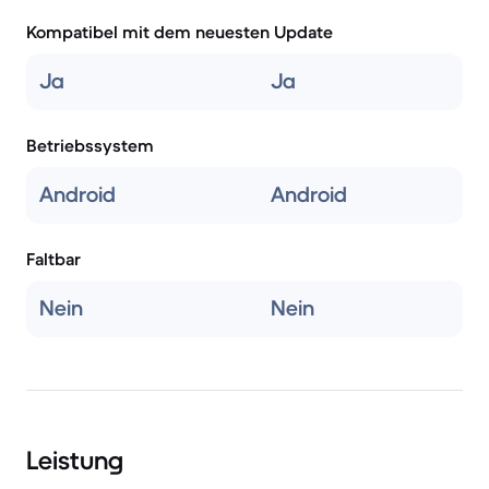
Kompatibel mit dem neuesten Update
Ja
Ja
Betriebssystem
Android
Android
Faltbar
Nein
Nein
Leistung