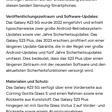
diesen beiden Samsung-Smartphones.
Veröffentlichungszeitraum und Software-Updates:
Das Galaxy A23 5G wurde 2022 eingeführt und erhielt
typischerweise zwei große Android-Betriebssystem-
Updates sowie vier Jahre Sicherheitsupdates. Das
Galaxy S23 Plus, das 2023 erschien, profitiert von einer
längeren Update-Garantie, die in der Regel vier große
Android-Updates und fünf Jahre Sicherheitsupdates
umfasst. Dies bedeutet, dass das S23 Plus über einen
längeren Zeitraum mit der neuesten Software und den
aktuellsten Sicherheitsfunktionen versorgt wird.
Materialien und Schutz:
Das Galaxy A23 5G verfügt über eine Vorderseite aus
Corning Gorilla Glass 5 und einen Rahmen sowie eine
Rückseite aus Kunststoff. Das Galaxy S23 Plus
hingegen ist mit Gorilla Glass Victus 2 auf Vorder- und
Rückseite sowie einem Aluminiumrahmen