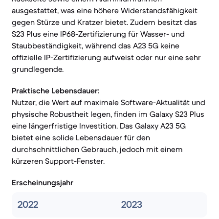
ausgestattet, was eine höhere Widerstandsfähigkeit
gegen Stürze und Kratzer bietet. Zudem besitzt das
S23 Plus eine IP68-Zertifizierung für Wasser- und
Staubbeständigkeit, während das A23 5G keine
offizielle IP-Zertifizierung aufweist oder nur eine sehr
grundlegende.
Praktische Lebensdauer:
Nutzer, die Wert auf maximale Software-Aktualität und
physische Robustheit legen, finden im Galaxy S23 Plus
eine längerfristige Investition. Das Galaxy A23 5G
bietet eine solide Lebensdauer für den
durchschnittlichen Gebrauch, jedoch mit einem
kürzeren Support-Fenster.
Erscheinungsjahr
2022
2023