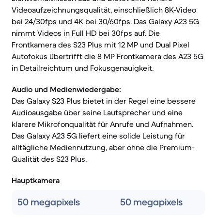
Videoaufzeichnungsqualität, einschließlich 8K-Video
bei 24/30fps und 4K bei 30/60fps. Das Galaxy A23 5G
nimmt Videos in Full HD bei 30fps auf. Die
Frontkamera des S23 Plus mit 12 MP und Dual Pixel
Autofokus übertrifft die 8 MP Frontkamera des A23 5G
in Detailreichtum und Fokusgenauigkeit.
Audio und Medienwiedergabe:
Das Galaxy S23 Plus bietet in der Regel eine bessere
Audioausgabe über seine Lautsprecher und eine
klarere Mikrofonqualität für Anrufe und Aufnahmen.
Das Galaxy A23 5G liefert eine solide Leistung für
alltägliche Mediennutzung, aber ohne die Premium-
Qualität des S23 Plus.
Hauptkamera
50 megapixels
50 megapixels