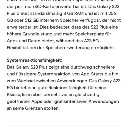
der per microSD-Karte erweiterbar ist. Das Galaxy S23
Plus bietet standardmäßig 8 GB RAM und ist mit 256
GB oder 512 GB internem Speicher verfügbar, der nicht
erweiterbar ist. Dies bedeutet, dass das S23 Plus eine
höhere Grundleistung und mehr Speicherplatz für
Apps und Daten bietet, während das A23 5G
Flexibilität bei der Speichererweiterung ermöglicht.
Systemreaktionsfähigkeit:
Das Galaxy S23 Plus zeigt eine durchweg schnellere
und flüssigere Systemreaktion, von App-Starts bis hin
zum Wechsel zwischen Anwendungen. Das Galaxy A23
5G bietet eine gute Reaktionsfähigkeit für seine
Klasse, kann aber bei sehr vielen gleichzeitig
geöffneten Apps oder grafikintensiven Anwendungen
an seine Grenzen stoßen.