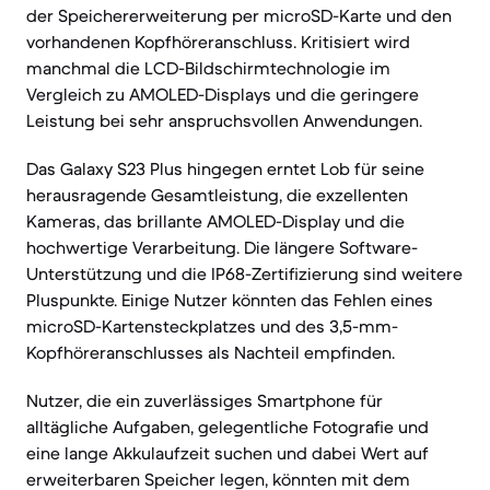
der Speichererweiterung per microSD-Karte und den
vorhandenen Kopfhöreranschluss. Kritisiert wird
manchmal die LCD-Bildschirmtechnologie im
Vergleich zu AMOLED-Displays und die geringere
Leistung bei sehr anspruchsvollen Anwendungen.
Das Galaxy S23 Plus hingegen erntet Lob für seine
herausragende Gesamtleistung, die exzellenten
Kameras, das brillante AMOLED-Display und die
hochwertige Verarbeitung. Die längere Software-
Unterstützung und die IP68-Zertifizierung sind weitere
Pluspunkte. Einige Nutzer könnten das Fehlen eines
microSD-Kartensteckplatzes und des 3,5-mm-
Kopfhöreranschlusses als Nachteil empfinden.
Nutzer, die ein zuverlässiges Smartphone für
alltägliche Aufgaben, gelegentliche Fotografie und
eine lange Akkulaufzeit suchen und dabei Wert auf
erweiterbaren Speicher legen, könnten mit dem