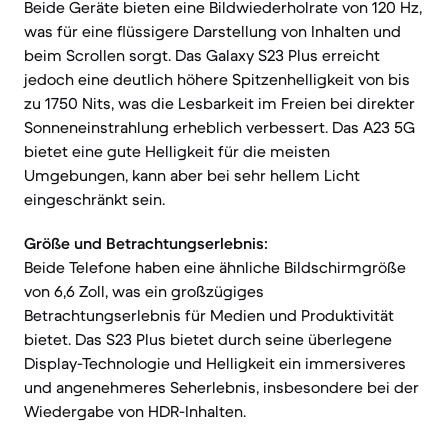
Beide Geräte bieten eine Bildwiederholrate von 120 Hz,
was für eine flüssigere Darstellung von Inhalten und
beim Scrollen sorgt. Das Galaxy S23 Plus erreicht
jedoch eine deutlich höhere Spitzenhelligkeit von bis
zu 1750 Nits, was die Lesbarkeit im Freien bei direkter
Sonneneinstrahlung erheblich verbessert. Das A23 5G
bietet eine gute Helligkeit für die meisten
Umgebungen, kann aber bei sehr hellem Licht
eingeschränkt sein.
Größe und Betrachtungserlebnis:
Beide Telefone haben eine ähnliche Bildschirmgröße
von 6,6 Zoll, was ein großzügiges
Betrachtungserlebnis für Medien und Produktivität
bietet. Das S23 Plus bietet durch seine überlegene
Display-Technologie und Helligkeit ein immersiveres
und angenehmeres Seherlebnis, insbesondere bei der
Wiedergabe von HDR-Inhalten.