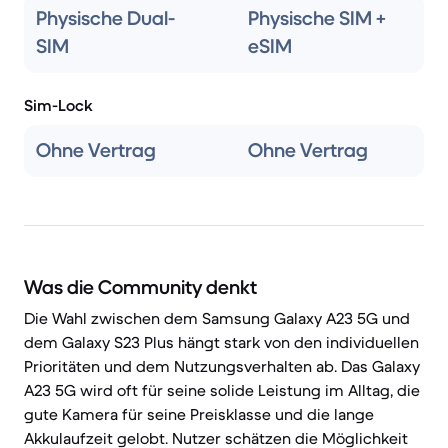
Physische Dual-
Physische SIM +
SIM
eSIM
Sim-Lock
Ohne Vertrag
Ohne Vertrag
Was die Community denkt
Die Wahl zwischen dem Samsung Galaxy A23 5G und
dem Galaxy S23 Plus hängt stark von den individuellen
Prioritäten und dem Nutzungsverhalten ab. Das Galaxy
A23 5G wird oft für seine solide Leistung im Alltag, die
gute Kamera für seine Preisklasse und die lange
Akkulaufzeit gelobt. Nutzer schätzen die Möglichkeit