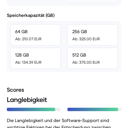
Speicherkapazität (GB)
64 GB
256 GB
Ab: 210.07 EUR
Ab: 325.00 EUR
128 GB
512 GB
Ab: 134.39 EUR
Ab: 375.00 EUR
Scores
Langlebigkeit
Die Langlebigkeit und der Software-Support sind
wichtige Faktoren bei der Entscheidung zwischen