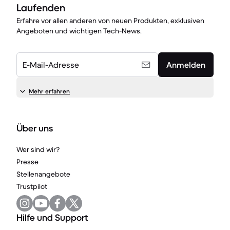
Laufenden
Erfahre vor allen anderen von neuen Produkten, exklusiven
Angeboten und wichtigen Tech-News.
E-Mail-Adresse
Anmelden
Mehr erfahren
Über uns
Wer sind wir?
Presse
Stellenangebote
Trustpilot
Hilfe und Support