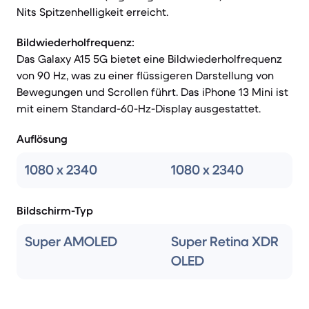
Nits Spitzenhelligkeit erreicht.
Bildwiederholfrequenz:
Das Galaxy A15 5G bietet eine Bildwiederholfrequenz
von 90 Hz, was zu einer flüssigeren Darstellung von
Bewegungen und Scrollen führt. Das iPhone 13 Mini ist
mit einem Standard-60-Hz-Display ausgestattet.
Auflösung
1080 x 2340
1080 x 2340
Bildschirm-Typ
Super AMOLED
Super Retina XDR
OLED