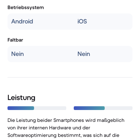
Betriebssystem
Android
iOS
Faltbar
Nein
Nein
Leistung
Die Leistung beider Smartphones wird maßgeblich
von ihrer internen Hardware und der
Softwareoptimierung bestimmt, was sich auf die