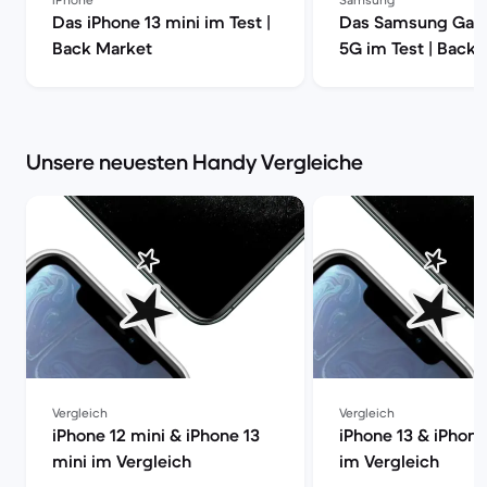
Das iPhone 13 mini im Test |
Das Samsung Gala
Back Market
5G im Test | Back
Unsere neuesten Handy Vergleiche
Vergleich
Vergleich
iPhone 12 mini & iPhone 13
iPhone 13 & iPhone
mini im Vergleich
im Vergleich