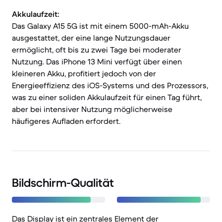
Akkulaufzeit:
Das Galaxy A15 5G ist mit einem 5000-mAh-Akku
ausgestattet, der eine lange Nutzungsdauer
ermöglicht, oft bis zu zwei Tage bei moderater
Nutzung. Das iPhone 13 Mini verfügt über einen
kleineren Akku, profitiert jedoch von der
Energieeffizienz des iOS-Systems und des Prozessors,
was zu einer soliden Akkulaufzeit für einen Tag führt,
aber bei intensiver Nutzung möglicherweise
häufigeres Aufladen erfordert.
Bildschirm-Qualität
Das Display ist ein zentrales Element der