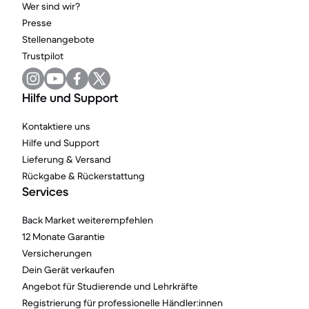
Wer sind wir?
Presse
Stellenangebote
Trustpilot
Hilfe und Support
Kontaktiere uns
Hilfe und Support
Lieferung & Versand
Rückgabe & Rückerstattung
Services
Back Market weiterempfehlen
12 Monate Garantie
Versicherungen
Dein Gerät verkaufen
Angebot für Studierende und Lehrkräfte
Registrierung für professionelle Händler:innen