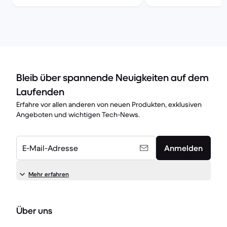
Bleib über spannende Neuigkeiten auf dem
Laufenden
Erfahre vor allen anderen von neuen Produkten, exklusiven
Angeboten und wichtigen Tech-News.
E-Mail-Adresse
Anmelden
Mehr erfahren
Über uns