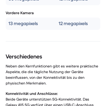
Vordere Kamera
13 megapixels
12 megapixels
Verschiedenes
Neben den Kernfunktionen gibt es weitere praktische
Aspekte, die die tägliche Nutzung der Geräte
beeinflussen, von der Konnektivität bis zu den
physischen Merkmalen.
Konnektivität und Anschlüsse:
Beide Geräte unterstützen 5G-Konnektivität. Das
Galaxy A15 5G verfügt über einen USB-C-Anschluss