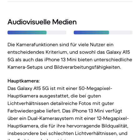
Audiovisuelle Medien
Die Kamerafunktionen sind für viele Nutzer ein
entscheidendes Kriterium, und sowohl das Galaxy A15
5G als auch das iPhone 13 Mini bieten unterschiedliche
Kamera-Setups und Bildverarbeitungsfähigkeiten.
Hauptkamera:
Das Galaxy A15 5G ist mit einer 50-Megapixel-
Hauptkamera ausgestattet, die bei guten
Lichtverhältnissen detailreiche Fotos mit guter
Farbwiedergabe liefert. Das iPhone 13 Mini verfügt
über ein Dual-Kamerasystem mit einer 12-Megapixel-
Hauptkamera, die für ihre hervorragende Bildqualität,
insbesondere bei schlechten Lichtverhältnissen, und