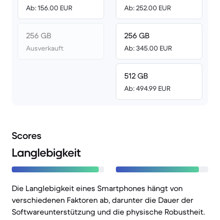
Ab: 156.00 EUR
Ab: 252.00 EUR
256 GB
256 GB
Ausverkauft
Ab: 345.00 EUR
512 GB
Ab: 494.99 EUR
Scores
Langlebigkeit
Die Langlebigkeit eines Smartphones hängt von
verschiedenen Faktoren ab, darunter die Dauer der
Softwareunterstützung und die physische Robustheit.