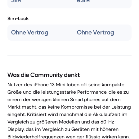
SIM
eSIM
Sim-Lock
Ohne Vertrag
Ohne Vertrag
Was die Community denkt
Nutzer des iPhone 13 Mini loben oft seine kompakte
Größe und die leistungsstarke Performance, die es zu
einem der wenigen kleinen Smartphones auf dem
Markt macht, das keine Kompromisse bei der Leistung
eingeht. Kritisiert wird manchmal die Akkulaufzeit im
Vergleich zu größeren Modellen und das 60-Hz-
Display, das im Vergleich zu Geräten mit höheren
Bildwiederholfrequenzen weniger flüssig wirken kann.