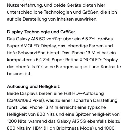
Nutzererfahrung, und beide Geräte bieten hier
unterschiedliche Technologien und Größen, die sich
auf die Darstellung von Inhalten auswirken.
Display-Technologie und Größe:
Das Galaxy A15 5G verfügt über ein 6,5 Zoll großes
Super AMOLED-Display, das lebendige Farben und
tiefe Schwarztöne bietet. Das iPhone 13 Mini hat ein
kompakteres 5,4 Zoll Super Retina XDR OLED-Display,
das ebenfalls für seine Farbgenauigkeit und Kontraste
bekannt ist.
Auflösung und Helligkeit:
Beide Displays bieten eine Full HD+-Auflösung
(2340x1080 Pixel), was zu einer scharfen Darstellung
führt. Das iPhone 13 Mini erreicht eine typische
Helligkeit von 800 Nits und eine Spitzenhelligkeit von
1200 Nits, während das Galaxy A15 5G ebenfalls bis zu
800 Nits im HBM (High Brightness Mode) und 1000