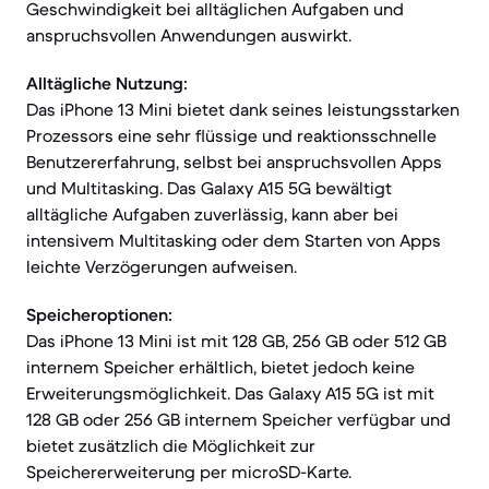
Geschwindigkeit bei alltäglichen Aufgaben und
anspruchsvollen Anwendungen auswirkt.
Alltägliche Nutzung:
Das iPhone 13 Mini bietet dank seines leistungsstarken
Prozessors eine sehr flüssige und reaktionsschnelle
Benutzererfahrung, selbst bei anspruchsvollen Apps
und Multitasking. Das Galaxy A15 5G bewältigt
alltägliche Aufgaben zuverlässig, kann aber bei
intensivem Multitasking oder dem Starten von Apps
leichte Verzögerungen aufweisen.
Speicheroptionen:
Das iPhone 13 Mini ist mit 128 GB, 256 GB oder 512 GB
internem Speicher erhältlich, bietet jedoch keine
Erweiterungsmöglichkeit. Das Galaxy A15 5G ist mit
128 GB oder 256 GB internem Speicher verfügbar und
bietet zusätzlich die Möglichkeit zur
Speichererweiterung per microSD-Karte.