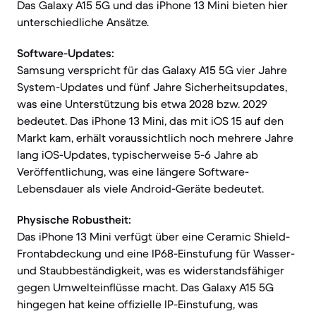
Das Galaxy A15 5G und das iPhone 13 Mini bieten hier
unterschiedliche Ansätze.
Software-Updates:
Samsung verspricht für das Galaxy A15 5G vier Jahre
System-Updates und fünf Jahre Sicherheitsupdates,
was eine Unterstützung bis etwa 2028 bzw. 2029
bedeutet. Das iPhone 13 Mini, das mit iOS 15 auf den
Markt kam, erhält voraussichtlich noch mehrere Jahre
lang iOS-Updates, typischerweise 5-6 Jahre ab
Veröffentlichung, was eine längere Software-
Lebensdauer als viele Android-Geräte bedeutet.
Physische Robustheit:
Das iPhone 13 Mini verfügt über eine Ceramic Shield-
Frontabdeckung und eine IP68-Einstufung für Wasser-
und Staubbeständigkeit, was es widerstandsfähiger
gegen Umwelteinflüsse macht. Das Galaxy A15 5G
hingegen hat keine offizielle IP-Einstufung, was