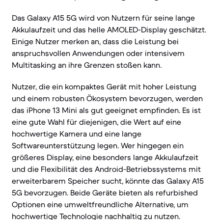
Das Galaxy A15 5G wird von Nutzern für seine lange
Akkulaufzeit und das helle AMOLED-Display geschätzt.
Einige Nutzer merken an, dass die Leistung bei
anspruchsvollen Anwendungen oder intensivem
Multitasking an ihre Grenzen stoßen kann.
Nutzer, die ein kompaktes Gerät mit hoher Leistung
und einem robusten Ökosystem bevorzugen, werden
das iPhone 13 Mini als gut geeignet empfinden. Es ist
eine gute Wahl für diejenigen, die Wert auf eine
hochwertige Kamera und eine lange
Softwareunterstützung legen. Wer hingegen ein
größeres Display, eine besonders lange Akkulaufzeit
und die Flexibilität des Android-Betriebssystems mit
erweiterbarem Speicher sucht, könnte das Galaxy A15
5G bevorzugen. Beide Geräte bieten als refurbished
Optionen eine umweltfreundliche Alternative, um
hochwertige Technologie nachhaltig zu nutzen.