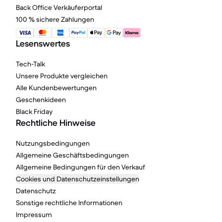
Back Office Verkäuferportal
100 % sichere Zahlungen
Lesenswertes
Tech-Talk
Unsere Produkte vergleichen
Alle Kundenbewertungen
Geschenkideen
Black Friday
Rechtliche Hinweise
Nutzungsbedingungen
Allgemeine Geschäftsbedingungen
Allgemeine Bedingungen für den Verkauf
Cookies und Datenschutzeinstellungen
Datenschutz
Sonstige rechtliche Informationen
Impressum