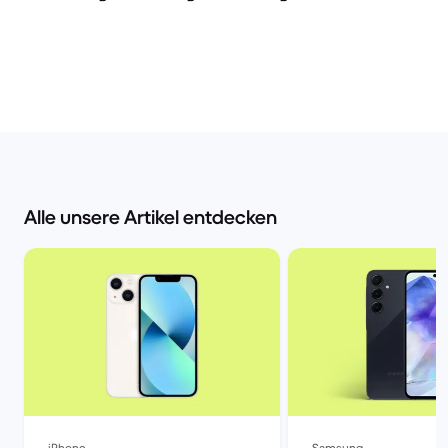
Alle unsere Artikel entdecken
iPhone
Samsung