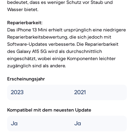
bedeutet, dass es weniger Schutz vor Staub und
Wasser bietet.
Reparierbarkeit:
Das iPhone 13 Mini erhielt ursprünglich eine niedrigere
Reparierbarkeitsbewertung, die sich jedoch mit
Software-Updates verbesserte. Die Reparierbarkeit
des Galaxy A15 5G wird als durchschnittlich
eingeschätzt, wobei einige Komponenten leichter
zugänglich sind als andere.
Erscheinungsjahr
2023
2021
Kompatibel mit dem neuesten Update
Ja
Ja