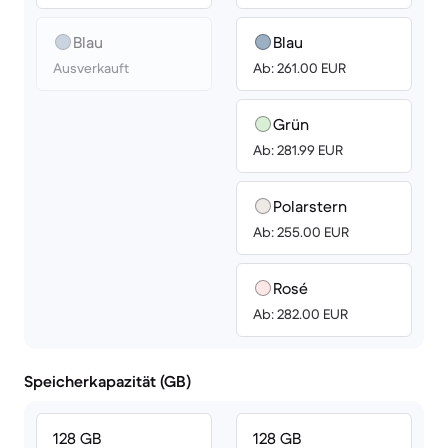
Blau
Blau
Ausverkauft
Ab: 261.00 EUR
Grün
Ab: 281.99 EUR
Polarstern
Ab: 255.00 EUR
Rosé
Ab: 282.00 EUR
Speicherkapazität (GB)
128 GB
128 GB