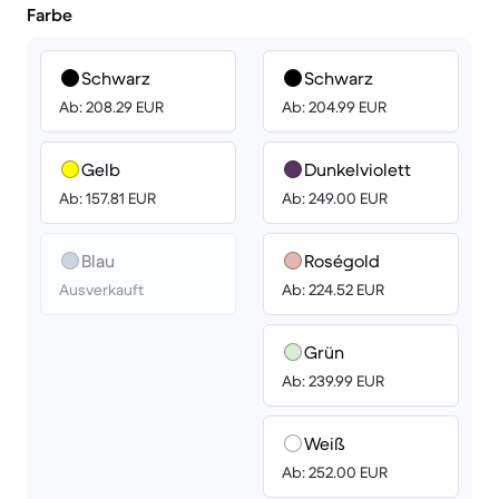
Farbe
Schwarz
Schwarz
Ab: 208.29 EUR
Ab: 204.99 EUR
Gelb
Dunkelviolett
Ab: 157.81 EUR
Ab: 249.00 EUR
Blau
Roségold
Ausverkauft
Ab: 224.52 EUR
Grün
Ab: 239.99 EUR
Weiß
Ab: 252.00 EUR