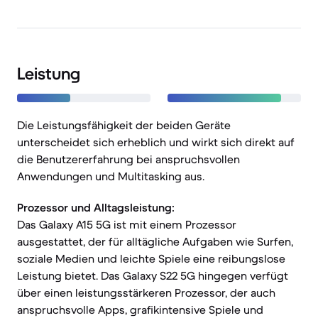
Leistung
Die Leistungsfähigkeit der beiden Geräte
unterscheidet sich erheblich und wirkt sich direkt auf
die Benutzererfahrung bei anspruchsvollen
Anwendungen und Multitasking aus.
Prozessor und Alltagsleistung:
Das Galaxy A15 5G ist mit einem Prozessor
ausgestattet, der für alltägliche Aufgaben wie Surfen,
soziale Medien und leichte Spiele eine reibungslose
Leistung bietet. Das Galaxy S22 5G hingegen verfügt
über einen leistungsstärkeren Prozessor, der auch
anspruchsvolle Apps, grafikintensive Spiele und