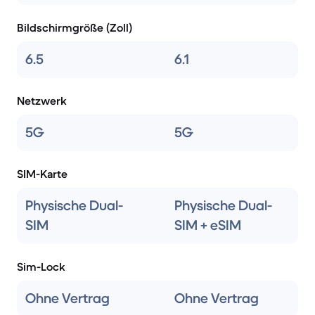
Bildschirmgröße (Zoll)
6.5
6.1
Netzwerk
5G
5G
SIM-Karte
Physische Dual-
Physische Dual-
SIM
SIM + eSIM
Sim-Lock
Ohne Vertrag
Ohne Vertrag