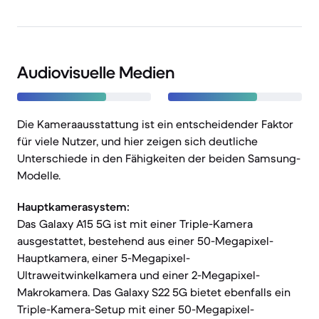
Audiovisuelle Medien
Die Kameraausstattung ist ein entscheidender Faktor
für viele Nutzer, und hier zeigen sich deutliche
Unterschiede in den Fähigkeiten der beiden Samsung-
Modelle.
Hauptkamerasystem:
Das Galaxy A15 5G ist mit einer Triple-Kamera
ausgestattet, bestehend aus einer 50-Megapixel-
Hauptkamera, einer 5-Megapixel-
Ultraweitwinkelkamera und einer 2-Megapixel-
Makrokamera. Das Galaxy S22 5G bietet ebenfalls ein
Triple-Kamera-Setup mit einer 50-Megapixel-