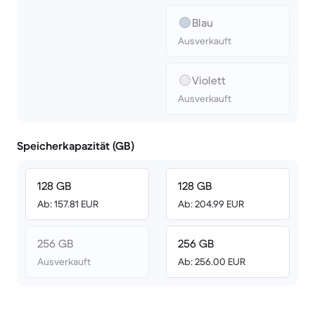
Blau
Ausverkauft
Violett
Ausverkauft
Speicherkapazität (GB)
128 GB
128 GB
Ab: 157.81 EUR
Ab: 204.99 EUR
256 GB
256 GB
Ausverkauft
Ab: 256.00 EUR