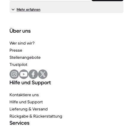
Mehr erfahren
Über uns
Wer sind wir?
Presse
Stellenangebote
Trustpilot
Hilfe und Support
Kontaktiere uns
Hilfe und Support
Lieferung & Versand
Rückgabe & Rückerstattung
Services