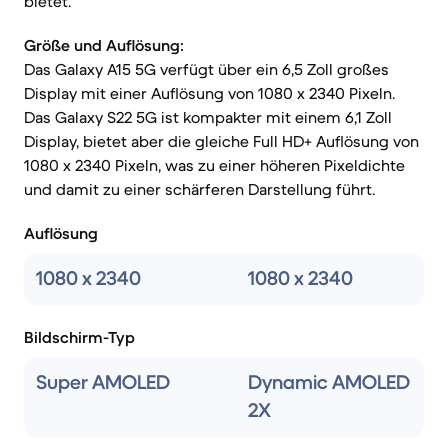
bietet.
Größe und Auflösung:
Das Galaxy A15 5G verfügt über ein 6,5 Zoll großes
Display mit einer Auflösung von 1080 x 2340 Pixeln.
Das Galaxy S22 5G ist kompakter mit einem 6,1 Zoll
Display, bietet aber die gleiche Full HD+ Auflösung von
1080 x 2340 Pixeln, was zu einer höheren Pixeldichte
und damit zu einer schärferen Darstellung führt.
Auflösung
1080 x 2340
1080 x 2340
Bildschirm-Typ
Super AMOLED
Dynamic AMOLED
2X