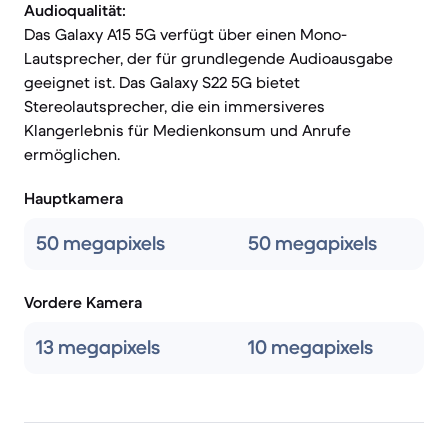
Audioqualität:
Das Galaxy A15 5G verfügt über einen Mono-
Lautsprecher, der für grundlegende Audioausgabe
geeignet ist. Das Galaxy S22 5G bietet
Stereolautsprecher, die ein immersiveres
Klangerlebnis für Medienkonsum und Anrufe
ermöglichen.
Hauptkamera
50 megapixels
50 megapixels
Vordere Kamera
13 megapixels
10 megapixels