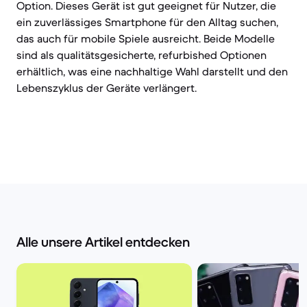
Option. Dieses Gerät ist gut geeignet für Nutzer, die
ein zuverlässiges Smartphone für den Alltag suchen,
das auch für mobile Spiele ausreicht. Beide Modelle
sind als qualitätsgesicherte, refurbished Optionen
erhältlich, was eine nachhaltige Wahl darstellt und den
Lebenszyklus der Geräte verlängert.
Alle unsere Artikel entdecken