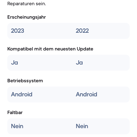
Reparaturen sein.
Erscheinungsjahr
2023
2022
Kompatibel mit dem neuesten Update
Ja
Ja
Betriebssystem
Android
Android
Faltbar
Nein
Nein