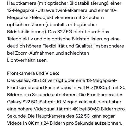
Hauptkamera (mit optischer Bildstabilisierung), einer
12-Megapixel-Ultraweitwinkelkamera und einer 10-
Megapixel-Teleobjektivkamera mit 3-fachem
optischem Zoom (ebenfalls mit optischer
Bildstabilisierung). Das S22 5G bietet durch das
Teleobjektiv und die optische Bildstabilisierung eine
deutlich höhere Flexibilität und Qualität, insbesondere
bei Zoom-Aufnahmen und schlechten
Lichtverhältnissen.
Frontkamera und Video:
Das Galaxy A15 5G verfügt über eine 13-Megapixel-
Frontkamera und kann Videos in Full HD (1080p) mit 30
Bildern pro Sekunde aufnehmen. Die Frontkamera des
Galaxy S22 5G löst mit 10 Megapixeln auf, bietet aber
eine höhere Videoqualität mit 4K bei 30/60 Bildern pro
Sekunde. Die Hauptkamera des S22 5G kann sogar
Videos in 8K mit 24 Bildern pro Sekunde aufzeichnen.