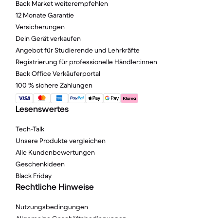
Back Market weiterempfehlen
12 Monate Garantie
Versicherungen
Dein Gerät verkaufen
Angebot für Studierende und Lehrkräfte
Registrierung für professionelle Händler:innen
Back Office Verkäuferportal
100 % sichere Zahlungen
Lesenswertes
Tech-Talk
Unsere Produkte vergleichen
Alle Kundenbewertungen
Geschenkideen
Black Friday
Rechtliche Hinweise
Nutzungsbedingungen