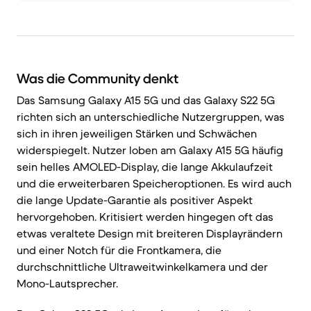
Was die Community denkt
Das Samsung Galaxy A15 5G und das Galaxy S22 5G
richten sich an unterschiedliche Nutzergruppen, was
sich in ihren jeweiligen Stärken und Schwächen
widerspiegelt. Nutzer loben am Galaxy A15 5G häufig
sein helles AMOLED-Display, die lange Akkulaufzeit
und die erweiterbaren Speicheroptionen. Es wird auch
die lange Update-Garantie als positiver Aspekt
hervorgehoben. Kritisiert werden hingegen oft das
etwas veraltete Design mit breiteren Displayrändern
und einer Notch für die Frontkamera, die
durchschnittliche Ultraweitwinkelkamera und der
Mono-Lautsprecher.