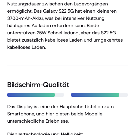
Nutzungsdauer zwischen den Ladevorgängen
ermöglicht. Das Galaxy S22 5G hat einen kleineren
3700-mAh-Akku, was bei intensiver Nutzung
häufigeres Aufladen erfordern kann. Beide
unterstützen 25W Schnellladung, aber das S22 5G
bietet zusätzlich kabelloses Laden und umgekehrtes
kabelloses Laden.
Bildschirm-Qualität
Das Display ist eine der Hauptschnittstellen zum
Smartphone, und hier bieten beide Modelle
unterschiedliche Erlebnisse.
Displaytechnologie und Helligkeit: