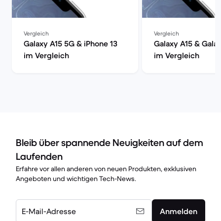
Vergleich
Vergleich
Galaxy A15 5G & iPhone 13
Galaxy A15 & Gala
im Vergleich
im Vergleich
Bleib über spannende Neuigkeiten auf dem
Laufenden
Erfahre vor allen anderen von neuen Produkten, exklusiven
Angeboten und wichtigen Tech-News.
E-Mail-Adresse
Anmelden