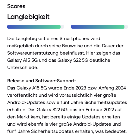
Scores
Langlebigkeit
Die Langlebigkeit eines Smartphones wird
maßgeblich durch seine Bauweise und die Dauer der
Softwareunterstützung beeinflusst. Hier zeigen das
Galaxy A15 5G und das Galaxy S22 5G deutliche
Unterschiede.
Release und Software-Support:
Das Galaxy A15 5G wurde Ende 2023 bzw. Anfang 2024
veröffentlicht und wird voraussichtlich vier große
Android-Updates sowie fünf Jahre Sicherheitsupdates
erhalten. Das Galaxy S22 5G, das im Februar 2022 auf
den Markt kam, hat bereits einige Updates erhalten
und wird ebenfalls vier große Android-Updates und
fünf Jahre Sicherheitsupdates erhalten, was bedeutet,