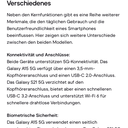
Verschiedenes
Neben den Kernfunktionen gibt es eine Reihe weiterer
Merkmale, die den täglichen Gebrauch und die
Benutzerfreundlichkeit eines Smartphones
beeinflussen. Hier zeigen sich weitere Unterschiede
zwischen den beiden Modellen.
Konnektivität und Anschlüsse:
Beide Geräte unterstützen 5G-Konnektivität. Das
Galaxy A15 5G verfügt über einen 3,5-mm-
Kopfhöreranschluss und einen USB-C 2.0-Anschluss.
Das Galaxy S21 5G verzichtet auf den
Kopfhöreranschluss, bietet aber einen schnelleren
USB-C 3.2-Anschluss und unterstützt Wi-Fi 6 für
schnellere drahtlose Verbindungen.
Biometrische Sicherheit:
Das Galaxy A15 5G verwendet einen seitlich