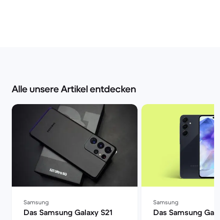
Alle unsere Artikel entdecken
Samsung
Samsung
Das Samsung Galaxy S21
Das Samsung Gala