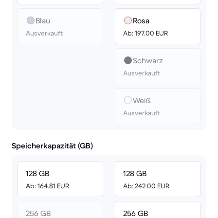
Blau
Rosa
Ausverkauft
Ab: 197.00 EUR
Schwarz
Ausverkauft
Weiß
Ausverkauft
Speicherkapazität (GB)
128 GB
128 GB
Ab: 164.81 EUR
Ab: 242.00 EUR
256 GB
256 GB