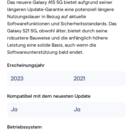
Das neuere Galaxy A15 5G bietet aufgrund seiner
längeren Update-Garantie eine potenziell längere
Nutzungsdauer in Bezug auf aktuelle
Softwarefunktionen und Sicherheitsstandards. Das
Galaxy S21 5G, obwohl älter, bietet durch seine
robustere Bauweise und die anfänglich höhere
Leistung eine solide Basis, auch wenn die
Softwareunterstützung bald endet.
Erscheinungsjahr
2023
2021
Kompatibel mit dem neuesten Update
Ja
Ja
Betriebssystem