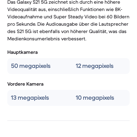
Das Galaxy S21 5G zeichnet sich durch eine höhere
Videoqualität aus, einschließlich Funktionen wie 8K-
Videoaufnahme und Super Steady Video bei 60 Bildern
pro Sekunde. Die Audioausgabe über die Lautsprecher
des S21 5G ist ebenfalls von höherer Qualität, was das
Medienkonsumerlebnis verbessert.
Hauptkamera
50 megapixels
12 megapixels
Vordere Kamera
13 megapixels
10 megapixels