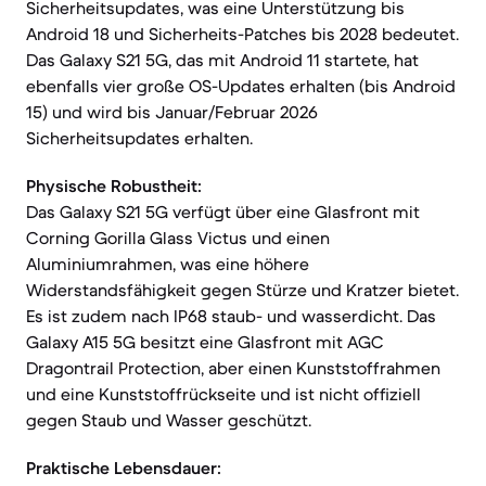
Sicherheitsupdates, was eine Unterstützung bis
Android 18 und Sicherheits-Patches bis 2028 bedeutet.
Das Galaxy S21 5G, das mit Android 11 startete, hat
ebenfalls vier große OS-Updates erhalten (bis Android
15) und wird bis Januar/Februar 2026
Sicherheitsupdates erhalten.
Physische Robustheit:
Das Galaxy S21 5G verfügt über eine Glasfront mit
Corning Gorilla Glass Victus und einen
Aluminiumrahmen, was eine höhere
Widerstandsfähigkeit gegen Stürze und Kratzer bietet.
Es ist zudem nach IP68 staub- und wasserdicht. Das
Galaxy A15 5G besitzt eine Glasfront mit AGC
Dragontrail Protection, aber einen Kunststoffrahmen
und eine Kunststoffrückseite und ist nicht offiziell
gegen Staub und Wasser geschützt.
Praktische Lebensdauer: