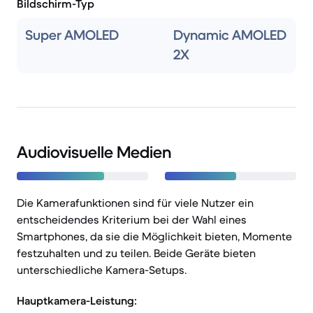
Bildschirm-Typ
Super AMOLED
Dynamic AMOLED
2X
Audiovisuelle Medien
Die Kamerafunktionen sind für viele Nutzer ein
entscheidendes Kriterium bei der Wahl eines
Smartphones, da sie die Möglichkeit bieten, Momente
festzuhalten und zu teilen. Beide Geräte bieten
unterschiedliche Kamera-Setups.
Hauptkamera-Leistung: