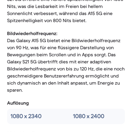
Nits, was die Lesbarkeit im Freien bei hellem
Sonnenlicht verbessert, während das A15 5G eine
Spitzenhelligkeit von 800 Nits bietet.
Bildwiederholfrequenz:
Das Galaxy A15 5G bietet eine Bildwiederholfrequenz
von 90 Hz, was für eine flüssigere Darstellung von
Bewegungen beim Scrollen und in Apps sorgt. Das
Galaxy S21 5G übertrifft dies mit einer adaptiven
Bildwiederholfrequenz von bis zu 120 Hz, die eine noch
geschmeidigere Benutzererfahrung ermöglicht und
sich dynamisch an den Inhalt anpasst, um Energie zu
sparen.
Auflösung
1080 x 2340
1080 x 2400