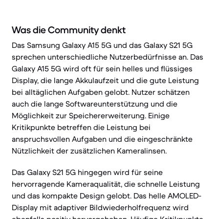
Was die Community denkt
Das Samsung Galaxy A15 5G und das Galaxy S21 5G
sprechen unterschiedliche Nutzerbedürfnisse an. Das
Galaxy A15 5G wird oft für sein helles und flüssiges
Display, die lange Akkulaufzeit und die gute Leistung
bei alltäglichen Aufgaben gelobt. Nutzer schätzen
auch die lange Softwareunterstützung und die
Möglichkeit zur Speichererweiterung. Einige
Kritikpunkte betreffen die Leistung bei
anspruchsvollen Aufgaben und die eingeschränkte
Nützlichkeit der zusätzlichen Kameralinsen.
Das Galaxy S21 5G hingegen wird für seine
hervorragende Kameraqualität, die schnelle Leistung
und das kompakte Design gelobt. Das helle AMOLED-
Display mit adaptiver Bildwiederholfrequenz wird