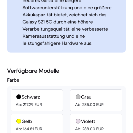
neueres Gerät eine längere
Softwareunterstützung und eine größere
Akkukapazität bietet, zeichnet sich das
Galaxy S21 5G durch eine höhere
Verarbeitungsqualität, eine verbesserte
Kameraausstattung und eine
leistungsfähigere Hardware aus.
Verfügbare Modelle
Farbe
Schwarz
Grau
Ab: 217.29 EUR
Ab: 285.00 EUR
Gelb
Violett
Ab: 164.81 EUR
Ab: 288.00 EUR