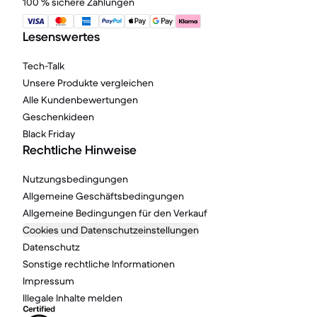
100 % sichere Zahlungen
Lesenswertes
Tech-Talk
Unsere Produkte vergleichen
Alle Kundenbewertungen
Geschenkideen
Black Friday
Rechtliche Hinweise
Nutzungsbedingungen
Allgemeine Geschäftsbedingungen
Allgemeine Bedingungen für den Verkauf
Cookies und Datenschutzeinstellungen
Datenschutz
Sonstige rechtliche Informationen
Impressum
Illegale Inhalte melden