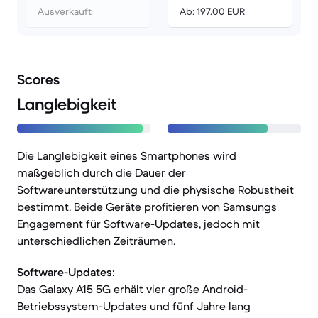
Ausverkauft
Ab: 197.00 EUR
Scores
Langlebigkeit
Die Langlebigkeit eines Smartphones wird
maßgeblich durch die Dauer der
Softwareunterstützung und die physische Robustheit
bestimmt. Beide Geräte profitieren von Samsungs
Engagement für Software-Updates, jedoch mit
unterschiedlichen Zeiträumen.
Software-Updates:
Das Galaxy A15 5G erhält vier große Android-
Betriebssystem-Updates und fünf Jahre lang