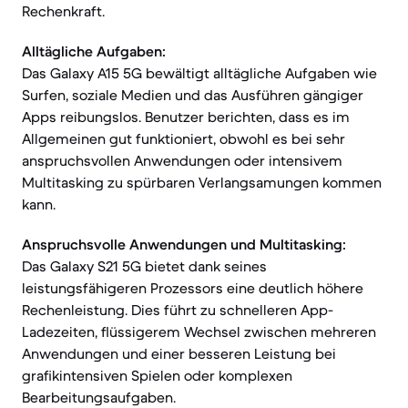
Rechenkraft.
Alltägliche Aufgaben:
Das Galaxy A15 5G bewältigt alltägliche Aufgaben wie
Surfen, soziale Medien und das Ausführen gängiger
Apps reibungslos. Benutzer berichten, dass es im
Allgemeinen gut funktioniert, obwohl es bei sehr
anspruchsvollen Anwendungen oder intensivem
Multitasking zu spürbaren Verlangsamungen kommen
kann.
Anspruchsvolle Anwendungen und Multitasking:
Das Galaxy S21 5G bietet dank seines
leistungsfähigeren Prozessors eine deutlich höhere
Rechenleistung. Dies führt zu schnelleren App-
Ladezeiten, flüssigerem Wechsel zwischen mehreren
Anwendungen und einer besseren Leistung bei
grafikintensiven Spielen oder komplexen
Bearbeitungsaufgaben.