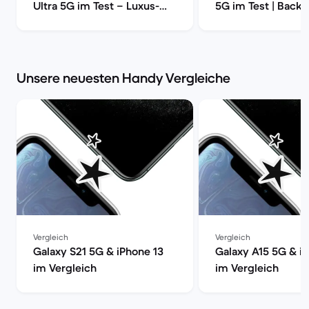
Ultra 5G im Test – Luxus-
5G im Test | Back
Smartphone mit voller
Power | Back Market
Unsere neuesten Handy Vergleiche
Vergleich
Vergleich
Galaxy S21 5G & iPhone 13
Galaxy A15 5G & i
im Vergleich
im Vergleich