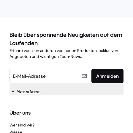
Bleib über spannende Neuigkeiten auf dem
Laufenden
Erfahre vor allen anderen von neuen Produkten, exklusiven
Angeboten und wichtigen Tech-News.
E-Mail-Adresse
Anmelden
Mehr erfahren
Über uns
Wer sind wir?
Presse