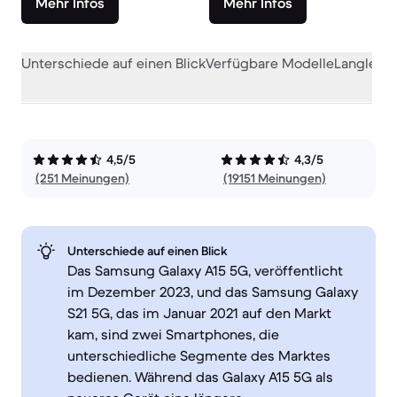
Mehr Infos
Mehr Infos
Unterschiede auf einen Blick
Verfügbare Modelle
Langlebig
4,5/5
4,3/5
(251 Meinungen)
(19151 Meinungen)
Unterschiede auf einen Blick
Das Samsung Galaxy A15 5G, veröffentlicht
im Dezember 2023, und das Samsung Galaxy
S21 5G, das im Januar 2021 auf den Markt
kam, sind zwei Smartphones, die
unterschiedliche Segmente des Marktes
bedienen. Während das Galaxy A15 5G als