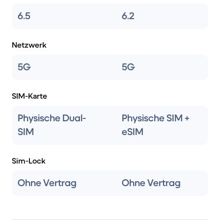
6.5
6.2
Netzwerk
5G
5G
SIM-Karte
Physische Dual-
Physische SIM +
SIM
eSIM
Sim-Lock
Ohne Vertrag
Ohne Vertrag