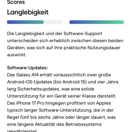
Scores
Langlebigkeit
Die Langlebigkeit und der Software-Support
unterscheiden sich erheblich zwischen diesen beiden
Geräten, was sich auf ihre praktische Nutzungsdauer
auswirkt.
Software-Updates:
Das Galaxy A14 erhält voraussichtlich zwei große
Android-OS-Updates (bis Android 15) und vier Jahre
lang Sicherheitsupdates, was eine solide
Unterstützung für ein Gerät seiner Klasse darstellt.
Das iPhone 17 Pro hingegen profitiert von Apples
typisch langer Software-Unterstützung, die in der
Regel fünf bis sechs Jahre oder länger dauert, was
eine längere Aktualität des Betriebssystems
gewährleistet.