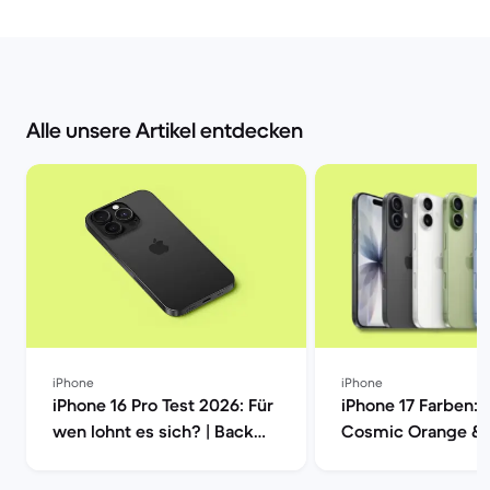
Alle unsere Artikel entdecken
iPhone
iPhone
iPhone 16 Pro Test 2026: Für
iPhone 17 Farben: 
wen lohnt es sich? | Back
Cosmic Orange &
Market
Vergleich | Back M