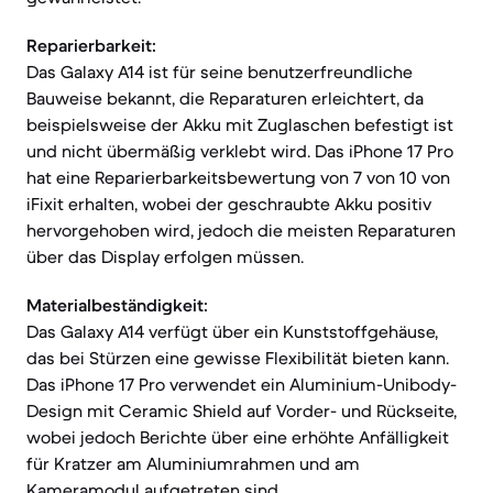
Reparierbarkeit:
Das Galaxy A14 ist für seine benutzerfreundliche
Bauweise bekannt, die Reparaturen erleichtert, da
beispielsweise der Akku mit Zuglaschen befestigt ist
und nicht übermäßig verklebt wird. Das iPhone 17 Pro
hat eine Reparierbarkeitsbewertung von 7 von 10 von
iFixit erhalten, wobei der geschraubte Akku positiv
hervorgehoben wird, jedoch die meisten Reparaturen
über das Display erfolgen müssen.
Materialbeständigkeit:
Das Galaxy A14 verfügt über ein Kunststoffgehäuse,
das bei Stürzen eine gewisse Flexibilität bieten kann.
Das iPhone 17 Pro verwendet ein Aluminium-Unibody-
Design mit Ceramic Shield auf Vorder- und Rückseite,
wobei jedoch Berichte über eine erhöhte Anfälligkeit
für Kratzer am Aluminiumrahmen und am
Kameramodul aufgetreten sind.