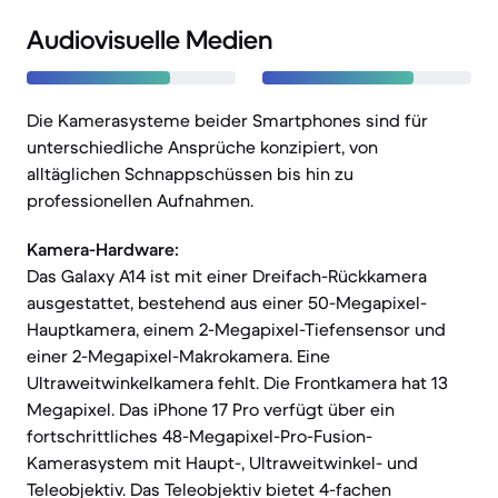
Audiovisuelle Medien
Die Kamerasysteme beider Smartphones sind für
unterschiedliche Ansprüche konzipiert, von
alltäglichen Schnappschüssen bis hin zu
professionellen Aufnahmen.
Kamera-Hardware:
Das Galaxy A14 ist mit einer Dreifach-Rückkamera
ausgestattet, bestehend aus einer 50-Megapixel-
Hauptkamera, einem 2-Megapixel-Tiefensensor und
einer 2-Megapixel-Makrokamera. Eine
Ultraweitwinkelkamera fehlt. Die Frontkamera hat 13
Megapixel. Das iPhone 17 Pro verfügt über ein
fortschrittliches 48-Megapixel-Pro-Fusion-
Kamerasystem mit Haupt-, Ultraweitwinkel- und
Teleobjektiv. Das Teleobjektiv bietet 4-fachen