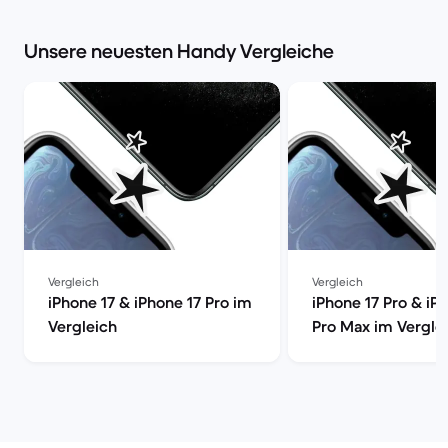
Unsere neuesten Handy Vergleiche
Vergleich
Vergleich
iPhone 17 & iPhone 17 Pro im
iPhone 17 Pro & iP
Vergleich
Pro Max im Vergle