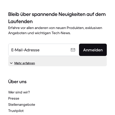
Bleib über spannende Neuigkeiten auf dem
Laufenden
Erfahre vor allen anderen von neuen Produkten, exklusiven
Angeboten und wichtigen Tech-News.
E-Mail-Adresse
Anmelden
Mehr erfahren
Über uns
Wer sind wir?
Presse
Stellenangebote
Trustpilot