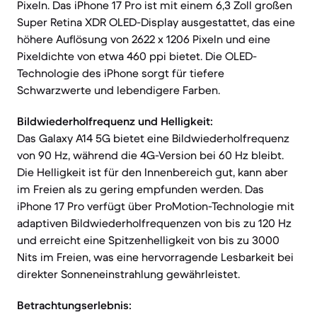
Pixeln. Das iPhone 17 Pro ist mit einem 6,3 Zoll großen
Super Retina XDR OLED-Display ausgestattet, das eine
höhere Auflösung von 2622 x 1206 Pixeln und eine
Pixeldichte von etwa 460 ppi bietet. Die OLED-
Technologie des iPhone sorgt für tiefere
Schwarzwerte und lebendigere Farben.
Bildwiederholfrequenz und Helligkeit:
Das Galaxy A14 5G bietet eine Bildwiederholfrequenz
von 90 Hz, während die 4G-Version bei 60 Hz bleibt.
Die Helligkeit ist für den Innenbereich gut, kann aber
im Freien als zu gering empfunden werden. Das
iPhone 17 Pro verfügt über ProMotion-Technologie mit
adaptiven Bildwiederholfrequenzen von bis zu 120 Hz
und erreicht eine Spitzenhelligkeit von bis zu 3000
Nits im Freien, was eine hervorragende Lesbarkeit bei
direkter Sonneneinstrahlung gewährleistet.
Betrachtungserlebnis: