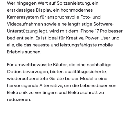
Wer hingegen Wert auf Spitzenleistung, ein
erstklassiges Display, ein hochmodernes
Kamerasystem für anspruchsvolle Foto- und
Videoaufnahmen sowie eine langfristige Software-
Unterstützung legt, wird mit dem iPhone 17 Pro besser
bedient sein. Es ist ideal für Kreative, Power-User und
alle, die das neueste und leistungsfähigste mobile
Erlebnis suchen.
Für umweltbewusste Käufer, die eine nachhaltige
Option bevorzugen, bieten qualitätsgesicherte,
wiederaufbereitete Geräte beider Modelle eine
hervorragende Alternative, um die Lebensdauer von
Elektronik zu verlängern und Elektroschrott zu
reduzieren.