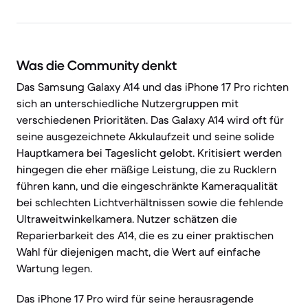
Was die Community denkt
Das Samsung Galaxy A14 und das iPhone 17 Pro richten
sich an unterschiedliche Nutzergruppen mit
verschiedenen Prioritäten. Das Galaxy A14 wird oft für
seine ausgezeichnete Akkulaufzeit und seine solide
Hauptkamera bei Tageslicht gelobt. Kritisiert werden
hingegen die eher mäßige Leistung, die zu Rucklern
führen kann, und die eingeschränkte Kameraqualität
bei schlechten Lichtverhältnissen sowie die fehlende
Ultraweitwinkelkamera. Nutzer schätzen die
Reparierbarkeit des A14, die es zu einer praktischen
Wahl für diejenigen macht, die Wert auf einfache
Wartung legen.
Das iPhone 17 Pro wird für seine herausragende