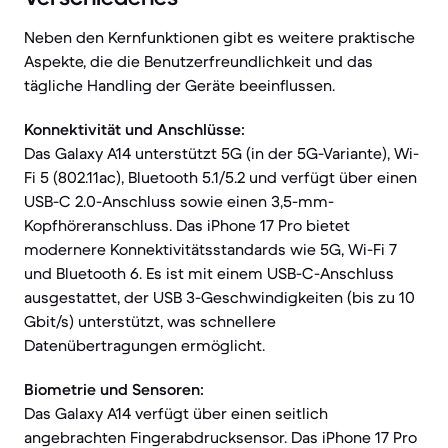
Neben den Kernfunktionen gibt es weitere praktische
Aspekte, die die Benutzerfreundlichkeit und das
tägliche Handling der Geräte beeinflussen.
Konnektivität und Anschlüsse:
Das Galaxy A14 unterstützt 5G (in der 5G-Variante), Wi-
Fi 5 (802.11ac), Bluetooth 5.1/5.2 und verfügt über einen
USB-C 2.0-Anschluss sowie einen 3,5-mm-
Kopfhöreranschluss. Das iPhone 17 Pro bietet
modernere Konnektivitätsstandards wie 5G, Wi-Fi 7
und Bluetooth 6. Es ist mit einem USB-C-Anschluss
ausgestattet, der USB 3-Geschwindigkeiten (bis zu 10
Gbit/s) unterstützt, was schnellere
Datenübertragungen ermöglicht.
Biometrie und Sensoren:
Das Galaxy A14 verfügt über einen seitlich
angebrachten Fingerabdrucksensor. Das iPhone 17 Pro