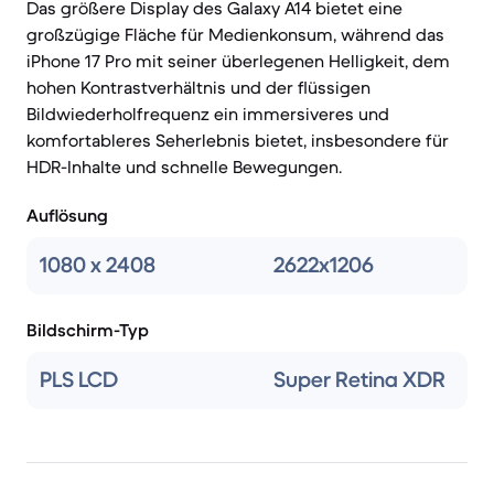
Das größere Display des Galaxy A14 bietet eine
großzügige Fläche für Medienkonsum, während das
iPhone 17 Pro mit seiner überlegenen Helligkeit, dem
hohen Kontrastverhältnis und der flüssigen
Bildwiederholfrequenz ein immersiveres und
komfortableres Seherlebnis bietet, insbesondere für
HDR-Inhalte und schnelle Bewegungen.
Auflösung
1080 x 2408
2622x1206
Bildschirm-Typ
PLS LCD
Super Retina XDR