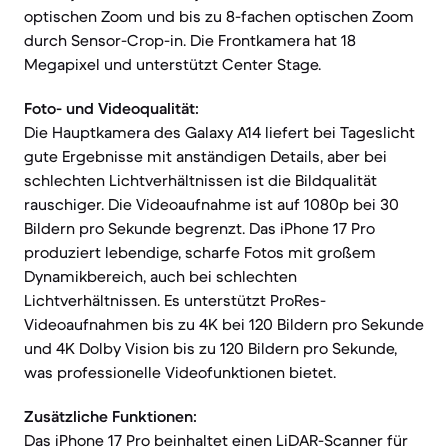
optischen Zoom und bis zu 8-fachen optischen Zoom
durch Sensor-Crop-in. Die Frontkamera hat 18
Megapixel und unterstützt Center Stage.
Foto- und Videoqualität:
Die Hauptkamera des Galaxy A14 liefert bei Tageslicht
gute Ergebnisse mit anständigen Details, aber bei
schlechten Lichtverhältnissen ist die Bildqualität
rauschiger. Die Videoaufnahme ist auf 1080p bei 30
Bildern pro Sekunde begrenzt. Das iPhone 17 Pro
produziert lebendige, scharfe Fotos mit großem
Dynamikbereich, auch bei schlechten
Lichtverhältnissen. Es unterstützt ProRes-
Videoaufnahmen bis zu 4K bei 120 Bildern pro Sekunde
und 4K Dolby Vision bis zu 120 Bildern pro Sekunde,
was professionelle Videofunktionen bietet.
Zusätzliche Funktionen:
Das iPhone 17 Pro beinhaltet einen LiDAR-Scanner für