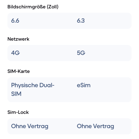
Bildschirmgröße (Zoll)
6.6
6.3
Netzwerk
4G
5G
SIM-Karte
Physische Dual-
eSim
SIM
Sim-Lock
Ohne Vertrag
Ohne Vertrag