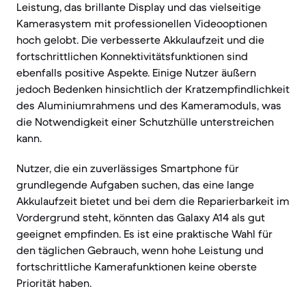
Leistung, das brillante Display und das vielseitige
Kamerasystem mit professionellen Videooptionen
hoch gelobt. Die verbesserte Akkulaufzeit und die
fortschrittlichen Konnektivitätsfunktionen sind
ebenfalls positive Aspekte. Einige Nutzer äußern
jedoch Bedenken hinsichtlich der Kratzempfindlichkeit
des Aluminiumrahmens und des Kameramoduls, was
die Notwendigkeit einer Schutzhülle unterstreichen
kann.
Nutzer, die ein zuverlässiges Smartphone für
grundlegende Aufgaben suchen, das eine lange
Akkulaufzeit bietet und bei dem die Reparierbarkeit im
Vordergrund steht, könnten das Galaxy A14 als gut
geeignet empfinden. Es ist eine praktische Wahl für
den täglichen Gebrauch, wenn hohe Leistung und
fortschrittliche Kamerafunktionen keine oberste
Priorität haben.