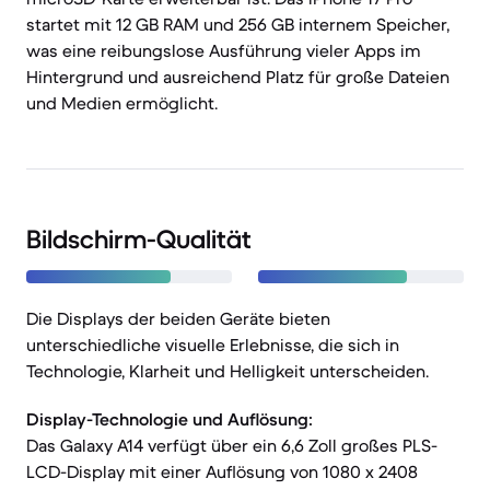
startet mit 12 GB RAM und 256 GB internem Speicher,
was eine reibungslose Ausführung vieler Apps im
Hintergrund und ausreichend Platz für große Dateien
und Medien ermöglicht.
Bildschirm-Qualität
Die Displays der beiden Geräte bieten
unterschiedliche visuelle Erlebnisse, die sich in
Technologie, Klarheit und Helligkeit unterscheiden.
Display-Technologie und Auflösung:
Das Galaxy A14 verfügt über ein 6,6 Zoll großes PLS-
LCD-Display mit einer Auflösung von 1080 x 2408