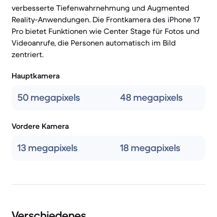
verbesserte Tiefenwahrnehmung und Augmented
Reality-Anwendungen. Die Frontkamera des iPhone 17
Pro bietet Funktionen wie Center Stage für Fotos und
Videoanrufe, die Personen automatisch im Bild
zentriert.
Hauptkamera
50 megapixels
48 megapixels
Vordere Kamera
13 megapixels
18 megapixels
Verschiedenes