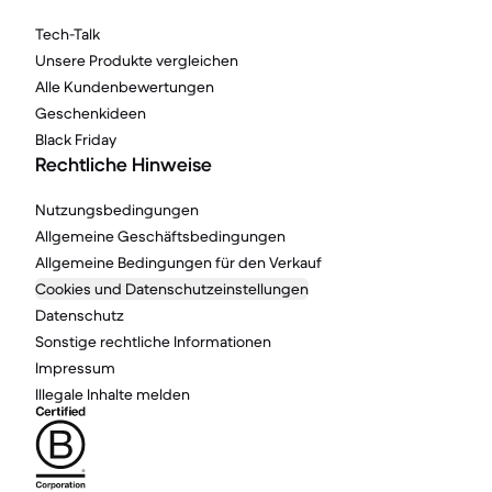
Tech-Talk
Unsere Produkte vergleichen
Alle Kundenbewertungen
Geschenkideen
Black Friday
Rechtliche Hinweise
Nutzungsbedingungen
Allgemeine Geschäftsbedingungen
Allgemeine Bedingungen für den Verkauf
Cookies und Datenschutzeinstellungen
Datenschutz
Sonstige rechtliche Informationen
Impressum
Illegale Inhalte melden