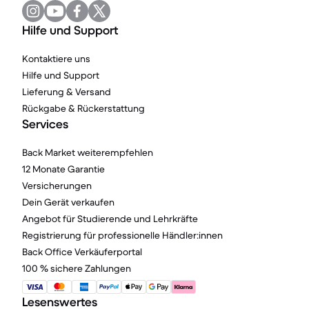
Hilfe und Support
Kontaktiere uns
Hilfe und Support
Lieferung & Versand
Rückgabe & Rückerstattung
Services
Back Market weiterempfehlen
12 Monate Garantie
Versicherungen
Dein Gerät verkaufen
Angebot für Studierende und Lehrkräfte
Registrierung für professionelle Händler:innen
Back Office Verkäuferportal
100 % sichere Zahlungen
Lesenswertes