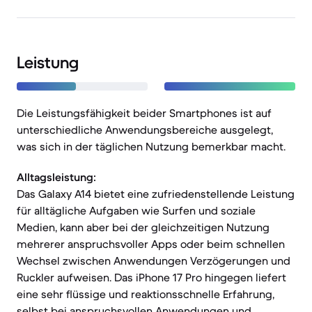
Leistung
Die Leistungsfähigkeit beider Smartphones ist auf
unterschiedliche Anwendungsbereiche ausgelegt,
was sich in der täglichen Nutzung bemerkbar macht.
Alltagsleistung:
Das Galaxy A14 bietet eine zufriedenstellende Leistung
für alltägliche Aufgaben wie Surfen und soziale
Medien, kann aber bei der gleichzeitigen Nutzung
mehrerer anspruchsvoller Apps oder beim schnellen
Wechsel zwischen Anwendungen Verzögerungen und
Ruckler aufweisen. Das iPhone 17 Pro hingegen liefert
eine sehr flüssige und reaktionsschnelle Erfahrung,
selbst bei anspruchsvollen Anwendungen und