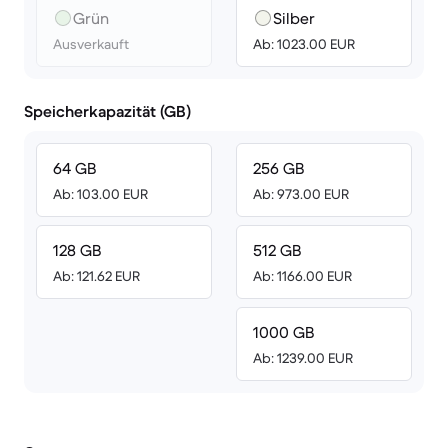
Grün
Silber
Ausverkauft
Ab: 1023.00 EUR
Speicherkapazität (GB)
64 GB
256 GB
Ab: 103.00 EUR
Ab: 973.00 EUR
128 GB
512 GB
Ab: 121.62 EUR
Ab: 1166.00 EUR
1000 GB
Ab: 1239.00 EUR