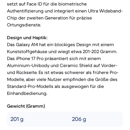
setzt auf Face ID für die biometrische
Authentifizierung und integriert einen Ultra Wideband-
Chip der zweiten Generation für präzise
Ortungsdienste.
Design und Haptik:
Das Galaxy A14 hat ein blockiges Design mit einem
Kunststoffgehäuse und wiegt etwa 201-202 Gramm.
Das iPhone 17 Pro präsentiert sich mit einem
Aluminium-Unibody und Ceramic Shield auf Vorder-
und Rückseite. Es ist etwas schwerer als frühere Pro-
Modelle, aber viele Nutzer empfinden die Größe des
Standard-Pro-Modells als ausgewogen für die
Einhandbedienung.
Gewicht (Gramm)
201 g
206 g