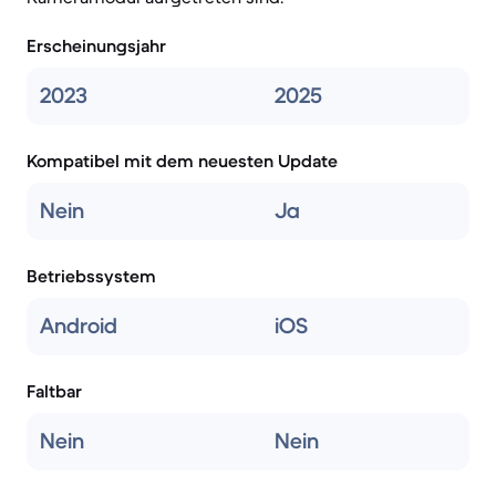
Erscheinungsjahr
2023
2025
Kompatibel mit dem neuesten Update
Nein
Ja
Betriebssystem
Android
iOS
Faltbar
Nein
Nein