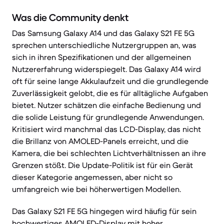
Was die Community denkt
Das Samsung Galaxy A14 und das Galaxy S21 FE 5G
sprechen unterschiedliche Nutzergruppen an, was
sich in ihren Spezifikationen und der allgemeinen
Nutzererfahrung widerspiegelt. Das Galaxy A14 wird
oft für seine lange Akkulaufzeit und die grundlegende
Zuverlässigkeit gelobt, die es für alltägliche Aufgaben
bietet. Nutzer schätzen die einfache Bedienung und
die solide Leistung für grundlegende Anwendungen.
Kritisiert wird manchmal das LCD-Display, das nicht
die Brillanz von AMOLED-Panels erreicht, und die
Kamera, die bei schlechten Lichtverhältnissen an ihre
Grenzen stößt. Die Update-Politik ist für ein Gerät
dieser Kategorie angemessen, aber nicht so
umfangreich wie bei höherwertigen Modellen.
Das Galaxy S21 FE 5G hingegen wird häufig für sein
hochwertiges AMOLED-Display mit hoher