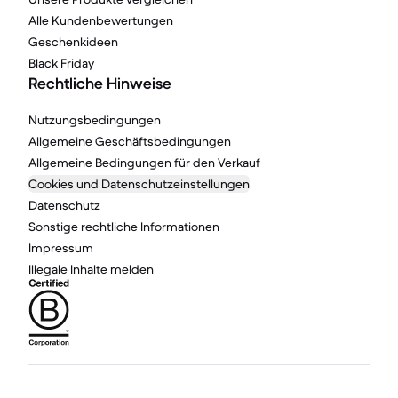
Alle Kundenbewertungen
Geschenkideen
Black Friday
Rechtliche Hinweise
Nutzungsbedingungen
Allgemeine Geschäftsbedingungen
Allgemeine Bedingungen für den Verkauf
Cookies und Datenschutzeinstellungen
Datenschutz
Sonstige rechtliche Informationen
Impressum
Illegale Inhalte melden