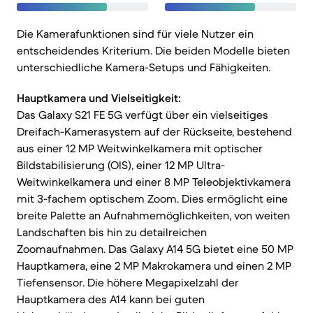
Die Kamerafunktionen sind für viele Nutzer ein
entscheidendes Kriterium. Die beiden Modelle bieten
unterschiedliche Kamera-Setups und Fähigkeiten.
Hauptkamera und Vielseitigkeit:
Das Galaxy S21 FE 5G verfügt über ein vielseitiges
Dreifach-Kamerasystem auf der Rückseite, bestehend
aus einer 12 MP Weitwinkelkamera mit optischer
Bildstabilisierung (OIS), einer 12 MP Ultra-
Weitwinkelkamera und einer 8 MP Teleobjektivkamera
mit 3-fachem optischem Zoom. Dies ermöglicht eine
breite Palette an Aufnahmemöglichkeiten, von weiten
Landschaften bis hin zu detailreichen
Zoomaufnahmen. Das Galaxy A14 5G bietet eine 50 MP
Hauptkamera, eine 2 MP Makrokamera und einen 2 MP
Tiefensensor. Die höhere Megapixelzahl der
Hauptkamera des A14 kann bei guten