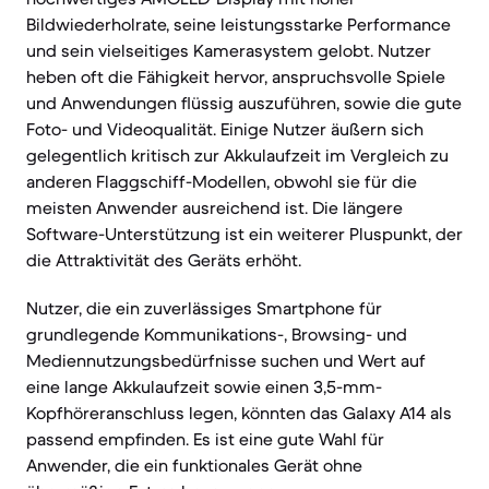
Bildwiederholrate, seine leistungsstarke Performance
und sein vielseitiges Kamerasystem gelobt. Nutzer
heben oft die Fähigkeit hervor, anspruchsvolle Spiele
und Anwendungen flüssig auszuführen, sowie die gute
Foto- und Videoqualität. Einige Nutzer äußern sich
gelegentlich kritisch zur Akkulaufzeit im Vergleich zu
anderen Flaggschiff-Modellen, obwohl sie für die
meisten Anwender ausreichend ist. Die längere
Software-Unterstützung ist ein weiterer Pluspunkt, der
die Attraktivität des Geräts erhöht.
Nutzer, die ein zuverlässiges Smartphone für
grundlegende Kommunikations-, Browsing- und
Mediennutzungsbedürfnisse suchen und Wert auf
eine lange Akkulaufzeit sowie einen 3,5-mm-
Kopfhöreranschluss legen, könnten das Galaxy A14 als
passend empfinden. Es ist eine gute Wahl für
Anwender, die ein funktionales Gerät ohne