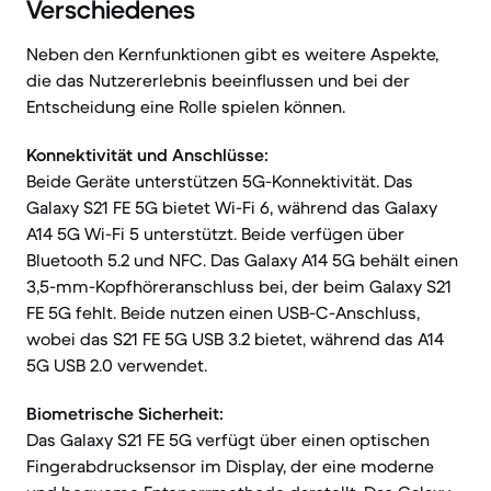
Verschiedenes
Neben den Kernfunktionen gibt es weitere Aspekte,
die das Nutzererlebnis beeinflussen und bei der
Entscheidung eine Rolle spielen können.
Konnektivität und Anschlüsse:
Beide Geräte unterstützen 5G-Konnektivität. Das
Galaxy S21 FE 5G bietet Wi-Fi 6, während das Galaxy
A14 5G Wi-Fi 5 unterstützt. Beide verfügen über
Bluetooth 5.2 und NFC. Das Galaxy A14 5G behält einen
3,5-mm-Kopfhöreranschluss bei, der beim Galaxy S21
FE 5G fehlt. Beide nutzen einen USB-C-Anschluss,
wobei das S21 FE 5G USB 3.2 bietet, während das A14
5G USB 2.0 verwendet.
Biometrische Sicherheit:
Das Galaxy S21 FE 5G verfügt über einen optischen
Fingerabdrucksensor im Display, der eine moderne