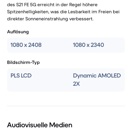
des S21 FE 5G erreicht in der Regel höhere
Spitzenhelligkeiten, was die Lesbarkeit im Freien bei
direkter Sonneneinstrahlung verbessert.
Auflösung
1080 x 2408
1080 x 2340
Bildschirm-Typ
PLS LCD
Dynamic AMOLED
2X
Audiovisuelle Medien