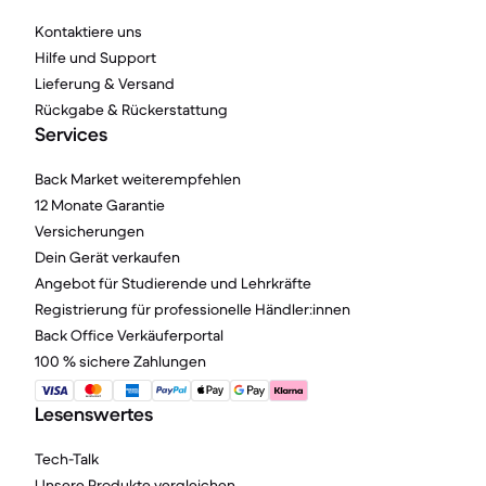
Kontaktiere uns
Hilfe und Support
Lieferung & Versand
Rückgabe & Rückerstattung
Services
Back Market weiterempfehlen
12 Monate Garantie
Versicherungen
Dein Gerät verkaufen
Angebot für Studierende und Lehrkräfte
Registrierung für professionelle Händler:innen
Back Office Verkäuferportal
100 % sichere Zahlungen
Lesenswertes
Tech-Talk
Unsere Produkte vergleichen