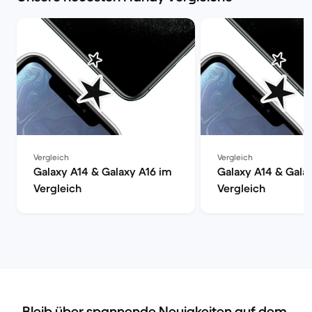
Vergleich
Vergleich
Galaxy A14 & Galaxy A16 im
Galaxy A14 & Gala
Vergleich
Vergleich
Bleib über spannende Neuigkeiten auf dem