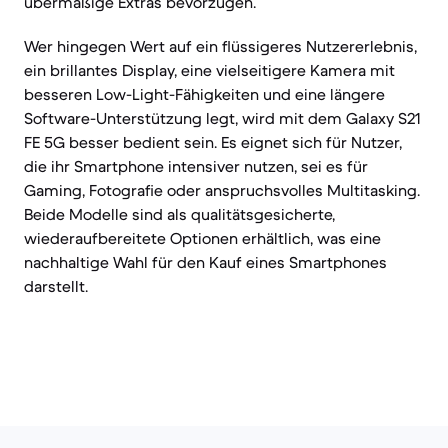
übermäßige Extras bevorzugen.
Wer hingegen Wert auf ein flüssigeres Nutzererlebnis,
ein brillantes Display, eine vielseitigere Kamera mit
besseren Low-Light-Fähigkeiten und eine längere
Software-Unterstützung legt, wird mit dem Galaxy S21
FE 5G besser bedient sein. Es eignet sich für Nutzer,
die ihr Smartphone intensiver nutzen, sei es für
Gaming, Fotografie oder anspruchsvolles Multitasking.
Beide Modelle sind als qualitätsgesicherte,
wiederaufbereitete Optionen erhältlich, was eine
nachhaltige Wahl für den Kauf eines Smartphones
darstellt.