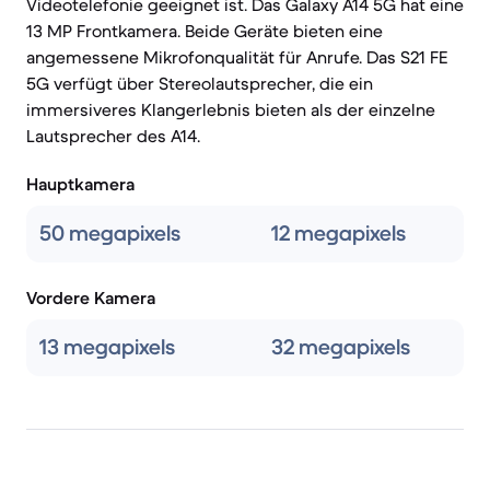
Videotelefonie geeignet ist. Das Galaxy A14 5G hat eine
13 MP Frontkamera. Beide Geräte bieten eine
angemessene Mikrofonqualität für Anrufe. Das S21 FE
5G verfügt über Stereolautsprecher, die ein
immersiveres Klangerlebnis bieten als der einzelne
Lautsprecher des A14.
Hauptkamera
50 megapixels
12 megapixels
Vordere Kamera
13 megapixels
32 megapixels