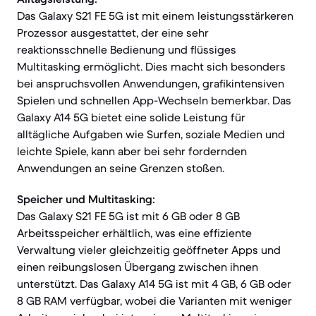
Das Galaxy S21 FE 5G ist mit einem leistungsstärkeren
Prozessor ausgestattet, der eine sehr
reaktionsschnelle Bedienung und flüssiges
Multitasking ermöglicht. Dies macht sich besonders
bei anspruchsvollen Anwendungen, grafikintensiven
Spielen und schnellen App-Wechseln bemerkbar. Das
Galaxy A14 5G bietet eine solide Leistung für
alltägliche Aufgaben wie Surfen, soziale Medien und
leichte Spiele, kann aber bei sehr fordernden
Anwendungen an seine Grenzen stoßen.
Speicher und Multitasking:
Das Galaxy S21 FE 5G ist mit 6 GB oder 8 GB
Arbeitsspeicher erhältlich, was eine effiziente
Verwaltung vieler gleichzeitig geöffneter Apps und
einen reibungslosen Übergang zwischen ihnen
unterstützt. Das Galaxy A14 5G ist mit 4 GB, 6 GB oder
8 GB RAM verfügbar, wobei die Varianten mit weniger