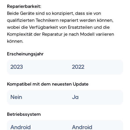
Reparierbarkeit:
Beide Geräte sind so konzipiert, dass sie von
qualifizierten Technikern repariert werden können,
wobei die Verfügbarkeit von Ersatzteilen und die
Komplexität der Reparatur je nach Modell variieren
können.
Erscheinungsjahr
2023
2022
Kompatibel mit dem neuesten Update
Nein
Ja
Betriebssystem
Android
Android