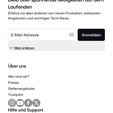
Laufenden
Erfahre vor allen anderen von neuen Produkten, exklusiven
Angeboten und wichtigen Tech-News.
E-Mail-Adresse
Anmelden
Mehr erfahren
Über uns
Wer sind wir?
Presse
Stellenangebote
Trustpilot
Hilfe und Support