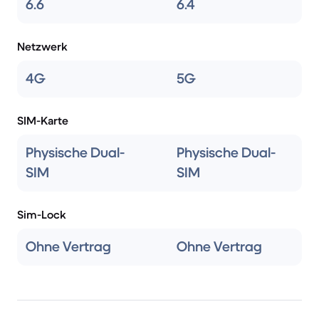
6.6
6.4
Netzwerk
4G
5G
SIM-Karte
Physische Dual-
Physische Dual-
SIM
SIM
Sim-Lock
Ohne Vertrag
Ohne Vertrag