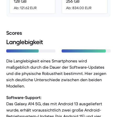
128 GB
256 GB
Ab: 121.62 EUR
Ab: 834.00 EUR
Scores
Langlebigkeit
Die Langlebigkeit eines Smartphones wird
maßgeblich durch die Dauer der Software-Updates
und die physische Robustheit bestimmt. Hier zeigen
sich deutliche Unterschiede zwischen den beiden
Modellen.
Software-Support:
Das Galaxy A14 5G, das mit Android 13 ausgeliefert
wurde, erhält voraussichtlich zwei große Android-
Betriebssystem-Updates (bis Android 15) und vier