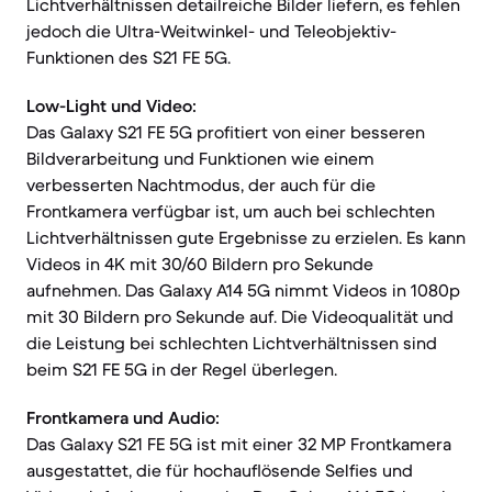
Lichtverhältnissen detailreiche Bilder liefern, es fehlen
jedoch die Ultra-Weitwinkel- und Teleobjektiv-
Funktionen des S21 FE 5G.
Low-Light und Video:
Das Galaxy S21 FE 5G profitiert von einer besseren
Bildverarbeitung und Funktionen wie einem
verbesserten Nachtmodus, der auch für die
Frontkamera verfügbar ist, um auch bei schlechten
Lichtverhältnissen gute Ergebnisse zu erzielen. Es kann
Videos in 4K mit 30/60 Bildern pro Sekunde
aufnehmen. Das Galaxy A14 5G nimmt Videos in 1080p
mit 30 Bildern pro Sekunde auf. Die Videoqualität und
die Leistung bei schlechten Lichtverhältnissen sind
beim S21 FE 5G in der Regel überlegen.
Frontkamera und Audio:
Das Galaxy S21 FE 5G ist mit einer 32 MP Frontkamera
ausgestattet, die für hochauflösende Selfies und