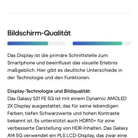
Bildschirm-Qualität
Das Display ist die primäre Schnittstelle zum
Smartphone und beeinflusst das visuelle Erlebnis
maßgeblich. Hier gibt es deutliche Unterschiede in
der Technologie und den Funktionen.
Display-Technologie und Bildqualität:
Das Galaxy S21 FE 5G ist mit einem Dynamic AMOLED
2X Display ausgestattet, das für seine lebendigen
Farben, tiefen Schwarzwerte und hohen Kontraste
bekannt ist. Es unterstützt auch HDR10+ für eine
verbesserte Darstellung von HDR-Inhalten. Das Galaxy
A14 5G verwendet ein PLS LCD-Display, das zwar eine