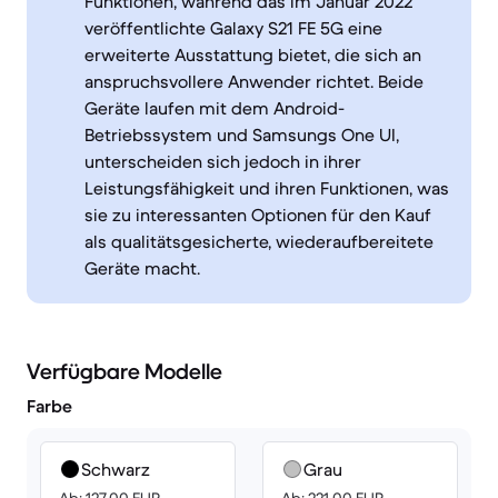
Funktionen, während das im Januar 2022
veröffentlichte Galaxy S21 FE 5G eine
erweiterte Ausstattung bietet, die sich an
anspruchsvollere Anwender richtet. Beide
Geräte laufen mit dem Android-
Betriebssystem und Samsungs One UI,
unterscheiden sich jedoch in ihrer
Leistungsfähigkeit und ihren Funktionen, was
sie zu interessanten Optionen für den Kauf
als qualitätsgesicherte, wiederaufbereitete
Geräte macht.
Verfügbare Modelle
Farbe
Schwarz
Grau