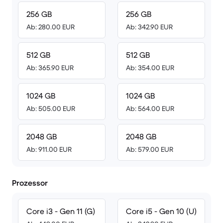
256 GB
256 GB
Ab: 280.00 EUR
Ab: 342.90 EUR
512 GB
512 GB
Ab: 365.90 EUR
Ab: 354.00 EUR
1024 GB
1024 GB
Ab: 505.00 EUR
Ab: 564.00 EUR
2048 GB
2048 GB
Ab: 911.00 EUR
Ab: 579.00 EUR
Prozessor
Core i3 - Gen 11 (G)
Core i5 - Gen 10 (U)