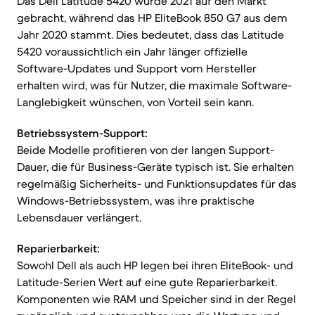
Das Dell Latitude 5420 wurde 2021 auf den Markt
gebracht, während das HP EliteBook 850 G7 aus dem
Jahr 2020 stammt. Dies bedeutet, dass das Latitude
5420 voraussichtlich ein Jahr länger offizielle
Software-Updates und Support vom Hersteller
erhalten wird, was für Nutzer, die maximale Software-
Langlebigkeit wünschen, von Vorteil sein kann.
Betriebssystem-Support:
Beide Modelle profitieren von der langen Support-
Dauer, die für Business-Geräte typisch ist. Sie erhalten
regelmäßig Sicherheits- und Funktionsupdates für das
Windows-Betriebssystem, was ihre praktische
Lebensdauer verlängert.
Reparierbarkeit:
Sowohl Dell als auch HP legen bei ihren EliteBook- und
Latitude-Serien Wert auf eine gute Reparierbarkeit.
Komponenten wie RAM und Speicher sind in der Regel