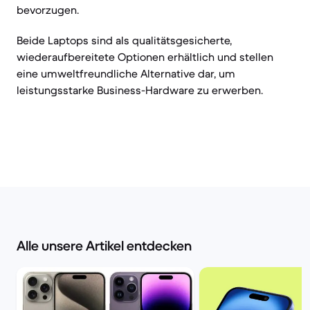
bevorzugen.
Beide Laptops sind als qualitätsgesicherte,
wiederaufbereitete Optionen erhältlich und stellen
eine umweltfreundliche Alternative dar, um
leistungsstarke Business-Hardware zu erwerben.
Alle unsere Artikel entdecken