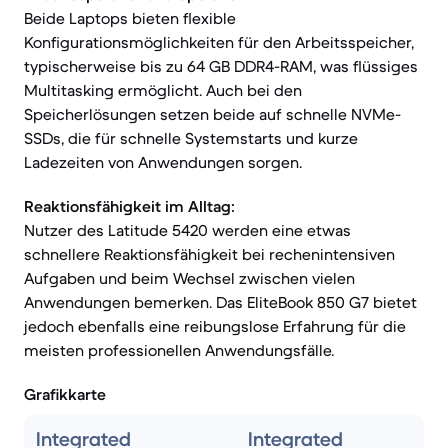
Beide Laptops bieten flexible
Konfigurationsmöglichkeiten für den Arbeitsspeicher,
typischerweise bis zu 64 GB DDR4-RAM, was flüssiges
Multitasking ermöglicht. Auch bei den
Speicherlösungen setzen beide auf schnelle NVMe-
SSDs, die für schnelle Systemstarts und kurze
Ladezeiten von Anwendungen sorgen.
Reaktionsfähigkeit im Alltag:
Nutzer des Latitude 5420 werden eine etwas
schnellere Reaktionsfähigkeit bei rechenintensiven
Aufgaben und beim Wechsel zwischen vielen
Anwendungen bemerken. Das EliteBook 850 G7 bietet
jedoch ebenfalls eine reibungslose Erfahrung für die
meisten professionellen Anwendungsfälle.
Grafikkarte
Integrated
Integrated