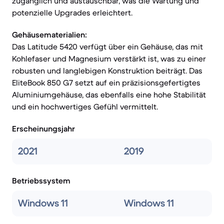
zugänglich und austauschbar, was die Wartung und
potenzielle Upgrades erleichtert.
Gehäusematerialien:
Das Latitude 5420 verfügt über ein Gehäuse, das mit
Kohlefaser und Magnesium verstärkt ist, was zu einer
robusten und langlebigen Konstruktion beiträgt. Das
EliteBook 850 G7 setzt auf ein präzisionsgefertigtes
Aluminiumgehäuse, das ebenfalls eine hohe Stabilität
und ein hochwertiges Gefühl vermittelt.
Erscheinungsjahr
2021
2019
Betriebssystem
Windows 11
Windows 11