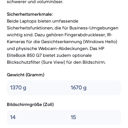
schwerer und voluminöser.
Sicherheitsmerkmale:
Beide Laptops bieten umfassende
Sicherheitsfunktionen, die für Business-Umgebungen
wichtig sind. Dazu gehören Fingerabdruckleser, IR-
Kameras für die Gesichtserkennung (Windows Hello)
und physische Webcam-Abdeckungen. Das HP
EliteBook 850 G7 bietet zudem optionale
Blickschutzfilter (Sure View) für den Bildschirm.
Gewicht (Gramm)
1370 g
1670 g
Bildschirmgröße (Zoll)
14
15