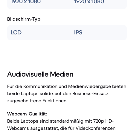
1920 x 1080
1920 x 1080
Bildschirm-Typ
LCD
IPS
Audiovisuelle Medien
Für die Kommunikation und Medienwiedergabe bieten
beide Laptops solide, auf den Business-Einsatz
zugeschnittene Funktionen.
Webcam-Qualität:
Beide Laptops sind standardmäßig mit 720p HD-
Webcams ausgestattet, die für Videokonferenzen