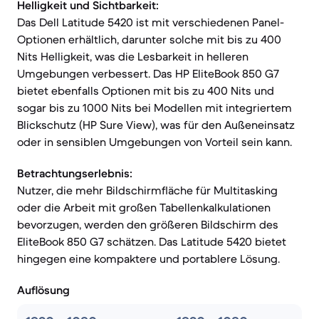
Helligkeit und Sichtbarkeit:
Das Dell Latitude 5420 ist mit verschiedenen Panel-
Optionen erhältlich, darunter solche mit bis zu 400
Nits Helligkeit, was die Lesbarkeit in helleren
Umgebungen verbessert. Das HP EliteBook 850 G7
bietet ebenfalls Optionen mit bis zu 400 Nits und
sogar bis zu 1000 Nits bei Modellen mit integriertem
Blickschutz (HP Sure View), was für den Außeneinsatz
oder in sensiblen Umgebungen von Vorteil sein kann.
Betrachtungserlebnis:
Nutzer, die mehr Bildschirmfläche für Multitasking
oder die Arbeit mit großen Tabellenkalkulationen
bevorzugen, werden den größeren Bildschirm des
EliteBook 850 G7 schätzen. Das Latitude 5420 bietet
hingegen eine kompaktere und portablere Lösung.
Auflösung