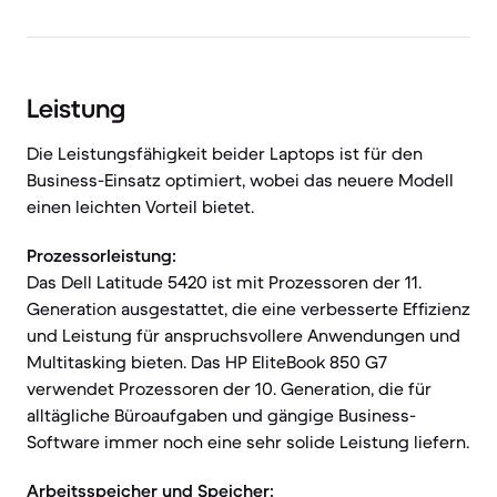
Leistung
Die Leistungsfähigkeit beider Laptops ist für den
Business-Einsatz optimiert, wobei das neuere Modell
einen leichten Vorteil bietet.
Prozessorleistung:
Das Dell Latitude 5420 ist mit Prozessoren der 11.
Generation ausgestattet, die eine verbesserte Effizienz
und Leistung für anspruchsvollere Anwendungen und
Multitasking bieten. Das HP EliteBook 850 G7
verwendet Prozessoren der 10. Generation, die für
alltägliche Büroaufgaben und gängige Business-
Software immer noch eine sehr solide Leistung liefern.
Arbeitsspeicher und Speicher: