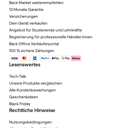
Back Market weiterempfehlen
12 Monate Garantie
Versicherungen
Dein Gerät verkaufen
Angebot für Studierende und Lehrkräfte
Registrierung für professionelle Händler:innen
Back Office Verkäuferportal
100 % sichere Zahlungen
Lesenswertes
Tech-Talk
Unsere Produkte vergleichen
Alle Kundenbewertungen
Geschenkideen
Black Friday
Rechtliche Hinweise
Nutzungsbedingungen