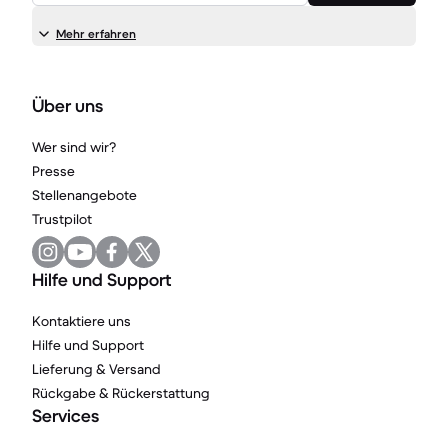
Mehr erfahren
Über uns
Wer sind wir?
Presse
Stellenangebote
Trustpilot
Hilfe und Support
Kontaktiere uns
Hilfe und Support
Lieferung & Versand
Rückgabe & Rückerstattung
Services