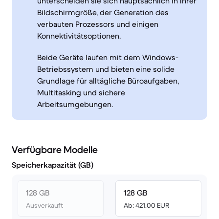
unterscheiden sie sich hauptsächlich in ihrer
Bildschirmgröße, der Generation des
verbauten Prozessors und einigen
Konnektivitätsoptionen.
Beide Geräte laufen mit dem Windows-
Betriebssystem und bieten eine solide
Grundlage für alltägliche Büroaufgaben,
Multitasking und sichere
Arbeitsumgebungen.
Verfügbare Modelle
Speicherkapazität (GB)
128 GB
128 GB
Ausverkauft
Ab: 421.00 EUR