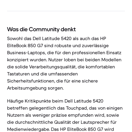
Was die Community denkt
Sowohl das Dell Latitude 5420 als auch das HP
EliteBook 850 G7 sind robuste und zuverlässige
Business-Laptops, die für den professionellen Einsatz
konzipiert wurden. Nutzer loben bei beiden Modellen
die solide Verarbeitungsqualität, die komfortablen
Tastaturen und die umfassenden
Sicherheitsfunktionen, die für eine sichere
Arbeitsumgebung sorgen.
Häufige Kritikpunkte beim Dell Latitude 5420
betreffen gelegentlich das Touchpad, das von einigen
Nutzern als weniger präzise empfunden wird, sowie
die durchschnittliche Qualität der Lautsprecher für
Medienwiedergabe. Das HP EliteBook 850 G7 wird