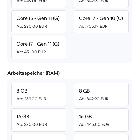
Ab: 449.00 EUR
Ab: 342.90 EUR
Core i5 - Gen 11 (G)
Core i7 - Gen 10 (U)
Ab: 280.00 EUR
Ab: 705.19 EUR
Core i7 - Gen 11 (G)
Ab: 451.00 EUR
Arbeitsspeicher (RAM)
8 GB
8 GB
Ab: 289.00 EUR
Ab: 342.90 EUR
16 GB
16 GB
Ab: 280.00 EUR
Ab: 445.00 EUR