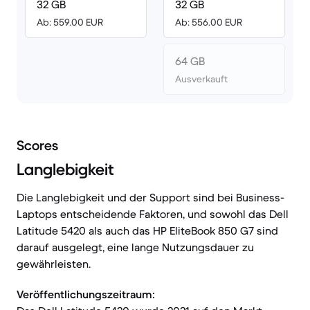
32 GB
32 GB
Ab: 559.00 EUR
Ab: 556.00 EUR
64 GB
Ausverkauft
Scores
Langlebigkeit
Die Langlebigkeit und der Support sind bei Business-
Laptops entscheidende Faktoren, und sowohl das Dell
Latitude 5420 als auch das HP EliteBook 850 G7 sind
darauf ausgelegt, eine lange Nutzungsdauer zu
gewährleisten.
Veröffentlichungszeitraum: