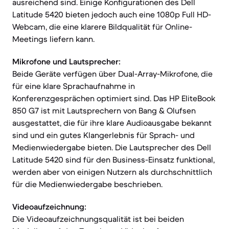
ausreichend sind. Einige Konfigurationen des Dell
Latitude 5420 bieten jedoch auch eine 1080p Full HD-
Webcam, die eine klarere Bildqualität für Online-
Meetings liefern kann.
Mikrofone und Lautsprecher:
Beide Geräte verfügen über Dual-Array-Mikrofone, die
für eine klare Sprachaufnahme in
Konferenzgesprächen optimiert sind. Das HP EliteBook
850 G7 ist mit Lautsprechern von Bang & Olufsen
ausgestattet, die für ihre klare Audioausgabe bekannt
sind und ein gutes Klangerlebnis für Sprach- und
Medienwiedergabe bieten. Die Lautsprecher des Dell
Latitude 5420 sind für den Business-Einsatz funktional,
werden aber von einigen Nutzern als durchschnittlich
für die Medienwiedergabe beschrieben.
Videoaufzeichnung:
Die Videoaufzeichnungsqualität ist bei beiden