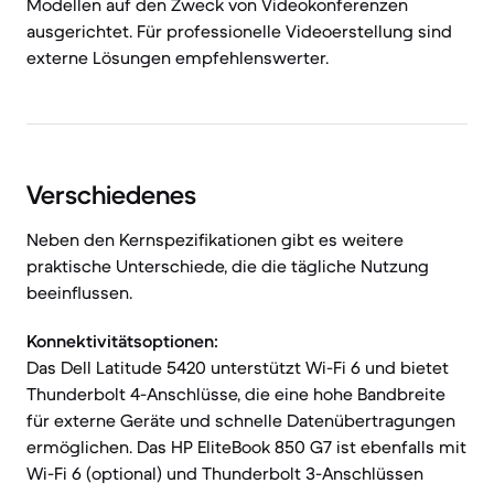
Modellen auf den Zweck von Videokonferenzen
ausgerichtet. Für professionelle Videoerstellung sind
externe Lösungen empfehlenswerter.
Verschiedenes
Neben den Kernspezifikationen gibt es weitere
praktische Unterschiede, die die tägliche Nutzung
beeinflussen.
Konnektivitätsoptionen:
Das Dell Latitude 5420 unterstützt Wi-Fi 6 und bietet
Thunderbolt 4-Anschlüsse, die eine hohe Bandbreite
für externe Geräte und schnelle Datenübertragungen
ermöglichen. Das HP EliteBook 850 G7 ist ebenfalls mit
Wi-Fi 6 (optional) und Thunderbolt 3-Anschlüssen