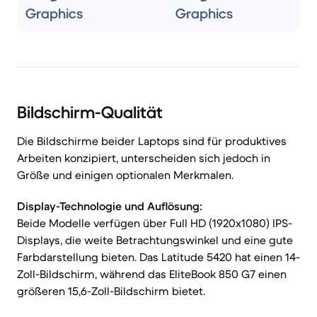
Graphics
Graphics
Bildschirm-Qualität
Die Bildschirme beider Laptops sind für produktives
Arbeiten konzipiert, unterscheiden sich jedoch in
Größe und einigen optionalen Merkmalen.
Display-Technologie und Auflösung:
Beide Modelle verfügen über Full HD (1920x1080) IPS-
Displays, die weite Betrachtungswinkel und eine gute
Farbdarstellung bieten. Das Latitude 5420 hat einen 14-
Zoll-Bildschirm, während das EliteBook 850 G7 einen
größeren 15,6-Zoll-Bildschirm bietet.