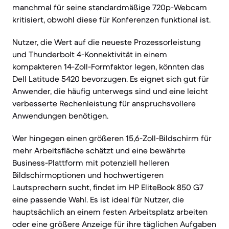
manchmal für seine standardmäßige 720p-Webcam
kritisiert, obwohl diese für Konferenzen funktional ist.
Nutzer, die Wert auf die neueste Prozessorleistung
und Thunderbolt 4-Konnektivität in einem
kompakteren 14-Zoll-Formfaktor legen, könnten das
Dell Latitude 5420 bevorzugen. Es eignet sich gut für
Anwender, die häufig unterwegs sind und eine leicht
verbesserte Rechenleistung für anspruchsvollere
Anwendungen benötigen.
Wer hingegen einen größeren 15,6-Zoll-Bildschirm für
mehr Arbeitsfläche schätzt und eine bewährte
Business-Plattform mit potenziell helleren
Bildschirmoptionen und hochwertigeren
Lautsprechern sucht, findet im HP EliteBook 850 G7
eine passende Wahl. Es ist ideal für Nutzer, die
hauptsächlich an einem festen Arbeitsplatz arbeiten
oder eine größere Anzeige für ihre täglichen Aufgaben