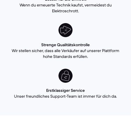
Wenn du erneuerte Technik kaufst, vermeidest du
Elektroschrott.
Strenge Qualitätskontrolle
Wir stellen sicher, dass alle Verkäufer auf unserer Plattform
hohe Standards erfüllen.
Erstklassiger Service
Unser freundliches Support-Team ist immer für dich da.