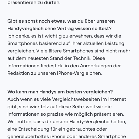
präsentieren zu dürfen.
Gibt es sonst noch etwas, was du über unseren
Handyvergleich ohne Vertrag wissen solltest?
Ich denke, es ist wichtig zu erwähnen, dass wir die
Smartphones basierend auf ihrer aktuellen Leistung
vergleichen. Viele ältere Smartphones sind nicht mehr
auf dem neuesten Stand der Technik. Diese
Informationen findest du in den Anmerkungen der
Redaktion zu unseren iPhone-Vergleichen.
Wo kann man Handys am besten vergleichen?
Auch wenn es viele Vergleichswebseiten im Internet
gibt, sind wir stolz auf diese Seite, weil wir die
Informationen so präzise wie möglich präsentieren.
Wir hoffen, dass dir unsere Handy-Vergleiche helfen,
eine Entscheidung für ein gebrauchtes oder
generalüberholtes iPhone oder anderes Smartphone