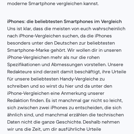
moderne Smartphone vergleichen kannst.
iPhones: die beliebtesten Smartphones im Vergleich
Uns ist klar, dass die meisten von euch wahrscheinlich
nach iPhone-Vergleichen suchen, da die iPhones
besonders unter den Deutschen zur beliebtesten
Smartphone-Marke gehört. Wir wollen dir in unseren
iPhone-Vergleichen mehr als nur die rohen
Spezifikationen und Abmessungen vorstellen. Unsere
Redakteure sind derzeit damit beschäftigt, ihre Urteile
für unsere beliebtesten Handy-Vergleiche zu
schreiben und so wirst du hier und da unter den
iPhone-Vergleichen eine Anmerkung unserer
Redaktion finden. Es ist manchmal gar nicht so leicht,
sich zwischen zwei iPhones zu entscheiden, die sich
ähnlich sind, und manchmal erzählen die technischen
Daten nicht die ganze Geschichte. Deshalb nehmen
wir uns die Zeit, um dir ausführliche Urteile