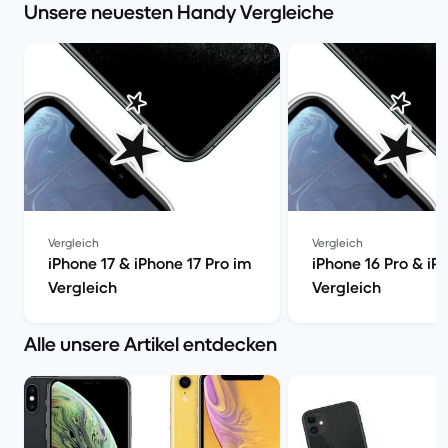
Unsere neuesten Handy Vergleiche
Vergleich
Vergleich
iPhone 17 & iPhone 17 Pro im
iPhone 16 Pro & iP
Vergleich
Vergleich
Alle unsere Artikel entdecken