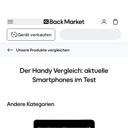
Gerät verkaufen
Unsere Produkte vergleichen
Der Handy Vergleich: aktuelle
Smartphones im Test
Andere Kategorien