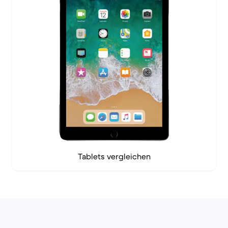
Tablets vergleichen