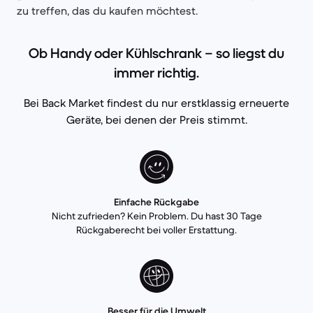
zu treffen, das du kaufen möchtest.
Ob Handy oder Kühlschrank – so liegst du
immer richtig.
Bei Back Market findest du nur erstklassig erneuerte
Geräte, bei denen der Preis stimmt.
Einfache Rückgabe
Nicht zufrieden? Kein Problem. Du hast 30 Tage
Rückgaberecht bei voller Erstattung.
Besser für die Umwelt