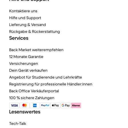
Kontaktiere uns
Hilfe und Support
Lieferung & Versand
Rückgabe & Rückerstattung
Services
Back Market weiterempfehlen
12 Monate Garantie
Versicherungen
Dein Gerät verkaufen
Angebot für Studierende und Lehrkräfte
Registrierung für professionelle Händler:innen
Back Office Verkäuferportal
100 % sichere Zahlungen
Lesenswertes
Tech-Talk