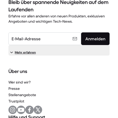
Bleib über spannende Neuigkeiten auf dem
Laufenden
Erfahre vor allen anderen von neuen Produkten, exklusiven
Angeboten und wichtigen Tech-News.
E-Mail-Adresse
Anmelden
Mehr erfahren
Über uns
Wer sind wir?
Presse
Stellenangebote
Trustpilot
Hilfe und Support