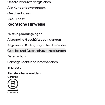
Unsere Produkte vergleichen
Alle Kundenbewertungen
Geschenkideen
Black Friday
Rechtliche Hinweise
Nutzungsbedingungen
Allgemeine Geschäftsbedingungen
Allgemeine Bedingungen für den Verkauf
Cookies und Datenschutzeinstellungen
Datenschutz
Sonstige rechtliche Informationen
Impressum
Illegale Inhalte melden