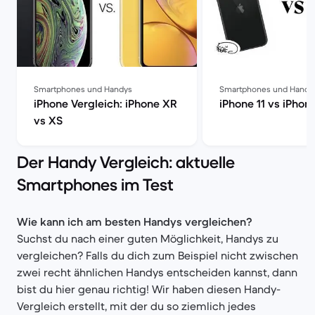
Smartphones und Handys
Smartphones und Handy
iPhone Vergleich: iPhone XR
iPhone 11 vs iPhone
vs XS
Der Handy Vergleich: aktuelle
Smartphones im Test
Wie kann ich am besten Handys vergleichen?
Suchst du nach einer guten Möglichkeit, Handys zu
vergleichen? Falls du dich zum Beispiel nicht zwischen
zwei recht ähnlichen Handys entscheiden kannst, dann
bist du hier genau richtig! Wir haben diesen Handy-
Vergleich erstellt, mit der du so ziemlich jedes