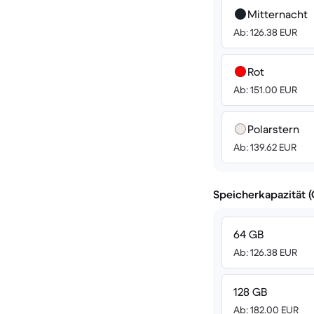
Mitternacht
Ab: 126.38 EUR
Rot
Ab: 151.00 EUR
Polarstern
Ab: 139.62 EUR
Speicherkapazität 
64 GB
Ab: 126.38 EUR
128 GB
Ab: 182.00 EUR