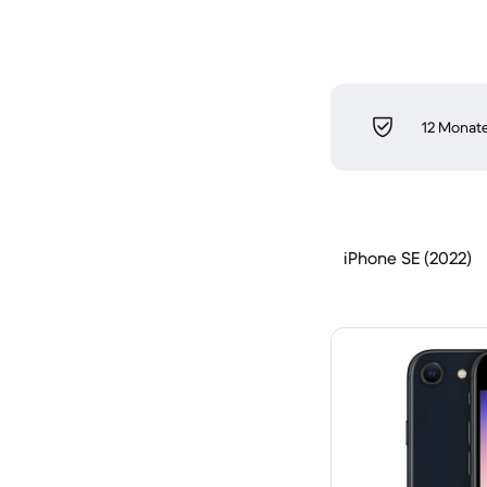
12 Monate
iPhone SE (2022)