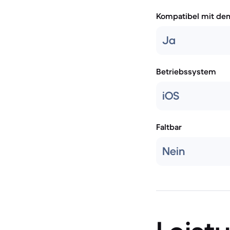
Kompatibel mit de
Ja
Betriebssystem
iOS
Faltbar
Nein