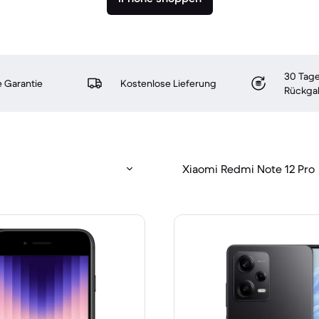
30 Tage
 Garantie
Kostenlose Lieferung
Rückga
Xiaomi Redmi Note 12 Pro