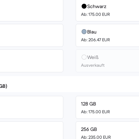
Schwarz
Ab: 175.00 EUR
Blau
Ab: 206.47 EUR
Weiß
Ausverkauft
(GB)
128 GB
Ab: 175.00 EUR
256 GB
Ab: 235.00 EUR