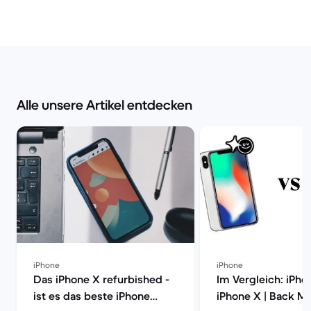
Alle unsere Artikel entdecken
iPhone
iPhone
Das iPhone X refurbished -
Im Vergleich: iPhon
ist es das beste iPhone
iPhone X | Back M