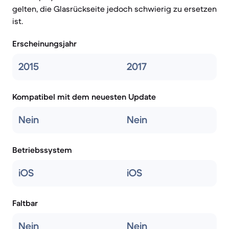
gelten, die Glasrückseite jedoch schwierig zu ersetzen
ist.
Erscheinungsjahr
2015
2017
Kompatibel mit dem neuesten Update
Nein
Nein
Betriebssystem
iOS
iOS
Faltbar
Nein
Nein