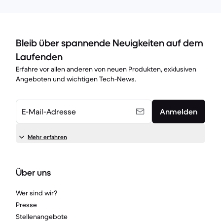
Bleib über spannende Neuigkeiten auf dem
Laufenden
Erfahre vor allen anderen von neuen Produkten, exklusiven
Angeboten und wichtigen Tech-News.
E-Mail-Adresse
Anmelden
Mehr erfahren
Über uns
Wer sind wir?
Presse
Stellenangebote