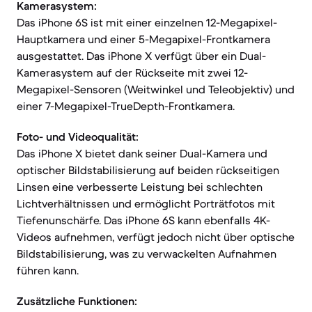
Kamerasystem:
Das iPhone 6S ist mit einer einzelnen 12-Megapixel-
Hauptkamera und einer 5-Megapixel-Frontkamera
ausgestattet. Das iPhone X verfügt über ein Dual-
Kamerasystem auf der Rückseite mit zwei 12-
Megapixel-Sensoren (Weitwinkel und Teleobjektiv) und
einer 7-Megapixel-TrueDepth-Frontkamera.
Foto- und Videoqualität:
Das iPhone X bietet dank seiner Dual-Kamera und
optischer Bildstabilisierung auf beiden rückseitigen
Linsen eine verbesserte Leistung bei schlechten
Lichtverhältnissen und ermöglicht Porträtfotos mit
Tiefenunschärfe. Das iPhone 6S kann ebenfalls 4K-
Videos aufnehmen, verfügt jedoch nicht über optische
Bildstabilisierung, was zu verwackelten Aufnahmen
führen kann.
Zusätzliche Funktionen: