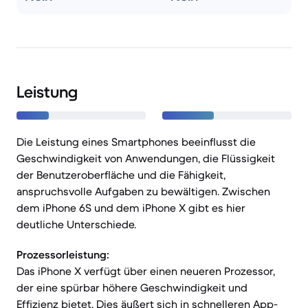
Leistung
Die Leistung eines Smartphones beeinflusst die
Geschwindigkeit von Anwendungen, die Flüssigkeit
der Benutzeroberfläche und die Fähigkeit,
anspruchsvolle Aufgaben zu bewältigen. Zwischen
dem iPhone 6S und dem iPhone X gibt es hier
deutliche Unterschiede.
Prozessorleistung:
Das iPhone X verfügt über einen neueren Prozessor,
der eine spürbar höhere Geschwindigkeit und
Effizienz bietet. Dies äußert sich in schnelleren App-