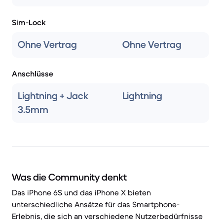
Sim-Lock
Ohne Vertrag
Ohne Vertrag
Anschlüsse
Lightning + Jack
Lightning
3.5mm
Was die Community denkt
Das iPhone 6S und das iPhone X bieten
unterschiedliche Ansätze für das Smartphone-
Erlebnis, die sich an verschiedene Nutzerbedürfnisse