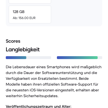
128 GB
Ab: 156.00 EUR
Scores
Langlebigkeit
Die Lebensdauer eines Smartphones wird maßgeblich
durch die Dauer der Softwareunterstützung und die
Verfügbarkeit von Ersatzteilen bestimmt. Beide
Modelle haben ihren offiziellen Software-Support für
die neuesten iOS-Versionen eingestellt, erhalten aber
weiterhin Sicherheitsupdates.
Veröffentlichungszeitraum und Alter: