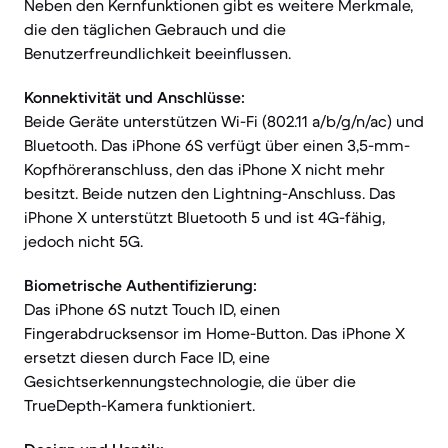
Neben den Kernfunktionen gibt es weitere Merkmale,
die den täglichen Gebrauch und die
Benutzerfreundlichkeit beeinflussen.
Konnektivität und Anschlüsse:
Beide Geräte unterstützen Wi-Fi (802.11 a/b/g/n/ac) und
Bluetooth. Das iPhone 6S verfügt über einen 3,5-mm-
Kopfhöreranschluss, den das iPhone X nicht mehr
besitzt. Beide nutzen den Lightning-Anschluss. Das
iPhone X unterstützt Bluetooth 5 und ist 4G-fähig,
jedoch nicht 5G.
Biometrische Authentifizierung:
Das iPhone 6S nutzt Touch ID, einen
Fingerabdrucksensor im Home-Button. Das iPhone X
ersetzt diesen durch Face ID, eine
Gesichtserkennungstechnologie, die über die
TrueDepth-Kamera funktioniert.