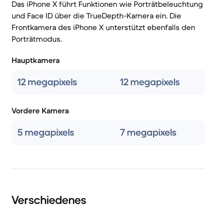
Das iPhone X führt Funktionen wie Porträtbeleuchtung
und Face ID über die TrueDepth-Kamera ein. Die
Frontkamera des iPhone X unterstützt ebenfalls den
Porträtmodus.
Hauptkamera
12 megapixels
12 megapixels
Vordere Kamera
5 megapixels
7 megapixels
Verschiedenes