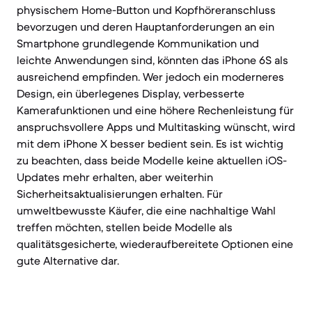
physischem Home-Button und Kopfhöreranschluss
bevorzugen und deren Hauptanforderungen an ein
Smartphone grundlegende Kommunikation und
leichte Anwendungen sind, könnten das iPhone 6S als
ausreichend empfinden. Wer jedoch ein moderneres
Design, ein überlegenes Display, verbesserte
Kamerafunktionen und eine höhere Rechenleistung für
anspruchsvollere Apps und Multitasking wünscht, wird
mit dem iPhone X besser bedient sein. Es ist wichtig
zu beachten, dass beide Modelle keine aktuellen iOS-
Updates mehr erhalten, aber weiterhin
Sicherheitsaktualisierungen erhalten. Für
umweltbewusste Käufer, die eine nachhaltige Wahl
treffen möchten, stellen beide Modelle als
qualitätsgesicherte, wiederaufbereitete Optionen eine
gute Alternative dar.