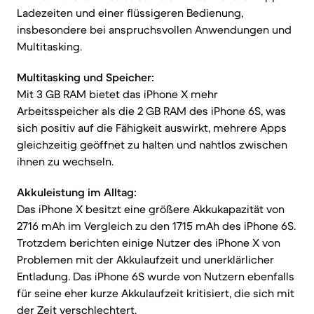
Ladezeiten und einer flüssigeren Bedienung,
insbesondere bei anspruchsvollen Anwendungen und
Multitasking.
Multitasking und Speicher:
Mit 3 GB RAM bietet das iPhone X mehr
Arbeitsspeicher als die 2 GB RAM des iPhone 6S, was
sich positiv auf die Fähigkeit auswirkt, mehrere Apps
gleichzeitig geöffnet zu halten und nahtlos zwischen
ihnen zu wechseln.
Akkuleistung im Alltag:
Das iPhone X besitzt eine größere Akkukapazität von
2716 mAh im Vergleich zu den 1715 mAh des iPhone 6S.
Trotzdem berichten einige Nutzer des iPhone X von
Problemen mit der Akkulaufzeit und unerklärlicher
Entladung. Das iPhone 6S wurde von Nutzern ebenfalls
für seine eher kurze Akkulaufzeit kritisiert, die sich mit
der Zeit verschlechtert.