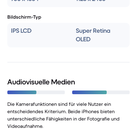
Bildschirm-Typ
IPS LCD
Super Retina
OLED
Audiovisuelle Medien
Die Kamerafunktionen sind für viele Nutzer ein
entscheidendes Kriterium. Beide iPhones bieten
unterschiedliche Fähigkeiten in der Fotografie und
Videoaufnahme.