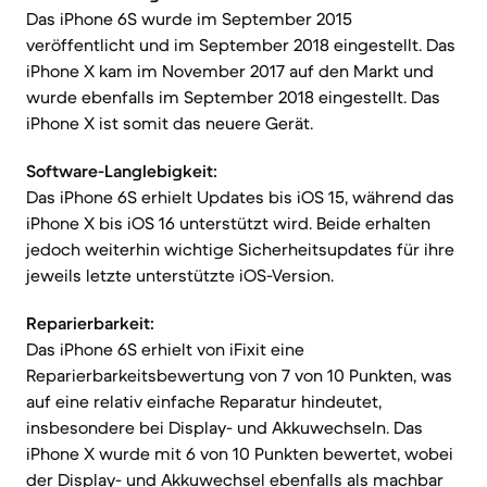
Das iPhone 6S wurde im September 2015
veröffentlicht und im September 2018 eingestellt. Das
iPhone X kam im November 2017 auf den Markt und
wurde ebenfalls im September 2018 eingestellt. Das
iPhone X ist somit das neuere Gerät.
Software-Langlebigkeit:
Das iPhone 6S erhielt Updates bis iOS 15, während das
iPhone X bis iOS 16 unterstützt wird. Beide erhalten
jedoch weiterhin wichtige Sicherheitsupdates für ihre
jeweils letzte unterstützte iOS-Version.
Reparierbarkeit:
Das iPhone 6S erhielt von iFixit eine
Reparierbarkeitsbewertung von 7 von 10 Punkten, was
auf eine relativ einfache Reparatur hindeutet,
insbesondere bei Display- und Akkuwechseln. Das
iPhone X wurde mit 6 von 10 Punkten bewertet, wobei
der Display- und Akkuwechsel ebenfalls als machbar