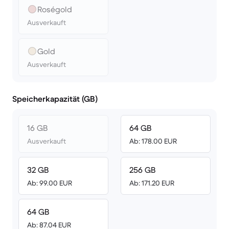
Roségold
Ausverkauft
Gold
Ausverkauft
Speicherkapazität (GB)
16 GB
64 GB
Ausverkauft
Ab: 178.00 EUR
32 GB
256 GB
Ab: 99.00 EUR
Ab: 171.20 EUR
64 GB
Ab: 87.04 EUR