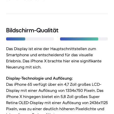
Bildschirm-Qualität
Das Display ist eine der Hauptschnittstellen zum
Smartphone und entscheidend für das visuelle
Erlebnis. Das iPhone X brachte hier eine signifikante
Neuerung mit sich.
Display-Technologie und Auflösung:
Das iPhone 6S verfügt über ein 4,7 Zoll großes LCD-
Display mit einer Auflösung von 1334x750 Pixeln. Das
iPhone X hingegen bietet ein 5,8 Zoll großes Super
Retina OLED-Display mit einer Auflösung von 2436x1125
Pixeln, was zu einer deutlich höheren Pixeldichte und