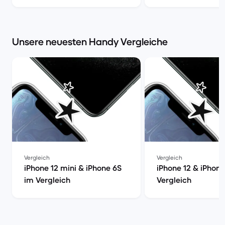
2022? | Back Market
Unsere neuesten Handy Vergleiche
Vergleich
Vergleich
iPhone 12 mini & iPhone 6S
iPhone 12 & iPhon
im Vergleich
Vergleich