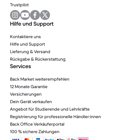
Trustpilot
Hilfe und Support
Kontaktiere uns
Hilfe und Support
Lieferung & Versand
Rückgabe & Rückerstattung
Services
Back Market weiterempfehlen
12 Monate Garantie
Versicherungen
Dein Gerät verkaufen
Angebot für Studierende und Lehrkräfte
Registrierung für professionelle Händler:innen
Back Office Verkäuferportal
100 % sichere Zahlungen