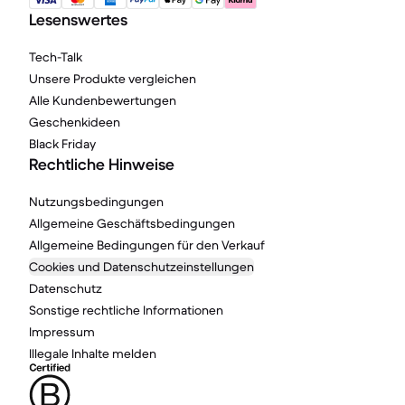
Lesenswertes
Tech-Talk
Unsere Produkte vergleichen
Alle Kundenbewertungen
Geschenkideen
Black Friday
Rechtliche Hinweise
Nutzungsbedingungen
Allgemeine Geschäftsbedingungen
Allgemeine Bedingungen für den Verkauf
Cookies und Datenschutzeinstellungen
Datenschutz
Sonstige rechtliche Informationen
Impressum
Illegale Inhalte melden