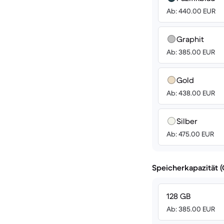
Ab: 440.00 EUR
Graphit
Ab: 385.00 EUR
Gold
Ab: 438.00 EUR
Silber
Ab: 475.00 EUR
Speicherkapazität 
128 GB
Ab: 385.00 EUR