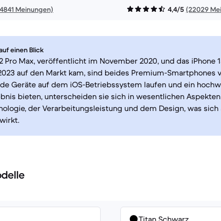
14841 Meinungen)
4,4/5
(22029 Me
uf einen Blick
2 Pro Max, veröffentlicht im November 2020, und das iPhone 1
023 auf den Markt kam, sind beides Premium-Smartphones v
de Geräte auf dem iOS-Betriebssystem laufen und ein hochw
bnis bieten, unterscheiden sie sich in wesentlichen Aspekten
logie, der Verarbeitungsleistung und dem Design, was sich a
wirkt.
delle
Titan Schwarz