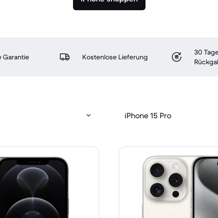
30 Tage
 Garantie
Kostenlose Lieferung
Rückga
iPhone 15 Pro