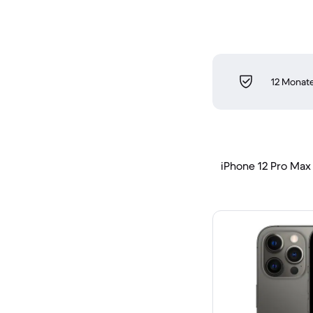
12 Monate
iPhone 12 Pro Max