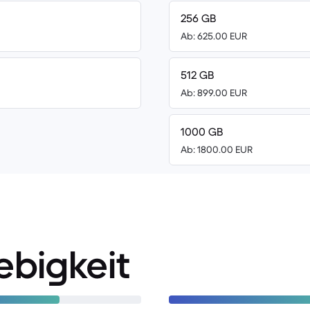
256 GB
Ab: 625.00 EUR
512 GB
Ab: 899.00 EUR
1000 GB
Ab: 1800.00 EUR
ebigkeit