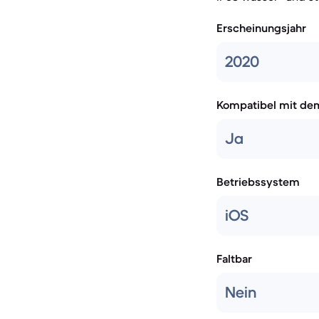
Erscheinungsjahr
2020
Kompatibel mit de
Ja
Betriebssystem
iOS
Faltbar
Nein