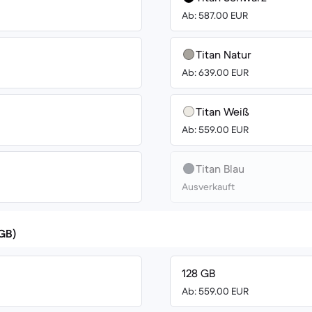
Ab: 587.00 EUR
Titan Natur
Ab: 639.00 EUR
Titan Weiß
Ab: 559.00 EUR
Titan Blau
Ausverkauft
(GB)
128 GB
Ab: 559.00 EUR