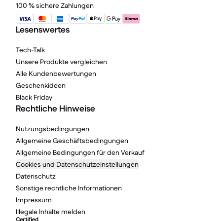
100 % sichere Zahlungen
Lesenswertes
Tech-Talk
Unsere Produkte vergleichen
Alle Kundenbewertungen
Geschenkideen
Black Friday
Rechtliche Hinweise
Nutzungsbedingungen
Allgemeine Geschäftsbedingungen
Allgemeine Bedingungen für den Verkauf
Cookies und Datenschutzeinstellungen
Datenschutz
Sonstige rechtliche Informationen
Impressum
Illegale Inhalte melden