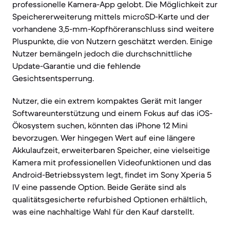
professionelle Kamera-App gelobt. Die Möglichkeit zur
Speichererweiterung mittels microSD-Karte und der
vorhandene 3,5-mm-Kopfhöreranschluss sind weitere
Pluspunkte, die von Nutzern geschätzt werden. Einige
Nutzer bemängeln jedoch die durchschnittliche
Update-Garantie und die fehlende
Gesichtsentsperrung.
Nutzer, die ein extrem kompaktes Gerät mit langer
Softwareunterstützung und einem Fokus auf das iOS-
Ökosystem suchen, könnten das iPhone 12 Mini
bevorzugen. Wer hingegen Wert auf eine längere
Akkulaufzeit, erweiterbaren Speicher, eine vielseitige
Kamera mit professionellen Videofunktionen und das
Android-Betriebssystem legt, findet im Sony Xperia 5
IV eine passende Option. Beide Geräte sind als
qualitätsgesicherte refurbished Optionen erhältlich,
was eine nachhaltige Wahl für den Kauf darstellt.