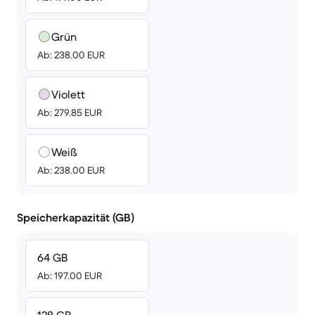
Grün
Ab: 238.00 EUR
Violett
Ab: 279.85 EUR
Weiß
Ab: 238.00 EUR
Speicherkapazität (GB)
64 GB
Ab: 197.00 EUR