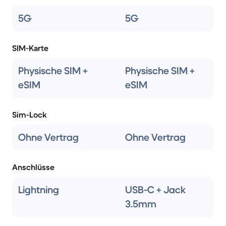
5G
5G
SIM-Karte
Physische SIM +
Physische SIM +
eSIM
eSIM
Sim-Lock
Ohne Vertrag
Ohne Vertrag
Anschlüsse
Lightning
USB-C + Jack
3.5mm