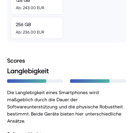
128 GB
Ab: 243.00 EUR
256 GB
Ab: 236.00 EUR
Scores
Langlebigkeit
Die Langlebigkeit eines Smartphones wird
maßgeblich durch die Dauer der
Softwareunterstützung und die physische Robustheit
bestimmt. Beide Geräte bieten hier unterschiedliche
Ansätze.