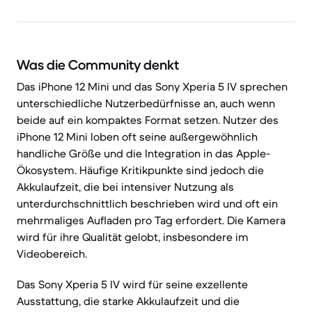
Was die Community denkt
Das iPhone 12 Mini und das Sony Xperia 5 IV sprechen
unterschiedliche Nutzerbedürfnisse an, auch wenn
beide auf ein kompaktes Format setzen. Nutzer des
iPhone 12 Mini loben oft seine außergewöhnlich
handliche Größe und die Integration in das Apple-
Ökosystem. Häufige Kritikpunkte sind jedoch die
Akkulaufzeit, die bei intensiver Nutzung als
unterdurchschnittlich beschrieben wird und oft ein
mehrmaliges Aufladen pro Tag erfordert. Die Kamera
wird für ihre Qualität gelobt, insbesondere im
Videobereich.
Das Sony Xperia 5 IV wird für seine exzellente
Ausstattung, die starke Akkulaufzeit und die