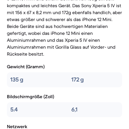
kompaktes und leichtes Gerät. Das Sony Xperia 5 IV ist
mit 156 x 67 x 8,2 mm und 172g ebenfalls handlich, aber
etwas größer und schwerer als das iPhone 12 Mini.
Beide Geräte sind aus hochwertigen Materialien
gefertigt, wobei das iPhone 12 Mini einen
Aluminiumrahmen und das Xperia 5 IV einen
Aluminiumrahmen mit Gorilla Glass auf Vorder- und
Rückseite besitzt.
Gewicht (Gramm)
135 g
172 g
Bildschirmgröße (Zoll)
5.4
6,1
Netzwerk