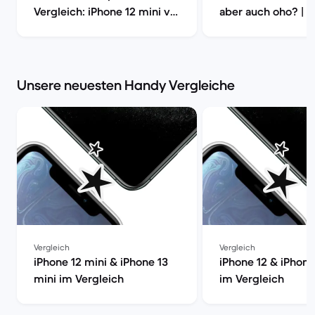
Vergleich: iPhone 12 mini vs
aber auch oho? | 
iPhone SE vs S20 | Back
Market
Market
Unsere neuesten Handy Vergleiche
Vergleich
Vergleich
iPhone 12 mini & iPhone 13
iPhone 12 & iPhone
mini im Vergleich
im Vergleich