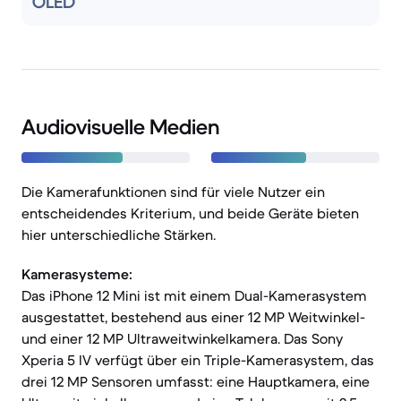
OLED
Audiovisuelle Medien
Die Kamerafunktionen sind für viele Nutzer ein
entscheidendes Kriterium, und beide Geräte bieten
hier unterschiedliche Stärken.
Kamerasysteme:
Das iPhone 12 Mini ist mit einem Dual-Kamerasystem
ausgestattet, bestehend aus einer 12 MP Weitwinkel-
und einer 12 MP Ultraweitwinkelkamera. Das Sony
Xperia 5 IV verfügt über ein Triple-Kamerasystem, das
drei 12 MP Sensoren umfasst: eine Hauptkamera, eine