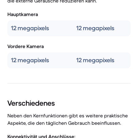
die externe Geräusche reduzieren kann.
Hauptkamera
12 megapixels
12 megapixels
Vordere Kamera
12 megapixels
12 megapixels
Verschiedenes
Neben den Kernfunktionen gibt es weitere praktische
Aspekte, die den täglichen Gebrauch beeinflussen.
Konnektivität und Anschlüsse: