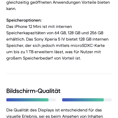
gleichzeitig geöffneten Anwendungen Vorteile bieten
kann.
Speicheroptionen:
Das iPhone 12 Mini ist mit internen
Speicherkapazitäten von 64 GB, 128 GB und 256 GB
erhältlich. Das Sony Xperia 5 IV bietet 128 GB internen
Speicher, der sich jedoch mittels microSDXC-Karte
um bis zu 1 TB erweitern lässt, was für Nutzer mit
großem Speicherbedarf von Vorteil ist.
Bildschirm-Qualität
Die Qualität des Displays ist entscheidend für das
visuelle Erlebnis, sei es beim Ansehen von Inhalten