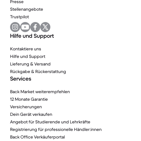
Presse
Stellenangebote
Trustpilot
Hilfe und Support
Kontaktiere uns
Hilfe und Support
Lieferung & Versand
Rückgabe & Rückerstattung
Services
Back Market weiterempfehlen
12 Monate Garantie
Versicherungen
Dein Gerät verkaufen
Angebot für Studierende und Lehrkräfte
Registrierung für professionelle Händler:innen
Back Office Verkäuferportal