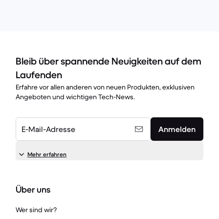
Bleib über spannende Neuigkeiten auf dem
Laufenden
Erfahre vor allen anderen von neuen Produkten, exklusiven
Angeboten und wichtigen Tech-News.
E-Mail-Adresse
Anmelden
Mehr erfahren
Über uns
Wer sind wir?