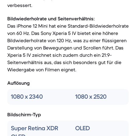
verbessert.
Bildwiederholrate und Seitenverhältnis:
Das iPhone 12 Mini hat eine Standard-Bildwiederholrate
von 60 Hz. Das Sony Xperia 5 IV bietet eine höhere
Bildwiederholrate von 120 Hz, was zu einer flüssigeren
Darstellung von Bewegungen und Scrollen führt. Das
Xperia 5 IV zeichnet sich zudem durch ein 21:9-
Seitenverhältnis aus, das sich besonders gut für die
Wiedergabe von Filmen eignet.
Auflösung
1080 x 2340
1080 x 2520
Bildschirm-Typ
Super Retina XDR
OLED