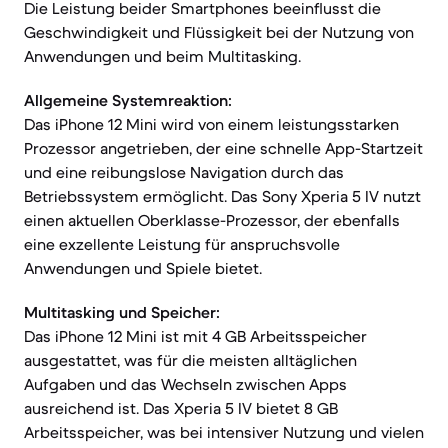
Die Leistung beider Smartphones beeinflusst die
Geschwindigkeit und Flüssigkeit bei der Nutzung von
Anwendungen und beim Multitasking.
Allgemeine Systemreaktion:
Das iPhone 12 Mini wird von einem leistungsstarken
Prozessor angetrieben, der eine schnelle App-Startzeit
und eine reibungslose Navigation durch das
Betriebssystem ermöglicht. Das Sony Xperia 5 IV nutzt
einen aktuellen Oberklasse-Prozessor, der ebenfalls
eine exzellente Leistung für anspruchsvolle
Anwendungen und Spiele bietet.
Multitasking und Speicher:
Das iPhone 12 Mini ist mit 4 GB Arbeitsspeicher
ausgestattet, was für die meisten alltäglichen
Aufgaben und das Wechseln zwischen Apps
ausreichend ist. Das Xperia 5 IV bietet 8 GB
Arbeitsspeicher, was bei intensiver Nutzung und vielen