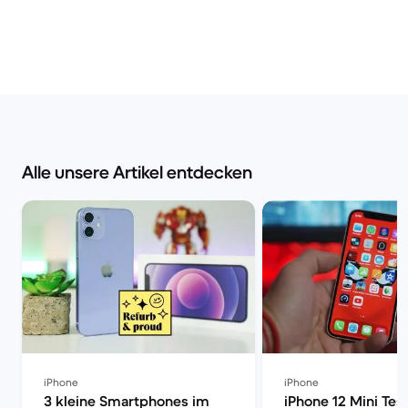
Alle unsere Artikel entdecken
iPhone
iPhone
3 kleine Smartphones im
iPhone 12 Mini Test