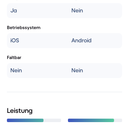
Ja
Nein
Betriebssystem
iOS
Android
Faltbar
Nein
Nein
Leistung