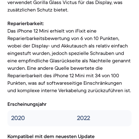
verwendet Gorilla Glass Victus für das Display, was
zusätzlichen Schutz bietet.
Reparierbarkeit:
Das iPhone 12 Mini erhielt von iFixit eine
Reparierbarkeitsbewertung von 6 von 10 Punkten,
wobei der Display- und Akkutausch als relativ einfach
eingestuft wurden, jedoch spezielle Schrauben und
eine empfindliche Glasrückseite als Nachteile genannt
wurden. Eine andere Quelle bewertete die
Reparierbarkeit des iPhone 12 Mini mit 34 von 100
Punkten, was auf softwareseitige Einschränkungen
und komplexe interne Verkabelung zurückzuführen ist.
Erscheinungsjahr
2020
2022
Kompatibel mit dem neuesten Update