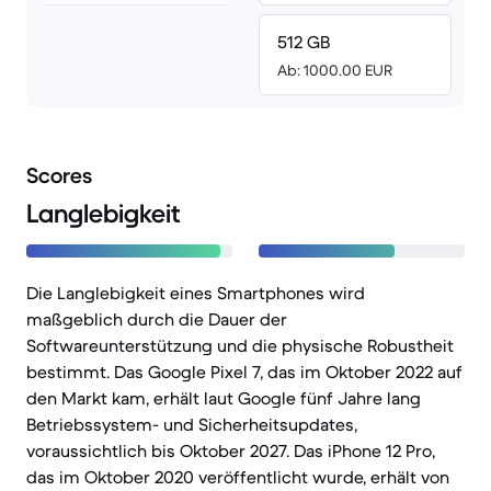
512 GB
Ab: 1000.00 EUR
Scores
Langlebigkeit
Die Langlebigkeit eines Smartphones wird
maßgeblich durch die Dauer der
Softwareunterstützung und die physische Robustheit
bestimmt. Das Google Pixel 7, das im Oktober 2022 auf
den Markt kam, erhält laut Google fünf Jahre lang
Betriebssystem- und Sicherheitsupdates,
voraussichtlich bis Oktober 2027. Das iPhone 12 Pro,
das im Oktober 2020 veröffentlicht wurde, erhält von