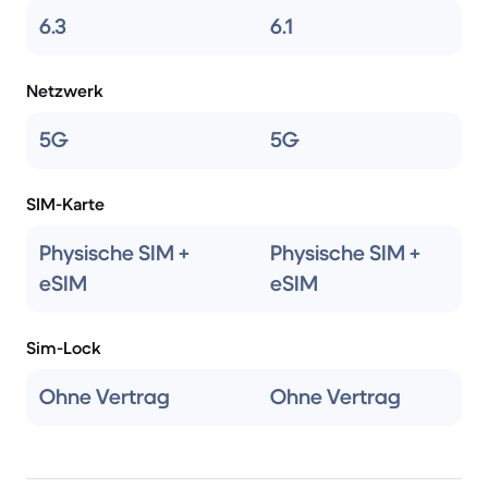
6.3
6.1
Netzwerk
5G
5G
SIM-Karte
Physische SIM +
Physische SIM +
eSIM
eSIM
Sim-Lock
Ohne Vertrag
Ohne Vertrag