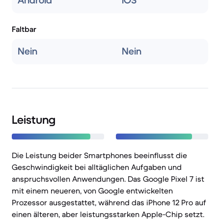
Android
iOS
Faltbar
Nein
Nein
Leistung
Die Leistung beider Smartphones beeinflusst die
Geschwindigkeit bei alltäglichen Aufgaben und
anspruchsvollen Anwendungen. Das Google Pixel 7 ist
mit einem neueren, von Google entwickelten
Prozessor ausgestattet, während das iPhone 12 Pro auf
einen älteren, aber leistungsstarken Apple-Chip setzt.