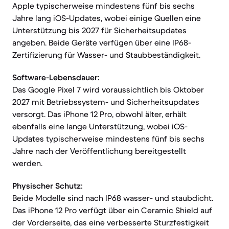
Apple typischerweise mindestens fünf bis sechs
Jahre lang iOS-Updates, wobei einige Quellen eine
Unterstützung bis 2027 für Sicherheitsupdates
angeben. Beide Geräte verfügen über eine IP68-
Zertifizierung für Wasser- und Staubbeständigkeit.
Software-Lebensdauer:
Das Google Pixel 7 wird voraussichtlich bis Oktober
2027 mit Betriebssystem- und Sicherheitsupdates
versorgt. Das iPhone 12 Pro, obwohl älter, erhält
ebenfalls eine lange Unterstützung, wobei iOS-
Updates typischerweise mindestens fünf bis sechs
Jahre nach der Veröffentlichung bereitgestellt
werden.
Physischer Schutz:
Beide Modelle sind nach IP68 wasser- und staubdicht.
Das iPhone 12 Pro verfügt über ein Ceramic Shield auf
der Vorderseite, das eine verbesserte Sturzfestigkeit