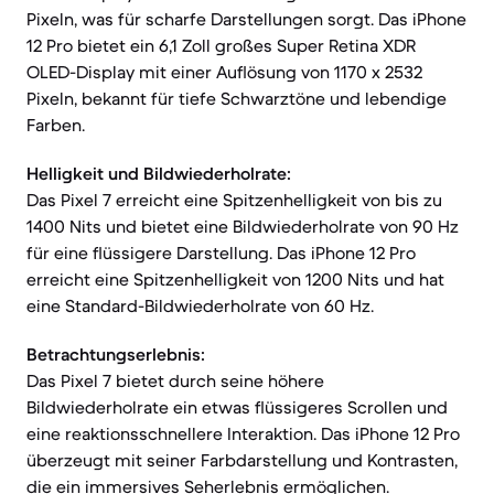
Pixeln, was für scharfe Darstellungen sorgt. Das iPhone
12 Pro bietet ein 6,1 Zoll großes Super Retina XDR
OLED-Display mit einer Auflösung von 1170 x 2532
Pixeln, bekannt für tiefe Schwarztöne und lebendige
Farben.
Helligkeit und Bildwiederholrate:
Das Pixel 7 erreicht eine Spitzenhelligkeit von bis zu
1400 Nits und bietet eine Bildwiederholrate von 90 Hz
für eine flüssigere Darstellung. Das iPhone 12 Pro
erreicht eine Spitzenhelligkeit von 1200 Nits und hat
eine Standard-Bildwiederholrate von 60 Hz.
Betrachtungserlebnis:
Das Pixel 7 bietet durch seine höhere
Bildwiederholrate ein etwas flüssigeres Scrollen und
eine reaktionsschnellere Interaktion. Das iPhone 12 Pro
überzeugt mit seiner Farbdarstellung und Kontrasten,
die ein immersives Seherlebnis ermöglichen.