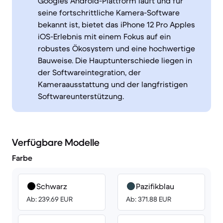
Googles Android-Plattform läuft und für
seine fortschrittliche Kamera-Software
bekannt ist, bietet das iPhone 12 Pro Apples
iOS-Erlebnis mit einem Fokus auf ein
robustes Ökosystem und eine hochwertige
Bauweise. Die Hauptunterschiede liegen in
der Softwareintegration, der
Kameraausstattung und der langfristigen
Softwareunterstützung.
Verfügbare Modelle
Farbe
Schwarz
Pazifikblau
Ab: 239.69 EUR
Ab: 371.88 EUR