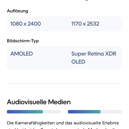
Auflösung
1080 x 2400
1170 x 2532
Bildschirm-Typ
AMOLED
Super Retina XDR
OLED
Audiovisuelle Medien
Die Kamerafähigkeiten und das audiovisuelle Erlebnis