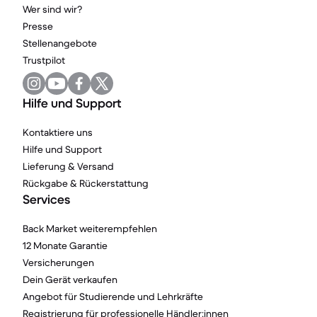
Wer sind wir?
Presse
Stellenangebote
Trustpilot
Hilfe und Support
Kontaktiere uns
Hilfe und Support
Lieferung & Versand
Rückgabe & Rückerstattung
Services
Back Market weiterempfehlen
12 Monate Garantie
Versicherungen
Dein Gerät verkaufen
Angebot für Studierende und Lehrkräfte
Registrierung für professionelle Händler:innen