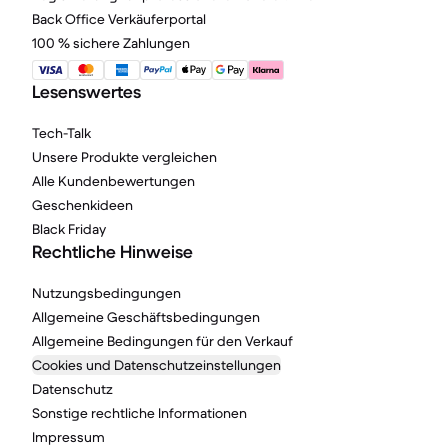
Back Office Verkäuferportal
100 % sichere Zahlungen
Lesenswertes
Tech-Talk
Unsere Produkte vergleichen
Alle Kundenbewertungen
Geschenkideen
Black Friday
Rechtliche Hinweise
Nutzungsbedingungen
Allgemeine Geschäftsbedingungen
Allgemeine Bedingungen für den Verkauf
Cookies und Datenschutzeinstellungen
Datenschutz
Sonstige rechtliche Informationen
Impressum