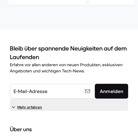
Bleib über spannende Neuigkeiten auf dem
Laufenden
Erfahre vor allen anderen von neuen Produkten, exklusiven
Angeboten und wichtigen Tech-News.
E-Mail-Adresse
Anmelden
Mehr erfahren
Über uns