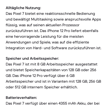
Alltägliche Nutzung:
Das Pixel 7 bietet eine reaktionsschnelle Bedienung
und bewältigt Multitasking sowie anspruchsvolle Apps
flüssig, was auf seinen aktuellen Prozessor
zurückzuführen ist. Das iPhone 12 Pro liefert ebenfalls
eine hervorragende Leistung für die meisten
Anwendungen und Spiele, was auf die effiziente
Integration von Hard- und Software zurückzuführen ist.
Speicher und Arbeitsspeicher:
Das Pixel 7 ist mit 8 GB Arbeitsspeicher ausgestattet
und bietet Speicherkapazitäten von 128 GB oder 256
GB. Das iPhone 12 Pro verfügt über 6 GB
Arbeitsspeicher und ist in Varianten mit 128 GB, 256 GB
oder 512 GB internem Speicher erhältlich.
Batterieverhalten:
Das Pixel 7 verfügt über einen 4355 mAh Akku, der bei