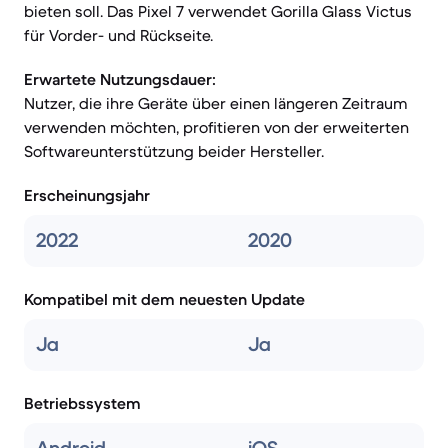
bieten soll. Das Pixel 7 verwendet Gorilla Glass Victus
für Vorder- und Rückseite.
Erwartete Nutzungsdauer:
Nutzer, die ihre Geräte über einen längeren Zeitraum
verwenden möchten, profitieren von der erweiterten
Softwareunterstützung beider Hersteller.
Erscheinungsjahr
2022
2020
Kompatibel mit dem neuesten Update
Ja
Ja
Betriebssystem