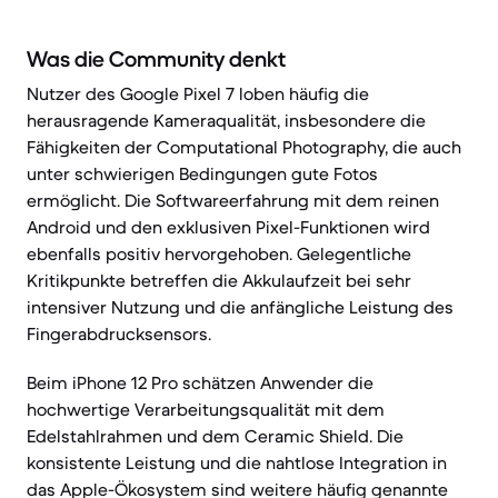
Was die Community denkt
Nutzer des Google Pixel 7 loben häufig die
herausragende Kameraqualität, insbesondere die
Fähigkeiten der Computational Photography, die auch
unter schwierigen Bedingungen gute Fotos
ermöglicht. Die Softwareerfahrung mit dem reinen
Android und den exklusiven Pixel-Funktionen wird
ebenfalls positiv hervorgehoben. Gelegentliche
Kritikpunkte betreffen die Akkulaufzeit bei sehr
intensiver Nutzung und die anfängliche Leistung des
Fingerabdrucksensors.
Beim iPhone 12 Pro schätzen Anwender die
hochwertige Verarbeitungsqualität mit dem
Edelstahlrahmen und dem Ceramic Shield. Die
konsistente Leistung und die nahtlose Integration in
das Apple-Ökosystem sind weitere häufig genannte