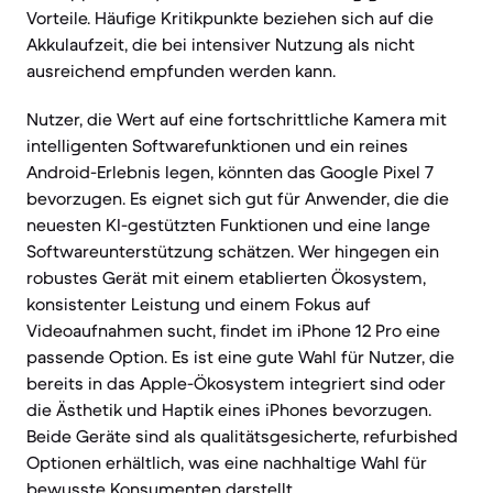
Vorteile. Häufige Kritikpunkte beziehen sich auf die
Akkulaufzeit, die bei intensiver Nutzung als nicht
ausreichend empfunden werden kann.
Nutzer, die Wert auf eine fortschrittliche Kamera mit
intelligenten Softwarefunktionen und ein reines
Android-Erlebnis legen, könnten das Google Pixel 7
bevorzugen. Es eignet sich gut für Anwender, die die
neuesten KI-gestützten Funktionen und eine lange
Softwareunterstützung schätzen. Wer hingegen ein
robustes Gerät mit einem etablierten Ökosystem,
konsistenter Leistung und einem Fokus auf
Videoaufnahmen sucht, findet im iPhone 12 Pro eine
passende Option. Es ist eine gute Wahl für Nutzer, die
bereits in das Apple-Ökosystem integriert sind oder
die Ästhetik und Haptik eines iPhones bevorzugen.
Beide Geräte sind als qualitätsgesicherte, refurbished
Optionen erhältlich, was eine nachhaltige Wahl für
bewusste Konsumenten darstellt.