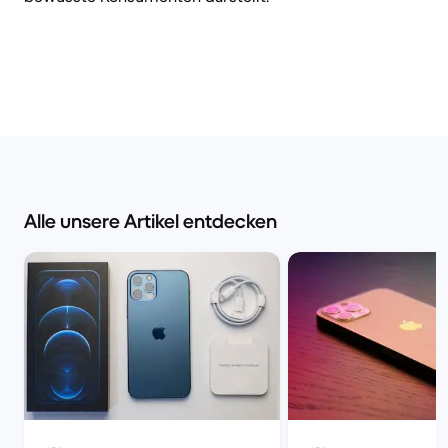
Alle unsere Artikel entdecken