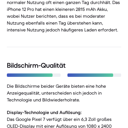
normaler Nutzung oft einen ganzen Tag durchhält. Das
iPhone 12 Pro hat einen kleineren 2815 mAh Akku,
wobei Nutzer berichten, dass es bei moderater
Nutzung ebenfalls einen Tag überstehen kann,
intensive Nutzung jedoch häufigeres Laden erfordert.
Bildschirm-Qualität
Die Bildschirme beider Geräte bieten eine hohe
Anzeigequalität, unterscheiden sich jedoch in
Technologie und Bildwiederholrate.
Display-Technologie und Auflösung:
Das Google Pixel 7 verfügt über ein 6,3 Zoll großes
OLED-Display mit einer Auflösung von 1080 x 2400