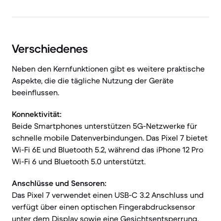
Verschiedenes
Neben den Kernfunktionen gibt es weitere praktische
Aspekte, die die tägliche Nutzung der Geräte
beeinflussen.
Konnektivität:
Beide Smartphones unterstützen 5G-Netzwerke für
schnelle mobile Datenverbindungen. Das Pixel 7 bietet
Wi-Fi 6E und Bluetooth 5.2, während das iPhone 12 Pro
Wi-Fi 6 und Bluetooth 5.0 unterstützt.
Anschlüsse und Sensoren:
Das Pixel 7 verwendet einen USB-C 3.2 Anschluss und
verfügt über einen optischen Fingerabdrucksensor
unter dem Display sowie eine Gesichtsentsperrung.