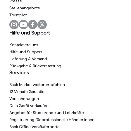
Presse
Stellenangebote
Trustpilot
Hilfe und Support
Kontaktiere uns
Hilfe und Support
Lieferung & Versand
Rückgabe & Rückerstattung
Services
Back Market weiterempfehlen
12 Monate Garantie
Versicherungen
Dein Gerät verkaufen
Angebot für Studierende und Lehrkräfte
Registrierung für professionelle Händler:innen
Back Office Verkäuferportal