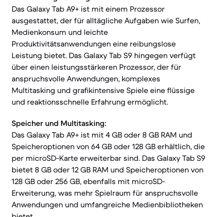
Das Galaxy Tab A9+ ist mit einem Prozessor
ausgestattet, der für alltägliche Aufgaben wie Surfen,
Medienkonsum und leichte
Produktivitätsanwendungen eine reibungslose
Leistung bietet. Das Galaxy Tab S9 hingegen verfügt
über einen leistungsstärkeren Prozessor, der für
anspruchsvolle Anwendungen, komplexes
Multitasking und grafikintensive Spiele eine flüssige
und reaktionsschnelle Erfahrung ermöglicht.
Speicher und Multitasking:
Das Galaxy Tab A9+ ist mit 4 GB oder 8 GB RAM und
Speicheroptionen von 64 GB oder 128 GB erhältlich, die
per microSD-Karte erweiterbar sind. Das Galaxy Tab S9
bietet 8 GB oder 12 GB RAM und Speicheroptionen von
128 GB oder 256 GB, ebenfalls mit microSD-
Erweiterung, was mehr Spielraum für anspruchsvolle
Anwendungen und umfangreiche Medienbibliotheken
bietet.