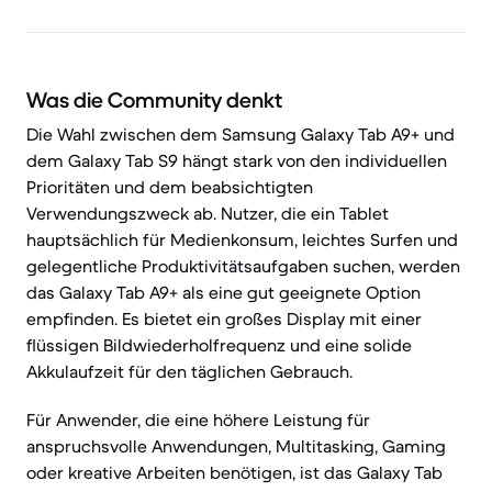
Was die Community denkt
Die Wahl zwischen dem Samsung Galaxy Tab A9+ und
dem Galaxy Tab S9 hängt stark von den individuellen
Prioritäten und dem beabsichtigten
Verwendungszweck ab. Nutzer, die ein Tablet
hauptsächlich für Medienkonsum, leichtes Surfen und
gelegentliche Produktivitätsaufgaben suchen, werden
das Galaxy Tab A9+ als eine gut geeignete Option
empfinden. Es bietet ein großes Display mit einer
flüssigen Bildwiederholfrequenz und eine solide
Akkulaufzeit für den täglichen Gebrauch.
Für Anwender, die eine höhere Leistung für
anspruchsvolle Anwendungen, Multitasking, Gaming
oder kreative Arbeiten benötigen, ist das Galaxy Tab