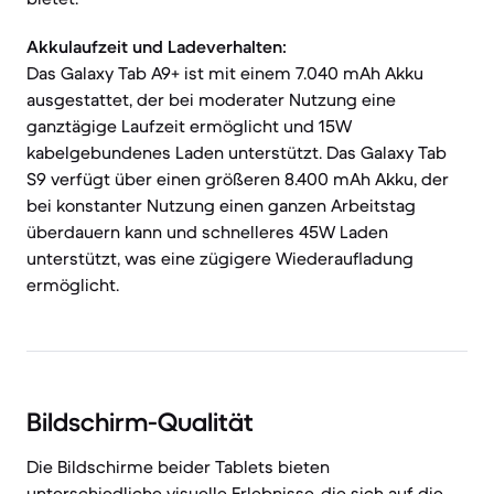
Akkulaufzeit und Ladeverhalten:
Das Galaxy Tab A9+ ist mit einem 7.040 mAh Akku
ausgestattet, der bei moderater Nutzung eine
ganztägige Laufzeit ermöglicht und 15W
kabelgebundenes Laden unterstützt. Das Galaxy Tab
S9 verfügt über einen größeren 8.400 mAh Akku, der
bei konstanter Nutzung einen ganzen Arbeitstag
überdauern kann und schnelleres 45W Laden
unterstützt, was eine zügigere Wiederaufladung
ermöglicht.
Bildschirm-Qualität
Die Bildschirme beider Tablets bieten
unterschiedliche visuelle Erlebnisse, die sich auf die