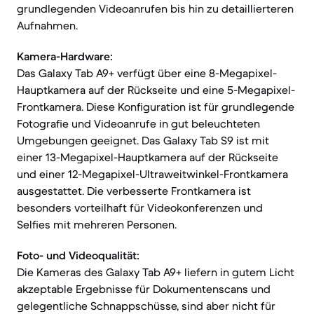
grundlegenden Videoanrufen bis hin zu detaillierteren
Aufnahmen.
Kamera-Hardware:
Das Galaxy Tab A9+ verfügt über eine 8-Megapixel-
Hauptkamera auf der Rückseite und eine 5-Megapixel-
Frontkamera. Diese Konfiguration ist für grundlegende
Fotografie und Videoanrufe in gut beleuchteten
Umgebungen geeignet. Das Galaxy Tab S9 ist mit
einer 13-Megapixel-Hauptkamera auf der Rückseite
und einer 12-Megapixel-Ultraweitwinkel-Frontkamera
ausgestattet. Die verbesserte Frontkamera ist
besonders vorteilhaft für Videokonferenzen und
Selfies mit mehreren Personen.
Foto- und Videoqualität:
Die Kameras des Galaxy Tab A9+ liefern in gutem Licht
akzeptable Ergebnisse für Dokumentenscans und
gelegentliche Schnappschüsse, sind aber nicht für