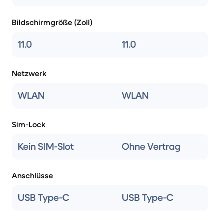
Bildschirmgröße (Zoll)
11.0
11.0
Netzwerk
WLAN
WLAN
Sim-Lock
Kein SIM-Slot
Ohne Vertrag
Anschlüsse
USB Type-C
USB Type-C