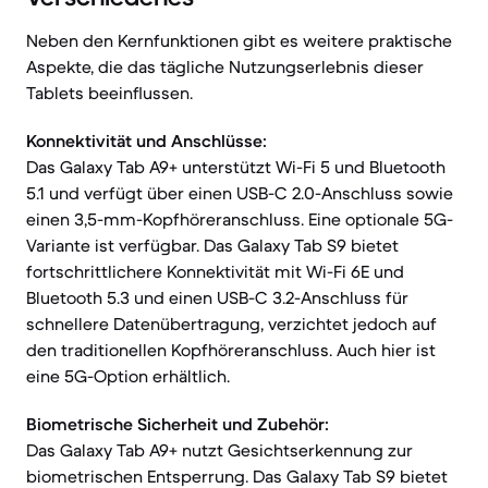
Neben den Kernfunktionen gibt es weitere praktische
Aspekte, die das tägliche Nutzungserlebnis dieser
Tablets beeinflussen.
Konnektivität und Anschlüsse:
Das Galaxy Tab A9+ unterstützt Wi-Fi 5 und Bluetooth
5.1 und verfügt über einen USB-C 2.0-Anschluss sowie
einen 3,5-mm-Kopfhöreranschluss. Eine optionale 5G-
Variante ist verfügbar. Das Galaxy Tab S9 bietet
fortschrittlichere Konnektivität mit Wi-Fi 6E und
Bluetooth 5.3 und einen USB-C 3.2-Anschluss für
schnellere Datenübertragung, verzichtet jedoch auf
den traditionellen Kopfhöreranschluss. Auch hier ist
eine 5G-Option erhältlich.
Biometrische Sicherheit und Zubehör:
Das Galaxy Tab A9+ nutzt Gesichtserkennung zur
biometrischen Entsperrung. Das Galaxy Tab S9 bietet