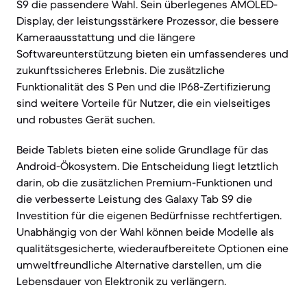
S9 die passendere Wahl. Sein überlegenes AMOLED-
Display, der leistungsstärkere Prozessor, die bessere
Kameraausstattung und die längere
Softwareunterstützung bieten ein umfassenderes und
zukunftssicheres Erlebnis. Die zusätzliche
Funktionalität des S Pen und die IP68-Zertifizierung
sind weitere Vorteile für Nutzer, die ein vielseitiges
und robustes Gerät suchen.
Beide Tablets bieten eine solide Grundlage für das
Android-Ökosystem. Die Entscheidung liegt letztlich
darin, ob die zusätzlichen Premium-Funktionen und
die verbesserte Leistung des Galaxy Tab S9 die
Investition für die eigenen Bedürfnisse rechtfertigen.
Unabhängig von der Wahl können beide Modelle als
qualitätsgesicherte, wiederaufbereitete Optionen eine
umweltfreundliche Alternative darstellen, um die
Lebensdauer von Elektronik zu verlängern.