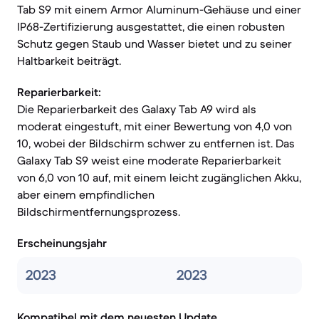
Tab S9 mit einem Armor Aluminum-Gehäuse und einer
IP68-Zertifizierung ausgestattet, die einen robusten
Schutz gegen Staub und Wasser bietet und zu seiner
Haltbarkeit beiträgt.
Reparierbarkeit:
Die Reparierbarkeit des Galaxy Tab A9 wird als
moderat eingestuft, mit einer Bewertung von 4,0 von
10, wobei der Bildschirm schwer zu entfernen ist. Das
Galaxy Tab S9 weist eine moderate Reparierbarkeit
von 6,0 von 10 auf, mit einem leicht zugänglichen Akku,
aber einem empfindlichen
Bildschirmentfernungsprozess.
Erscheinungsjahr
2023
2023
Kompatibel mit dem neuesten Update