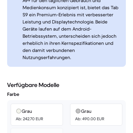
A9+ für den täglichen Gebrauch und
Medienkonsum konzipiert ist, bietet das Tab
S9 ein Premium-Erlebnis mit verbesserter
Leistung und Displaytechnologie. Beide
Geräte laufen auf dem Android-
Betriebssystem, unterscheiden sich jedoch
erheblich in ihren Kernspezifikationen und
den damit verbundenen
Nutzungserfahrungen.
Verfügbare Modelle
Farbe
Grau
Grau
Ab: 242.70 EUR
Ab: 490.00 EUR