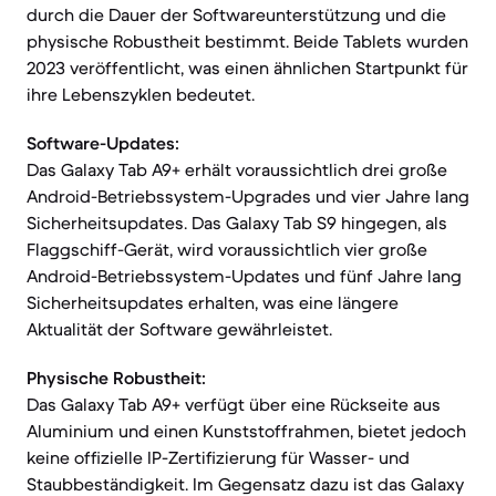
durch die Dauer der Softwareunterstützung und die
physische Robustheit bestimmt. Beide Tablets wurden
2023 veröffentlicht, was einen ähnlichen Startpunkt für
ihre Lebenszyklen bedeutet.
Software-Updates:
Das Galaxy Tab A9+ erhält voraussichtlich drei große
Android-Betriebssystem-Upgrades und vier Jahre lang
Sicherheitsupdates. Das Galaxy Tab S9 hingegen, als
Flaggschiff-Gerät, wird voraussichtlich vier große
Android-Betriebssystem-Updates und fünf Jahre lang
Sicherheitsupdates erhalten, was eine längere
Aktualität der Software gewährleistet.
Physische Robustheit:
Das Galaxy Tab A9+ verfügt über eine Rückseite aus
Aluminium und einen Kunststoffrahmen, bietet jedoch
keine offizielle IP-Zertifizierung für Wasser- und
Staubbeständigkeit. Im Gegensatz dazu ist das Galaxy