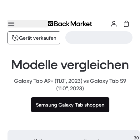
Gerät verkaufen
Modelle vergleichen
Galaxy Tab A9+ (11.0", 2023) vs Galaxy Tab S9
(11.0", 2023)
Samsung Galaxy Tab shoppen
30