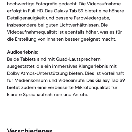
hochwertige Fotografie gedacht. Die Videoaufnahme
erfolgt in Full HD. Das Galaxy Tab S9 bietet eine höhere
Detailgenauigkeit und bessere Farbwiedergabe,
insbesondere bei guten Lichtverhältnissen. Die
Videoaufnahmequalität ist ebenfalls höher, was es für
die Erstellung von Inhalten besser geeignet macht.
Audioerlebnis:
Beide Tablets sind mit Quad-Lautsprechern
ausgestattet, die ein immersives Klangerlebnis mit
Dolby Atmos-Unterstützung bieten. Dies ist vorteilhaft
für Medienkonsum und Videoanrufe. Das Galaxy Tab S9
bietet zudem eine verbesserte Mikrofonqualität für
klarere Sprachaufnahmen und Anrufe.
Verschiedenes