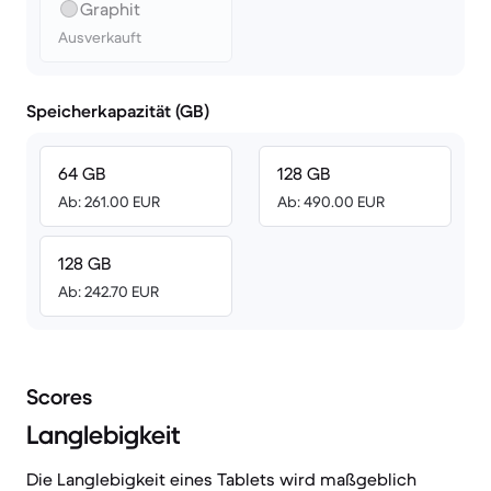
Graphit
Ausverkauft
Speicherkapazität (GB)
64 GB
128 GB
Ab: 261.00 EUR
Ab: 490.00 EUR
128 GB
Ab: 242.70 EUR
Scores
Langlebigkeit
Die Langlebigkeit eines Tablets wird maßgeblich