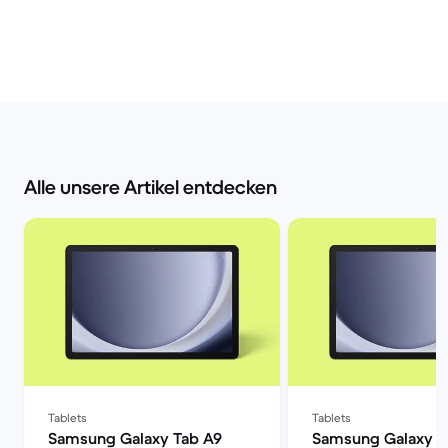
Alle unsere Artikel entdecken
Tablets
Tablets
Samsung Galaxy Tab A9
Samsung Galaxy T