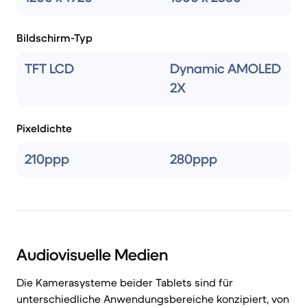
Bildschirm-Typ
TFT LCD
Dynamic AMOLED
2X
Pixeldichte
210ppp
280ppp
Audiovisuelle Medien
Die Kamerasysteme beider Tablets sind für
unterschiedliche Anwendungsbereiche konzipiert, von