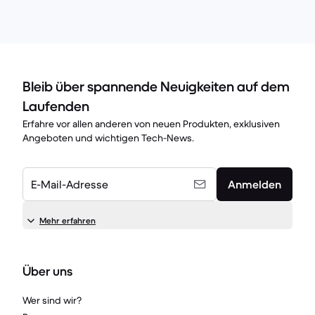
Bleib über spannende Neuigkeiten auf dem
Laufenden
Erfahre vor allen anderen von neuen Produkten, exklusiven
Angeboten und wichtigen Tech-News.
E-Mail-Adresse
Anmelden
Mehr erfahren
Über uns
Wer sind wir?