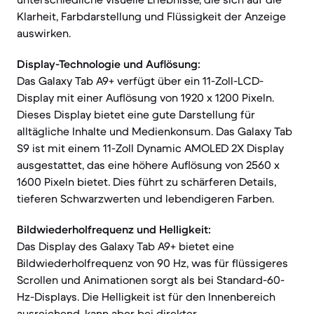
Klarheit, Farbdarstellung und Flüssigkeit der Anzeige
auswirken.
Display-Technologie und Auflösung:
Das Galaxy Tab A9+ verfügt über ein 11-Zoll-LCD-
Display mit einer Auflösung von 1920 x 1200 Pixeln.
Dieses Display bietet eine gute Darstellung für
alltägliche Inhalte und Medienkonsum. Das Galaxy Tab
S9 ist mit einem 11-Zoll Dynamic AMOLED 2X Display
ausgestattet, das eine höhere Auflösung von 2560 x
1600 Pixeln bietet. Dies führt zu schärferen Details,
tieferen Schwarzwerten und lebendigeren Farben.
Bildwiederholfrequenz und Helligkeit:
Das Display des Galaxy Tab A9+ bietet eine
Bildwiederholfrequenz von 90 Hz, was für flüssigeres
Scrollen und Animationen sorgt als bei Standard-60-
Hz-Displays. Die Helligkeit ist für den Innenbereich
ausreichend, kann aber bei direkter