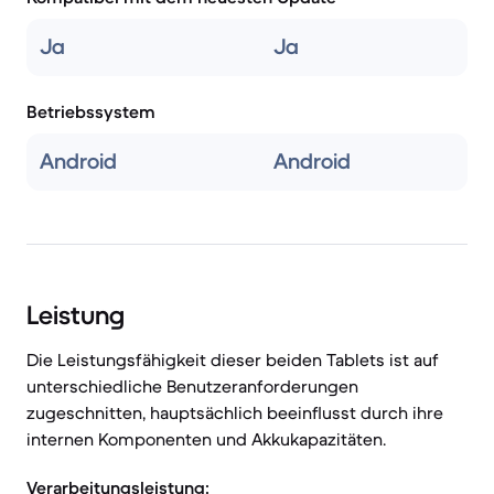
Ja
Ja
Betriebssystem
Android
Android
Leistung
Die Leistungsfähigkeit dieser beiden Tablets ist auf
unterschiedliche Benutzeranforderungen
zugeschnitten, hauptsächlich beeinflusst durch ihre
internen Komponenten und Akkukapazitäten.
Verarbeitungsleistung: