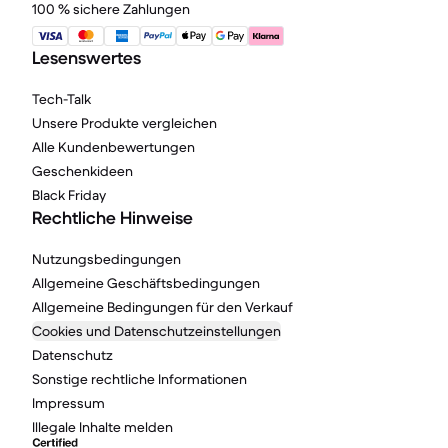
100 % sichere Zahlungen
Lesenswertes
Tech-Talk
Unsere Produkte vergleichen
Alle Kundenbewertungen
Geschenkideen
Black Friday
Rechtliche Hinweise
Nutzungsbedingungen
Allgemeine Geschäftsbedingungen
Allgemeine Bedingungen für den Verkauf
Cookies und Datenschutzeinstellungen
Datenschutz
Sonstige rechtliche Informationen
Impressum
Illegale Inhalte melden