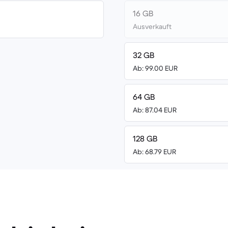
16 GB
Ausverkauft
32 GB
Ab: 99.00 EUR
64 GB
Ab: 87.04 EUR
128 GB
Ab: 68.79 EUR