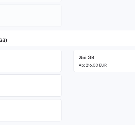
(GB)
256 GB
Ab: 216.00 EUR