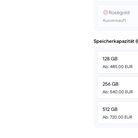
Roségold
Ausverkauft
Speicherkapazität 
128 GB
Ab: 485.00 EUR
256 GB
Ab: 540.00 EUR
512 GB
Ab: 720.00 EUR