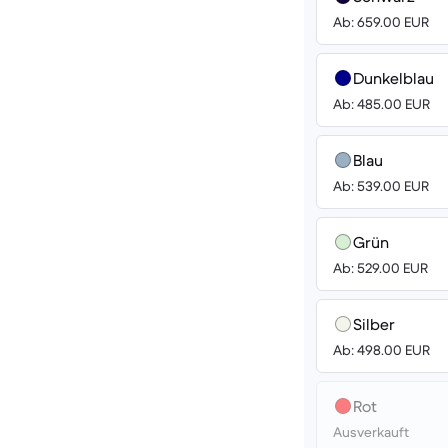
Ab: 659.00 EUR
Dunkelblau
Ab: 485.00 EUR
Blau
Ab: 539.00 EUR
Grün
Ab: 529.00 EUR
Silber
Ab: 498.00 EUR
Rot
Ausverkauft