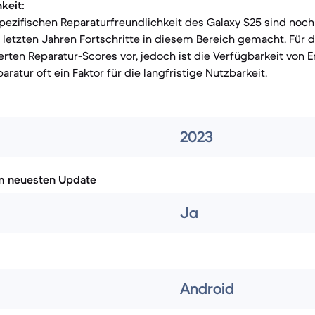
keit:
pezifischen Reparaturfreundlichkeit des Galaxy S25 sind noch
letzten Jahren Fortschritte in diesem Bereich gemacht. Für 
ierten Reparatur-Scores vor, jedoch ist die Verfügbarkeit von E
ratur oft ein Faktor für die langfristige Nutzbarkeit.
2023
m neuesten Update
Ja
Android