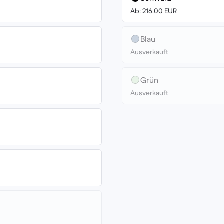
Ab: 216.00 EUR
Blau
Ausverkauft
Grün
Ausverkauft