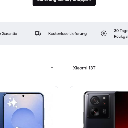
30 Tage
 Garantie
Kostenlose Lieferung
Rückga
Xiaomi 13T