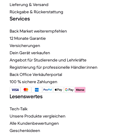
Lieferung & Versand
Rückgabe & Rückerstattung
Services
Back Market weiterempfehlen
12 Monate Garantie
Versicherungen
Dein Gerät verkaufen
Angebot für Studierende und Lehrkräfte
Registrierung für professionelle Händler:innen
Back Office Verkäuferportal
100 % sichere Zahlungen
Lesenswertes
Tech-Talk
Unsere Produkte vergleichen
Alle Kundenbewertungen
Geschenkideen