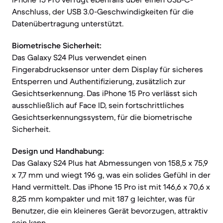
Anschluss, der USB 3.0-Geschwindigkeiten für die
Datenübertragung unterstützt.
Biometrische Sicherheit:
Das Galaxy S24 Plus verwendet einen
Fingerabdrucksensor unter dem Display für sicheres
Entsperren und Authentifizierung, zusätzlich zur
Gesichtserkennung. Das iPhone 15 Pro verlässt sich
ausschließlich auf Face ID, sein fortschrittliches
Gesichtserkennungssystem, für die biometrische
Sicherheit.
Design und Handhabung:
Das Galaxy S24 Plus hat Abmessungen von 158,5 x 75,9
x 7,7 mm und wiegt 196 g, was ein solides Gefühl in der
Hand vermittelt. Das iPhone 15 Pro ist mit 146,6 x 70,6 x
8,25 mm kompakter und mit 187 g leichter, was für
Benutzer, die ein kleineres Gerät bevorzugen, attraktiv
sein kann.