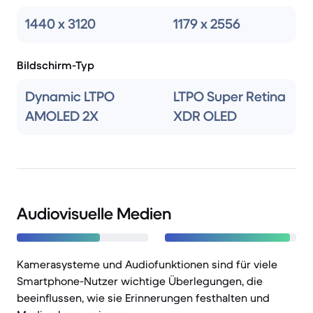
1440 x 3120
1179 x 2556
Bildschirm-Typ
Dynamic LTPO
LTPO Super Retina
AMOLED 2X
XDR OLED
Audiovisuelle Medien
Kamerasysteme und Audiofunktionen sind für viele
Smartphone-Nutzer wichtige Überlegungen, die
beeinflussen, wie sie Erinnerungen festhalten und