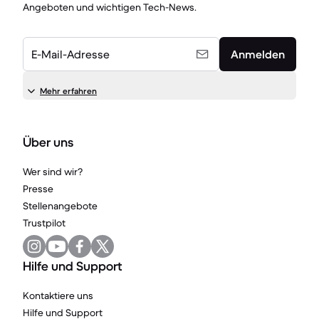
Angeboten und wichtigen Tech-News.
E-Mail-Adresse
Anmelden
Mehr erfahren
Über uns
Wer sind wir?
Presse
Stellenangebote
Trustpilot
Hilfe und Support
Kontaktiere uns
Hilfe und Support