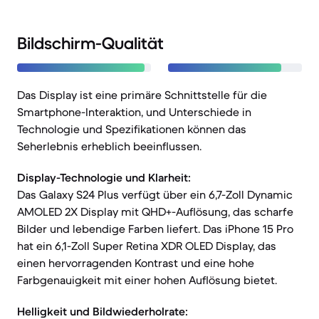
Bildschirm-Qualität
Das Display ist eine primäre Schnittstelle für die
Smartphone-Interaktion, und Unterschiede in
Technologie und Spezifikationen können das
Seherlebnis erheblich beeinflussen.
Display-Technologie und Klarheit:
Das Galaxy S24 Plus verfügt über ein 6,7-Zoll Dynamic
AMOLED 2X Display mit QHD+-Auflösung, das scharfe
Bilder und lebendige Farben liefert. Das iPhone 15 Pro
hat ein 6,1-Zoll Super Retina XDR OLED Display, das
einen hervorragenden Kontrast und eine hohe
Farbgenauigkeit mit einer hohen Auflösung bietet.
Helligkeit und Bildwiederholrate: