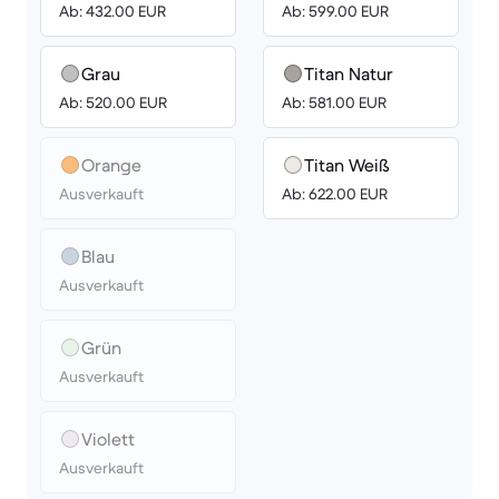
Ab: 432.00 EUR
Ab: 599.00 EUR
Grau
Titan Natur
Ab: 520.00 EUR
Ab: 581.00 EUR
Orange
Titan Weiß
Ausverkauft
Ab: 622.00 EUR
Blau
Ausverkauft
Grün
Ausverkauft
Violett
Ausverkauft