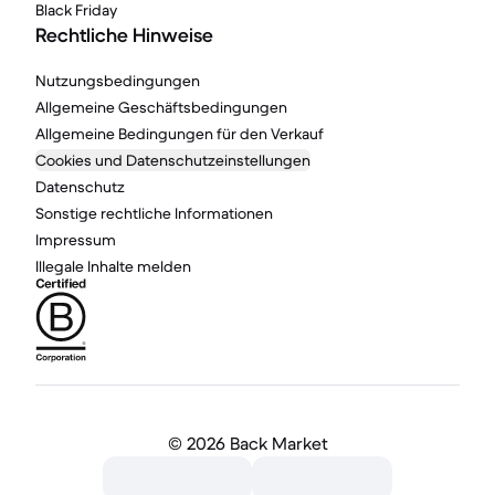
Black Friday
Rechtliche Hinweise
Nutzungsbedingungen
Allgemeine Geschäftsbedingungen
Allgemeine Bedingungen für den Verkauf
Cookies und Datenschutzeinstellungen
Datenschutz
Sonstige rechtliche Informationen
Impressum
Illegale Inhalte melden
©
2026 Back Market