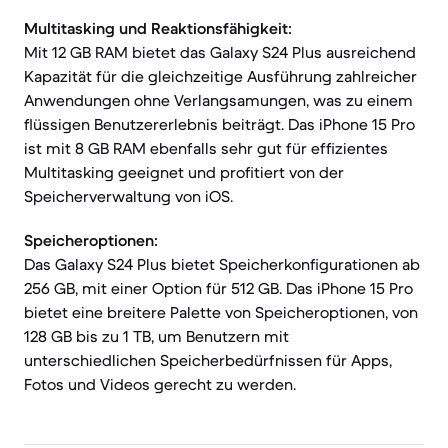
Multitasking und Reaktionsfähigkeit:
Mit 12 GB RAM bietet das Galaxy S24 Plus ausreichend
Kapazität für die gleichzeitige Ausführung zahlreicher
Anwendungen ohne Verlangsamungen, was zu einem
flüssigen Benutzererlebnis beiträgt. Das iPhone 15 Pro
ist mit 8 GB RAM ebenfalls sehr gut für effizientes
Multitasking geeignet und profitiert von der
Speicherverwaltung von iOS.
Speicheroptionen:
Das Galaxy S24 Plus bietet Speicherkonfigurationen ab
256 GB, mit einer Option für 512 GB. Das iPhone 15 Pro
bietet eine breitere Palette von Speicheroptionen, von
128 GB bis zu 1 TB, um Benutzern mit
unterschiedlichen Speicherbedürfnissen für Apps,
Fotos und Videos gerecht zu werden.