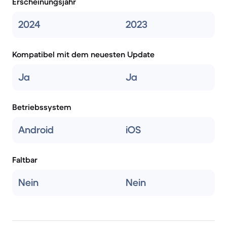
Erscheinungsjahr
2024
2023
Kompatibel mit dem neuesten Update
Ja
Ja
Betriebssystem
Android
iOS
Faltbar
Nein
Nein