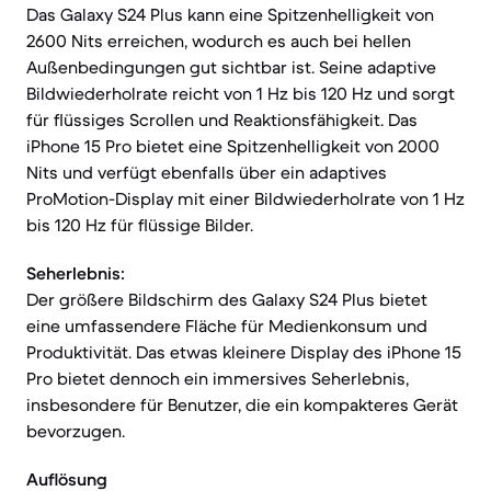
Das Galaxy S24 Plus kann eine Spitzenhelligkeit von
2600 Nits erreichen, wodurch es auch bei hellen
Außenbedingungen gut sichtbar ist. Seine adaptive
Bildwiederholrate reicht von 1 Hz bis 120 Hz und sorgt
für flüssiges Scrollen und Reaktionsfähigkeit. Das
iPhone 15 Pro bietet eine Spitzenhelligkeit von 2000
Nits und verfügt ebenfalls über ein adaptives
ProMotion-Display mit einer Bildwiederholrate von 1 Hz
bis 120 Hz für flüssige Bilder.
Seherlebnis:
Der größere Bildschirm des Galaxy S24 Plus bietet
eine umfassendere Fläche für Medienkonsum und
Produktivität. Das etwas kleinere Display des iPhone 15
Pro bietet dennoch ein immersives Seherlebnis,
insbesondere für Benutzer, die ein kompakteres Gerät
bevorzugen.
Auflösung