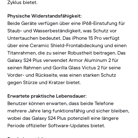
Zyklus bietet.
Physische Widerstandsfähigkeit:
Beide Geräte verfügen über eine IP68-Einstufung für
Staub- und Wasserbeständigkeit, was Schutz vor
Untertauchen bedeutet. Das iPhone 15 Pro verfügt
über eine Ceramic Shield-Frontabdeckung und einen
Titanrahmen, die zu seiner Robustheit beitragen. Das
Galaxy S24 Plus verwendet Armor Aluminum 2 für
seinen Rahmen und Gorilla Glass Victus 2 für seine
Vorder- und Rückseite, was einen starken Schutz
gegen Stürze und Kratzer bietet.
Erwartete praktische Lebensdauer:
Benutzer können erwarten, dass beide Telefone
mehrere Jahre lang funktionsfähig und sicher bleiben,
wobei das Galaxy S24 Plus potenziell eine längere
Periode offizieller Software-Updates bietet.