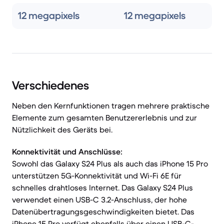
12 megapixels
12 megapixels
Verschiedenes
Neben den Kernfunktionen tragen mehrere praktische
Elemente zum gesamten Benutzererlebnis und zur
Nützlichkeit des Geräts bei.
Konnektivität und Anschlüsse:
Sowohl das Galaxy S24 Plus als auch das iPhone 15 Pro
unterstützen 5G-Konnektivität und Wi-Fi 6E für
schnelles drahtloses Internet. Das Galaxy S24 Plus
verwendet einen USB-C 3.2-Anschluss, der hohe
Datenübertragungsgeschwindigkeiten bietet. Das
iPhone 15 Pro verfügt ebenfalls über einen USB-C-