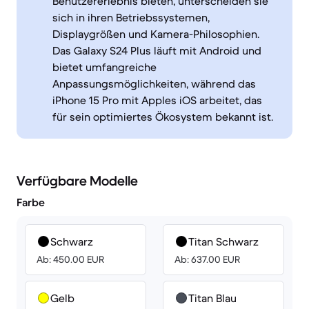
Benutzererlebnis bieten, unterscheiden sie
sich in ihren Betriebssystemen,
Displaygrößen und Kamera-Philosophien.
Das Galaxy S24 Plus läuft mit Android und
bietet umfangreiche
Anpassungsmöglichkeiten, während das
iPhone 15 Pro mit Apples iOS arbeitet, das
für sein optimiertes Ökosystem bekannt ist.
Verfügbare Modelle
Farbe
Schwarz
Titan Schwarz
Ab: 450.00 EUR
Ab: 637.00 EUR
Gelb
Titan Blau