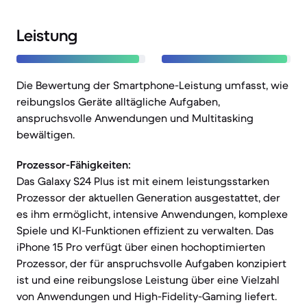
Leistung
Die Bewertung der Smartphone-Leistung umfasst, wie
reibungslos Geräte alltägliche Aufgaben,
anspruchsvolle Anwendungen und Multitasking
bewältigen.
Prozessor-Fähigkeiten:
Das Galaxy S24 Plus ist mit einem leistungsstarken
Prozessor der aktuellen Generation ausgestattet, der
es ihm ermöglicht, intensive Anwendungen, komplexe
Spiele und KI-Funktionen effizient zu verwalten. Das
iPhone 15 Pro verfügt über einen hochoptimierten
Prozessor, der für anspruchsvolle Aufgaben konzipiert
ist und eine reibungslose Leistung über eine Vielzahl
von Anwendungen und High-Fidelity-Gaming liefert.