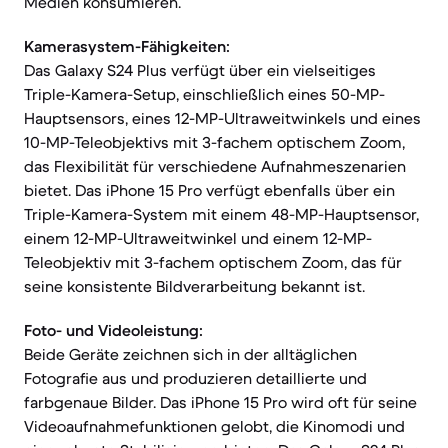
Medien konsumieren.
Kamerasystem-Fähigkeiten:
Das Galaxy S24 Plus verfügt über ein vielseitiges
Triple-Kamera-Setup, einschließlich eines 50-MP-
Hauptsensors, eines 12-MP-Ultraweitwinkels und eines
10-MP-Teleobjektivs mit 3-fachem optischem Zoom,
das Flexibilität für verschiedene Aufnahmeszenarien
bietet. Das iPhone 15 Pro verfügt ebenfalls über ein
Triple-Kamera-System mit einem 48-MP-Hauptsensor,
einem 12-MP-Ultraweitwinkel und einem 12-MP-
Teleobjektiv mit 3-fachem optischem Zoom, das für
seine konsistente Bildverarbeitung bekannt ist.
Foto- und Videoleistung:
Beide Geräte zeichnen sich in der alltäglichen
Fotografie aus und produzieren detaillierte und
farbgenaue Bilder. Das iPhone 15 Pro wird oft für seine
Videoaufnahmefunktionen gelobt, die Kinomodi und