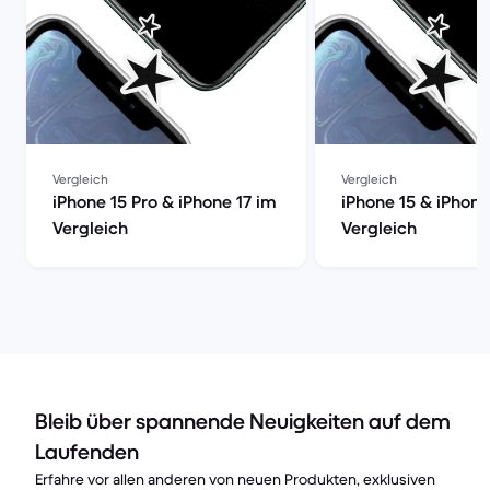
Vergleich
Vergleich
iPhone 15 Pro & iPhone 17 im
iPhone 15 & iPhone
Vergleich
Vergleich
Bleib über spannende Neuigkeiten auf dem
Laufenden
Erfahre vor allen anderen von neuen Produkten, exklusiven