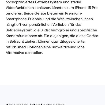
hochoptimiertes Betriebssystem und starke
Videofunktionen schätzen, könnten zum iPhone 15 Pro
tendieren. Beide Geräte bieten ein Premium-
Smartphone-Erlebnis, und die Wahl zwischen ihnen
hängt oft von persönlichen Vorlieben für das
Betriebssystem, die Bildschirmgröße und spezifische
Kamerafunktionen ab. Für diejenigen, die diese Geräte
in Betracht ziehen, können qualitätsgesicherte,
refurbished Optionen eine umweltfreundliche
Alternative darstellen.