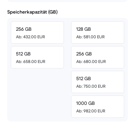
Speicherkapazität (GB)
256 GB
128 GB
Ab: 432.00 EUR
Ab: 581.00 EUR
512 GB
256 GB
Ab: 658.00 EUR
Ab: 680.00 EUR
512 GB
Ab: 750.00 EUR
1000 GB
Ab: 982.00 EUR