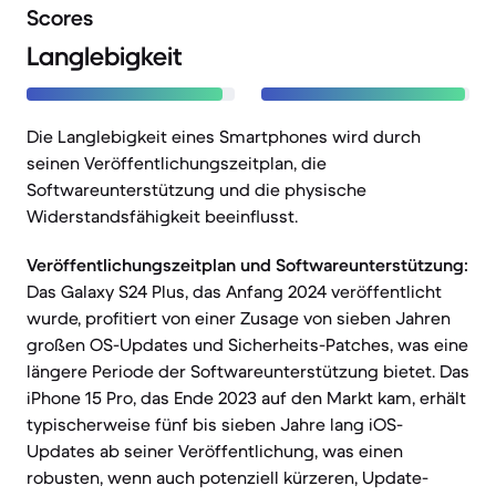
Scores
Langlebigkeit
Die Langlebigkeit eines Smartphones wird durch
seinen Veröffentlichungszeitplan, die
Softwareunterstützung und die physische
Widerstandsfähigkeit beeinflusst.
Veröffentlichungszeitplan und Softwareunterstützung:
Das Galaxy S24 Plus, das Anfang 2024 veröffentlicht
wurde, profitiert von einer Zusage von sieben Jahren
großen OS-Updates und Sicherheits-Patches, was eine
längere Periode der Softwareunterstützung bietet. Das
iPhone 15 Pro, das Ende 2023 auf den Markt kam, erhält
typischerweise fünf bis sieben Jahre lang iOS-
Updates ab seiner Veröffentlichung, was einen
robusten, wenn auch potenziell kürzeren, Update-