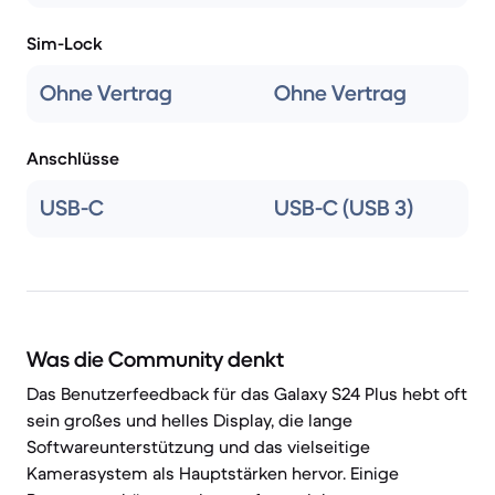
Sim-Lock
Ohne Vertrag
Ohne Vertrag
Anschlüsse
USB-C
USB-C (USB 3)
Was die Community denkt
Das Benutzerfeedback für das Galaxy S24 Plus hebt oft
sein großes und helles Display, die lange
Softwareunterstützung und das vielseitige
Kamerasystem als Hauptstärken hervor. Einige