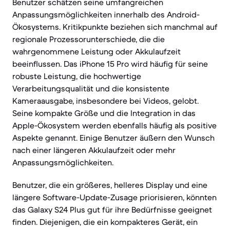
Benutzer schätzen seine umfangreichen
Anpassungsmöglichkeiten innerhalb des Android-
Ökosystems. Kritikpunkte beziehen sich manchmal auf
regionale Prozessorunterschiede, die die
wahrgenommene Leistung oder Akkulaufzeit
beeinflussen. Das iPhone 15 Pro wird häufig für seine
robuste Leistung, die hochwertige
Verarbeitungsqualität und die konsistente
Kameraausgabe, insbesondere bei Videos, gelobt.
Seine kompakte Größe und die Integration in das
Apple-Ökosystem werden ebenfalls häufig als positive
Aspekte genannt. Einige Benutzer äußern den Wunsch
nach einer längeren Akkulaufzeit oder mehr
Anpassungsmöglichkeiten.
Benutzer, die ein größeres, helleres Display und eine
längere Software-Update-Zusage priorisieren, könnten
das Galaxy S24 Plus gut für ihre Bedürfnisse geeignet
finden. Diejenigen, die ein kompakteres Gerät, ein