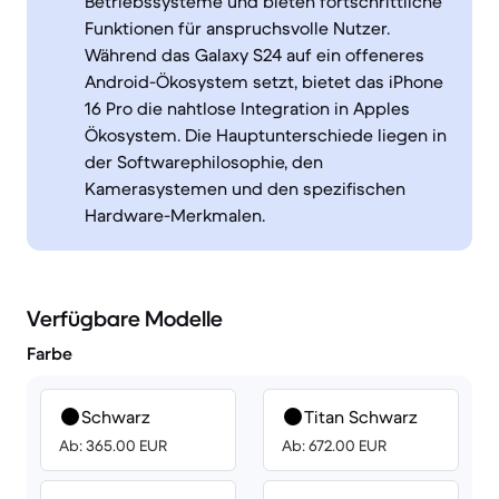
Betriebssysteme und bieten fortschrittliche
Funktionen für anspruchsvolle Nutzer.
Während das Galaxy S24 auf ein offeneres
Android-Ökosystem setzt, bietet das iPhone
16 Pro die nahtlose Integration in Apples
Ökosystem. Die Hauptunterschiede liegen in
der Softwarephilosophie, den
Kamerasystemen und den spezifischen
Hardware-Merkmalen.
Verfügbare Modelle
Farbe
Schwarz
Titan Schwarz
Ab: 365.00 EUR
Ab: 672.00 EUR