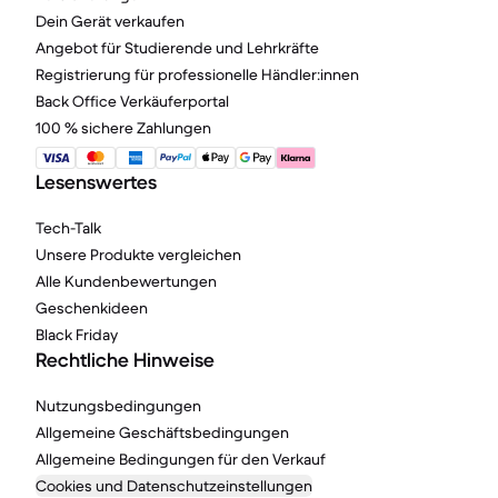
Dein Gerät verkaufen
Angebot für Studierende und Lehrkräfte
Registrierung für professionelle Händler:innen
Back Office Verkäuferportal
100 % sichere Zahlungen
Lesenswertes
Tech-Talk
Unsere Produkte vergleichen
Alle Kundenbewertungen
Geschenkideen
Black Friday
Rechtliche Hinweise
Nutzungsbedingungen
Allgemeine Geschäftsbedingungen
Allgemeine Bedingungen für den Verkauf
Cookies und Datenschutzeinstellungen