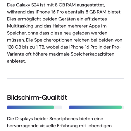
Das Galaxy S24 ist mit 8 GB RAM ausgestattet,
während das iPhone 16 Pro ebenfalls 8 GB RAM bietet.
Dies ermöglicht beiden Geräten ein effizientes
Multitasking und das Halten mehrerer Apps im
Speicher, ohne dass diese neu geladen werden
müssen. Die Speicheroptionen reichen bei beiden von
128 GB bis zu 1 TB, wobei das iPhone 16 Pro in der Pro-
Variante oft höhere maximale Speicherkapazitäten
anbietet.
Bildschirm-Qualität
Die Displays beider Smartphones bieten eine
hervorragende visuelle Erfahrung mit lebendigen