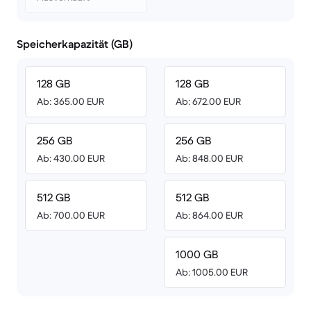
Speicherkapazität (GB)
128 GB
128 GB
Ab: 365.00 EUR
Ab: 672.00 EUR
256 GB
256 GB
Ab: 430.00 EUR
Ab: 848.00 EUR
512 GB
512 GB
Ab: 700.00 EUR
Ab: 864.00 EUR
1000 GB
Ab: 1005.00 EUR