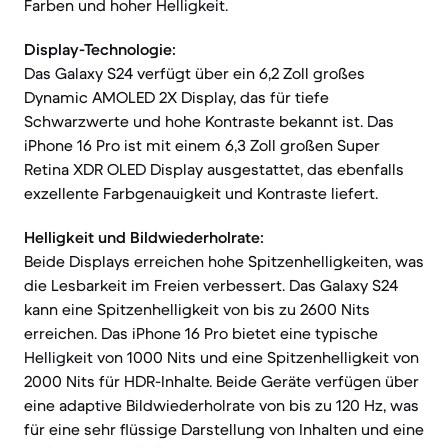
Farben und hoher Helligkeit.
Display-Technologie:
Das Galaxy S24 verfügt über ein 6,2 Zoll großes
Dynamic AMOLED 2X Display, das für tiefe
Schwarzwerte und hohe Kontraste bekannt ist. Das
iPhone 16 Pro ist mit einem 6,3 Zoll großen Super
Retina XDR OLED Display ausgestattet, das ebenfalls
exzellente Farbgenauigkeit und Kontraste liefert.
Helligkeit und Bildwiederholrate:
Beide Displays erreichen hohe Spitzenhelligkeiten, was
die Lesbarkeit im Freien verbessert. Das Galaxy S24
kann eine Spitzenhelligkeit von bis zu 2600 Nits
erreichen. Das iPhone 16 Pro bietet eine typische
Helligkeit von 1000 Nits und eine Spitzenhelligkeit von
2000 Nits für HDR-Inhalte. Beide Geräte verfügen über
eine adaptive Bildwiederholrate von bis zu 120 Hz, was
für eine sehr flüssige Darstellung von Inhalten und eine