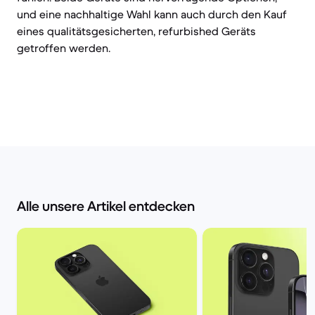
und eine nachhaltige Wahl kann auch durch den Kauf
eines qualitätsgesicherten, refurbished Geräts
getroffen werden.
Alle unsere Artikel entdecken