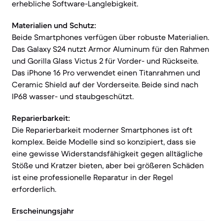
erhebliche Software-Langlebigkeit.
Materialien und Schutz:
Beide Smartphones verfügen über robuste Materialien.
Das Galaxy S24 nutzt Armor Aluminum für den Rahmen
und Gorilla Glass Victus 2 für Vorder- und Rückseite.
Das iPhone 16 Pro verwendet einen Titanrahmen und
Ceramic Shield auf der Vorderseite. Beide sind nach
IP68 wasser- und staubgeschützt.
Reparierbarkeit:
Die Reparierbarkeit moderner Smartphones ist oft
komplex. Beide Modelle sind so konzipiert, dass sie
eine gewisse Widerstandsfähigkeit gegen alltägliche
Stöße und Kratzer bieten, aber bei größeren Schäden
ist eine professionelle Reparatur in der Regel
erforderlich.
Erscheinungsjahr