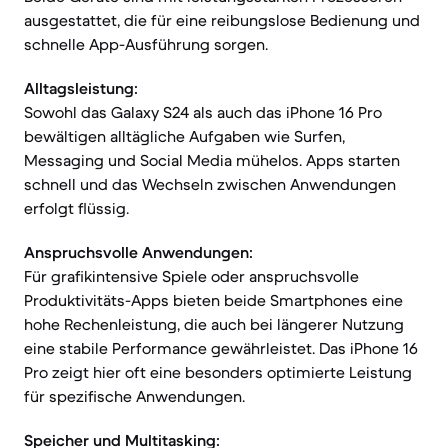
ausgestattet, die für eine reibungslose Bedienung und
schnelle App-Ausführung sorgen.
Alltagsleistung:
Sowohl das Galaxy S24 als auch das iPhone 16 Pro
bewältigen alltägliche Aufgaben wie Surfen,
Messaging und Social Media mühelos. Apps starten
schnell und das Wechseln zwischen Anwendungen
erfolgt flüssig.
Anspruchsvolle Anwendungen:
Für grafikintensive Spiele oder anspruchsvolle
Produktivitäts-Apps bieten beide Smartphones eine
hohe Rechenleistung, die auch bei längerer Nutzung
eine stabile Performance gewährleistet. Das iPhone 16
Pro zeigt hier oft eine besonders optimierte Leistung
für spezifische Anwendungen.
Speicher und Multitasking: