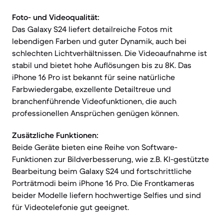
Foto- und Videoqualität:
Das Galaxy S24 liefert detailreiche Fotos mit
lebendigen Farben und guter Dynamik, auch bei
schlechten Lichtverhältnissen. Die Videoaufnahme ist
stabil und bietet hohe Auflösungen bis zu 8K. Das
iPhone 16 Pro ist bekannt für seine natürliche
Farbwiedergabe, exzellente Detailtreue und
branchenführende Videofunktionen, die auch
professionellen Ansprüchen genügen können.
Zusätzliche Funktionen:
Beide Geräte bieten eine Reihe von Software-
Funktionen zur Bildverbesserung, wie z.B. KI-gestützte
Bearbeitung beim Galaxy S24 und fortschrittliche
Porträtmodi beim iPhone 16 Pro. Die Frontkameras
beider Modelle liefern hochwertige Selfies und sind
für Videotelefonie gut geeignet.