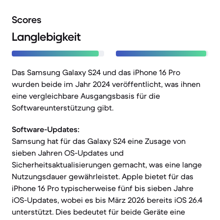
Scores
Langlebigkeit
Das Samsung Galaxy S24 und das iPhone 16 Pro
wurden beide im Jahr 2024 veröffentlicht, was ihnen
eine vergleichbare Ausgangsbasis für die
Softwareunterstützung gibt.
Software-Updates:
Samsung hat für das Galaxy S24 eine Zusage von
sieben Jahren OS-Updates und
Sicherheitsaktualisierungen gemacht, was eine lange
Nutzungsdauer gewährleistet. Apple bietet für das
iPhone 16 Pro typischerweise fünf bis sieben Jahre
iOS-Updates, wobei es bis März 2026 bereits iOS 26.4
unterstützt. Dies bedeutet für beide Geräte eine