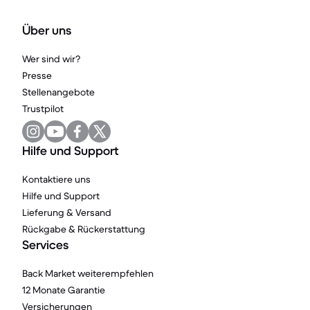
Über uns
Wer sind wir?
Presse
Stellenangebote
Trustpilot
Hilfe und Support
Kontaktiere uns
Hilfe und Support
Lieferung & Versand
Rückgabe & Rückerstattung
Services
Back Market weiterempfehlen
12 Monate Garantie
Versicherungen