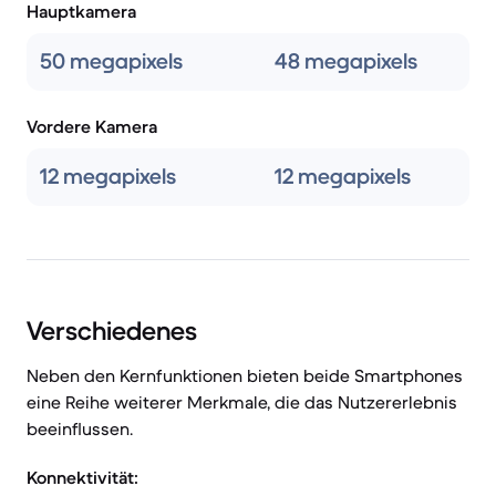
Hauptkamera
50 megapixels
48 megapixels
Vordere Kamera
12 megapixels
12 megapixels
Verschiedenes
Neben den Kernfunktionen bieten beide Smartphones
eine Reihe weiterer Merkmale, die das Nutzererlebnis
beeinflussen.
Konnektivität: