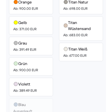
Orange
Titan Natur
Ab: 900.00 EUR
Ab: 698.00 EUR
Gelb
Titan
Wüstensand
Ab: 371.00 EUR
Ab: 683.00 EUR
Grau
Titan Weiß
Ab: 391.49 EUR
Ab: 677.00 EUR
Grün
Ab: 900.00 EUR
Violett
Ab: 389.49 EUR
Blau
Ausverkauft