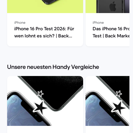
iPhone
iPhone
iPhone 16 Pro Test 2026: Für
Das iPhone 16 Pro
wen lohnt es sich? | Back
Test | Back Market
Market
Unsere neuesten Handy Vergleiche