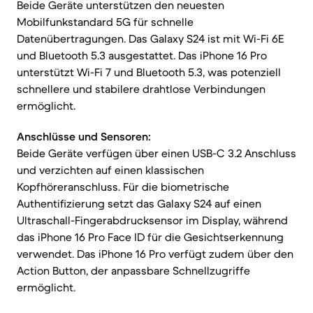
Beide Geräte unterstützen den neuesten
Mobilfunkstandard 5G für schnelle
Datenübertragungen. Das Galaxy S24 ist mit Wi-Fi 6E
und Bluetooth 5.3 ausgestattet. Das iPhone 16 Pro
unterstützt Wi-Fi 7 und Bluetooth 5.3, was potenziell
schnellere und stabilere drahtlose Verbindungen
ermöglicht.
Anschlüsse und Sensoren:
Beide Geräte verfügen über einen USB-C 3.2 Anschluss
und verzichten auf einen klassischen
Kopfhöreranschluss. Für die biometrische
Authentifizierung setzt das Galaxy S24 auf einen
Ultraschall-Fingerabdrucksensor im Display, während
das iPhone 16 Pro Face ID für die Gesichtserkennung
verwendet. Das iPhone 16 Pro verfügt zudem über den
Action Button, der anpassbare Schnellzugriffe
ermöglicht.