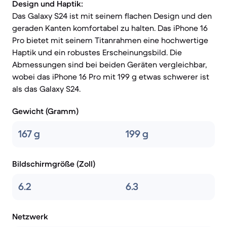
Design und Haptik:
Das Galaxy S24 ist mit seinem flachen Design und den
geraden Kanten komfortabel zu halten. Das iPhone 16
Pro bietet mit seinem Titanrahmen eine hochwertige
Haptik und ein robustes Erscheinungsbild. Die
Abmessungen sind bei beiden Geräten vergleichbar,
wobei das iPhone 16 Pro mit 199 g etwas schwerer ist
als das Galaxy S24.
Gewicht (Gramm)
167 g
199 g
Bildschirmgröße (Zoll)
6.2
6.3
Netzwerk