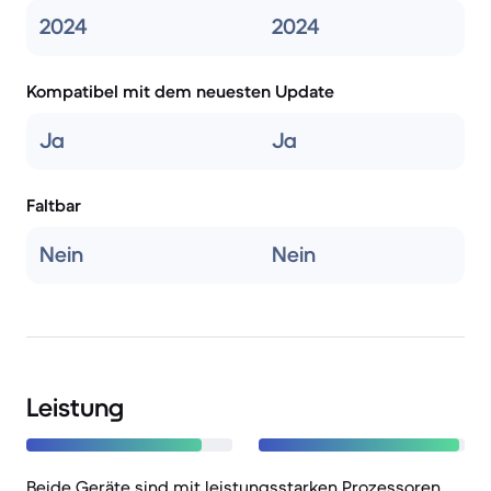
2024
2024
Kompatibel mit dem neuesten Update
Ja
Ja
Faltbar
Nein
Nein
Leistung
Beide Geräte sind mit leistungsstarken Prozessoren