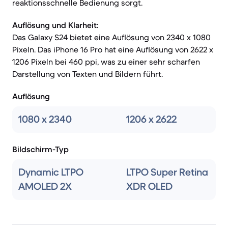
reaktionsschnelle Bedienung sorgt.
Auflösung und Klarheit:
Das Galaxy S24 bietet eine Auflösung von 2340 x 1080
Pixeln. Das iPhone 16 Pro hat eine Auflösung von 2622 x
1206 Pixeln bei 460 ppi, was zu einer sehr scharfen
Darstellung von Texten und Bildern führt.
Auflösung
1080 x 2340
1206 x 2622
Bildschirm-Typ
Dynamic LTPO
LTPO Super Retina
AMOLED 2X
XDR OLED