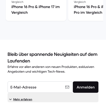
Vergleich
Vergleich
iPhone 16 Pro & iPhone 17 im
iPhone 16 Pro & iP
Vergleich
Pro im Vergleich
Bleib über spannende Neuigkeiten auf dem
Laufenden
Erfahre vor allen anderen von neuen Produkten, exklusiven
Angeboten und wichtigen Tech-News.
E-Mail-Adresse
Anmelden
Mehr erfahren