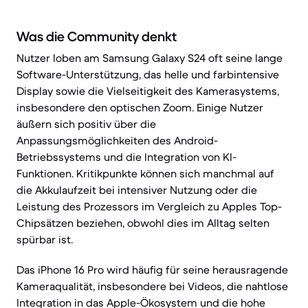
Was die Community denkt
Nutzer loben am Samsung Galaxy S24 oft seine lange
Software-Unterstützung, das helle und farbintensive
Display sowie die Vielseitigkeit des Kamerasystems,
insbesondere den optischen Zoom. Einige Nutzer
äußern sich positiv über die
Anpassungsmöglichkeiten des Android-
Betriebssystems und die Integration von KI-
Funktionen. Kritikpunkte können sich manchmal auf
die Akkulaufzeit bei intensiver Nutzung oder die
Leistung des Prozessors im Vergleich zu Apples Top-
Chipsätzen beziehen, obwohl dies im Alltag selten
spürbar ist.
Das iPhone 16 Pro wird häufig für seine herausragende
Kameraqualität, insbesondere bei Videos, die nahtlose
Integration in das Apple-Ökosystem und die hohe