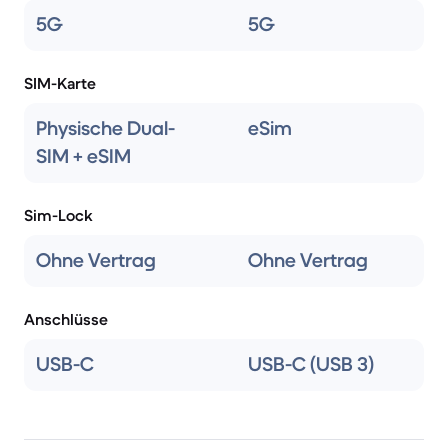
5G
5G
SIM-Karte
Physische Dual-
eSim
SIM + eSIM
Sim-Lock
Ohne Vertrag
Ohne Vertrag
Anschlüsse
USB-C
USB-C (USB 3)