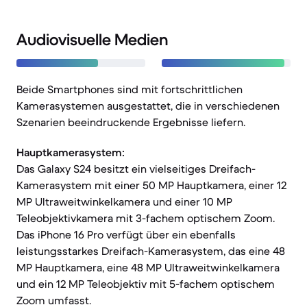
Audiovisuelle Medien
Beide Smartphones sind mit fortschrittlichen
Kamerasystemen ausgestattet, die in verschiedenen
Szenarien beeindruckende Ergebnisse liefern.
Hauptkamerasystem:
Das Galaxy S24 besitzt ein vielseitiges Dreifach-
Kamerasystem mit einer 50 MP Hauptkamera, einer 12
MP Ultraweitwinkelkamera und einer 10 MP
Teleobjektivkamera mit 3-fachem optischem Zoom.
Das iPhone 16 Pro verfügt über ein ebenfalls
leistungsstarkes Dreifach-Kamerasystem, das eine 48
MP Hauptkamera, eine 48 MP Ultraweitwinkelkamera
und ein 12 MP Teleobjektiv mit 5-fachem optischem
Zoom umfasst.