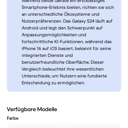
Während beide Geräte ein erstklassiges
Smartphone-Erlebnis bieten, richten sie sich
an unterschiedliche Ökosysteme und
Nutzerpräferenzen. Das Galaxy S24 läuft auf
Android und legt den Schwerpunkt auf
Anpassungsmöglichkeiten und
fortschrittliche KI-Funktionen, während das
iPhone 16 auf iOS basiert, bekannt für seine
integrierten Dienste und
benutzerfreundliche Oberfläche. Dieser
Vergleich beleuchtet ihre wesentlichen
Unterschiede, um Nutzern eine fundierte
Entscheidung zu ermöglichen.
Verfügbare Modelle
Farbe