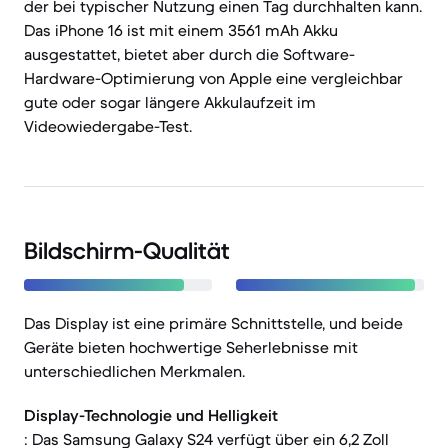
der bei typischer Nutzung einen Tag durchhalten kann.
Das iPhone 16 ist mit einem 3561 mAh Akku
ausgestattet, bietet aber durch die Software-
Hardware-Optimierung von Apple eine vergleichbar
gute oder sogar längere Akkulaufzeit im
Videowiedergabe-Test.
Bildschirm-Qualität
Das Display ist eine primäre Schnittstelle, und beide
Geräte bieten hochwertige Seherlebnisse mit
unterschiedlichen Merkmalen.
Display-Technologie und Helligkeit
: Das Samsung Galaxy S24 verfügt über ein 6,2 Zoll