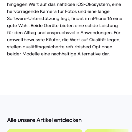
hingegen Wert auf das nahtlose iOS-Ökosystem, eine
hervorragende Kamera für Fotos und eine lange
Software-Unterstützung legt, findet im iPhone 16 eine
gute Wahl. Beide Geräte bieten eine solide Leistung
für den Alltag und anspruchsvolle Anwendungen. Für
umweltbewusste Käufer, die Wert auf Qualität legen,
stellen qualitätsgesicherte refurbished Optionen
beider Modelle eine nachhaltige Alternative dar.
Alle unsere Artikel entdecken