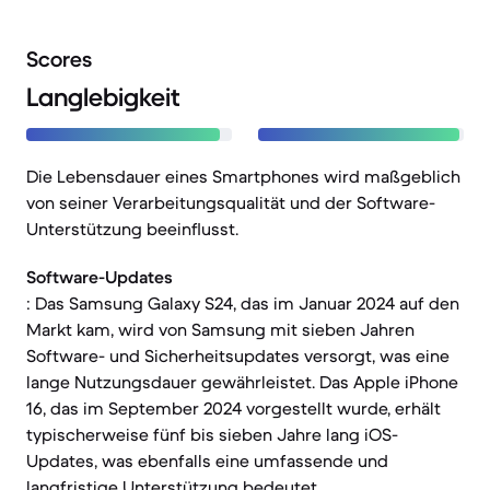
Scores
Langlebigkeit
Die Lebensdauer eines Smartphones wird maßgeblich
von seiner Verarbeitungsqualität und der Software-
Unterstützung beeinflusst.
Software-Updates
: Das Samsung Galaxy S24, das im Januar 2024 auf den
Markt kam, wird von Samsung mit sieben Jahren
Software- und Sicherheitsupdates versorgt, was eine
lange Nutzungsdauer gewährleistet. Das Apple iPhone
16, das im September 2024 vorgestellt wurde, erhält
typischerweise fünf bis sieben Jahre lang iOS-
Updates, was ebenfalls eine umfassende und
langfristige Unterstützung bedeutet.