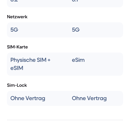
Netzwerk
5G
5G
SIM-Karte
Physische SIM +
eSim
eSIM
Sim-Lock
Ohne Vertrag
Ohne Vertrag