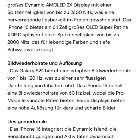
großes Dynamic AMOLED 2X Display mit einer
Spitzenhelligkeit von bis zu 2600 Nits, was eine
hervorragende Lesbarkeit im Freien gewährleistet. Das
iPhone 16 bietet ein 6,1 Zoll großes OLED Super Retina
XDR Display mit einer Spitzenhelligkeit von bis zu
2000 Nits, das für lebendige Farben und tiefe
Schwarzwerte sorgt.
Bildwiederholrate und Auflösung
: Das Galaxy S24 bietet eine adaptive Bildwiederholrate
von 1 bis 120 Hz, was zu einer sehr flüssigen
Darstellung von Inhalten führt. Das iPhone 16 behält
eine Bildwiederholrate von 60 Hz bei, wobei die Pro-
Modelle variable Raten bieten. Beide Displays bieten
eine hohe Auflösung für klare und scharfe Bilder.
Designmerkmale
: Das iPhone 16 integriert die Dynamic Island, die
Benachrichtigungen und Aktivitäten dynamisch