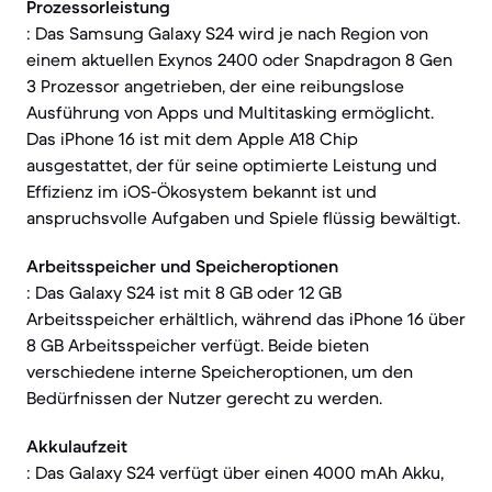
Prozessorleistung
: Das Samsung Galaxy S24 wird je nach Region von
einem aktuellen Exynos 2400 oder Snapdragon 8 Gen
3 Prozessor angetrieben, der eine reibungslose
Ausführung von Apps und Multitasking ermöglicht.
Das iPhone 16 ist mit dem Apple A18 Chip
ausgestattet, der für seine optimierte Leistung und
Effizienz im iOS-Ökosystem bekannt ist und
anspruchsvolle Aufgaben und Spiele flüssig bewältigt.
Arbeitsspeicher und Speicheroptionen
: Das Galaxy S24 ist mit 8 GB oder 12 GB
Arbeitsspeicher erhältlich, während das iPhone 16 über
8 GB Arbeitsspeicher verfügt. Beide bieten
verschiedene interne Speicheroptionen, um den
Bedürfnissen der Nutzer gerecht zu werden.
Akkulaufzeit
: Das Galaxy S24 verfügt über einen 4000 mAh Akku,