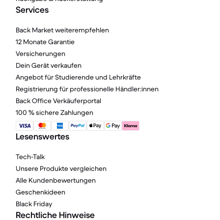
Services
Back Market weiterempfehlen
12 Monate Garantie
Versicherungen
Dein Gerät verkaufen
Angebot für Studierende und Lehrkräfte
Registrierung für professionelle Händler:innen
Back Office Verkäuferportal
100 % sichere Zahlungen
Lesenswertes
Tech-Talk
Unsere Produkte vergleichen
Alle Kundenbewertungen
Geschenkideen
Black Friday
Rechtliche Hinweise