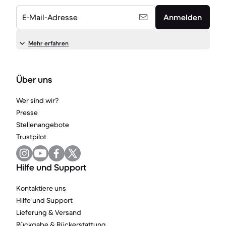
E-Mail-Adresse
Anmelden
Mehr erfahren
Über uns
Wer sind wir?
Presse
Stellenangebote
Trustpilot
Hilfe und Support
Kontaktiere uns
Hilfe und Support
Lieferung & Versand
Rückgabe & Rückerstattung