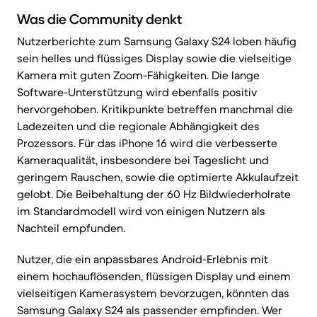
Was die Community denkt
Nutzerberichte zum Samsung Galaxy S24 loben häufig
sein helles und flüssiges Display sowie die vielseitige
Kamera mit guten Zoom-Fähigkeiten. Die lange
Software-Unterstützung wird ebenfalls positiv
hervorgehoben. Kritikpunkte betreffen manchmal die
Ladezeiten und die regionale Abhängigkeit des
Prozessors. Für das iPhone 16 wird die verbesserte
Kameraqualität, insbesondere bei Tageslicht und
geringem Rauschen, sowie die optimierte Akkulaufzeit
gelobt. Die Beibehaltung der 60 Hz Bildwiederholrate
im Standardmodell wird von einigen Nutzern als
Nachteil empfunden.
Nutzer, die ein anpassbares Android-Erlebnis mit
einem hochauflösenden, flüssigen Display und einem
vielseitigen Kamerasystem bevorzugen, könnten das
Samsung Galaxy S24 als passender empfinden. Wer