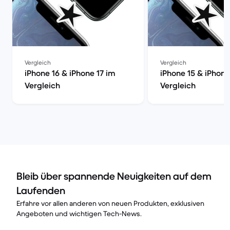
Vergleich
Vergleich
iPhone 16 & iPhone 17 im
iPhone 15 & iPhone
Vergleich
Vergleich
Bleib über spannende Neuigkeiten auf dem
Laufenden
Erfahre vor allen anderen von neuen Produkten, exklusiven
Angeboten und wichtigen Tech-News.