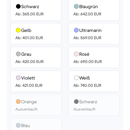
Schwarz
Blaugrün
Ab: 365.00 EUR
Ab: 642.00 EUR
Gelb
Ultramarin
Ab: 401.00 EUR
Ab: 569.00 EUR
Grau
Rosé
Ab: 420.00 EUR
Ab: 690.00 EUR
Violett
Weiß
Ab: 421.00 EUR
Ab: 740.00 EUR
Orange
Schwarz
Ausverkauft
Ausverkauft
Blau