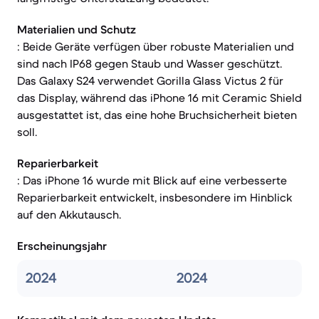
Materialien und Schutz
: Beide Geräte verfügen über robuste Materialien und
sind nach IP68 gegen Staub und Wasser geschützt.
Das Galaxy S24 verwendet Gorilla Glass Victus 2 für
das Display, während das iPhone 16 mit Ceramic Shield
ausgestattet ist, das eine hohe Bruchsicherheit bieten
soll.
Reparierbarkeit
: Das iPhone 16 wurde mit Blick auf eine verbesserte
Reparierbarkeit entwickelt, insbesondere im Hinblick
auf den Akkutausch.
Erscheinungsjahr
2024
2024