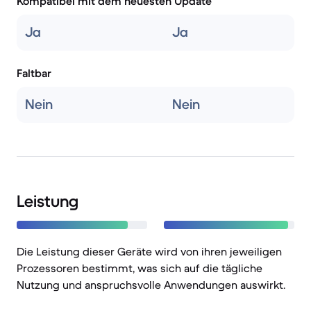
Kompatibel mit dem neuesten Update
Ja
Ja
Faltbar
Nein
Nein
Leistung
Die Leistung dieser Geräte wird von ihren jeweiligen
Prozessoren bestimmt, was sich auf die tägliche
Nutzung und anspruchsvolle Anwendungen auswirkt.