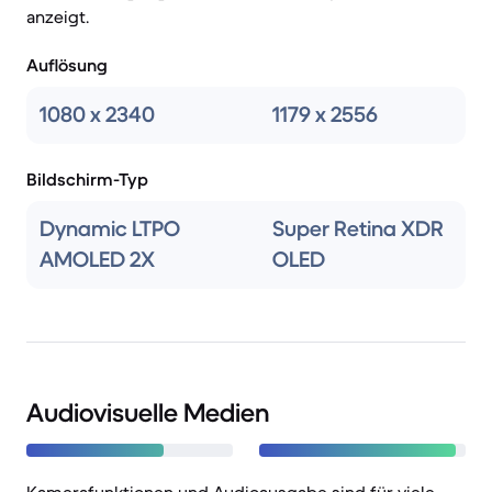
anzeigt.
Auflösung
1080 x 2340
1179 x 2556
Bildschirm-Typ
Dynamic LTPO
Super Retina XDR
AMOLED 2X
OLED
Audiovisuelle Medien