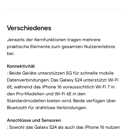
Verschiedenes
Jenseits der Kernfunktionen tragen mehrere
praktische Elemente zum gesamten Nutzererlebnis
bei.
Konnektivität
: Beide Geräte unterstützen 5G für schnelle mobile
Datenverbindungen. Das Galaxy S24 unterstützt Wi-Fi
6E, während das iPhone 16 voraussichtlich Wi-Fi 7 in
den Pro-Modellen und Wi-Fi 6E in den
Standardmodellen bieten wird. Beide verfügen über
Bluetooth für drahtlose Verbindungen.
Anschlüsse und Sensoren
: Sowohl das Galaxy S24 als auch das iPhone 16 nutzen