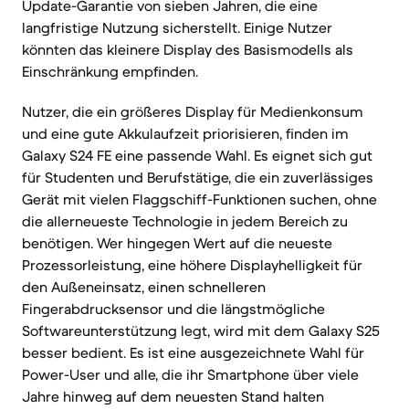
Update-Garantie von sieben Jahren, die eine
langfristige Nutzung sicherstellt. Einige Nutzer
könnten das kleinere Display des Basismodells als
Einschränkung empfinden.
Nutzer, die ein größeres Display für Medienkonsum
und eine gute Akkulaufzeit priorisieren, finden im
Galaxy S24 FE eine passende Wahl. Es eignet sich gut
für Studenten und Berufstätige, die ein zuverlässiges
Gerät mit vielen Flaggschiff-Funktionen suchen, ohne
die allerneueste Technologie in jedem Bereich zu
benötigen. Wer hingegen Wert auf die neueste
Prozessorleistung, eine höhere Displayhelligkeit für
den Außeneinsatz, einen schnelleren
Fingerabdrucksensor und die längstmögliche
Softwareunterstützung legt, wird mit dem Galaxy S25
besser bedient. Es ist eine ausgezeichnete Wahl für
Power-User und alle, die ihr Smartphone über viele
Jahre hinweg auf dem neuesten Stand halten