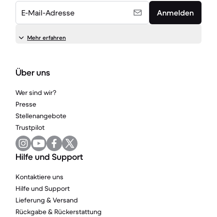
E-Mail-Adresse
Anmelden
Mehr erfahren
Über uns
Wer sind wir?
Presse
Stellenangebote
Trustpilot
Hilfe und Support
Kontaktiere uns
Hilfe und Support
Lieferung & Versand
Rückgabe & Rückerstattung