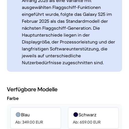
Anfang 2025 als eine Variante mit
ausgewählten Flaggschiff-Funktionen
eingeführt wurde, folgte das Galaxy S25 im
Februar 2025 als das Standardmodell der
nächsten Flaggschiff-Generation. Die
Hauptunterschiede liegen in der
Displaygröße, der Prozessorleistung und der
langfristigen Softwareunterstützung, die
jeweils auf unterschiedliche
Nutzerbedürfnisse zugeschnitten sind.
Verfügbare Modelle
Farbe
Blau
Schwarz
Ab: 349.00 EUR
Ab: 659.00 EUR