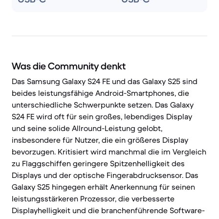
Was die Community denkt
Das Samsung Galaxy S24 FE und das Galaxy S25 sind
beides leistungsfähige Android-Smartphones, die
unterschiedliche Schwerpunkte setzen. Das Galaxy
S24 FE wird oft für sein großes, lebendiges Display
und seine solide Allround-Leistung gelobt,
insbesondere für Nutzer, die ein größeres Display
bevorzugen. Kritisiert wird manchmal die im Vergleich
zu Flaggschiffen geringere Spitzenhelligkeit des
Displays und der optische Fingerabdrucksensor. Das
Galaxy S25 hingegen erhält Anerkennung für seinen
leistungsstärkeren Prozessor, die verbesserte
Displayhelligkeit und die branchenführende Software-