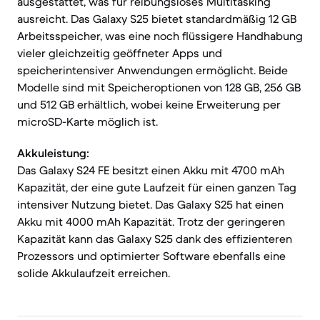
ausgestattet, was für reibungsloses Multitasking
ausreicht. Das Galaxy S25 bietet standardmäßig 12 GB
Arbeitsspeicher, was eine noch flüssigere Handhabung
vieler gleichzeitig geöffneter Apps und
speicherintensiver Anwendungen ermöglicht. Beide
Modelle sind mit Speicheroptionen von 128 GB, 256 GB
und 512 GB erhältlich, wobei keine Erweiterung per
microSD-Karte möglich ist.
Akkuleistung:
Das Galaxy S24 FE besitzt einen Akku mit 4700 mAh
Kapazität, der eine gute Laufzeit für einen ganzen Tag
intensiver Nutzung bietet. Das Galaxy S25 hat einen
Akku mit 4000 mAh Kapazität. Trotz der geringeren
Kapazität kann das Galaxy S25 dank des effizienteren
Prozessors und optimierter Software ebenfalls eine
solide Akkulaufzeit erreichen.