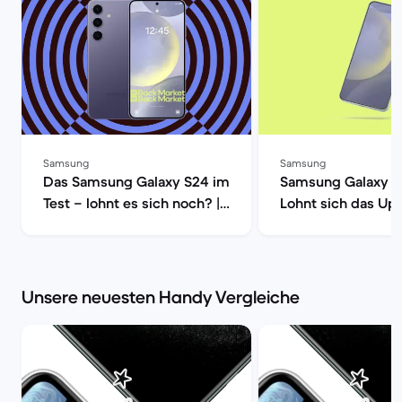
Samsung
Samsung
Das Samsung Galaxy S24 im
Samsung Galaxy S2
Test – lohnt es sich noch? |
Lohnt sich das Up
Back Market
Back Market
Unsere neuesten Handy Vergleiche