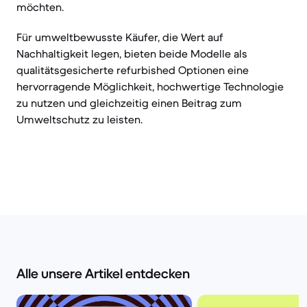
möchten.
Für umweltbewusste Käufer, die Wert auf
Nachhaltigkeit legen, bieten beide Modelle als
qualitätsgesicherte refurbished Optionen eine
hervorragende Möglichkeit, hochwertige Technologie
zu nutzen und gleichzeitig einen Beitrag zum
Umweltschutz zu leisten.
Alle unsere Artikel entdecken