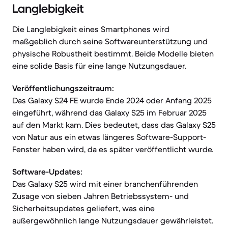
Langlebigkeit
Die Langlebigkeit eines Smartphones wird
maßgeblich durch seine Softwareunterstützung und
physische Robustheit bestimmt. Beide Modelle bieten
eine solide Basis für eine lange Nutzungsdauer.
Veröffentlichungszeitraum:
Das Galaxy S24 FE wurde Ende 2024 oder Anfang 2025
eingeführt, während das Galaxy S25 im Februar 2025
auf den Markt kam. Dies bedeutet, dass das Galaxy S25
von Natur aus ein etwas längeres Software-Support-
Fenster haben wird, da es später veröffentlicht wurde.
Software-Updates:
Das Galaxy S25 wird mit einer branchenführenden
Zusage von sieben Jahren Betriebssystem- und
Sicherheitsupdates geliefert, was eine
außergewöhnlich lange Nutzungsdauer gewährleistet.