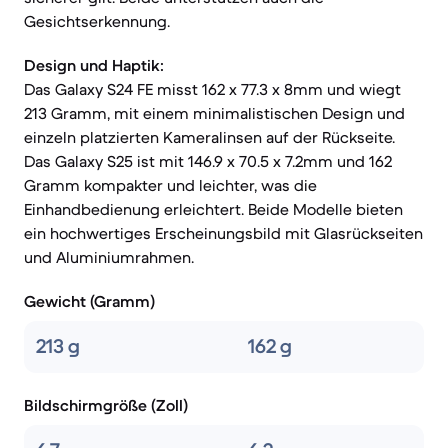
Gesichtserkennung.
Design und Haptik:
Das Galaxy S24 FE misst 162 x 77.3 x 8mm und wiegt
213 Gramm, mit einem minimalistischen Design und
einzeln platzierten Kameralinsen auf der Rückseite.
Das Galaxy S25 ist mit 146.9 x 70.5 x 7.2mm und 162
Gramm kompakter und leichter, was die
Einhandbedienung erleichtert. Beide Modelle bieten
ein hochwertiges Erscheinungsbild mit Glasrückseiten
und Aluminiumrahmen.
Gewicht (Gramm)
213 g
162 g
Bildschirmgröße (Zoll)