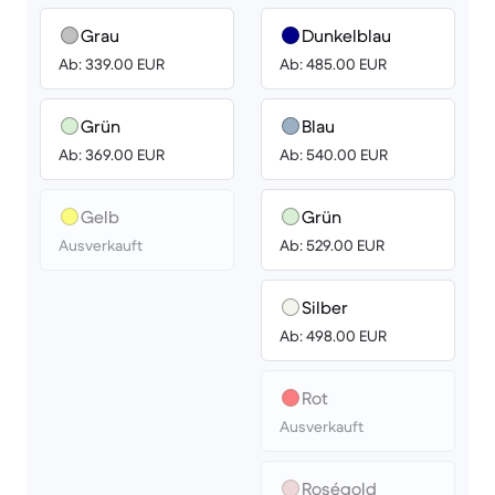
Grau
Dunkelblau
Ab: 339.00 EUR
Ab: 485.00 EUR
Grün
Blau
Ab: 369.00 EUR
Ab: 540.00 EUR
Gelb
Grün
Ausverkauft
Ab: 529.00 EUR
Silber
Ab: 498.00 EUR
Rot
Ausverkauft
Roségold