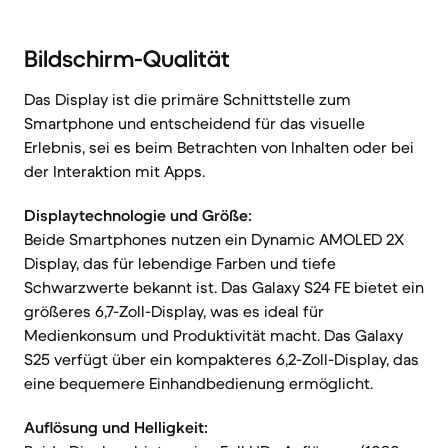
Bildschirm-Qualität
Das Display ist die primäre Schnittstelle zum
Smartphone und entscheidend für das visuelle
Erlebnis, sei es beim Betrachten von Inhalten oder bei
der Interaktion mit Apps.
Displaytechnologie und Größe:
Beide Smartphones nutzen ein Dynamic AMOLED 2X
Display, das für lebendige Farben und tiefe
Schwarzwerte bekannt ist. Das Galaxy S24 FE bietet ein
größeres 6,7-Zoll-Display, was es ideal für
Medienkonsum und Produktivität macht. Das Galaxy
S25 verfügt über ein kompakteres 6,2-Zoll-Display, das
eine bequemere Einhandbedienung ermöglicht.
Auflösung und Helligkeit: