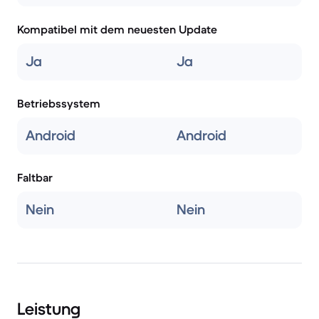
Kompatibel mit dem neuesten Update
Ja
Ja
Betriebssystem
Android
Android
Faltbar
Nein
Nein
Leistung