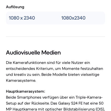
Auflösung
1080 x 2340
1080x2340
Audiovisuelle Medien
Die Kamerafunktionen sind für viele Nutzer ein
entscheidendes Kriterium, um Momente festzuhalten
und kreativ zu sein. Beide Modelle bieten vielseitige
Kamerasysteme.
Hauptkamerasystem:
Beide Smartphones verfügen über ein Triple-Kamera-
Setup auf der Rückseite. Das Galaxy S24 FE hat eine 50
MP Hauptkamera mit optischer Bildstabilisierung (OIS),