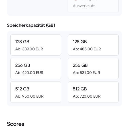
Ausverkauft
Speicherkapazität (GB)
128 GB
128 GB
Ab: 339.00 EUR
Ab: 485.00 EUR
256 GB
256 GB
Ab: 420.00 EUR
Ab: 531.00 EUR
512 GB
512 GB
Ab: 950.00 EUR
Ab: 720.00 EUR
Scores