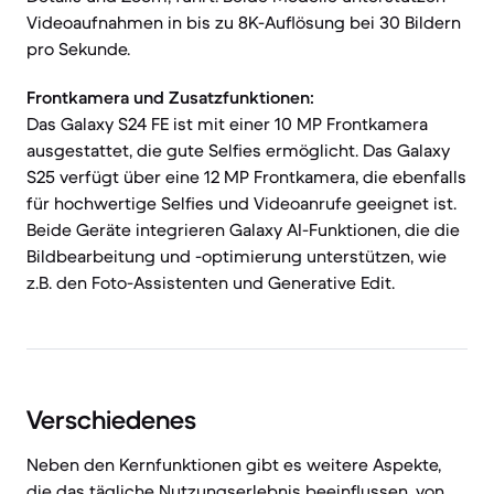
Videoaufnahmen in bis zu 8K-Auflösung bei 30 Bildern
pro Sekunde.
Frontkamera und Zusatzfunktionen:
Das Galaxy S24 FE ist mit einer 10 MP Frontkamera
ausgestattet, die gute Selfies ermöglicht. Das Galaxy
S25 verfügt über eine 12 MP Frontkamera, die ebenfalls
für hochwertige Selfies und Videoanrufe geeignet ist.
Beide Geräte integrieren Galaxy AI-Funktionen, die die
Bildbearbeitung und -optimierung unterstützen, wie
z.B. den Foto-Assistenten und Generative Edit.
Verschiedenes
Neben den Kernfunktionen gibt es weitere Aspekte,
die das tägliche Nutzungserlebnis beeinflussen, von