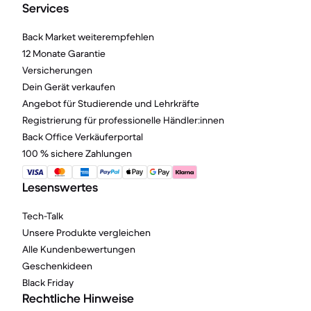
Services
Back Market weiterempfehlen
12 Monate Garantie
Versicherungen
Dein Gerät verkaufen
Angebot für Studierende und Lehrkräfte
Registrierung für professionelle Händler:innen
Back Office Verkäuferportal
100 % sichere Zahlungen
Lesenswertes
Tech-Talk
Unsere Produkte vergleichen
Alle Kundenbewertungen
Geschenkideen
Black Friday
Rechtliche Hinweise