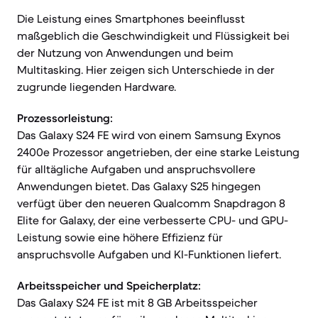
Die Leistung eines Smartphones beeinflusst
maßgeblich die Geschwindigkeit und Flüssigkeit bei
der Nutzung von Anwendungen und beim
Multitasking. Hier zeigen sich Unterschiede in der
zugrunde liegenden Hardware.
Prozessorleistung:
Das Galaxy S24 FE wird von einem Samsung Exynos
2400e Prozessor angetrieben, der eine starke Leistung
für alltägliche Aufgaben und anspruchsvollere
Anwendungen bietet. Das Galaxy S25 hingegen
verfügt über den neueren Qualcomm Snapdragon 8
Elite for Galaxy, der eine verbesserte CPU- und GPU-
Leistung sowie eine höhere Effizienz für
anspruchsvolle Aufgaben und KI-Funktionen liefert.
Arbeitsspeicher und Speicherplatz:
Das Galaxy S24 FE ist mit 8 GB Arbeitsspeicher