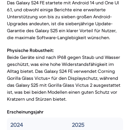
Das Galaxy S24 FE startete mit Android 14 und One UI
6.1, und obwohl einige Berichte eine erweiterte
Unterstützung von bis zu sieben großen Android-
Upgrades andeuten, ist die siebenjährige Update-
Garantie des Galaxy S25 ein klarer Vorteil für Nutzer,
die maximale Software-Langlebigkeit wünschen.
Physische Robustheit:
Beide Geräte sind nach IP68 gegen Staub und Wasser
geschützt, was eine hohe Widerstandsfähigkeit im
Alltag bietet. Das Galaxy S24 FE verwendet Corning
Gorilla Glass Victus+ für den Displayschutz, während
das Galaxy S25 mit Gorilla Glass Victus 2 ausgestattet
ist, was bei beiden Modellen einen guten Schutz vor
Kratzern und Stürzen bietet.
Erscheinungsjahr
2024
2025