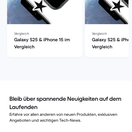
Vergleich
Vergleich
Galaxy S25 & iPhone 15 im
Galaxy S25 & iPho
Vergleich
Vergleich
Bleib über spannende Neuigkeiten auf dem
Laufenden
Erfahre vor allen anderen von neuen Produkten, exklusiven
Angeboten und wichtigen Tech-News.