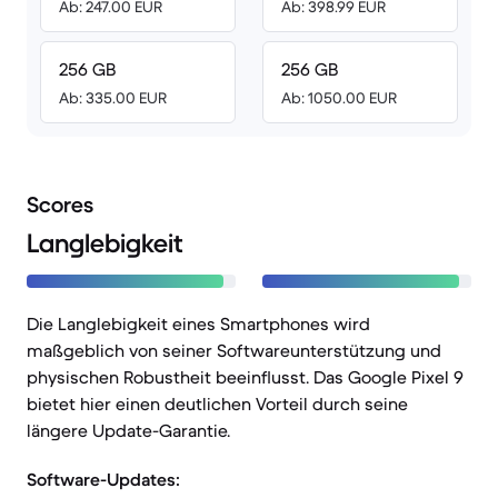
Ab: 247.00 EUR
Ab: 398.99 EUR
256 GB
256 GB
Ab: 335.00 EUR
Ab: 1050.00 EUR
Scores
Langlebigkeit
Die Langlebigkeit eines Smartphones wird
maßgeblich von seiner Softwareunterstützung und
physischen Robustheit beeinflusst. Das Google Pixel 9
bietet hier einen deutlichen Vorteil durch seine
längere Update-Garantie.
Software-Updates: