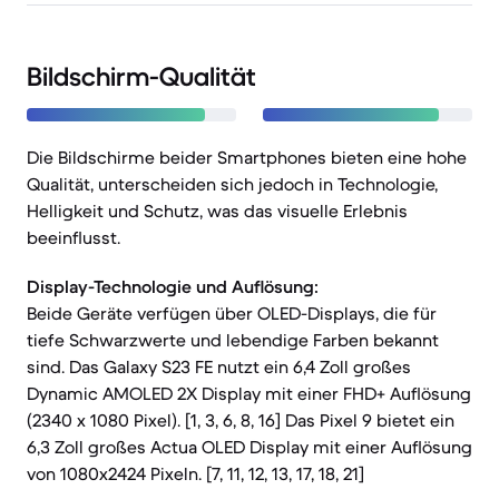
Bildschirm-Qualität
Die Bildschirme beider Smartphones bieten eine hohe
Qualität, unterscheiden sich jedoch in Technologie,
Helligkeit und Schutz, was das visuelle Erlebnis
beeinflusst.
Display-Technologie und Auflösung:
Beide Geräte verfügen über OLED-Displays, die für
tiefe Schwarzwerte und lebendige Farben bekannt
sind. Das Galaxy S23 FE nutzt ein 6,4 Zoll großes
Dynamic AMOLED 2X Display mit einer FHD+ Auflösung
(2340 x 1080 Pixel). [1, 3, 6, 8, 16] Das Pixel 9 bietet ein
6,3 Zoll großes Actua OLED Display mit einer Auflösung
von 1080x2424 Pixeln. [7, 11, 12, 13, 17, 18, 21]