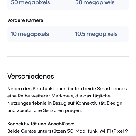
50 megapixels
50 megapixels
Vordere Kamera
10 megapixels
10.5 megapixels
Verschiedenes
Neben den Kernfunktionen bieten beide Smartphones
eine Reihe weiterer Merkmale, die das tägliche
Nutzungserlebnis in Bezug auf Konnektivität, Design
und zusätzliche Sensoren prägen.
Konnektivität und Anschlüsse:
Beide Geräte unterstützen 5G-Mobilfunk, Wi-Fi (Pixel 9