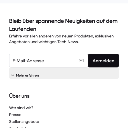
Bleib über spannende Neuigkeiten auf dem
Laufenden
Erfahre vor allen anderen von neuen Produkten, exklusiven
Angeboten und wichtigen Tech-News.
E-Mail-Adresse
Anmelden
Mehr erfahren
Über uns
Wer sind wir?
Presse
Stellenangebote