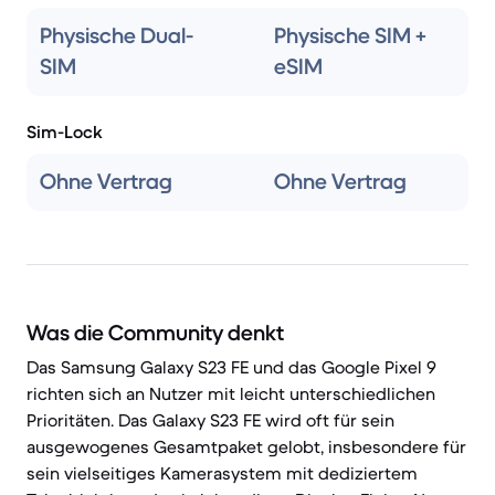
Physische Dual-
Physische SIM +
SIM
eSIM
Sim-Lock
Ohne Vertrag
Ohne Vertrag
Was die Community denkt
Das Samsung Galaxy S23 FE und das Google Pixel 9
richten sich an Nutzer mit leicht unterschiedlichen
Prioritäten. Das Galaxy S23 FE wird oft für sein
ausgewogenes Gesamtpaket gelobt, insbesondere für
sein vielseitiges Kamerasystem mit dediziertem