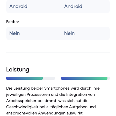
Android
Android
Faltbar
Nein
Nein
Leistung
Die Leistung beider Smartphones wird durch ihre
jeweiligen Prozessoren und die Integration von
Arbeitsspeicher bestimmt, was sich auf die
Geschwindigkeit bei alltäglichen Aufgaben und
anspruchsvollen Anwendungen auswirkt.