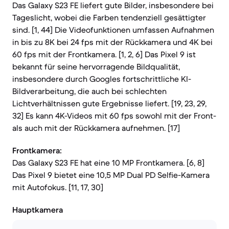
Das Galaxy S23 FE liefert gute Bilder, insbesondere bei
Tageslicht, wobei die Farben tendenziell gesättigter
sind. [1, 44] Die Videofunktionen umfassen Aufnahmen
in bis zu 8K bei 24 fps mit der Rückkamera und 4K bei
60 fps mit der Frontkamera. [1, 2, 6] Das Pixel 9 ist
bekannt für seine hervorragende Bildqualität,
insbesondere durch Googles fortschrittliche KI-
Bildverarbeitung, die auch bei schlechten
Lichtverhältnissen gute Ergebnisse liefert. [19, 23, 29,
32] Es kann 4K-Videos mit 60 fps sowohl mit der Front-
als auch mit der Rückkamera aufnehmen. [17]
Frontkamera:
Das Galaxy S23 FE hat eine 10 MP Frontkamera. [6, 8]
Das Pixel 9 bietet eine 10,5 MP Dual PD Selfie-Kamera
mit Autofokus. [11, 17, 30]
Hauptkamera