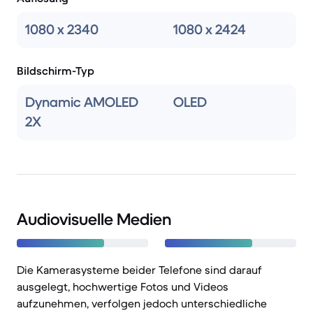
1080 x 2340
1080 x 2424
Bildschirm-Typ
Dynamic AMOLED
OLED
2X
Audiovisuelle Medien
Die Kamerasysteme beider Telefone sind darauf
ausgelegt, hochwertige Fotos und Videos
aufzunehmen, verfolgen jedoch unterschiedliche