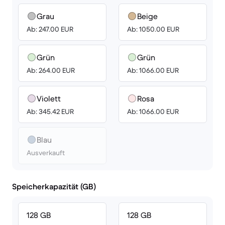
Grau
Beige
Ab: 247.00 EUR
Ab: 1050.00 EUR
Grün
Grün
Ab: 264.00 EUR
Ab: 1066.00 EUR
Violett
Rosa
Ab: 345.42 EUR
Ab: 1066.00 EUR
Blau
Ausverkauft
Speicherkapazität (GB)
128 GB
128 GB