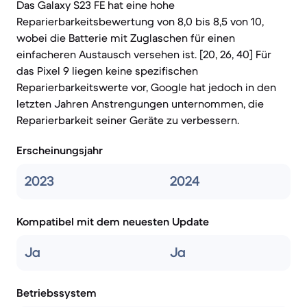
Das Galaxy S23 FE hat eine hohe
Reparierbarkeitsbewertung von 8,0 bis 8,5 von 10,
wobei die Batterie mit Zuglaschen für einen
einfacheren Austausch versehen ist. [20, 26, 40] Für
das Pixel 9 liegen keine spezifischen
Reparierbarkeitswerte vor, Google hat jedoch in den
letzten Jahren Anstrengungen unternommen, die
Reparierbarkeit seiner Geräte zu verbessern.
Erscheinungsjahr
2023
2024
Kompatibel mit dem neuesten Update
Ja
Ja
Betriebssystem