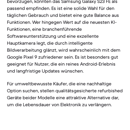
bevorzugen, könnten das Samsung Galaxy S23 FE als
passend empfinden. Es ist eine solide Wahl für den
täglichen Gebrauch und bietet eine gute Balance aus
Funktionen. Wer hingegen Wert auf die neuesten KI-
Funktionen, eine branchenführende
Softwareunterstützung und eine exzellente
Hauptkamera legt, die durch intelligente
Bildverarbeitung glänzt, wird wahrscheinlich mit dem
Google Pixel 9 zufriedener sein. Es ist besonders gut
geeignet für Nutzer, die ein reines Android-Erlebnis
und langfristige Updates wünschen.
Für umweltbewusste Käufer, die eine nachhaltige
Option suchen, stellen qualitätsgesicherte refurbished
Geräte beider Modelle eine attraktive Alternative dar,
um die Lebensdauer von Elektronik zu verlängern.