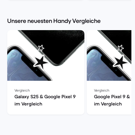
Unsere neuesten Handy Vergleiche
Vergleich
Vergleich
Galaxy S25 & Google Pixel 9
Google Pixel 9 & i
im Vergleich
im Vergleich