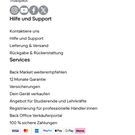
Trustpilot
Hilfe und Support
Kontaktiere uns
Hilfe und Support
Lieferung & Versand
Rückgabe & Rückerstattung
Services
Back Market weiterempfehlen
12 Monate Garantie
Versicherungen
Dein Gerät verkaufen
Angebot für Studierende und Lehrkräfte
Registrierung für professionelle Händler:innen
Back Office Verkäuferportal
100 % sichere Zahlungen