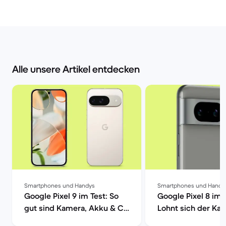
Alle unsere Artikel entdecken
Smartphones und Handys
Smartphones und Handy
Google Pixel 9 im Test: So
Google Pixel 8 im 
gut sind Kamera, Akku & Co
Lohnt sich der Kau
| Back Market
Back Market