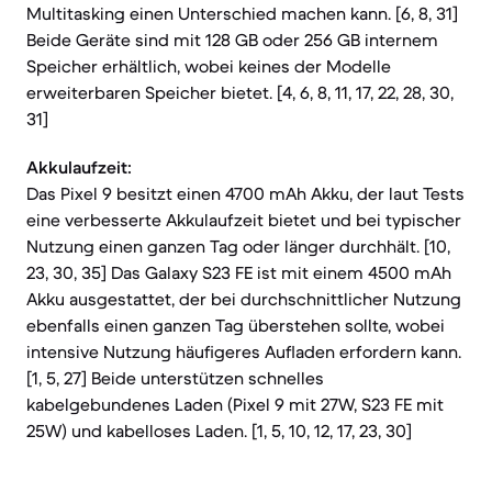
Multitasking einen Unterschied machen kann. [6, 8, 31]
Beide Geräte sind mit 128 GB oder 256 GB internem
Speicher erhältlich, wobei keines der Modelle
erweiterbaren Speicher bietet. [4, 6, 8, 11, 17, 22, 28, 30,
31]
Akkulaufzeit:
Das Pixel 9 besitzt einen 4700 mAh Akku, der laut Tests
eine verbesserte Akkulaufzeit bietet und bei typischer
Nutzung einen ganzen Tag oder länger durchhält. [10,
23, 30, 35] Das Galaxy S23 FE ist mit einem 4500 mAh
Akku ausgestattet, der bei durchschnittlicher Nutzung
ebenfalls einen ganzen Tag überstehen sollte, wobei
intensive Nutzung häufigeres Aufladen erfordern kann.
[1, 5, 27] Beide unterstützen schnelles
kabelgebundenes Laden (Pixel 9 mit 27W, S23 FE mit
25W) und kabelloses Laden. [1, 5, 10, 12, 17, 23, 30]