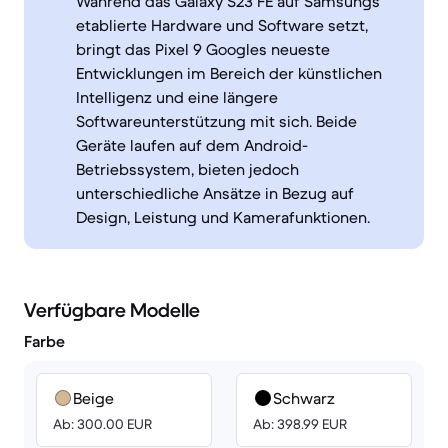
Während das Galaxy S23 FE auf Samsungs
etablierte Hardware und Software setzt,
bringt das Pixel 9 Googles neueste
Entwicklungen im Bereich der künstlichen
Intelligenz und eine längere
Softwareunterstützung mit sich. Beide
Geräte laufen auf dem Android-
Betriebssystem, bieten jedoch
unterschiedliche Ansätze in Bezug auf
Design, Leistung und Kamerafunktionen.
Verfügbare Modelle
Farbe
Beige
Schwarz
Ab: 300.00 EUR
Ab: 398.99 EUR