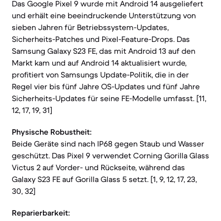
Das Google Pixel 9 wurde mit Android 14 ausgeliefert
und erhält eine beeindruckende Unterstützung von
sieben Jahren für Betriebssystem-Updates,
Sicherheits-Patches und Pixel-Feature-Drops. Das
Samsung Galaxy S23 FE, das mit Android 13 auf den
Markt kam und auf Android 14 aktualisiert wurde,
profitiert von Samsungs Update-Politik, die in der
Regel vier bis fünf Jahre OS-Updates und fünf Jahre
Sicherheits-Updates für seine FE-Modelle umfasst. [11,
12, 17, 19, 31]
Physische Robustheit:
Beide Geräte sind nach IP68 gegen Staub und Wasser
geschützt. Das Pixel 9 verwendet Corning Gorilla Glass
Victus 2 auf Vorder- und Rückseite, während das
Galaxy S23 FE auf Gorilla Glass 5 setzt. [1, 9, 12, 17, 23,
30, 32]
Reparierbarkeit: