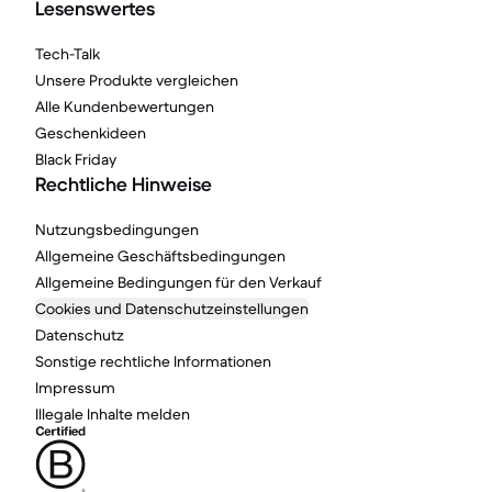
Lesenswertes
Tech-Talk
Unsere Produkte vergleichen
Alle Kundenbewertungen
Geschenkideen
Black Friday
Rechtliche Hinweise
Nutzungsbedingungen
Allgemeine Geschäftsbedingungen
Allgemeine Bedingungen für den Verkauf
Cookies und Datenschutzeinstellungen
Datenschutz
Sonstige rechtliche Informationen
Impressum
Illegale Inhalte melden